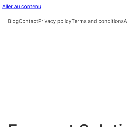
Aller au contenu
Blog
Contact
Privacy policy
Terms and conditions
A