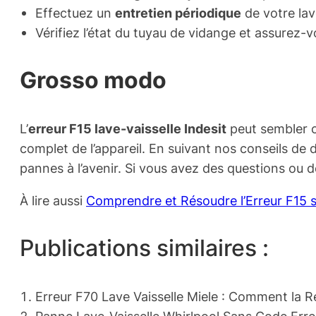
Effectuez un
entretien périodique
de votre lav
Vérifiez l’état du tuyau de vidange et assurez-vo
Grosso modo
L’
erreur F15 lave-vaisselle Indesit
peut sembler c
complet de l’appareil. En suivant nos conseils de d
pannes à l’avenir. Si vous avez des questions ou d
À lire aussi
Comprendre et Résoudre l’Erreur F15 s
Publications similaires :
Erreur F70 Lave Vaisselle Miele : Comment la 