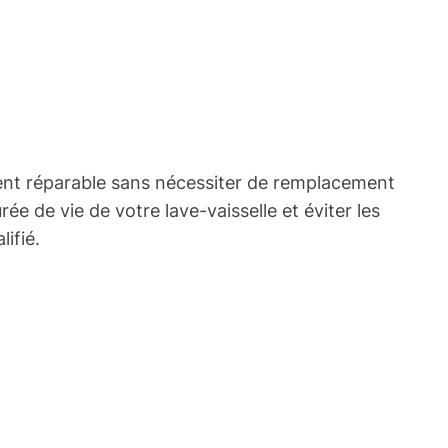
ent réparable sans nécessiter de remplacement
ée de vie de votre lave-vaisselle et éviter les
ifié.