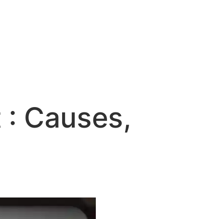
t : Causes,