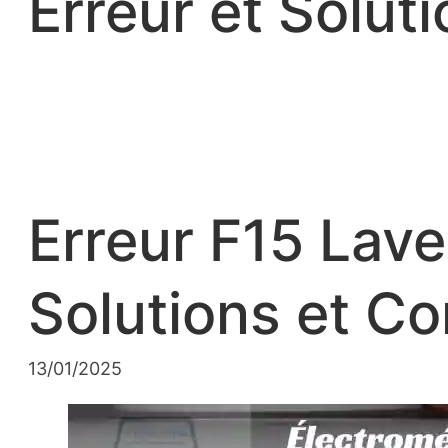
Erreur et Soluti
Erreur F15 Lave
Solutions et Co
13/01/2025