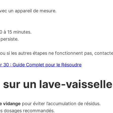
vec un appareil de mesure.
0 à 15 minutes.
 persiste.
 ou si les autres étapes ne fonctionnent pas, contacte
ur 30 : Guide Complet pour le Résoudre
5 sur un lave-vaisselle
de vidange
pour éviter l’accumulation de résidus.
les dosages recommandés.