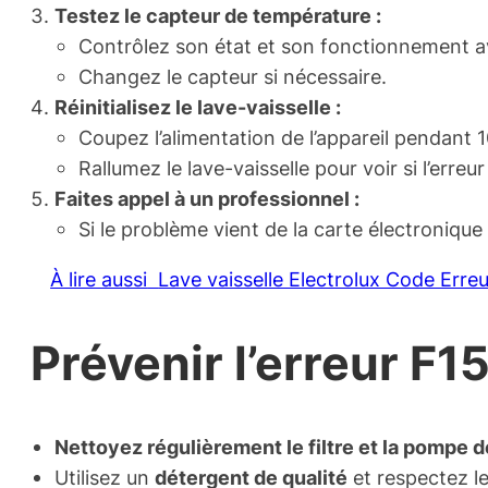
Testez le capteur de température :
Contrôlez son état et son fonctionnement a
Changez le capteur si nécessaire.
Réinitialisez le lave-vaisselle :
Coupez l’alimentation de l’appareil pendant 1
Rallumez le lave-vaisselle pour voir si l’erreur
Faites appel à un professionnel :
Si le problème vient de la carte électronique
À lire aussi
Lave vaisselle Electrolux Code Erre
Prévenir l’erreur F1
Nettoyez régulièrement le filtre et la pompe 
Utilisez un
détergent de qualité
et respectez 