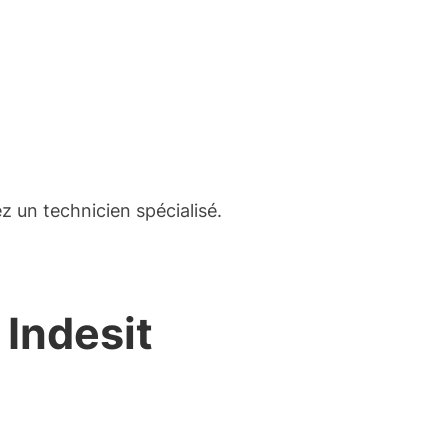
z un technicien spécialisé.
 Indesit