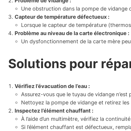
Problème de vidange :
Une obstruction dans la pompe de vidange o
Capteur de température défectueux :
Lorsque le capteur de température (thermost
Problème au niveau de la carte électronique :
Un dysfonctionnement de la carte mère peut
Solutions pour répar
Vérifiez l’évacuation de l’eau :
Assurez-vous que le tuyau de vidange n’est p
Nettoyez la pompe de vidange et retirez les 
Inspectez l’élément chauffant :
À l’aide d’un multimètre, vérifiez la continuité
Si l’élément chauffant est défectueux, rempl