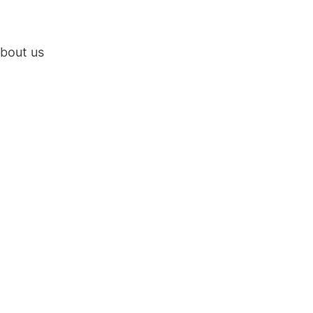
bout us