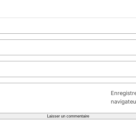
Enregistr
navigateu