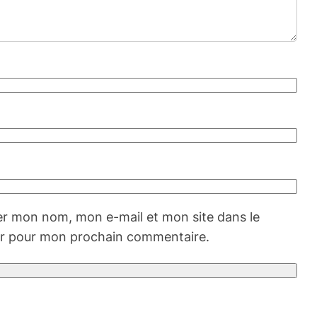
er mon nom, mon e-mail et mon site dans le
r pour mon prochain commentaire.