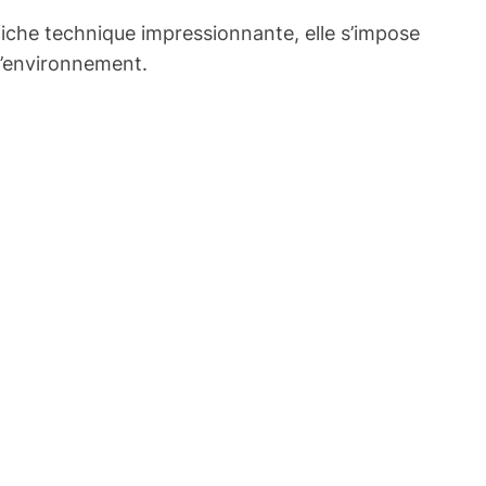
fiche technique impressionnante, elle s’impose
l’environnement.