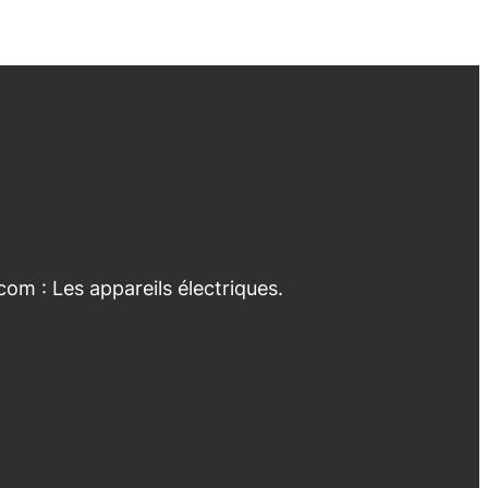
com : Les appareils électriques.