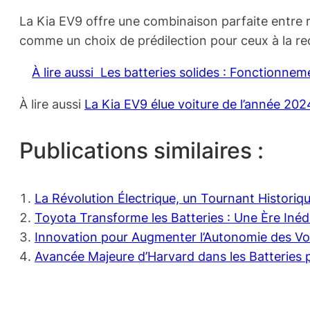
La Kia EV9 offre une combinaison parfaite entre r
comme un choix de prédilection pour ceux à la re
À lire aussi
Les batteries solides : Fonctionnem
À lire aussi
La Kia EV9 élue voiture de l’année 202
Publications similaires :
La Révolution Électrique, un Tournant Histori
Toyota Transforme les Batteries : Une Ère Inédi
Innovation pour Augmenter l’Autonomie des Voit
Avancée Majeure d’Harvard dans les Batteries p