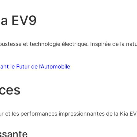
ia EV9
ustesse et technologie électrique. Inspirée de la natu
ant le Futur de l’Automobile
ces
ur et les performances impressionnantes de la Kia EV
ssante