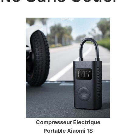
Compresseur Électrique
Portable Xiaomi 1S