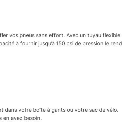
ler vos pneus sans effort. Avec un tuyau flexible
cité à fournir jusqu’à 150 psi de pression le rend
nt dans votre boîte à gants ou votre sac de vélo.
s en avez besoin.