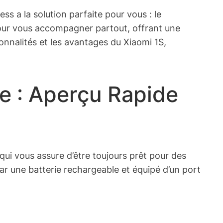
s a la solution parfaite pour vous : le
pour vous accompagner partout, offrant une
onnalités et les avantages du Xiaomi 1S,
e : Aperçu Rapide
 qui vous assure d’être toujours prêt pour des
ar une batterie rechargeable et équipé d’un port