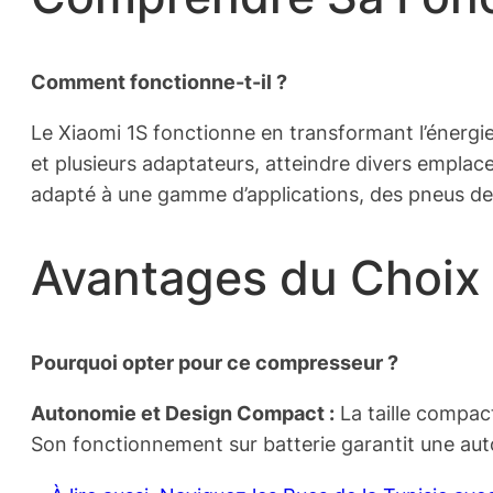
Comment fonctionne-t-il ?
Le Xiaomi 1S fonctionne en transformant l’énergie
et plusieurs adaptateurs, atteindre divers emplace
adapté à une gamme d’applications, des pneus de 
Avantages du Choix 
Pourquoi opter pour ce compresseur ?
Autonomie et Design Compact :
La taille compact
Son fonctionnement sur batterie garantit une auto