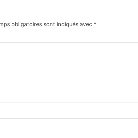
mps obligatoires sont indiqués avec
*