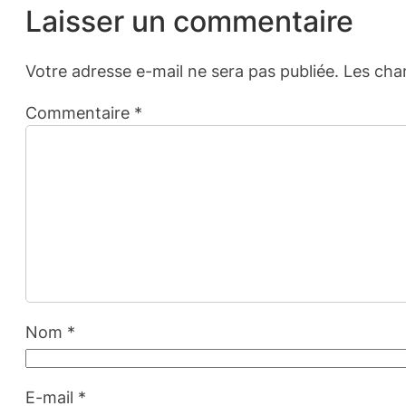
Laisser un commentaire
Votre adresse e-mail ne sera pas publiée.
Les cha
Commentaire
*
Nom
*
E-mail
*