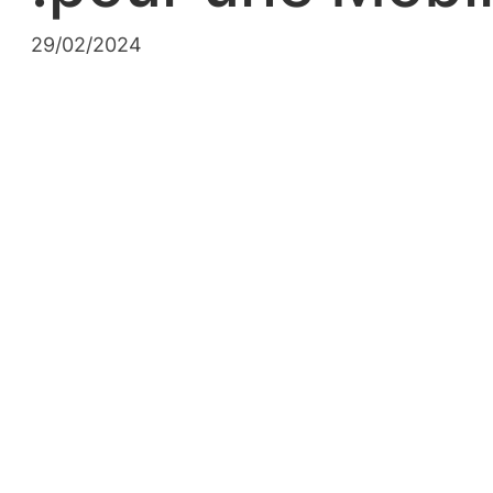
29/02/2024