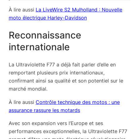
À lire aussi
La LiveWire S2 Mulholland : Nouvelle
moto électrique Harley-Davidson
Reconnaissance
internationale
La Ultraviolette F77 a déjà fait parler d’elle en
remportant plusieurs prix internationaux,
confirmant ainsi sa qualité et son potentiel sur le
marché mondial.
À lire aussi
Contrôle technique des motos : une
assurance rassure les motards
Avec son expansion vers l’Europe et ses
performances exceptionnelles, la Ultraviolette F77