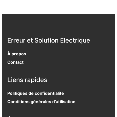
Erreur et Solution Electrique
À propos
Contact
Liens rapides
Politiques de confidentialité
Conditions générales d’utilisation