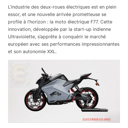
L’industrie des deux-roues électriques est en plein
essor, et une nouvelle arrivée prometteuse se
profile à l’horizon : la moto électrique F77. Cette
innovation, développée par la start-up indienne
Ultraviolette, s’apprête à conquérir le marché
européen avec ses performances impressionnantes
et son autonomie XXL.