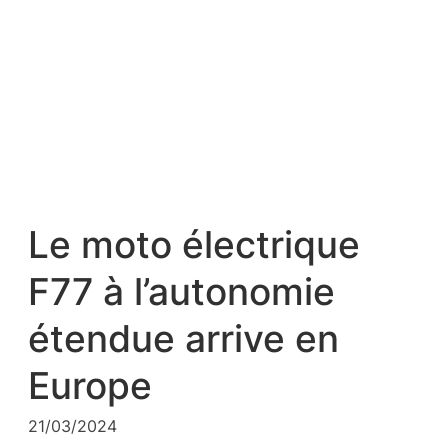
Le moto électrique
F77 à l’autonomie
étendue arrive en
Europe
21/03/2024