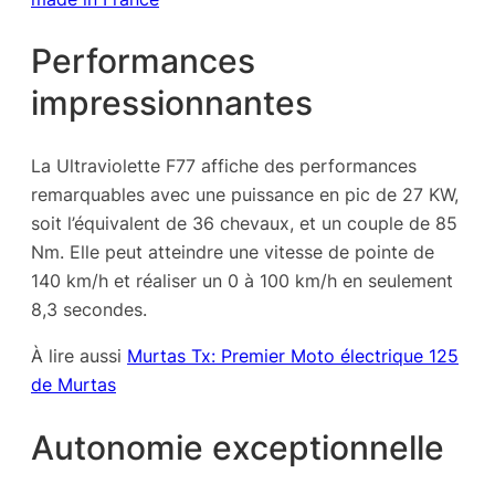
Performances
impressionnantes
La Ultraviolette F77 affiche des performances
remarquables avec une puissance en pic de 27 KW,
soit l’équivalent de 36 chevaux, et un couple de 85
Nm. Elle peut atteindre une vitesse de pointe de
140 km/h et réaliser un 0 à 100 km/h en seulement
8,3 secondes.
À lire aussi
Murtas Tx: Premier Moto électrique 125
de Murtas
Autonomie exceptionnelle