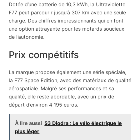
Dotée d’une batterie de 10,3 kWh, la Ultraviolette
F77 peut parcourir jusqu’à 307 km avec une seule
charge. Des chiffres impressionnants qui en font
une option attrayante pour les motards soucieux
de l’autonomie.
Prix compétitifs
La marque propose également une série spéciale,
la F77 Space Edition, avec des matériaux de qualité
aérospatiale. Malgré ses performances et sa
qualité, elle reste abordable, avec un prix de
départ d’environ 4 195 euros.
À lire aussi
S3 Diodra : Le vélo électrique le
plus léger