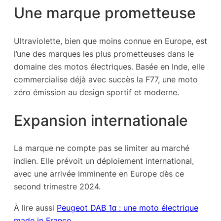
Une marque prometteuse
Ultraviolette, bien que moins connue en Europe, est
l’une des marques les plus prometteuses dans le
domaine des motos électriques. Basée en Inde, elle
commercialise déjà avec succès la F77, une moto
zéro émission au design sportif et moderne.
Expansion internationale
La marque ne compte pas se limiter au marché
indien. Elle prévoit un déploiement international,
avec une arrivée imminente en Europe dès ce
second trimestre 2024.
À lire aussi
Peugeot DAB 1α : une moto électrique
made in France