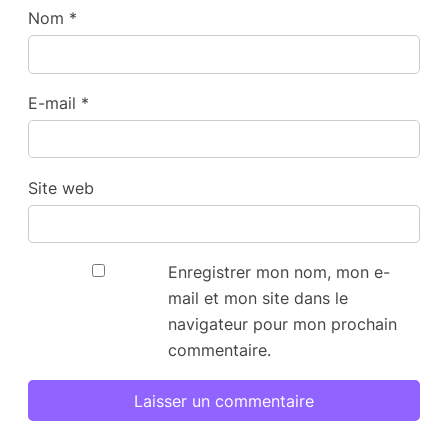
Nom
*
E-mail
*
Site web
Enregistrer mon nom, mon e-
mail et mon site dans le
navigateur pour mon prochain
commentaire.