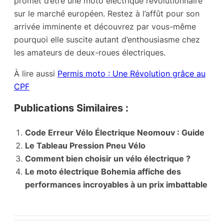
promet d’être une moto électrique révolutionnaire
sur le marché européen. Restez à l’affût pour son
arrivée imminente et découvrez par vous-même
pourquoi elle suscite autant d’enthousiasme chez
les amateurs de deux-roues électriques.
À lire aussi
Permis moto : Une Révolution grâce au
CPF
Publications Similaires :
Code Erreur Vélo Électrique Neomouv : Guide
Le Tableau Pression Pneu Vélo
Comment bien choisir un vélo électrique ?
Le moto électrique Bohemia affiche des
performances incroyables à un prix imbattable