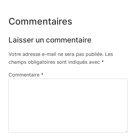
Commentaires
Laisser un commentaire
Votre adresse e-mail ne sera pas publiée.
Les
champs obligatoires sont indiqués avec
*
Commentaire
*