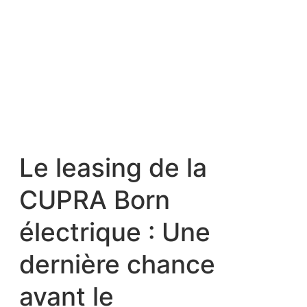
Le leasing de la
CUPRA Born
électrique : Une
dernière chance
avant le