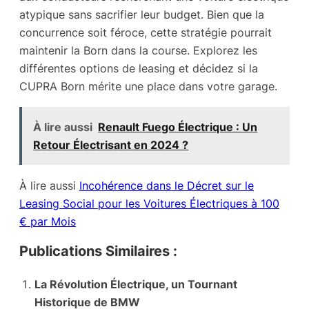
atypique sans sacrifier leur budget. Bien que la
concurrence soit féroce, cette stratégie pourrait
maintenir la Born dans la course. Explorez les
différentes options de leasing et décidez si la
CUPRA Born mérite une place dans votre garage.
À lire aussi
Renault Fuego Électrique : Un
Retour Électrisant en 2024 ?
À lire aussi
Incohérence dans le Décret sur le
Leasing Social pour les Voitures Électriques à 100
€ par Mois
Publications Similaires :
La Révolution Électrique, un Tournant
Historique de BMW