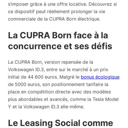
s’imposer grâce à une offre locative. Découvrez si
ce dispositif peut réellement prolonger la vie
commerciale de la CUPRA Born électrique.
La CUPRA Born face à la
concurrence et ses défis
La CUPRA Born, version repensée de la
Volkswagen ID.3, entre sur le marché à un prix
initial de 44 600 euros. Malgré le
bonus écologique
de 5000 euros, son positionnement tarifaire la
place en compétition directe avec des modèles
plus abordables et avancés, comme la Tesla Model
Y et la Volkswagen ID.3 elle-même.
Le Leasing Social comme