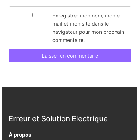
Enregistrer mon nom, mon e-
mail et mon site dans le
navigateur pour mon prochain
commentaire.
Erreur et Solution Electrique
À propos