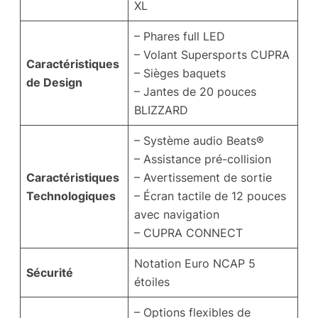
XL
– Phares full LED
– Volant Supersports CUPRA
Caractéristiques
– Sièges baquets
de Design
– Jantes de 20 pouces
BLIZZARD
– Système audio Beats®
– Assistance pré-collision
Caractéristiques
– Avertissement de sortie
Technologiques
– Écran tactile de 12 pouces
avec navigation
– CUPRA CONNECT
Notation Euro NCAP 5
Sécurité
étoiles
– Options flexibles de