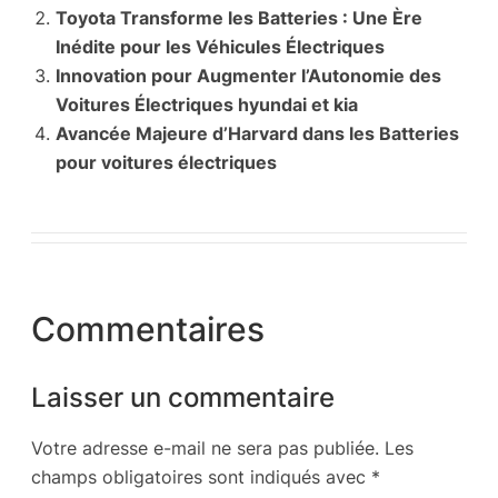
Toyota Transforme les Batteries : Une Ère
Inédite pour les Véhicules Électriques
Innovation pour Augmenter l’Autonomie des
Voitures Électriques hyundai et kia
Avancée Majeure d’Harvard dans les Batteries
pour voitures électriques
Commentaires
Laisser un commentaire
Votre adresse e-mail ne sera pas publiée.
Les
champs obligatoires sont indiqués avec
*