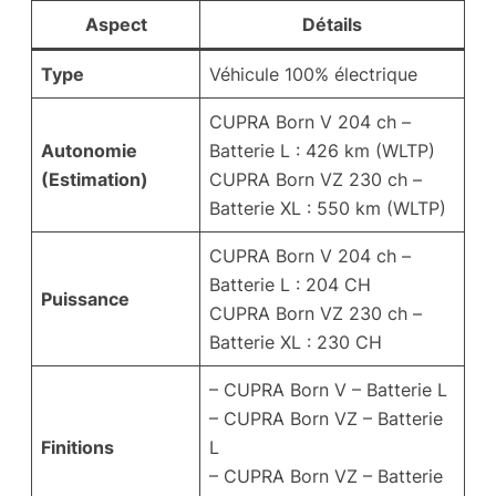
Aspect
Détails
Type
Véhicule 100% électrique
CUPRA Born V 204 ch –
Autonomie
Batterie L : 426 km (WLTP)
(Estimation)
CUPRA Born VZ 230 ch –
Batterie XL : 550 km (WLTP)
CUPRA Born V 204 ch –
Batterie L : 204 CH
Puissance
CUPRA Born VZ 230 ch –
Batterie XL : 230 CH
– CUPRA Born V – Batterie L
– CUPRA Born VZ – Batterie
Finitions
L
– CUPRA Born VZ – Batterie