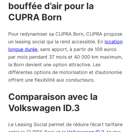
bouffée d’air pour la
CUPRA Born
Pour redynamiser sa CUPRA Born, CUPRA propose
un leasing social qui la rend accessible. En
location
longue durée
, sans apport, à partir de 109 euros
par mois pendant 37 mois et 40 000 km maximum,
la Born devient une option attractive. Les
différentes options de motorisation et d’autonomie
offrent une flexibilité aux conducteurs.
Comparaison avec la
Volkswagen ID.3
Le Leasing Social permet de réduire l’écart tarifaire