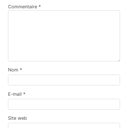
Commentaire
*
Nom
*
E-mail
*
Site web