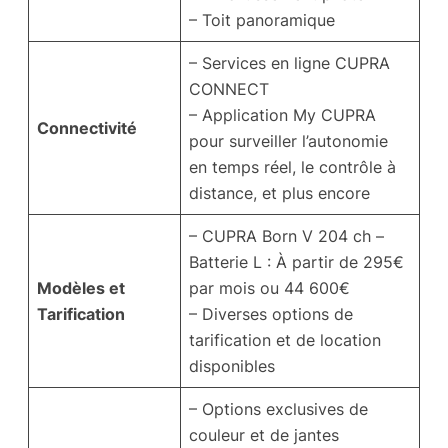
– Toit panoramique
– Services en ligne CUPRA
CONNECT
– Application My CUPRA
Connectivité
pour surveiller l’autonomie
en temps réel, le contrôle à
distance, et plus encore
– CUPRA Born V 204 ch –
Batterie L : À partir de 295€
Modèles et
par mois ou 44 600€
Tarification
– Diverses options de
tarification et de location
disponibles
– Options exclusives de
couleur et de jantes