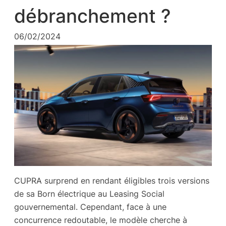
débranchement ?
06/02/2024
CUPRA surprend en rendant éligibles trois versions
de sa Born électrique au Leasing Social
gouvernemental. Cependant, face à une
concurrence redoutable, le modèle cherche à