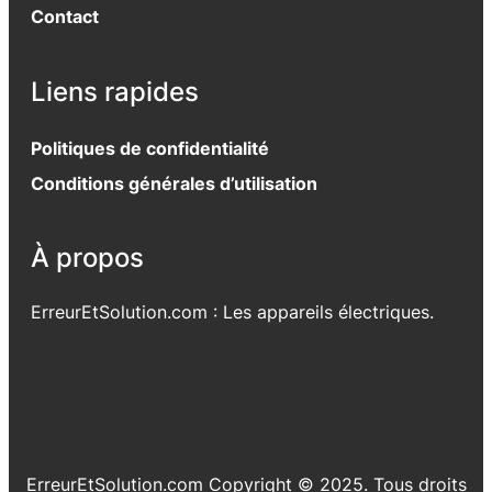
Contact
Liens rapides
Politiques de confidentialité
Conditions générales d’utilisation
À propos
ErreurEtSolution.com : Les appareils électriques.
ErreurEtSolution.com Copyright © 2025. Tous droits