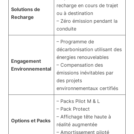
recharge en cours de trajet
Solutions de
ou à destination
Recharge
– Zéro émission pendant la
conduite
– Programme de
décarbonisation utilisant des
énergies renouvelables
Engagement
– Compensation des
Environnemental
émissions inévitables par
des projets
environnementaux certifiés
– Packs Pilot M & L
– Pack Protect
– Affichage tête haute à
Options et Packs
réalité augmentée
– Amortissement piloté