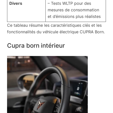
Divers
– Tests WLTP pour des
mesures de consommation
et d’émissions plus réalistes
Ce tableau résume les caractéristiques clés et les
fonctionnalités du véhicule électrique CUPRA Born.
Cupra born intérieur