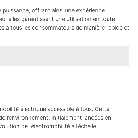
 puissance, offrant ainsi une expérience
au, elles garantissent une utilisation en toute
sibles à tous les consommateurs de manière rapide et
obilité électrique accessible à tous. Cette
e l’environnement. Initialement lancées en
ution de l’électromobilité à l’échelle