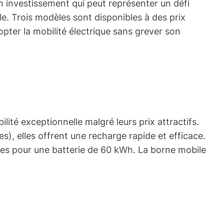
n investissement qui peut représenter un défi
e. Trois modèles sont disponibles à des prix
pter la mobilité électrique sans grever son
lité exceptionnelle malgré leurs prix attractifs.
), elles offrent une recharge rapide et efficace.
es pour une batterie de 60 kWh. La borne mobile