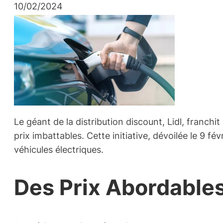
10/02/2024
Le géant de la distribution discount, Lidl, franch
prix imbattables. Cette initiative, dévoilée le 9
véhicules électriques.
Des Prix Abordable