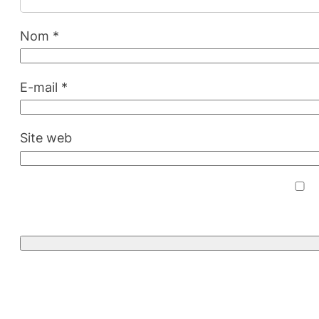
Nom
*
E-mail
*
Site web