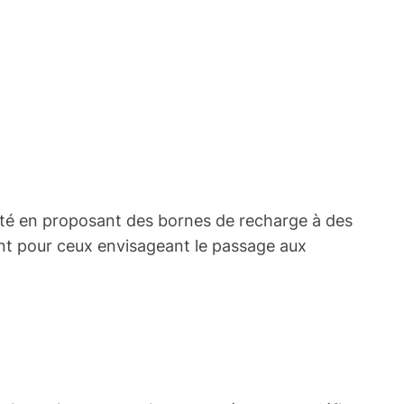
ilité en proposant des bornes de recharge à des
dent pour ceux envisageant le passage aux