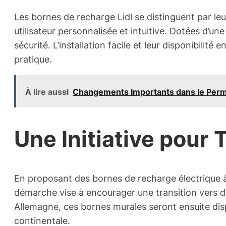
Les bornes de recharge Lidl se distinguent par le
utilisateur personnalisée et intuitive. Dotées d’une
sécurité. L’installation facile et leur disponibili
pratique.
À lire aussi
Changements Importants dans le Permi
Une Initiative pour 
En proposant des bornes de recharge électrique à d
démarche vise à encourager une transition vers d
Allemagne, ces bornes murales seront ensuite dispo
continentale.