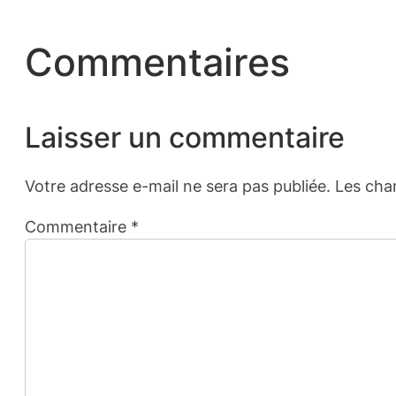
Commentaires
Laisser un commentaire
Votre adresse e-mail ne sera pas publiée.
Les cha
Commentaire
*