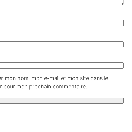
er mon nom, mon e-mail et mon site dans le
r pour mon prochain commentaire.