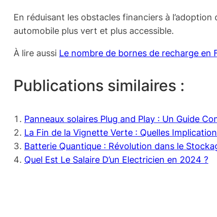
En réduisant les obstacles financiers à l’adoption
automobile plus vert et plus accessible.
À lire aussi
Le nombre de bornes de recharge en F
Publications similaires :
Panneaux solaires Plug and Play : Un Guide Com
La Fin de la Vignette Verte : Quelles Implicatio
Batterie Quantique : Révolution dans le Stocka
Quel Est Le Salaire D’un Electricien en 2024 ?