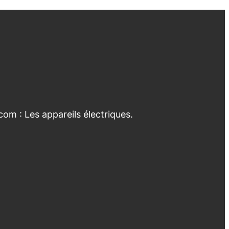
com : Les appareils électriques.