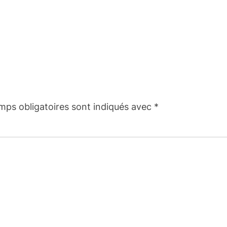
mps obligatoires sont indiqués avec
*