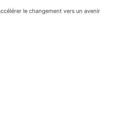
à accélérer le changement vers un avenir