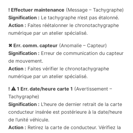
! Effectuer maintenance
(Message – Tachygraphe)
Signification :
Le tachygraphe n’est pas étalonné.
Action :
Faites réétalonner le chronotachygraphe
numérique par un atelier spécialisé.
✖ Err. comm. capteur
(Anomalie – Capteur)
Signification :
Erreur de communication du capteur
de mouvement.
Action :
Faites vérifier le chronotachygraphe
numérique par un atelier spécialisé.
! ⚠ 1 Err. date/heure carte 1
(Avertissement –
Tachygraphe)
Signification :
L’heure de dernier retrait de la carte
conducteur insérée est postérieure à la date/heure
de l’unité véhicule.
Action :
Retirez la carte de conducteur. Vérifiez la