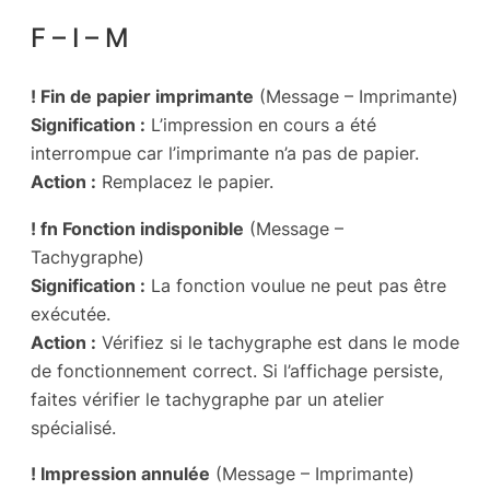
F – I – M
! Fin de papier imprimante
(Message – Imprimante)
Signification :
L’impression en cours a été
interrompue car l’imprimante n’a pas de papier.
Action :
Remplacez le papier.
! fn Fonction indisponible
(Message –
Tachygraphe)
Signification :
La fonction voulue ne peut pas être
exécutée.
Action :
Vérifiez si le tachygraphe est dans le mode
de fonctionnement correct. Si l’affichage persiste,
faites vérifier le tachygraphe par un atelier
spécialisé.
! Impression annulée
(Message – Imprimante)