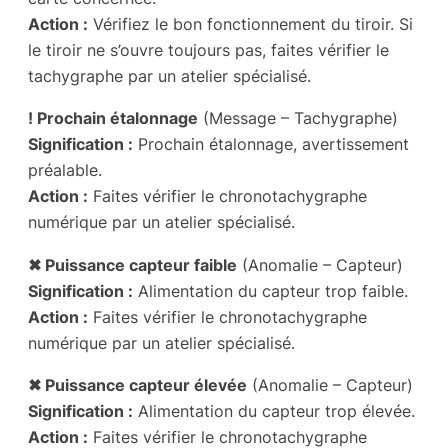
Action :
Vérifiez le bon fonctionnement du tiroir. Si
le tiroir ne s’ouvre toujours pas, faites vérifier le
tachygraphe par un atelier spécialisé.
! Prochain étalonnage
(Message – Tachygraphe)
Signification :
Prochain étalonnage, avertissement
préalable.
Action :
Faites vérifier le chronotachygraphe
numérique par un atelier spécialisé.
✖ Puissance capteur faible
(Anomalie – Capteur)
Signification :
Alimentation du capteur trop faible.
Action :
Faites vérifier le chronotachygraphe
numérique par un atelier spécialisé.
✖ Puissance capteur élevée
(Anomalie – Capteur)
Signification :
Alimentation du capteur trop élevée.
Action :
Faites vérifier le chronotachygraphe