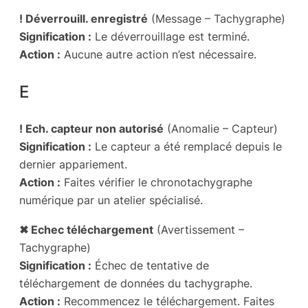
! Déverrouill. enregistré
(Message – Tachygraphe)
Signification :
Le déverrouillage est terminé.
Action :
Aucune autre action n’est nécessaire.
E
! Ech. capteur non autorisé
(Anomalie – Capteur)
Signification :
Le capteur a été remplacé depuis le
dernier appariement.
Action :
Faites vérifier le chronotachygraphe
numérique par un atelier spécialisé.
✖ Echec téléchargement
(Avertissement –
Tachygraphe)
Signification :
Échec de tentative de
téléchargement de données du tachygraphe.
Action :
Recommencez le téléchargement. Faites