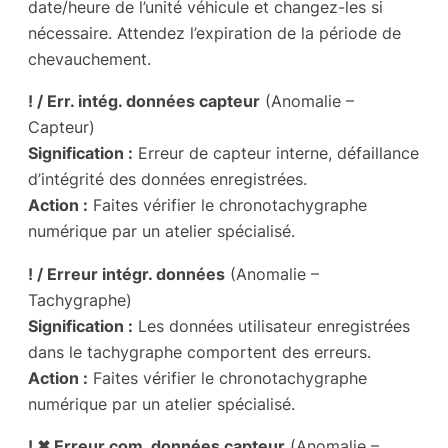
date/heure de l’unité véhicule et changez-les si
nécessaire. Attendez l’expiration de la période de
chevauchement.
! / Err. intég. données capteur
(Anomalie –
Capteur)
Signification :
Erreur de capteur interne, défaillance
d’intégrité des données enregistrées.
Action :
Faites vérifier le chronotachygraphe
numérique par un atelier spécialisé.
! / Erreur intégr. données
(Anomalie –
Tachygraphe)
Signification :
Les données utilisateur enregistrées
dans le tachygraphe comportent des erreurs.
Action :
Faites vérifier le chronotachygraphe
numérique par un atelier spécialisé.
! ✖ Erreur com. données capteur
(Anomalie –