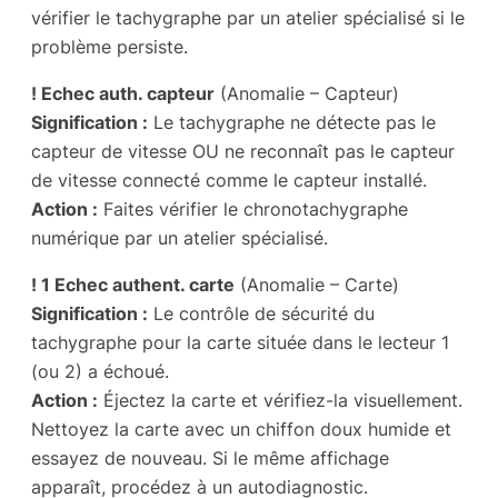
vérifier le tachygraphe par un atelier spécialisé si le
problème persiste.
! Echec auth. capteur
(Anomalie – Capteur)
Signification :
Le tachygraphe ne détecte pas le
capteur de vitesse OU ne reconnaît pas le capteur
de vitesse connecté comme le capteur installé.
Action :
Faites vérifier le chronotachygraphe
numérique par un atelier spécialisé.
! 1 Echec authent. carte
(Anomalie – Carte)
Signification :
Le contrôle de sécurité du
tachygraphe pour la carte située dans le lecteur 1
(ou 2) a échoué.
Action :
Éjectez la carte et vérifiez-la visuellement.
Nettoyez la carte avec un chiffon doux humide et
essayez de nouveau. Si le même affichage
apparaît, procédez à un autodiagnostic.