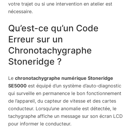
votre trajet ou si une intervention en atelier est
nécessaire.
Qu’est-ce qu’un Code
Erreur sur un
Chronotachygraphe
Stoneridge ?
Le
chronotachygraphe numérique Stoneridge
SE5000
est équipé d’un système d’auto-diagnostic
qui surveille en permanence le bon fonctionnement
de l’appareil, du capteur de vitesse et des cartes
conducteur. Lorsqu’une anomalie est détectée, le
tachygraphe affiche un message sur son écran LCD
pour informer le conducteur.