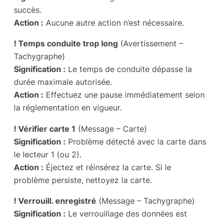
succès.
Action :
Aucune autre action n’est nécessaire.
! Temps conduite trop long
(Avertissement –
Tachygraphe)
Signification :
Le temps de conduite dépasse la
durée maximale autorisée.
Action :
Effectuez une pause immédiatement selon
la réglementation en vigueur.
! Vérifier carte 1
(Message – Carte)
Signification :
Problème détecté avec la carte dans
le lecteur 1 (ou 2).
Action :
Éjectez et réinsérez la carte. Si le
problème persiste, nettoyez la carte.
! Verrouill. enregistré
(Message – Tachygraphe)
Signification :
Le verrouillage des données est