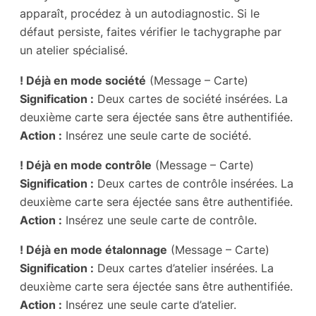
apparaît, procédez à un autodiagnostic. Si le
défaut persiste, faites vérifier le tachygraphe par
un atelier spécialisé.
! Déjà en mode société
(Message – Carte)
Signification :
Deux cartes de société insérées. La
deuxième carte sera éjectée sans être authentifiée.
Action :
Insérez une seule carte de société.
! Déjà en mode contrôle
(Message – Carte)
Signification :
Deux cartes de contrôle insérées. La
deuxième carte sera éjectée sans être authentifiée.
Action :
Insérez une seule carte de contrôle.
! Déjà en mode étalonnage
(Message – Carte)
Signification :
Deux cartes d’atelier insérées. La
deuxième carte sera éjectée sans être authentifiée.
Action :
Insérez une seule carte d’atelier.