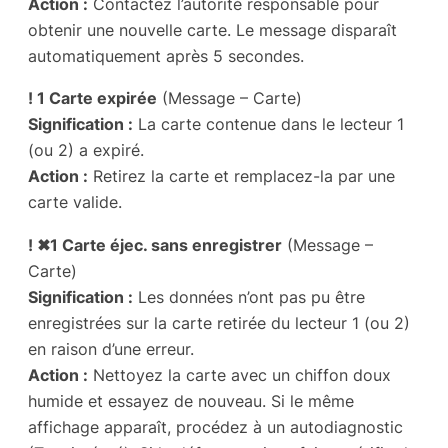
Action :
Contactez l’autorité responsable pour
obtenir une nouvelle carte. Le message disparaît
automatiquement après 5 secondes.
! 1 Carte expirée
(Message – Carte)
Signification :
La carte contenue dans le lecteur 1
(ou 2) a expiré.
Action :
Retirez la carte et remplacez-la par une
carte valide.
! ✖1 Carte éjec. sans enregistrer
(Message –
Carte)
Signification :
Les données n’ont pas pu être
enregistrées sur la carte retirée du lecteur 1 (ou 2)
en raison d’une erreur.
Action :
Nettoyez la carte avec un chiffon doux
humide et essayez de nouveau. Si le même
affichage apparaît, procédez à un autodiagnostic