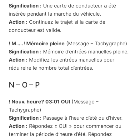
Signification :
Une carte de conducteur a été
insérée pendant la marche du véhicule.
Action :
Continuez le trajet si la carte de
conducteur est valide.
! M…..! Mémoire pleine
(Message – Tachygraphe)
Signification :
Mémoire d’entrées manuelles pleine.
Action :
Modifiez les entrées manuelles pour
réduireire le nombre total d’entrées.
N – O – P
! Nouv. heure? 03:01 OUI
(Message –
Tachygraphe)
Signification :
Passage à l’heure d’été ou d’hiver.
Action :
Répondez « OUI » pour commencer ou
terminer la période d’heure d’été. Répondez