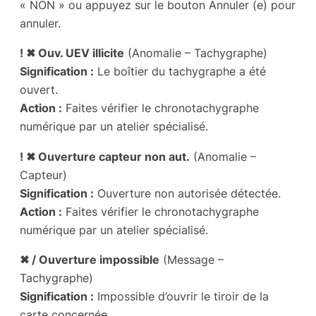
« NON » ou appuyez sur le bouton Annuler (e) pour
annuler.
! ✖ Ouv. UEV illicite
(Anomalie – Tachygraphe)
Signification :
Le boîtier du tachygraphe a été
ouvert.
Action :
Faites vérifier le chronotachygraphe
numérique par un atelier spécialisé.
! ✖ Ouverture capteur non aut.
(Anomalie –
Capteur)
Signification :
Ouverture non autorisée détectée.
Action :
Faites vérifier le chronotachygraphe
numérique par un atelier spécialisé.
✖ / Ouverture impossible
(Message –
Tachygraphe)
Signification :
Impossible d’ouvrir le tiroir de la
carte concernée.