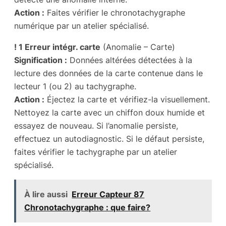
Action :
Faites vérifier le chronotachygraphe
numérique par un atelier spécialisé.
! 1 Erreur intégr. carte
(Anomalie – Carte)
Signification :
Données altérées détectées à la
lecture des données de la carte contenue dans le
lecteur 1 (ou 2) au tachygraphe.
Action :
Éjectez la carte et vérifiez-la visuellement.
Nettoyez la carte avec un chiffon doux humide et
essayez de nouveau. Si l’anomalie persiste,
effectuez un autodiagnostic. Si le défaut persiste,
faites vérifier le tachygraphe par un atelier
spécialisé.
À lire aussi
Erreur Capteur 87
Chronotachygraphe : que faire?