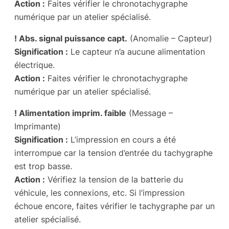
Action :
Faites vérifier le chronotachygraphe
numérique par un atelier spécialisé.
! Abs. signal puissance capt.
(Anomalie – Capteur)
Signification :
Le capteur n’a aucune alimentation
électrique.
Action :
Faites vérifier le chronotachygraphe
numérique par un atelier spécialisé.
! Alimentation imprim. faible
(Message –
Imprimante)
Signification :
L’impression en cours a été
interrompue car la tension d’entrée du tachygraphe
est trop basse.
Action :
Vérifiez la tension de la batterie du
véhicule, les connexions, etc. Si l’impression
échoue encore, faites vérifier le tachygraphe par un
atelier spécialisé.