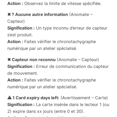
Action :
Observez la limite de vitesse spécifiée.
✖ ? Aucune autre information
(Anomalie –
Capteur)
Signification :
Un type inconnu d’erreur de capteur
s’est produit.
Action :
Faites vérifier le chronotachygraphe
numérique par un atelier spécialisé.
✖ Capteur non reconnu
(Anomalie – Capteur)
Signification :
Erreur de communication du capteur
de mouvement.
Action :
Faites vérifier le chronotachygraphe
numérique par un atelier spécialisé.
⚠ 1 Card expiry days left:
(Avertissement – Carte)
Signification :
La carte insérée dans le lecteur 1 (ou
2) expire dans xx jours (entre 0 et 30).