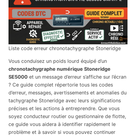
Liste code erreur chronotachygraphe Stoneridge
Vous conduisez un poids lourd équipé d’un
chronotachygraphe numérique Stoneridge
SE5000
et un message d’erreur s’affiche sur l’écran
? Ce guide complet répertorie tous les codes
d’erreur, messages, avertissements et anomalies du
tachygraphe Stoneridge avec leurs significations
précises et les actions à entreprendre. Que vous
soyez conducteur routier ou gestionnaire de flotte,
ce guide vous aidera à identifier rapidement le
problème et à savoir si vous pouvez continuer