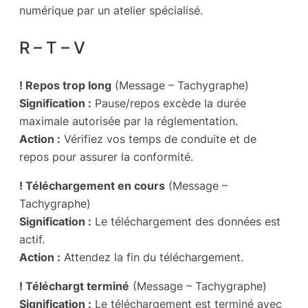
numérique par un atelier spécialisé.
R – T – V
! Repos trop long
(Message – Tachygraphe)
Signification :
Pause/repos excède la durée
maximale autorisée par la réglementation.
Action :
Vérifiez vos temps de conduite et de
repos pour assurer la conformité.
! Téléchargement en cours
(Message –
Tachygraphe)
Signification :
Le téléchargement des données est
actif.
Action :
Attendez la fin du téléchargement.
! Téléchargt terminé
(Message – Tachygraphe)
Signification :
Le téléchargement est terminé avec