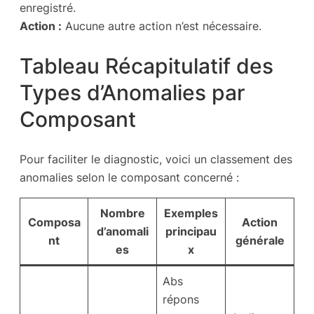
enregistré.
Action :
Aucune autre action n’est nécessaire.
Tableau Récapitulatif des
Types d’Anomalies par
Composant
Pour faciliter le diagnostic, voici un classement des
anomalies selon le composant concerné :
Nombre
Exemples
Composa
Action
d’anomali
principau
nt
générale
es
x
Abs
répons