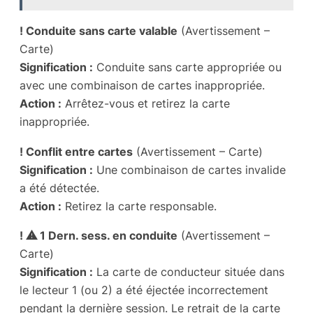
! Conduite sans carte valable
(Avertissement –
Carte)
Signification :
Conduite sans carte appropriée ou
avec une combinaison de cartes inappropriée.
Action :
Arrêtez-vous et retirez la carte
inappropriée.
! Conflit entre cartes
(Avertissement – Carte)
Signification :
Une combinaison de cartes invalide
a été détectée.
Action :
Retirez la carte responsable.
! ⚠ 1 Dern. sess. en conduite
(Avertissement –
Carte)
Signification :
La carte de conducteur située dans
le lecteur 1 (ou 2) a été éjectée incorrectement
pendant la dernière session. Le retrait de la carte