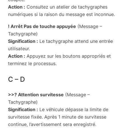
Action :
Consultez un atelier de tachygraphes
numériques si la raison du message est inconnue.
! Arrêt Pas de touche appuyée
(Message –
Tachygraphe)
Signification :
Le tachygraphe attend une entrée
utilisateur.
Action :
Appuyez sur les boutons appropriés et
terminez le processus.
C – D
>>? Attention survitesse
(Message –
Tachygraphe)
Signification :
Le véhicule dépasse la limite de
survitesse fixée. Après 1 minute de survitesse
continue, l’avertissement sera enregistré.