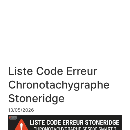
Liste Code Erreur
Chronotachygraphe
Stoneridge
13/05/2026