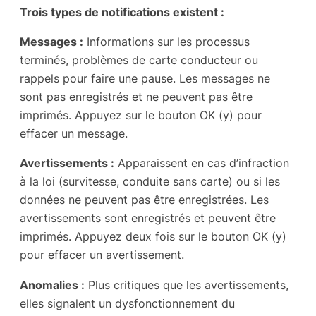
Trois types de notifications existent :
Messages :
Informations sur les processus
terminés, problèmes de carte conducteur ou
rappels pour faire une pause. Les messages ne
sont pas enregistrés et ne peuvent pas être
imprimés. Appuyez sur le bouton OK (y) pour
effacer un message.
Avertissements :
Apparaissent en cas d’infraction
à la loi (survitesse, conduite sans carte) ou si les
données ne peuvent pas être enregistrées. Les
avertissements sont enregistrés et peuvent être
imprimés. Appuyez deux fois sur le bouton OK (y)
pour effacer un avertissement.
Anomalies :
Plus critiques que les avertissements,
elles signalent un dysfonctionnement du