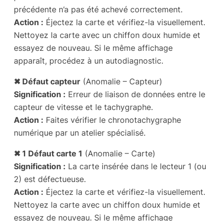
précédente n’a pas été achevé correctement.
Action :
Éjectez la carte et vérifiez-la visuellement.
Nettoyez la carte avec un chiffon doux humide et
essayez de nouveau. Si le même affichage
apparaît, procédez à un autodiagnostic.
✖ Défaut capteur
(Anomalie – Capteur)
Signification :
Erreur de liaison de données entre le
capteur de vitesse et le tachygraphe.
Action :
Faites vérifier le chronotachygraphe
numérique par un atelier spécialisé.
✖ 1 Défaut carte 1
(Anomalie – Carte)
Signification :
La carte insérée dans le lecteur 1 (ou
2) est défectueuse.
Action :
Éjectez la carte et vérifiez-la visuellement.
Nettoyez la carte avec un chiffon doux humide et
essayez de nouveau. Si le même affichage