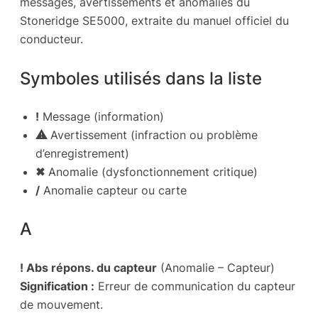
messages, avertissements et anomalies du
Stoneridge SE5000, extraite du manuel officiel du
conducteur.
Symboles utilisés dans la liste
!
Message (information)
⚠
Avertissement (infraction ou problème
d’enregistrement)
✖
Anomalie (dysfonctionnement critique)
/
Anomalie capteur ou carte
A
! Abs répons. du capteur
(Anomalie – Capteur)
Signification :
Erreur de communication du capteur
de mouvement.