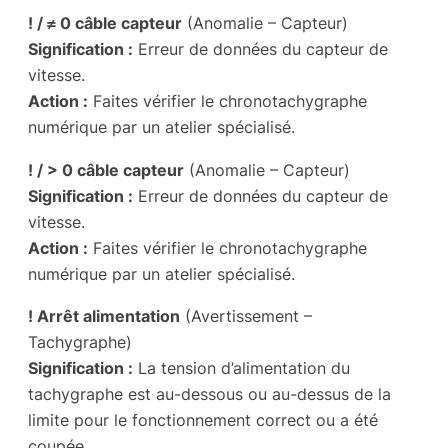
! / ≠ 0 câble capteur
(Anomalie – Capteur)
Signification :
Erreur de données du capteur de
vitesse.
Action :
Faites vérifier le chronotachygraphe
numérique par un atelier spécialisé.
! / > 0 câble capteur
(Anomalie – Capteur)
Signification :
Erreur de données du capteur de
vitesse.
Action :
Faites vérifier le chronotachygraphe
numérique par un atelier spécialisé.
! Arrêt alimentation
(Avertissement –
Tachygraphe)
Signification :
La tension d’alimentation du
tachygraphe est au-dessous ou au-dessus de la
limite pour le fonctionnement correct ou a été
coupée.