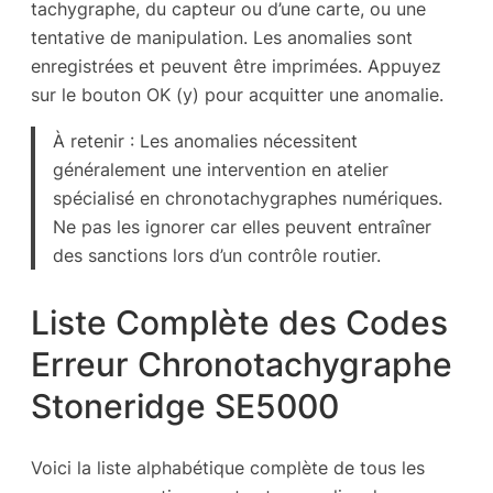
tachygraphe, du capteur ou d’une carte, ou une
tentative de manipulation. Les anomalies sont
enregistrées et peuvent être imprimées. Appuyez
sur le bouton OK (y) pour acquitter une anomalie.
À retenir : Les anomalies nécessitent
généralement une intervention en atelier
spécialisé en chronotachygraphes numériques.
Ne pas les ignorer car elles peuvent entraîner
des sanctions lors d’un contrôle routier.
Liste Complète des Codes
Erreur Chronotachygraphe
Stoneridge SE5000
Voici la liste alphabétique complète de tous les