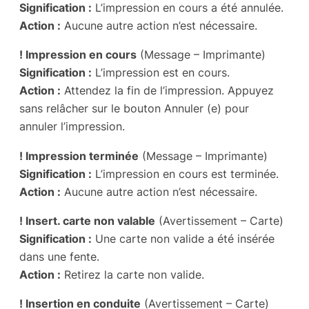
Signification :
L’impression en cours a été annulée.
Action :
Aucune autre action n’est nécessaire.
! Impression en cours
(Message – Imprimante)
Signification :
L’impression est en cours.
Action :
Attendez la fin de l’impression. Appuyez
sans relâcher sur le bouton Annuler (e) pour
annuler l’impression.
! Impression terminée
(Message – Imprimante)
Signification :
L’impression en cours est terminée.
Action :
Aucune autre action n’est nécessaire.
! Insert. carte non valable
(Avertissement – Carte)
Signification :
Une carte non valide a été insérée
dans une fente.
Action :
Retirez la carte non valide.
! Insertion en conduite
(Avertissement – Carte)