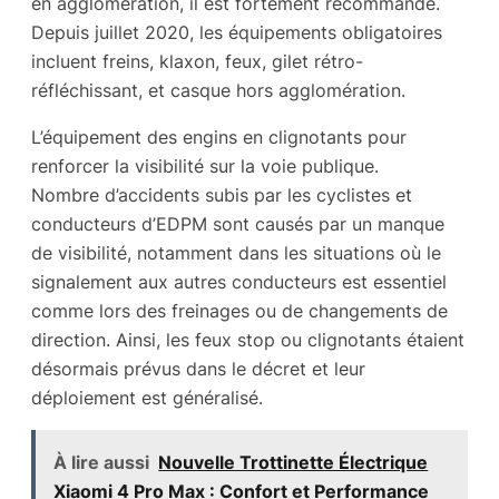
en agglomération, il est fortement recommandé.
Depuis juillet 2020, les équipements obligatoires
incluent freins, klaxon, feux, gilet rétro-
réfléchissant, et casque hors agglomération.
L’équipement des engins en clignotants pour
renforcer la visibilité sur la voie publique.
Nombre d’accidents subis par les cyclistes et
conducteurs d’EDPM sont causés par un manque
de visibilité, notamment dans les situations où le
signalement aux autres conducteurs est essentiel
comme lors des freinages ou de changements de
direction. Ainsi, les feux stop ou clignotants étaient
désormais prévus dans le décret et leur
déploiement est généralisé.
À lire aussi
Nouvelle Trottinette Électrique
Xiaomi 4 Pro Max : Confort et Performance