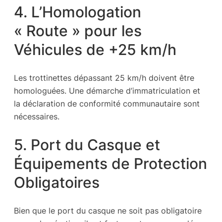
4. L’Homologation
« Route » pour les
Véhicules de +25 km/h
Les trottinettes dépassant 25 km/h doivent être
homologuées. Une démarche d’immatriculation et
la déclaration de conformité communautaire sont
nécessaires.
5. Port du Casque et
Équipements de Protection
Obligatoires
Bien que le port du casque ne soit pas obligatoire