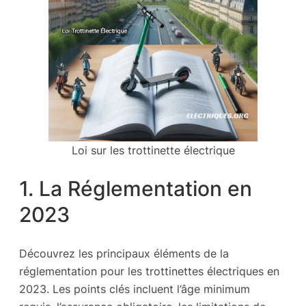
Loi sur les trottinette électrique
1. La Réglementation en
2023
Découvrez les principaux éléments de la
réglementation pour les trottinettes électriques en
2023. Les points clés incluent l’âge minimum