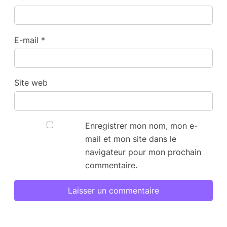
E-mail
*
Site web
Enregistrer mon nom, mon e-
mail et mon site dans le
navigateur pour mon prochain
commentaire.