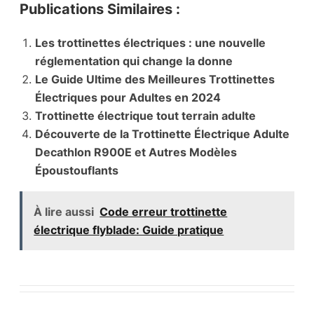
Publications Similaires :
Les trottinettes électriques : une nouvelle
réglementation qui change la donne
Le Guide Ultime des Meilleures Trottinettes
Électriques pour Adultes en 2024
Trottinette électrique tout terrain adulte
Découverte de la Trottinette Électrique Adulte
Decathlon R900E et Autres Modèles
Époustouflants
À lire aussi
Code erreur trottinette
électrique flyblade: Guide pratique