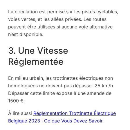
La circulation est permise sur les pistes cyclables,
voies vertes, et les allées privées. Les routes
peuvent être utilisées si aucune voie alternative
n’est disponible.
3. Une Vitesse
Réglementée
En milieu urbain, les trottinettes électriques non
homologuées ne doivent pas dépasser 25 km/h.
Dépasser cette limite expose à une amende de
1500 €.
À lire aussi
Réglementation Trottinette Électrique
Belgique 2023 : Ce que Vous Devez Savoir