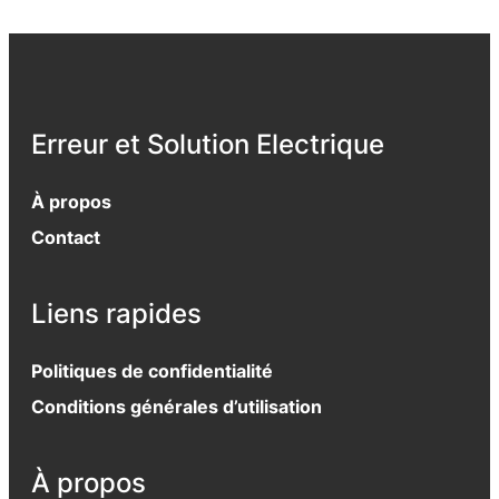
Erreur et Solution Electrique
À propos
Contact
Liens rapides
Politiques de confidentialité
Conditions générales d’utilisation
À propos