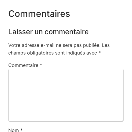
Commentaires
Laisser un commentaire
Votre adresse e-mail ne sera pas publiée.
Les
champs obligatoires sont indiqués avec
*
Commentaire
*
Nom
*