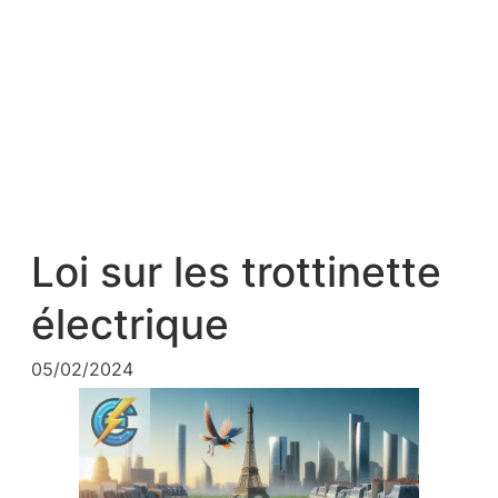
Loi sur les trottinette
électrique
05/02/2024