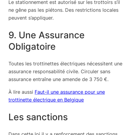
Le stationnement est autorisé sur les trottoirs s’il
ne gêne pas les piétons. Des restrictions locales
peuvent s’appliquer.
9. Une Assurance
Obligatoire
Toutes les trottinettes électriques nécessitent une
assurance responsabilité civile. Circuler sans
assurance entraîne une amende de 3 750 €.
À lire aussi
Faut-il une assurance pour une
trottinette électrique en Belgique
Les sanctions
Dans cette loi il y a renforcement des sanctions