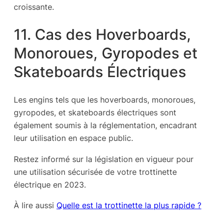
croissante.
11. Cas des Hoverboards,
Monoroues, Gyropodes et
Skateboards Électriques
Les engins tels que les hoverboards, monoroues,
gyropodes, et skateboards électriques sont
également soumis à la réglementation, encadrant
leur utilisation en espace public.
Restez informé sur la législation en vigueur pour
une utilisation sécurisée de votre trottinette
électrique en 2023.
À lire aussi
Quelle est la trottinette la plus rapide ?