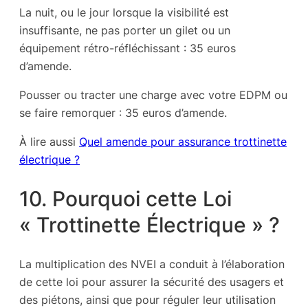
La nuit, ou le jour lorsque la visibilité est
insuffisante, ne pas porter un gilet ou un
équipement rétro-réfléchissant : 35 euros
d’amende.
Pousser ou tracter une charge avec votre EDPM ou
se faire remorquer : 35 euros d’amende.
À lire aussi
Quel amende pour assurance trottinette
électrique ?
10. Pourquoi cette Loi
« Trottinette Électrique » ?
La multiplication des NVEI a conduit à l’élaboration
de cette loi pour assurer la sécurité des usagers et
des piétons, ainsi que pour réguler leur utilisation