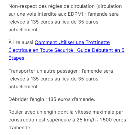
Non-respect des règles de circulation (circulation
sur une voie interdite aux EDPM) : l’amende sera
relevée à 135 euros au lieu de 35 euros
actuellement.
À lire aussi
Comment Utiliser une Trottinette
Électrique en Toute Sécurité : Guide Débutant en 5
Étapes
Transporter un autre passager : l’amende sera
relevée à 135 euros au lieu de 35 euros
actuellement.
Débrider l’engin : 135 euros d’amende.
Rouler avec un engin dont la vitesse maximale par
construction est supérieure à 25 km/h : 1 500 euros
d’amende.