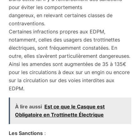
pour éviter les comportements
dangereux, en relevant certaines classes de
contraventions.
Certaines infractions propres aux EDPM,
notamment, celles des usagers des trottinettes
électriques, sont fréquemment constatées. En
outre, elles s’avèrent particulièrement dangereuses.
Ainsi les amendes sont augmentées de 35 à 135€
pour les circulations à deux sur un engin ou encore
sur la circulation sur des voies interdites aux
EDPM.
À lire aussi
Est ce que le Casque est
Obligatoire en Trottinette Électrique
Les Sanctions
: