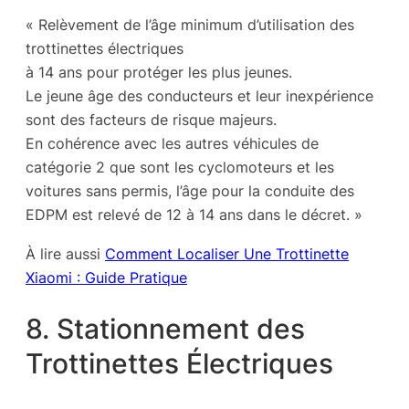
« Relèvement de l’âge minimum d’utilisation des
trottinettes électriques
à 14 ans pour protéger les plus jeunes.
Le jeune âge des conducteurs et leur inexpérience
sont des facteurs de risque majeurs.
En cohérence avec les autres véhicules de
catégorie 2 que sont les cyclomoteurs et les
voitures sans permis, l’âge pour la conduite des
EDPM est relevé de 12 à 14 ans dans le décret. »
À lire aussi
Comment Localiser Une Trottinette
Xiaomi : Guide Pratique
8. Stationnement des
Trottinettes Électriques