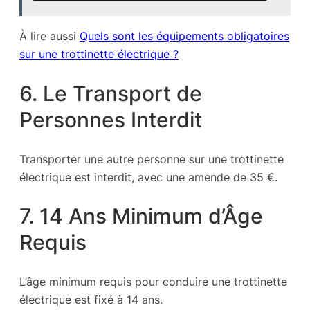
À lire aussi
Quels sont les équipements obligatoires
sur une trottinette électrique ?
6. Le Transport de
Personnes Interdit
Transporter une autre personne sur une trottinette
électrique est interdit, avec une amende de 35 €.
7. 14 Ans Minimum d’Âge
Requis
L’âge minimum requis pour conduire une trottinette
électrique est fixé à 14 ans.