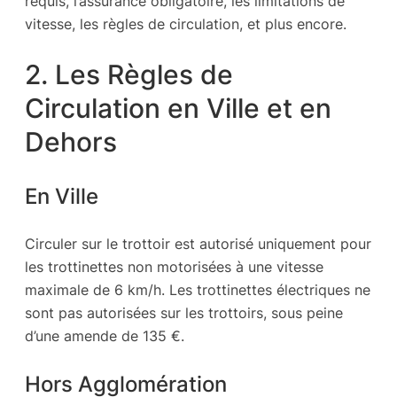
requis, l’assurance obligatoire, les limitations de
vitesse, les règles de circulation, et plus encore.
2. Les Règles de
Circulation en Ville et en
Dehors
En Ville
Circuler sur le trottoir est autorisé uniquement pour
les trottinettes non motorisées à une vitesse
maximale de 6 km/h. Les trottinettes électriques ne
sont pas autorisées sur les trottoirs, sous peine
d’une amende de 135 €.
Hors Agglomération