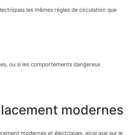
lectriques les mêmes règles de circulation que
riques, ou si les comportements dangereux
placement modernes
cement modernes et électriques, ainsi que sur le