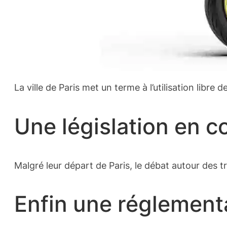
La ville de Paris met un terme à l’utilisation libr
Une législation en c
Malgré leur départ de Paris, le débat autour des t
Enfin une réglementa