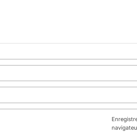
Enregistr
navigateu