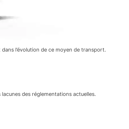
ant dans l’évolution de ce moyen de transport.
es lacunes des réglementations actuelles.