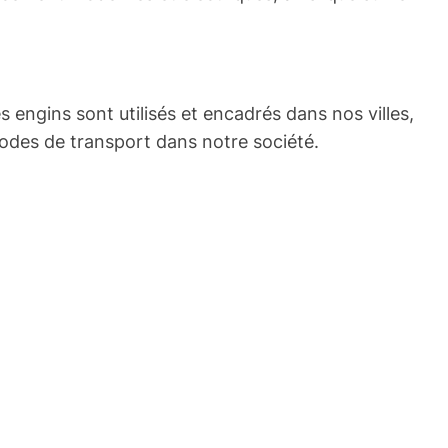
 engins sont utilisés et encadrés dans nos villes,
 modes de transport dans notre société.