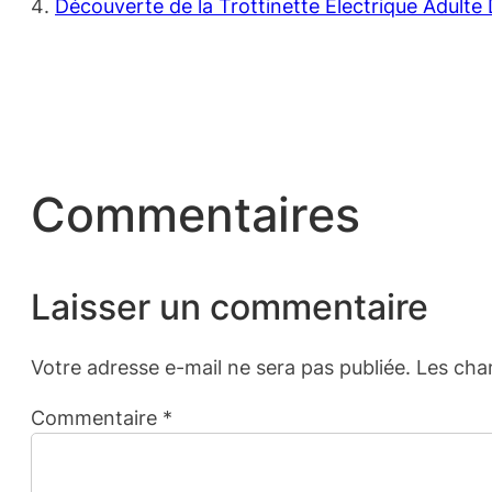
Découverte de la Trottinette Électrique Adult
Commentaires
Laisser un commentaire
Votre adresse e-mail ne sera pas publiée.
Les cha
Commentaire
*