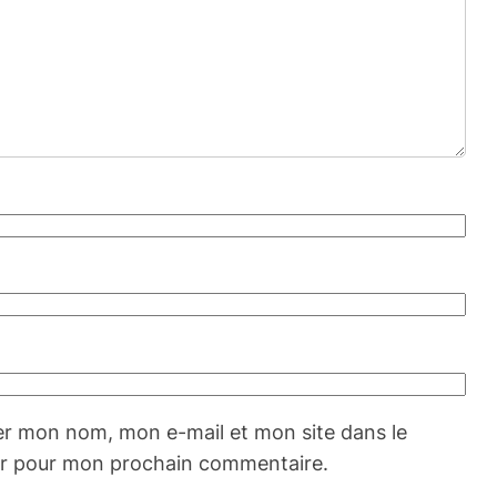
er mon nom, mon e-mail et mon site dans le
r pour mon prochain commentaire.