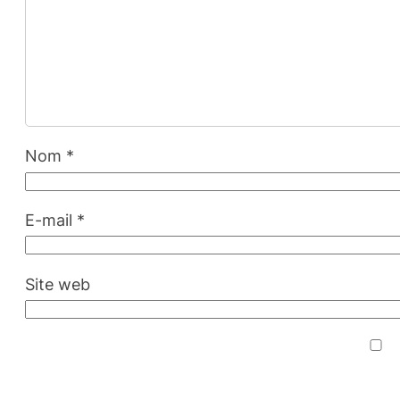
Nom
*
E-mail
*
Site web