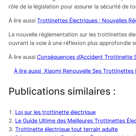
rôle de la législation pour assurer la sécurité de t
À lire aussi
Trottinettes Électriques : Nouvelles 
La nouvelle réglementation sur les trottinettes él
ouvrant la voie à une réflexion plus approfondie s
À lire aussi
Conséquences d’Accident Trottinette
À lire aussi
Xiaomi Renouvelle Ses Trottinettes É
Publications similaires :
Loi sur les trottinette électrique
Le Guide Ultime des Meilleures Trottinettes Él
Trottinette électrique tout terrain adulte