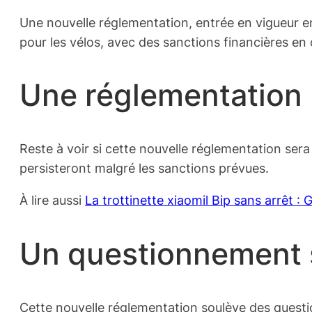
Une nouvelle réglementation, entrée en vigueur en
pour les vélos, avec des sanctions financières en 
Une réglementation 
Reste à voir si cette nouvelle réglementation sera
persisteront malgré les sanctions prévues.
À lire aussi
La trottinette xiaomil Bip sans arrêt :
Un questionnement 
Cette nouvelle réglementation soulève des questi