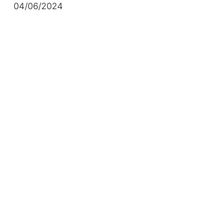
04/06/2024