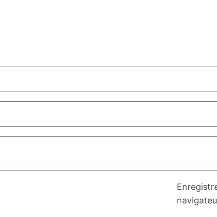
Enregistr
navigateu