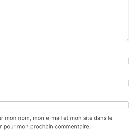
er mon nom, mon e-mail et mon site dans le
r pour mon prochain commentaire.