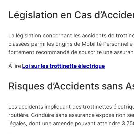
Législation en Cas d’Accide
La législation concernant les accidents de trottin
classées parmi les Engins de Mobilité Personnelle M
fortement recommandé de souscrire une assurance
À lire
Loi sur les trottinette électrique
Risques d’Accidents sans 
Les accidents impliquant des trottinettes électr
routière. Conduire sans assurance expose non seu
légales, dont une amende pouvant atteindre 3 75