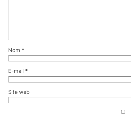
Nom
*
E-mail
*
Site web