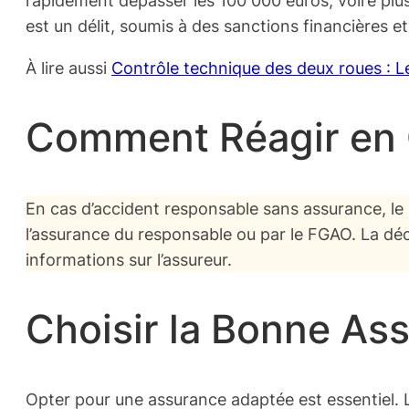
est un délit, soumis à des sanctions financières et
À lire aussi
Contrôle technique des deux roues : Le
Comment Réagir en C
En cas d’accident responsable sans assurance, le r
l’assurance du responsable ou par le FGAO. La décl
informations sur l’assureur.
Choisir la Bonne As
Opter pour une assurance adaptée est essentiel. Le