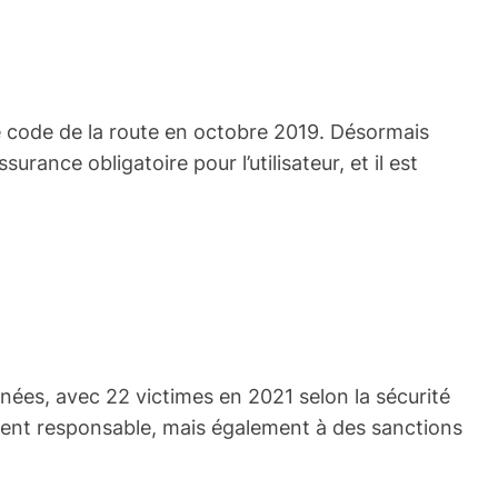
 le code de la route en octobre 2019. Désormais
ance obligatoire pour l’utilisateur, et il est
nées, avec 22 victimes en 2021 selon la sécurité
dent responsable, mais également à des sanctions