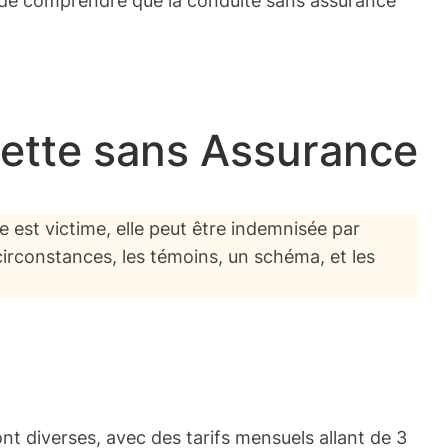
nette sans Assurance
e est victime, elle peut être indemnisée par
circonstances, les témoins, un schéma, et les
nt diverses, avec des tarifs mensuels allant de 3