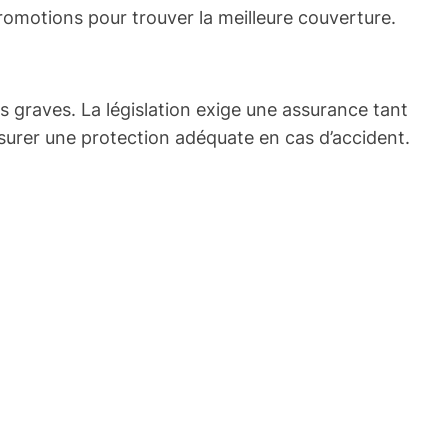
romotions pour trouver la meilleure couverture.
 graves. La législation exige une assurance tant
assurer une protection adéquate en cas d’accident.