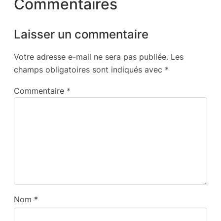
Commentaires
Laisser un commentaire
Votre adresse e-mail ne sera pas publiée.
Les
champs obligatoires sont indiqués avec
*
Commentaire
*
Nom
*