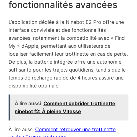
fonctionnalités avancées
L’application dédiée à la Ninebot E2 Pro offre une
interface conviviale et des fonctionnalités
avancées, notamment la compatibilité avec « Find
My » d’Apple, permettant aux utilisateurs de
localiser facilement leur trottinette en cas de perte.
De plus, la batterie intégrée offre une autonomie
suffisante pour les trajets quotidiens, tandis que le
temps de recharge rapide de 4 heures assure une
disponibilité optimale.
À lire aussi
Comment debrider trottinette
ninebot f2: À pleine Vitesse
À lire aussi
Comment retrouver une trottinette