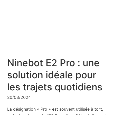
Ninebot E2 Pro : une
solution idéale pour
les trajets quotidiens
20/03/2024
La désignation « Pro » est souvent utilisée à tort,