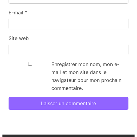
E-mail
*
Site web
Enregistrer mon nom, mon e-
mail et mon site dans le
navigateur pour mon prochain
commentaire.