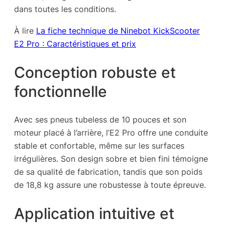
dans toutes les conditions.
À lire
La fiche technique de Ninebot KickScooter
E2 Pro : Caractéristiques et prix
Conception robuste et
fonctionnelle
Avec ses pneus tubeless de 10 pouces et son
moteur placé à l’arrière, l’E2 Pro offre une conduite
stable et confortable, même sur les surfaces
irrégulières. Son design sobre et bien fini témoigne
de sa qualité de fabrication, tandis que son poids
de 18,8 kg assure une robustesse à toute épreuve.
Application intuitive et