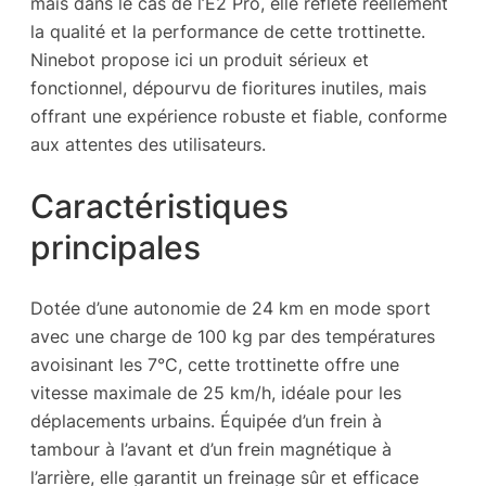
mais dans le cas de l’E2 Pro, elle reflète réellement
la qualité et la performance de cette trottinette.
Ninebot propose ici un produit sérieux et
fonctionnel, dépourvu de fioritures inutiles, mais
offrant une expérience robuste et fiable, conforme
aux attentes des utilisateurs.
Caractéristiques
principales
Dotée d’une autonomie de 24 km en mode sport
avec une charge de 100 kg par des températures
avoisinant les 7°C, cette trottinette offre une
vitesse maximale de 25 km/h, idéale pour les
déplacements urbains. Équipée d’un frein à
tambour à l’avant et d’un frein magnétique à
l’arrière, elle garantit un freinage sûr et efficace