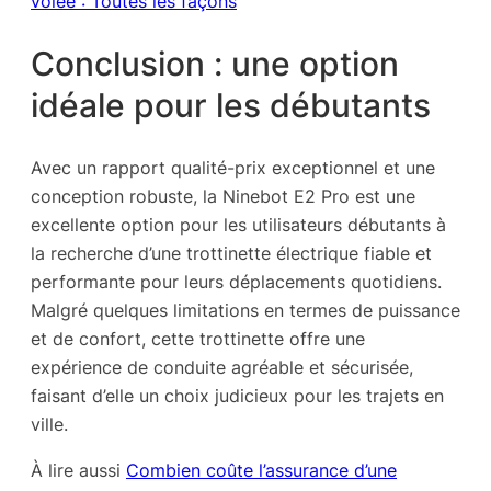
volée : Toutes les façons
Conclusion : une option
idéale pour les débutants
Avec un rapport qualité-prix exceptionnel et une
conception robuste, la Ninebot E2 Pro est une
excellente option pour les utilisateurs débutants à
la recherche d’une trottinette électrique fiable et
performante pour leurs déplacements quotidiens.
Malgré quelques limitations en termes de puissance
et de confort, cette trottinette offre une
expérience de conduite agréable et sécurisée,
faisant d’elle un choix judicieux pour les trajets en
ville.
À lire aussi
Combien coûte l’assurance d’une