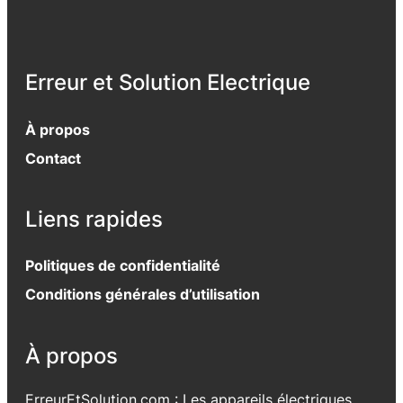
Erreur et Solution Electrique
À propos
Contact
Liens rapides
Politiques de confidentialité
Conditions générales d’utilisation
À propos
ErreurEtSolution.com : Les appareils électriques.