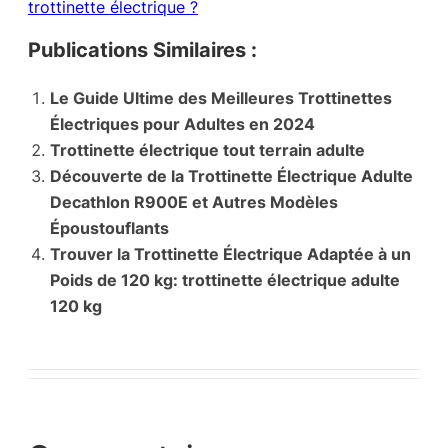
trottinette électrique ?
Publications Similaires :
Le Guide Ultime des Meilleures Trottinettes
Électriques pour Adultes en 2024
Trottinette électrique tout terrain adulte
Découverte de la Trottinette Électrique Adulte
Decathlon R900E et Autres Modèles
Époustouflants
Trouver la Trottinette Électrique Adaptée à un
Poids de 120 kg: trottinette électrique adulte
120 kg