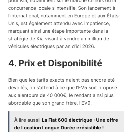
pour Kia, notamment sur le marché chinois où la
concurrence locale s’intensifie. Son lancement à
l’international, notamment en Europe et aux États-
Unis, est également attendu avec impatience,
marquant ainsi une étape importante dans la
stratégie de Kia visant à vendre un million de
véhicules électriques par an d’ici 2026.
4. Prix et Disponibilité
Bien que les tarifs exacts n’aient pas encore été
dévoilés, on s’attend à ce que l’EV5 soit proposé
aux alentours de 40 000€, le rendant ainsi plus
abordable que son grand frère, l’EV9.
À lire aussi
La Fiat 600 électrique : Une offre
de Location Longue Durée irrésistible !