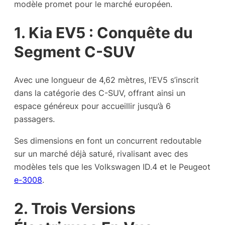
modèle promet pour le marché européen.
1. Kia EV5 : Conquête du
Segment C-SUV
Avec une longueur de 4,62 mètres, l’EV5 s’inscrit
dans la catégorie des C-SUV, offrant ainsi un
espace généreux pour accueillir jusqu’à 6
passagers.
Ses dimensions en font un concurrent redoutable
sur un marché déjà saturé, rivalisant avec des
modèles tels que les Volkswagen ID.4 et le Peugeot
e-3008
.
2. Trois Versions