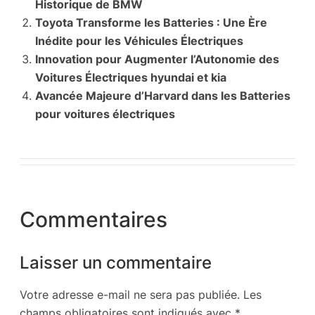
Historique de BMW
Toyota Transforme les Batteries : Une Ère
Inédite pour les Véhicules Électriques
Innovation pour Augmenter l’Autonomie des
Voitures Électriques hyundai et kia
Avancée Majeure d’Harvard dans les Batteries
pour voitures électriques
Commentaires
Laisser un commentaire
Votre adresse e-mail ne sera pas publiée.
Les
champs obligatoires sont indiqués avec
*