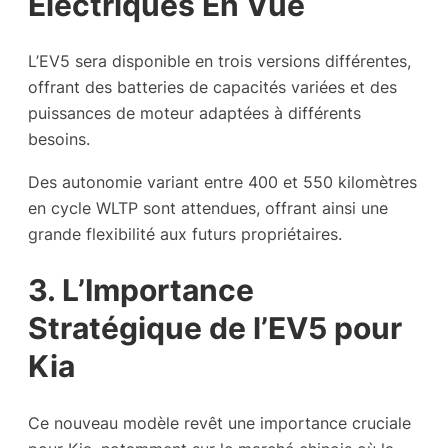
Électriques En Vue
L’EV5 sera disponible en trois versions différentes,
offrant des batteries de capacités variées et des
puissances de moteur adaptées à différents
besoins.
Des autonomie variant entre 400 et 550 kilomètres
en cycle WLTP sont attendues, offrant ainsi une
grande flexibilité aux futurs propriétaires.
3. L’Importance
Stratégique de l’EV5 pour
Kia
Ce nouveau modèle revêt une importance cruciale