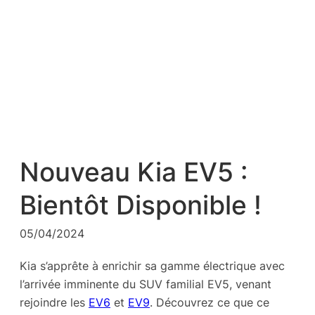
Nouveau Kia EV5 :
Bientôt Disponible !
05/04/2024
Kia s’apprête à enrichir sa gamme électrique avec
l’arrivée imminente du SUV familial EV5, venant
rejoindre les
EV6
et
EV9
. Découvrez ce que ce