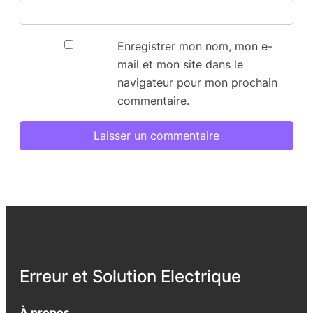
Enregistrer mon nom, mon e-
mail et mon site dans le
navigateur pour mon prochain
commentaire.
Erreur et Solution Electrique
À propos