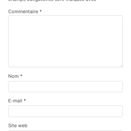
Commentaire
*
Nom
*
E-mail
*
Site web