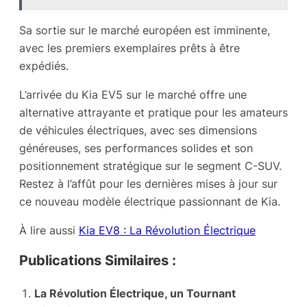
Sa sortie sur le marché européen est imminente,
avec les premiers exemplaires prêts à être
expédiés.
L’arrivée du Kia EV5 sur le marché offre une
alternative attrayante et pratique pour les amateurs
de véhicules électriques, avec ses dimensions
généreuses, ses performances solides et son
positionnement stratégique sur le segment C-SUV.
Restez à l’affût pour les dernières mises à jour sur
ce nouveau modèle électrique passionnant de Kia.
À lire aussi
Kia EV8 : La Révolution Électrique
Publications Similaires :
La Révolution Électrique, un Tournant