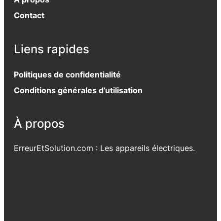
Contact
Liens rapides
Politiques de confidentialité
Conditions générales d’utilisation
À propos
ErreurEtSolution.com : Les appareils électriques.