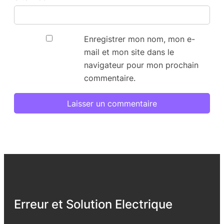
Enregistrer mon nom, mon e-
mail et mon site dans le
navigateur pour mon prochain
commentaire.
Erreur et Solution Electrique