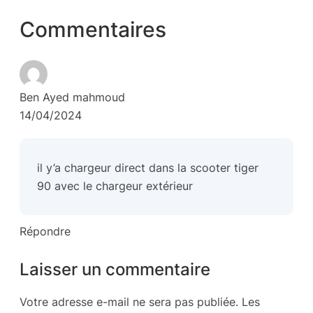
Commentaires
Ben Ayed mahmoud
14/04/2024
il y’a chargeur direct dans la scooter tiger
90 avec le chargeur extérieur
Répondre
Laisser un commentaire
Votre adresse e-mail ne sera pas publiée.
Les