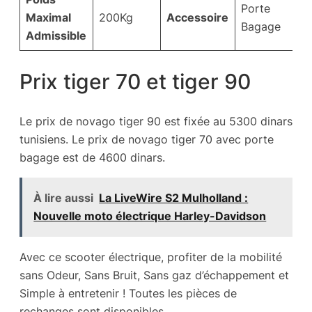
Porte
Maximal
200Kg
Accessoire
Bagage
Admissible
Prix tiger 70 et tiger 90
Le prix de novago tiger 90 est fixée au 5300 dinars
tunisiens. Le prix de novago tiger 70 avec porte
bagage est de 4600 dinars.
À lire aussi
La LiveWire S2 Mulholland :
Nouvelle moto électrique Harley-Davidson
Avec ce scooter électrique, profiter de la mobilité
sans Odeur, Sans Bruit, Sans gaz d’échappement et
Simple à entretenir ! Toutes les pièces de
rechanges sont disponibles.