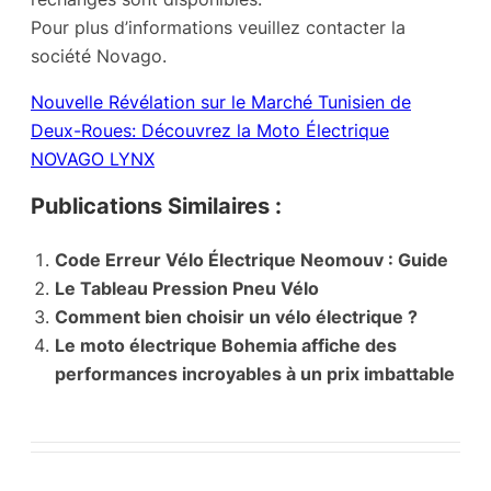
Pour plus d’informations veuillez contacter la
société Novago.
Nouvelle Révélation sur le Marché Tunisien de
Deux-Roues: Découvrez la Moto Électrique
NOVAGO LYNX
Publications Similaires :
Code Erreur Vélo Électrique Neomouv : Guide
Le Tableau Pression Pneu Vélo
Comment bien choisir un vélo électrique ?
Le moto électrique Bohemia affiche des
performances incroyables à un prix imbattable