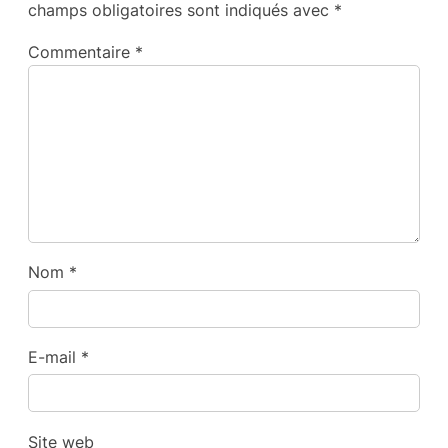
champs obligatoires sont indiqués avec
*
Commentaire
*
Nom
*
E-mail
*
Site web