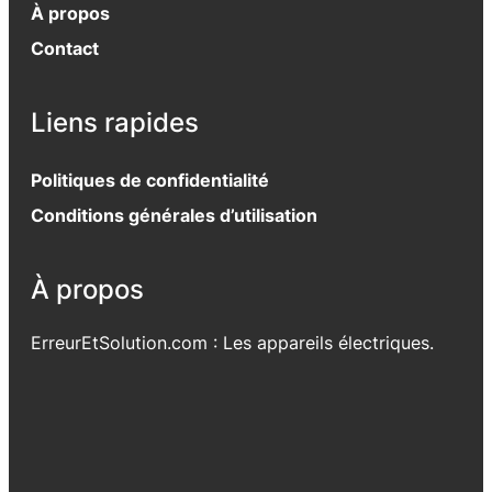
À propos
Contact
Liens rapides
Politiques de confidentialité
Conditions générales d’utilisation
À propos
ErreurEtSolution.com : Les appareils électriques.