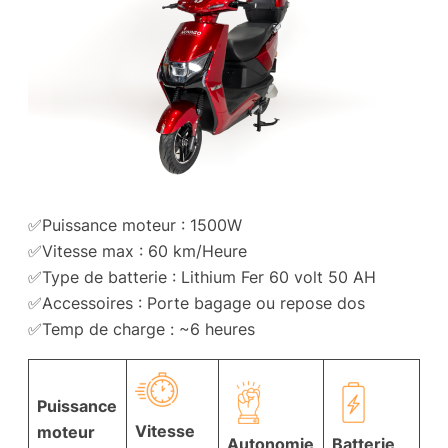
✅Puissance moteur : 1500W
✅Vitesse max : 60 km/Heure
✅Type de batterie : Lithium Fer 60 volt 50 AH
✅Accessoires : Porte bagage ou repose dos
✅Temp de charge : ~6 heures
Puissance
Vitesse
moteur
Autonomie
Batterie