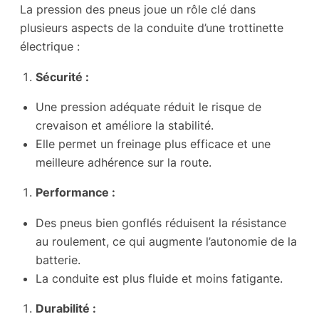
La pression des pneus joue un rôle clé dans
plusieurs aspects de la conduite d’une trottinette
électrique :
Sécurité :
Une pression adéquate réduit le risque de
crevaison et améliore la stabilité.
Elle permet un freinage plus efficace et une
meilleure adhérence sur la route.
Performance :
Des pneus bien gonflés réduisent la résistance
au roulement, ce qui augmente l’autonomie de la
batterie.
La conduite est plus fluide et moins fatigante.
Durabilité :