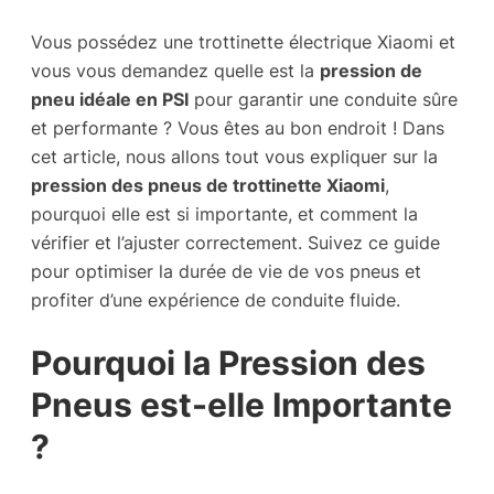
Vous possédez une trottinette électrique Xiaomi et
vous vous demandez quelle est la
pression de
pneu idéale en PSI
pour garantir une conduite sûre
et performante ? Vous êtes au bon endroit ! Dans
cet article, nous allons tout vous expliquer sur la
pression des pneus de trottinette Xiaomi
,
pourquoi elle est si importante, et comment la
vérifier et l’ajuster correctement. Suivez ce guide
pour optimiser la durée de vie de vos pneus et
profiter d’une expérience de conduite fluide.
Pourquoi la Pression des
Pneus est-elle Importante
?