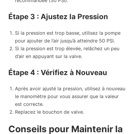
recommandée (50 PSI).
Étape 3 : Ajustez la Pression
Si la pression est trop basse, utilisez la pompe
pour ajouter de l’air jusqu’à atteindre 50 PSI.
Si la pression est trop élevée, relâchez un peu
d’air en appuyant sur la valve.
Étape 4 : Vérifiez à Nouveau
Après avoir ajusté la pression, utilisez à nouveau
le manomètre pour vous assurer que la valeur
est correcte.
Replacez le bouchon de valve.
Conseils pour Maintenir la