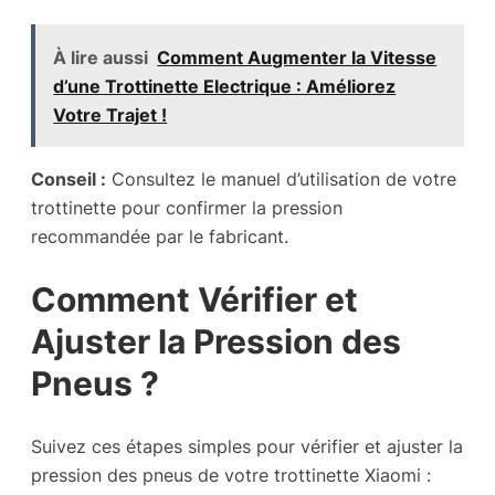
À lire aussi
Comment Augmenter la Vitesse
d’une Trottinette Electrique : Améliorez
Votre Trajet !
Conseil :
Consultez le manuel d’utilisation de votre
trottinette pour confirmer la pression
recommandée par le fabricant.
Comment Vérifier et
Ajuster la Pression des
Pneus ?
Suivez ces étapes simples pour vérifier et ajuster la
pression des pneus de votre trottinette Xiaomi :