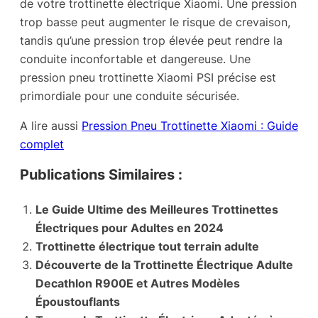
de votre trottinette électrique Xiaomi. Une pression
trop basse peut augmenter le risque de crevaison,
tandis qu’une pression trop élevée peut rendre la
conduite inconfortable et dangereuse. Une
pression pneu trottinette Xiaomi PSI précise est
primordiale pour une conduite sécurisée.
A lire aussi
Pression Pneu Trottinette Xiaomi : Guide
complet
Publications Similaires :
Le Guide Ultime des Meilleures Trottinettes
Électriques pour Adultes en 2024
Trottinette électrique tout terrain adulte
Découverte de la Trottinette Électrique Adulte
Decathlon R900E et Autres Modèles
Époustouflants