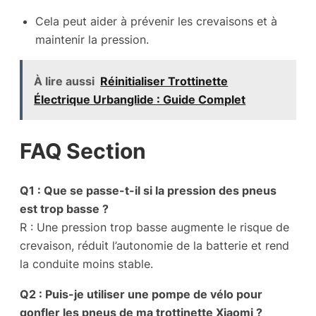
Cela peut aider à prévenir les crevaisons et à
maintenir la pression.
À lire aussi
Réinitialiser Trottinette
Électrique Urbanglide : Guide Complet
FAQ Section
Q1 : Que se passe-t-il si la pression des pneus
est trop basse ?
R : Une pression trop basse augmente le risque de
crevaison, réduit l’autonomie de la batterie et rend
la conduite moins stable.
Q2 : Puis-je utiliser une pompe de vélo pour
gonfler les pneus de ma trottinette Xiaomi ?