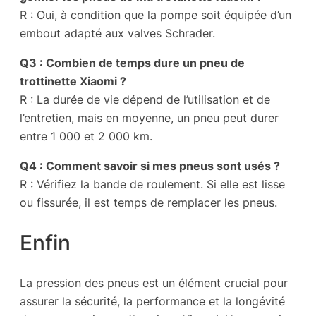
R : Oui, à condition que la pompe soit équipée d’un
embout adapté aux valves Schrader.
Q3 : Combien de temps dure un pneu de
trottinette Xiaomi ?
R : La durée de vie dépend de l’utilisation et de
l’entretien, mais en moyenne, un pneu peut durer
entre 1 000 et 2 000 km.
Q4 : Comment savoir si mes pneus sont usés ?
R : Vérifiez la bande de roulement. Si elle est lisse
ou fissurée, il est temps de remplacer les pneus.
Enfin
La pression des pneus est un élément crucial pour
assurer la sécurité, la performance et la longévité