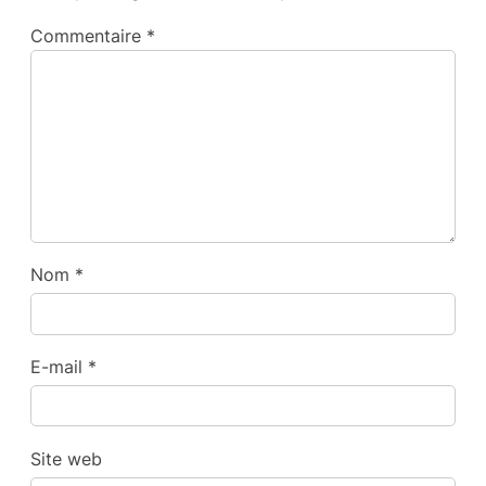
Commentaire
*
Nom
*
E-mail
*
Site web