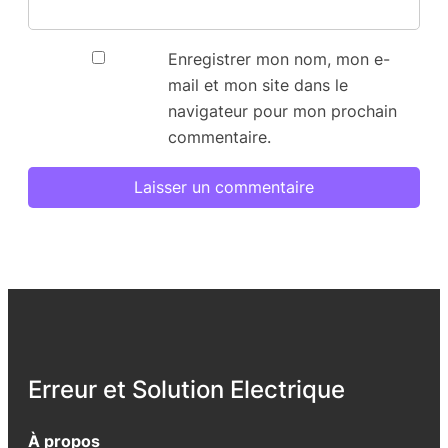
Enregistrer mon nom, mon e-
mail et mon site dans le
navigateur pour mon prochain
commentaire.
Erreur et Solution Electrique
À propos