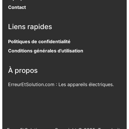
Contact
Liens rapides
Politiques de confidentialité
Conditions générales d’utilisation
À propos
ErreurEtSolution.com : Les appareils électriques.