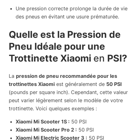
Une pression correcte prolonge la durée de vie
des pneus en évitant une usure prématurée.
Quelle est la Pression de
Pneu Idéale pour une
Trottinette Xiaomi
en
PSI?
La
pression de pneu recommandée pour les
trottinettes Xiaomi
est généralement de
50 PSI
(pounds per square inch). Cependant, cette valeur
peut varier légèrement selon le modèle de votre
trottinette. Voici quelques exemples :
Xiaomi Mi Scooter 1S :
50 PSI
Xiaomi Mi Scooter Pro 2 :
50 PSI
Xiaomi Mi Electric Scooter 3 :
50 PSI