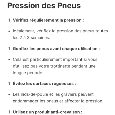
Pression des Pneus
Vérifiez régulièrement la pression :
Idéalement, vérifiez la pression des pneus toutes
les 2 à 3 semaines.
Gonflez les pneus avant chaque utilisation :
Cela est particulièrement important si vous
n’utilisez pas votre trottinette pendant une
longue période.
Évitez les surfaces rugueuses :
Les nids-de-poule et les graviers peuvent
endommager les pneus et affecter la pression.
Utilisez un produit anti-crevaison :