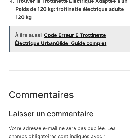
Trouver la Trottinette Électrique Adaptée à un
Poids de 120 kg: trottinette électrique adulte
120 kg
À lire aussi
Code Erreur E Trottinette
Électrique UrbanGlide: Guide complet
Commentaires
Laisser un commentaire
Votre adresse e-mail ne sera pas publiée.
Les
champs obligatoires sont indiqués avec
*