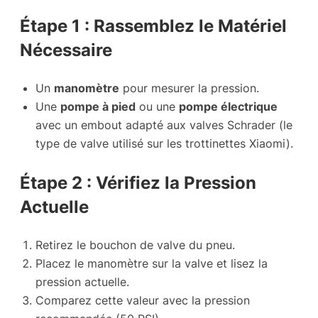
Étape 1 : Rassemblez le Matériel
Nécessaire
Un
manomètre
pour mesurer la pression.
Une
pompe à pied
ou une
pompe électrique
avec un embout adapté aux valves Schrader (le
type de valve utilisé sur les trottinettes Xiaomi).
Étape 2 : Vérifiez la Pression
Actuelle
Retirez le bouchon de valve du pneu.
Placez le manomètre sur la valve et lisez la
pression actuelle.
Comparez cette valeur avec la pression