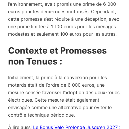
l’environnement, avait promis une prime de 6 000
euros pour les deux-roues motorisés. Cependant,
cette promesse s’est réduite à une déception, avec
une prime limitée à 1 100 euros pour les ménages
modestes et seulement 100 euros pour les autres.
Contexte et Promesses
non Tenues :
Initialement, la prime à la conversion pour les
motards était de l’ordre de 6 000 euros, une
mesure censée favoriser l’adoption des deux-roues
électriques. Cette mesure était également
envisagée comme une alternative pour éviter le
contrôle technique périodique.
À lire aussi
Le Bonus Velo Prolongé Jusqu’en 2027 :