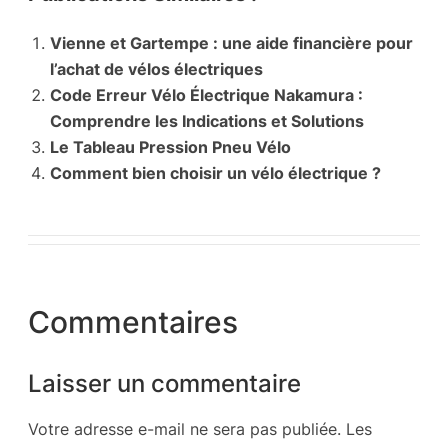
Vienne et Gartempe : une aide financière pour
l’achat de vélos électriques
Code Erreur Vélo Électrique Nakamura :
Comprendre les Indications et Solutions
Le Tableau Pression Pneu Vélo
Comment bien choisir un vélo électrique ?
Commentaires
Laisser un commentaire
Votre adresse e-mail ne sera pas publiée.
Les