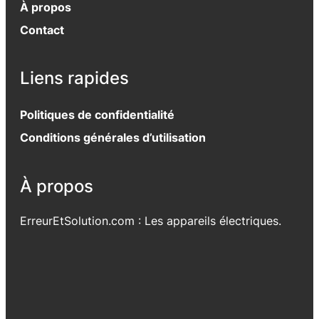
À propos
Contact
Liens rapides
Politiques de confidentialité
Conditions générales d’utilisation
À propos
ErreurEtSolution.com : Les appareils électriques.