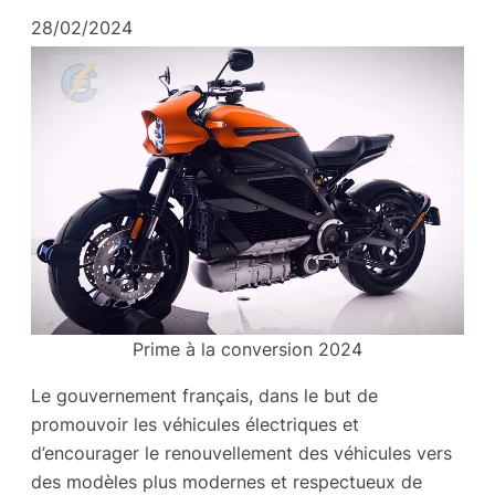
28/02/2024
Prime à la conversion 2024
Le gouvernement français, dans le but de
promouvoir les véhicules électriques et
d’encourager le renouvellement des véhicules vers
des modèles plus modernes et respectueux de