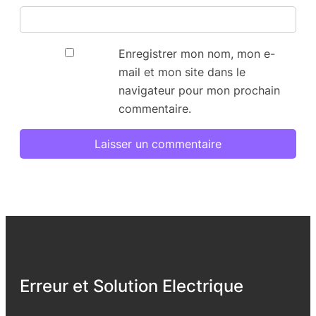
Enregistrer mon nom, mon e-
mail et mon site dans le
navigateur pour mon prochain
commentaire.
Erreur et Solution Electrique