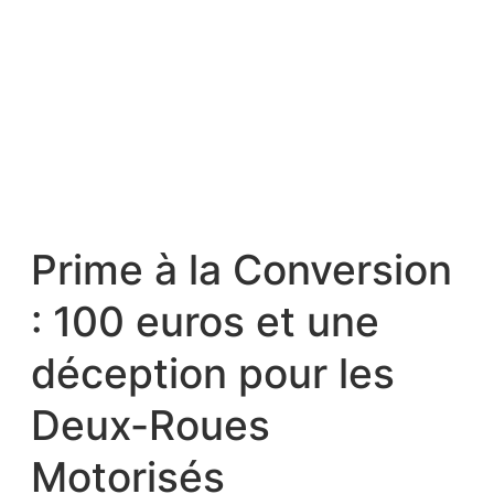
Prime à la Conversion
: 100 euros et une
déception pour les
Deux-Roues
Motorisés