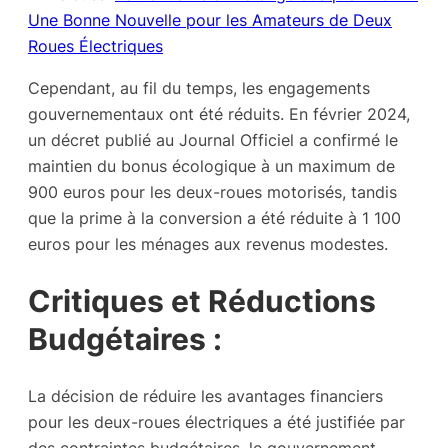
Une Bonne Nouvelle pour les Amateurs de Deux
Roues Électriques
Cependant, au fil du temps, les engagements
gouvernementaux ont été réduits. En février 2024,
un décret publié au Journal Officiel a confirmé le
maintien du bonus écologique à un maximum de
900 euros pour les deux-roues motorisés, tandis
que la prime à la conversion a été réduite à 1 100
euros pour les ménages aux revenus modestes.
Critiques et Réductions
Budgétaires :
La décision de réduire les avantages financiers
pour les deux-roues électriques a été justifiée par
des contraintes budgétaires, le gouvernement