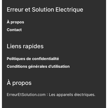
Erreur et Solution Electrique
À propos
Contact
Liens rapides
Politiques de confidentialité
Conditions générales d’utilisation
À propos
ErreurEtSolution.com : Les appareils électriques.