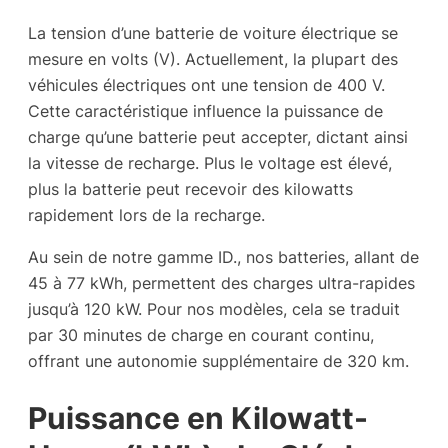
La tension d’une batterie de voiture électrique se
mesure en volts (V). Actuellement, la plupart des
véhicules électriques ont une tension de 400 V.
Cette caractéristique influence la puissance de
charge qu’une batterie peut accepter, dictant ainsi
la vitesse de recharge. Plus le voltage est élevé,
plus la batterie peut recevoir des kilowatts
rapidement lors de la recharge.
Au sein de notre gamme ID., nos batteries, allant de
45 à 77 kWh, permettent des charges ultra-rapides
jusqu’à 120 kW. Pour nos modèles, cela se traduit
par 30 minutes de charge en courant continu,
offrant une autonomie supplémentaire de 320 km.
Puissance en Kilowatt-