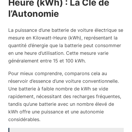
Heure (kWh) : La Clé de
l’Autonomie
La puissance d’une batterie de voiture électrique se
mesure en Kilowatt-Heure (kWh), représentant la
quantité d’énergie que la batterie peut consommer
en une heure d’utilisation. Cette mesure varie
généralement entre 15 et 100 kWh.
Pour mieux comprendre, comparons cela au
réservoir d’essence d’une voiture conventionnelle.
Une batterie à faible nombre de kWh se vide
rapidement, nécessitant des recharges fréquentes,
tandis qu’une batterie avec un nombre élevé de
kWh offre une puissance et une autonomie
considérables.