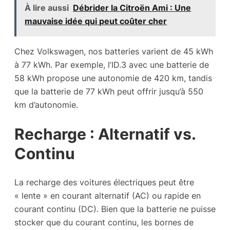
À lire aussi
Débrider la Citroën Ami : Une
mauvaise idée qui peut coûter cher
Chez Volkswagen, nos batteries varient de 45 kWh
à 77 kWh. Par exemple, l’ID.3 avec une batterie de
58 kWh propose une autonomie de 420 km, tandis
que la batterie de 77 kWh peut offrir jusqu’à 550
km d’autonomie.
Recharge : Alternatif vs.
Continu
La recharge des voitures électriques peut être
« lente » en courant alternatif (AC) ou rapide en
courant continu (DC). Bien que la batterie ne puisse
stocker que du courant continu, les bornes de