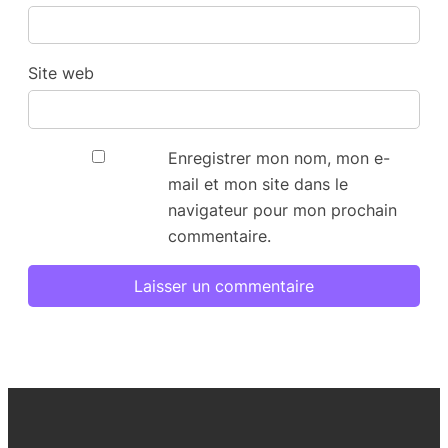
Site web
Enregistrer mon nom, mon e-
mail et mon site dans le
navigateur pour mon prochain
commentaire.