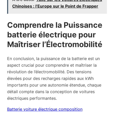
Chinoises : l’Europe sur le Point de Frapper
Comprendre la Puissance
batterie électrique pour
Maîtriser l’Électromobilité
En conclusion, la puissance de la batterie est un
aspect crucial pour comprendre et maîtriser la
révolution de l’électromobilité. Des tensions
élevées pour des recharges rapides aux kWh
importants pour une autonomie étendue, chaque
détail compte dans la conception de voitures
électriques performantes.
Batterie voiture électrique composition