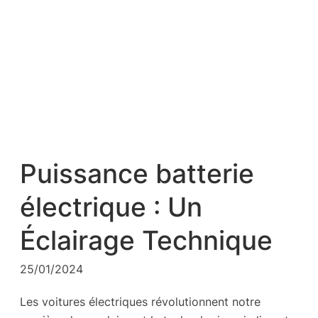
Puissance batterie
électrique : Un
Éclairage Technique
25/01/2024
Les voitures électriques révolutionnent notre