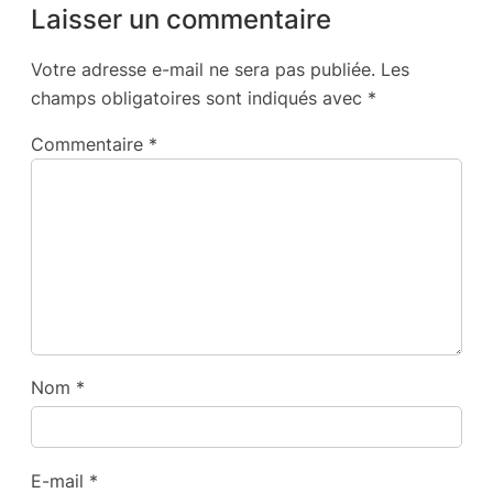
Laisser un commentaire
Votre adresse e-mail ne sera pas publiée.
Les
champs obligatoires sont indiqués avec
*
Commentaire
*
Nom
*
E-mail
*