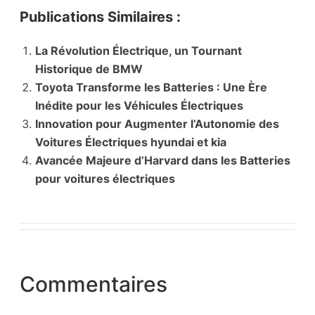
Publications Similaires :
La Révolution Électrique, un Tournant
Historique de BMW
Toyota Transforme les Batteries : Une Ère
Inédite pour les Véhicules Électriques
Innovation pour Augmenter l’Autonomie des
Voitures Électriques hyundai et kia
Avancée Majeure d’Harvard dans les Batteries
pour voitures électriques
Commentaires