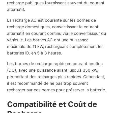
recharge publiques fournissent souvent du courant
alternatif.
La recharge AC est courante sur les bornes de
recharge domestiques, convertissant le courant
alternatif en courant continu via le convertisseur du
véhicule. Les bornes AC ont une puissance
maximale de 11 kW, rechargeant complètement les
batteries ID. en 5 à 8 heures.
Les bornes de recharge rapide en courant continu
(DC), avec une puissance allant jusqu’à 350 kW,
permettent des recharges plus rapides. Cependant,
il est recommandé de ne pas trop souvent
recharger sur ces bornes pour préserver la batterie.
Compatibilité et Coût de