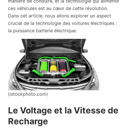
manière de conduire, et la technologie qui alimente
ces véhicules est au cœur de cette révolution.
Dans cet article, nous allons explorer un aspect
crucial de la technologie des voitures électriques :
la puissance batterie électrique.
(istockphoto.com)
Le Voltage et la Vitesse de
Recharge