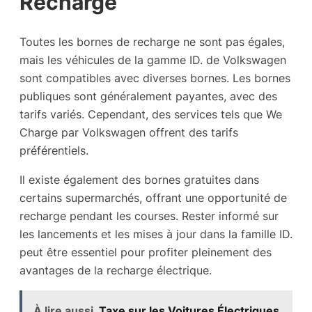
Recharge
Toutes les bornes de recharge ne sont pas égales,
mais les véhicules de la gamme ID. de Volkswagen
sont compatibles avec diverses bornes. Les bornes
publiques sont généralement payantes, avec des
tarifs variés. Cependant, des services tels que We
Charge par Volkswagen offrent des tarifs
préférentiels.
Il existe également des bornes gratuites dans
certains supermarchés, offrant une opportunité de
recharge pendant les courses. Rester informé sur
les lancements et les mises à jour dans la famille ID.
peut être essentiel pour profiter pleinement des
avantages de la recharge électrique.
À lire aussi
Taxe sur les Voitures Électriques