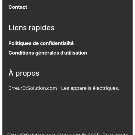
Contact
Liens rapides
Politiques de confidentialité
Conditions générales d’utilisation
À propos
ErreurEtSolution.com : Les appareils électriques.