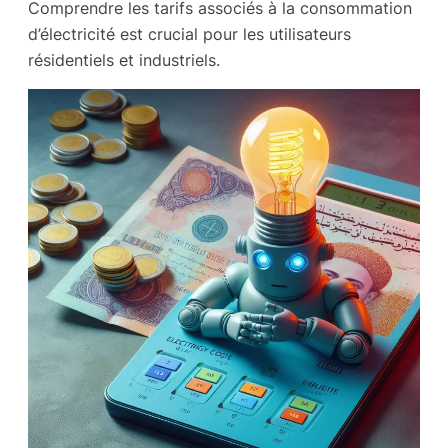
Comprendre les tarifs associés à la consommation
d’électricité est crucial pour les utilisateurs
résidentiels et industriels.