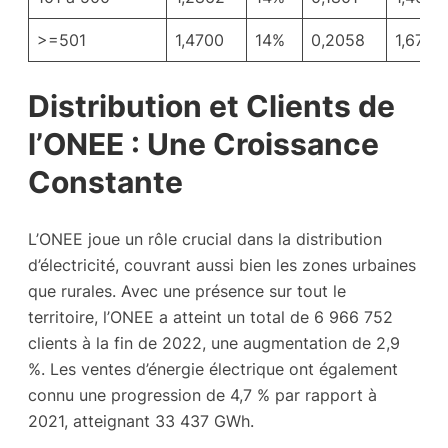
>=501
1,4700
14%
0,2058
1,6758
Distribution et Clients de
l’ONEE : Une Croissance
Constante
L’ONEE joue un rôle crucial dans la distribution
d’électricité, couvrant aussi bien les zones urbaines
que rurales. Avec une présence sur tout le
territoire, l’ONEE a atteint un total de 6 966 752
clients à la fin de 2022, une augmentation de 2,9
%. Les ventes d’énergie électrique ont également
connu une progression de 4,7 % par rapport à
2021, atteignant 33 437 GWh.