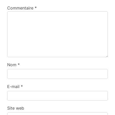
Commentaire
*
Nom
*
E-mail
*
Site web