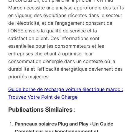
En conclusion, comprendre le prix de 1 kWh au
Maroc nécessite une analyse approfondie des tarifs
en vigueur, des évolutions récentes dans le secteur
de l’électricité, et de l’engagement constant de
l’ONEE envers la qualité de service et la
satisfaction client. Ces informations sont
essentielles pour les consommateurs et les
entreprises cherchant à optimiser leur
consommation d’énergie dans un contexte où la
durabilité et l’efficacité énergétique deviennent des
priorités majeures.
Guide borne de recharge voiture électrique maroc :
Trouvez Votre Point de Charge
Publications Similaires :
Panneaux solaires Plug and Play : Un Guide
Complet sur leur Fonctionnement et