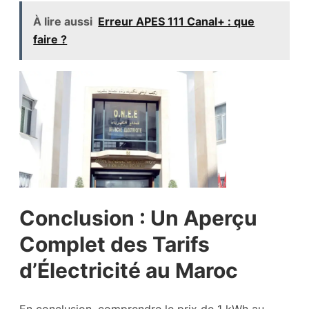
À lire aussi
Erreur APES 111 Canal+ : que
faire ?
Conclusion : Un Aperçu
Complet des Tarifs
d’Électricité au Maroc