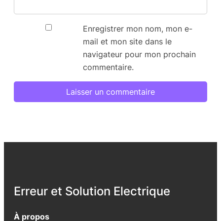
Enregistrer mon nom, mon e-
mail et mon site dans le
navigateur pour mon prochain
commentaire.
Erreur et Solution Electrique
À propos