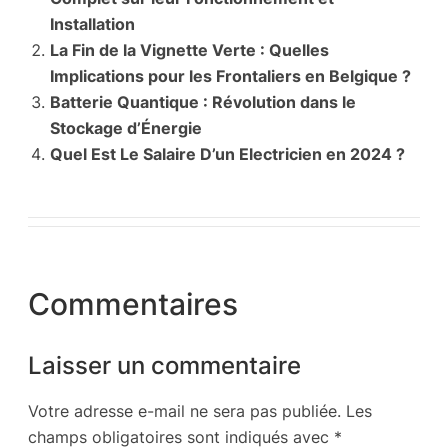
Installation
La Fin de la Vignette Verte : Quelles
Implications pour les Frontaliers en Belgique ?
Batterie Quantique : Révolution dans le
Stockage d’Énergie
Quel Est Le Salaire D’un Electricien en 2024 ?
Commentaires
Laisser un commentaire
Votre adresse e-mail ne sera pas publiée.
Les
champs obligatoires sont indiqués avec
*