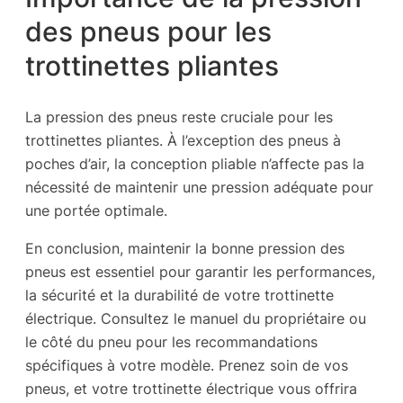
des pneus pour les
trottinettes pliantes
La pression des pneus reste cruciale pour les
trottinettes pliantes. À l’exception des pneus à
poches d’air, la conception pliable n’affecte pas la
nécessité de maintenir une pression adéquate pour
une portée optimale.
En conclusion, maintenir la bonne pression des
pneus est essentiel pour garantir les performances,
la sécurité et la durabilité de votre trottinette
électrique. Consultez le manuel du propriétaire ou
le côté du pneu pour les recommandations
spécifiques à votre modèle. Prenez soin de vos
pneus, et votre trottinette électrique vous offrira