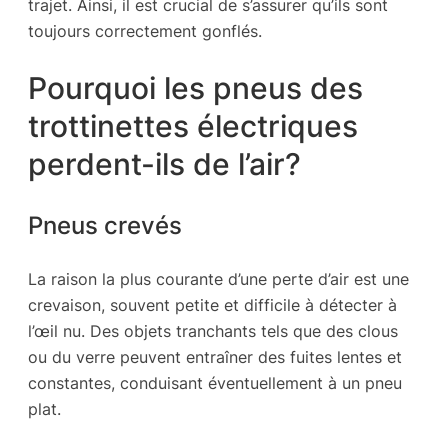
trajet. Ainsi, il est crucial de s’assurer qu’ils sont
toujours correctement gonflés.
Pourquoi les pneus des
trottinettes électriques
perdent-ils de l’air?
Pneus crevés
La raison la plus courante d’une perte d’air est une
crevaison, souvent petite et difficile à détecter à
l’œil nu. Des objets tranchants tels que des clous
ou du verre peuvent entraîner des fuites lentes et
constantes, conduisant éventuellement à un pneu
plat.