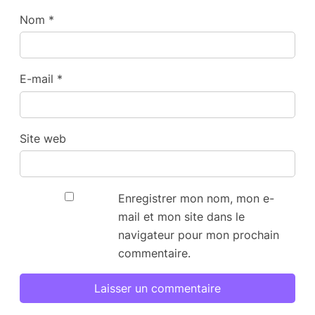
Nom
*
E-mail
*
Site web
Enregistrer mon nom, mon e-
mail et mon site dans le
navigateur pour mon prochain
commentaire.