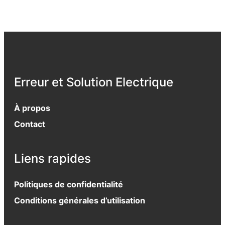
Erreur et Solution Electrique
À propos
Contact
Liens rapides
Politiques de confidentialité
Conditions générales d’utilisation