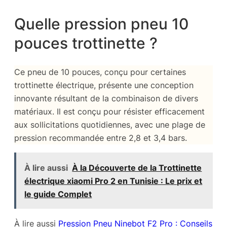
Quelle pression pneu 10
pouces trottinette ?
Ce pneu de 10 pouces, conçu pour certaines
trottinette électrique, présente une conception
innovante résultant de la combinaison de divers
matériaux. Il est conçu pour résister efficacement
aux sollicitations quotidiennes, avec une plage de
pression recommandée entre 2,8 et 3,4 bars.
À lire aussi
À la Découverte de la Trottinette
électrique xiaomi Pro 2 en Tunisie : Le prix et
le guide Complet
À lire aussi
Pression Pneu Ninebot F2 Pro : Conseils