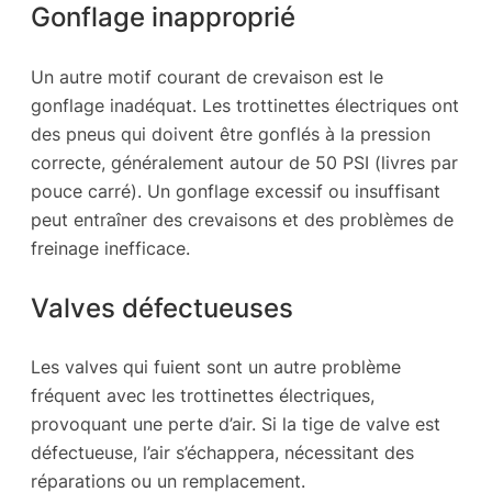
Gonflage inapproprié
Un autre motif courant de crevaison est le
gonflage inadéquat. Les trottinettes électriques ont
des pneus qui doivent être gonflés à la pression
correcte, généralement autour de 50 PSI (livres par
pouce carré). Un gonflage excessif ou insuffisant
peut entraîner des crevaisons et des problèmes de
freinage inefficace.
Valves défectueuses
Les valves qui fuient sont un autre problème
fréquent avec les trottinettes électriques,
provoquant une perte d’air. Si la tige de valve est
défectueuse, l’air s’échappera, nécessitant des
réparations ou un remplacement.