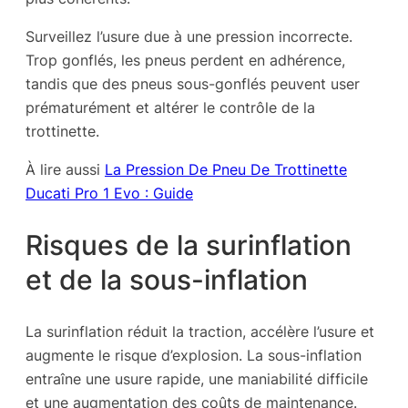
Surveillez l’usure due à une pression incorrecte.
Trop gonflés, les pneus perdent en adhérence,
tandis que des pneus sous-gonflés peuvent user
prématurément et altérer le contrôle de la
trottinette.
À lire aussi
La Pression De Pneu De Trottinette
Ducati Pro 1 Evo : Guide
Risques de la surinflation
et de la sous-inflation
La surinflation réduit la traction, accélère l’usure et
augmente le risque d’explosion. La sous-inflation
entraîne une usure rapide, une maniabilité difficile
et une augmentation des coûts de maintenance.