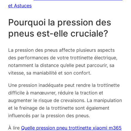
et Astuces
Pourquoi la pression des
pneus est-elle cruciale?
La pression des pneus affecte plusieurs aspects
des performances de votre trottinette électrique,
notamment la distance qu’elle peut parcourir, sa
vitesse, sa maniabilité et son confort.
Une pression inadéquate peut rendre la trottinette
difficile à manœuvrer, réduire la traction et
augmenter le risque de crevaisons. La manipulation
et le freinage de la trottinette sont également
influencés par la pression des pneus.
À lire
Quelle pression pneu trottinette xiaomi m365