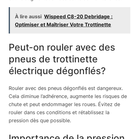
À lire aussi
Wispeed C8-20 Debridage :
Optimiser et Maîtriser Votre Trottinette
Peut-on rouler avec des
pneus de trottinette
électrique dégonflés?
Rouler avec des pneus dégonflés est dangereux.
Cela diminue l’adhérence, augmente les risques de
chute et peut endommager les roues. Évitez de
rouler dans ces conditions et rétablissez la
pression dès que possible.
Importance de la pression