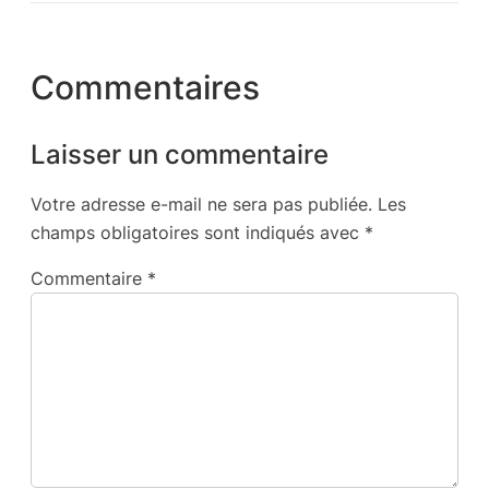
Commentaires
Laisser un commentaire
Votre adresse e-mail ne sera pas publiée.
Les
champs obligatoires sont indiqués avec
*
Commentaire
*