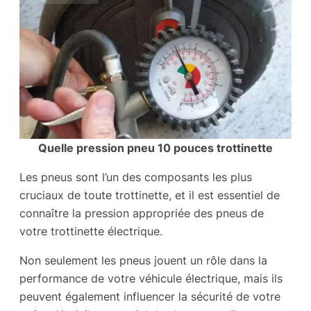
Quelle pression pneu 10 pouces trottinette
Les pneus sont l’un des composants les plus
cruciaux de toute trottinette, et il est essentiel de
connaître la pression appropriée des pneus de
votre trottinette électrique.
Non seulement les pneus jouent un rôle dans la
performance de votre véhicule électrique, mais ils
peuvent également influencer la sécurité de votre