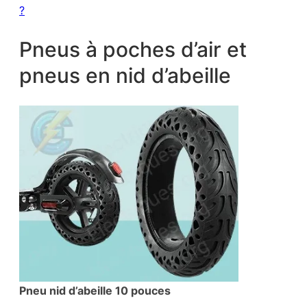
?
Pneus à poches d’air et
pneus en nid d’abeille
Pneu nid d’abeille 10 pouces