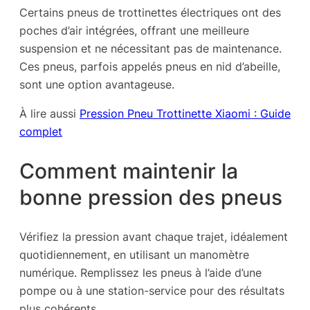
Certains pneus de trottinettes électriques ont des
poches d’air intégrées, offrant une meilleure
suspension et ne nécessitant pas de maintenance.
Ces pneus, parfois appelés pneus en nid d’abeille,
sont une option avantageuse.
À lire aussi
Pression Pneu Trottinette Xiaomi : Guide
complet
Comment maintenir la
bonne pression des pneus
Vérifiez la pression avant chaque trajet, idéalement
quotidiennement, en utilisant un manomètre
numérique. Remplissez les pneus à l’aide d’une
pompe ou à une station-service pour des résultats
plus cohérents.