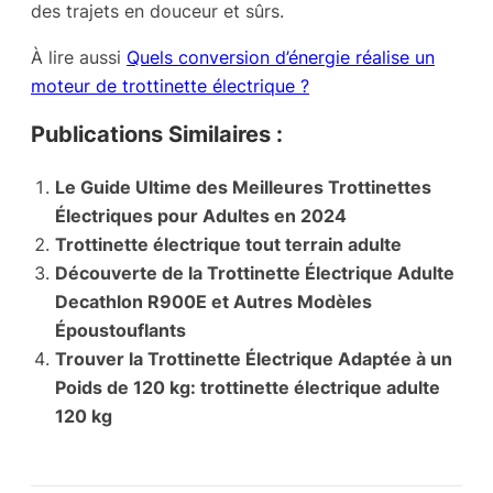
des trajets en douceur et sûrs.
À lire aussi
Quels conversion d’énergie réalise un
moteur de trottinette électrique ?
Publications Similaires :
Le Guide Ultime des Meilleures Trottinettes
Électriques pour Adultes en 2024
Trottinette électrique tout terrain adulte
Découverte de la Trottinette Électrique Adulte
Decathlon R900E et Autres Modèles
Époustouflants
Trouver la Trottinette Électrique Adaptée à un
Poids de 120 kg: trottinette électrique adulte
120 kg