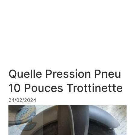
Quelle Pression Pneu
10 Pouces Trottinette
24/02/2024