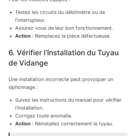
Testez les circuits du débitmètre ou de
l’interrupteur.
Assurez-vous de leur bon fonctionnement.
Action
: Remplacez la pièce défectueuse.
6. Vérifier l’Installation du Tuyau
de Vidange
Une installation incorrecte peut provoquer un
siphonnage :
Suivez les instructions du manuel pour vérifier
l’installation.
Corrigez toute anomalie.
Action
: Réinstallez correctement le tuyau.