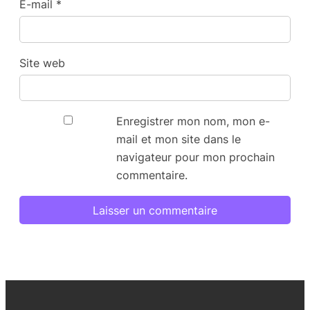
E-mail
*
Site web
Enregistrer mon nom, mon e-
mail et mon site dans le
navigateur pour mon prochain
commentaire.