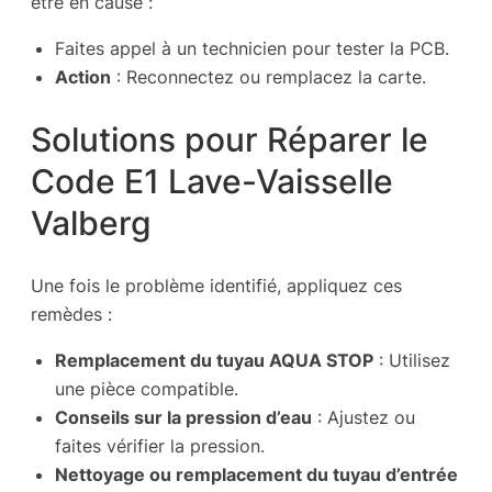
être en cause :
Faites appel à un technicien pour tester la PCB.
Action
: Reconnectez ou remplacez la carte.
Solutions pour Réparer le
Code E1 Lave-Vaisselle
Valberg
Une fois le problème identifié, appliquez ces
remèdes :
Remplacement du tuyau AQUA STOP
: Utilisez
une pièce compatible.
Conseils sur la pression d’eau
: Ajustez ou
faites vérifier la pression.
Nettoyage ou remplacement du tuyau d’entrée