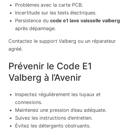
Problèmes avec la carte PCB.
Incertitude sur les tests électriques.
Persistence du
code e1 lave vaisselle valberg
après dépannage.
Contactez le support Valberg ou un réparateur
agréé.
Prévenir le Code E1
Valberg à l’Avenir
Inspectez régulièrement les tuyaux et
connexions.
Maintenez une pression d’eau adéquate.
Suivez les instructions d’entretien.
Évitez les détergents obstruants.