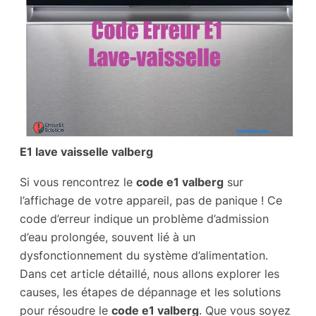
E1 lave vaisselle valberg
Si vous rencontrez le
code e1 valberg
sur
l’affichage de votre appareil, pas de panique ! Ce
code d’erreur indique un problème d’admission
d’eau prolongée, souvent lié à un
dysfonctionnement du système d’alimentation.
Dans cet article détaillé, nous allons explorer les
causes, les étapes de dépannage et les solutions
pour résoudre le
code e1 valberg
. Que vous soyez