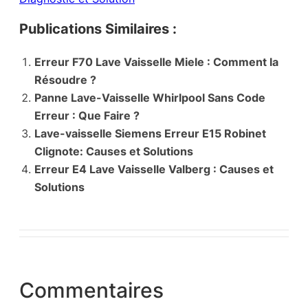
Publications Similaires :
Erreur F70 Lave Vaisselle Miele : Comment la
Résoudre ?
Panne Lave-Vaisselle Whirlpool Sans Code
Erreur : Que Faire ?
Lave-vaisselle Siemens Erreur E15 Robinet
Clignote: Causes et Solutions
Erreur E4 Lave Vaisselle Valberg : Causes et
Solutions
Commentaires