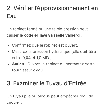
2. Vérifier l’Approvisionnement en
Eau
Un robinet fermé ou une faible pression peut
causer le
code e1 lave vaisselle valberg
:
Confirmez que le robinet est ouvert.
Mesurez la pression hydraulique (elle doit être
entre 0,04 et 1,0 MPa).
Action
: Ouvrez le robinet ou contactez votre
fournisseur d’eau.
3. Examiner le Tuyau d’Entrée
Un tuyau plié ou bloqué peut empêcher l’eau de
circuler :