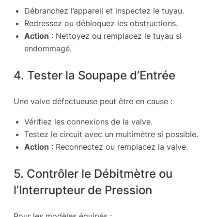
Débranchez l’appareil et inspectez le tuyau.
Redressez ou débloquez les obstructions.
Action
: Nettoyez ou remplacez le tuyau si
endommagé.
4. Tester la Soupape d’Entrée
Une valve défectueuse peut être en cause :
Vérifiez les connexions de la valve.
Testez le circuit avec un multimètre si possible.
Action
: Reconnectez ou remplacez la valve.
5. Contrôler le Débitmètre ou
l’Interrupteur de Pression
Pour les modèles équipés :