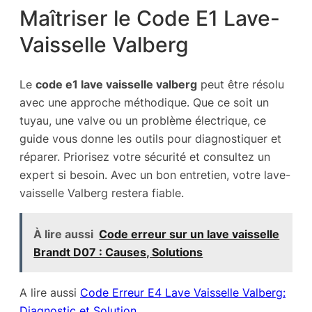
Maîtriser le Code E1 Lave-
Vaisselle Valberg
Le
code e1 lave vaisselle valberg
peut être résolu
avec une approche méthodique. Que ce soit un
tuyau, une valve ou un problème électrique, ce
guide vous donne les outils pour diagnostiquer et
réparer. Priorisez votre sécurité et consultez un
expert si besoin. Avec un bon entretien, votre lave-
vaisselle Valberg restera fiable.
À lire aussi
Code erreur sur un lave vaisselle
Brandt D07 : Causes, Solutions
A lire aussi
Code Erreur E4 Lave Vaisselle Valberg:
Diagnostic et Solution