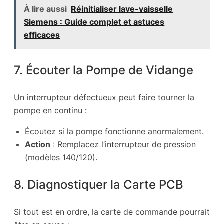
À lire aussi
Réinitialiser lave-vaisselle
Siemens : Guide complet et astuces
efficaces
7. Écouter la Pompe de Vidange
Un interrupteur défectueux peut faire tourner la
pompe en continu :
Écoutez si la pompe fonctionne anormalement.
Action
: Remplacez l’interrupteur de pression
(modèles 140/120).
8. Diagnostiquer la Carte PCB
Si tout est en ordre, la carte de commande pourrait