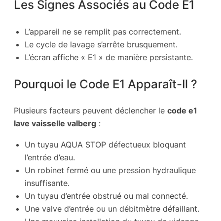
Les Signes Associés au Code E1
L’appareil ne se remplit pas correctement.
Le cycle de lavage s’arrête brusquement.
L’écran affiche « E1 » de manière persistante.
Pourquoi le Code E1 Apparaît-Il ?
Plusieurs facteurs peuvent déclencher le
code e1
lave vaisselle valberg
:
Un tuyau AQUA STOP défectueux bloquant
l’entrée d’eau.
Un robinet fermé ou une pression hydraulique
insuffisante.
Un tuyau d’entrée obstrué ou mal connecté.
Une valve d’entrée ou un débitmètre défaillant.