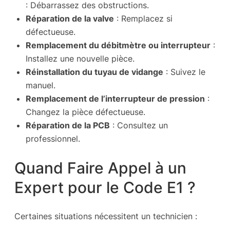
: Débarrassez des obstructions.
Réparation de la valve
: Remplacez si
défectueuse.
Remplacement du débitmètre ou interrupteur
:
Installez une nouvelle pièce.
Réinstallation du tuyau de vidange
: Suivez le
manuel.
Remplacement de l’interrupteur de pression
:
Changez la pièce défectueuse.
Réparation de la PCB
: Consultez un
professionnel.
Quand Faire Appel à un
Expert pour le Code E1 ?
Certaines situations nécessitent un technicien :