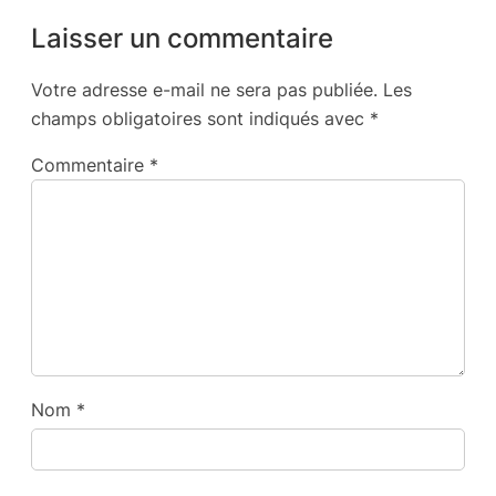
Laisser un commentaire
Votre adresse e-mail ne sera pas publiée.
Les
champs obligatoires sont indiqués avec
*
Commentaire
*
Nom
*