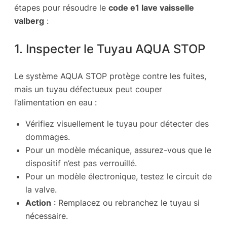
étapes pour résoudre le
code e1 lave vaisselle
valberg
:
1. Inspecter le Tuyau AQUA STOP
Le système AQUA STOP protège contre les fuites,
mais un tuyau défectueux peut couper
l’alimentation en eau :
Vérifiez visuellement le tuyau pour détecter des
dommages.
Pour un modèle mécanique, assurez-vous que le
dispositif n’est pas verrouillé.
Pour un modèle électronique, testez le circuit de
la valve.
Action
: Remplacez ou rebranchez le tuyau si
nécessaire.