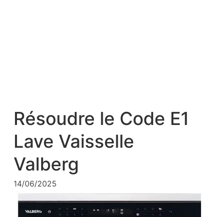
Résoudre le Code E1
Lave Vaisselle
Valberg
14/06/2025