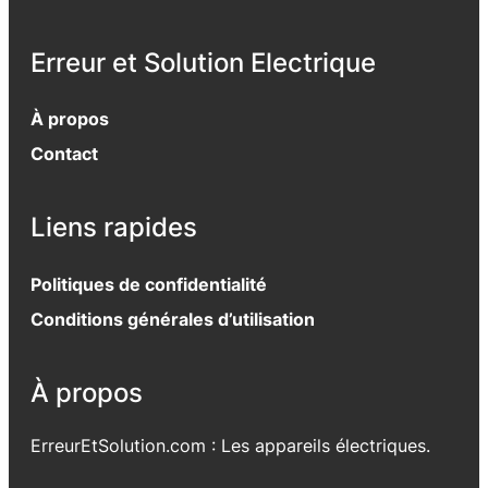
Erreur et Solution Electrique
À propos
Contact
Liens rapides
Politiques de confidentialité
Conditions générales d’utilisation
À propos
ErreurEtSolution.com : Les appareils électriques.