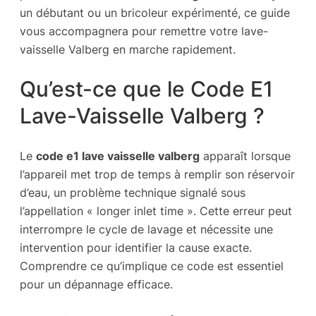
un débutant ou un bricoleur expérimenté, ce guide
vous accompagnera pour remettre votre lave-
vaisselle Valberg en marche rapidement.
Qu’est-ce que le Code E1
Lave-Vaisselle Valberg ?
Le
code e1 lave vaisselle valberg
apparaît lorsque
l’appareil met trop de temps à remplir son réservoir
d’eau, un problème technique signalé sous
l’appellation « longer inlet time ». Cette erreur peut
interrompre le cycle de lavage et nécessite une
intervention pour identifier la cause exacte.
Comprendre ce qu’implique ce code est essentiel
pour un dépannage efficace.