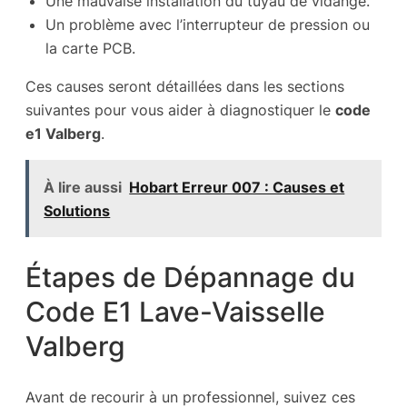
Une mauvaise installation du tuyau de vidange.
Un problème avec l’interrupteur de pression ou
la carte PCB.
Ces causes seront détaillées dans les sections
suivantes pour vous aider à diagnostiquer le
code
e1 Valberg
.
À lire aussi
Hobart Erreur 007 : Causes et
Solutions
Étapes de Dépannage du
Code E1 Lave-Vaisselle
Valberg
Avant de recourir à un professionnel, suivez ces