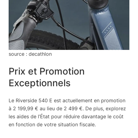
source : decathlon
Prix et Promotion
Exceptionnels
Le Riverside 540 E est actuellement en promotion
à 2 199,99 € au lieu de 2 499 €. De plus, explorez
les aides de l’État pour réduire davantage le coût
en fonction de votre situation fiscale.