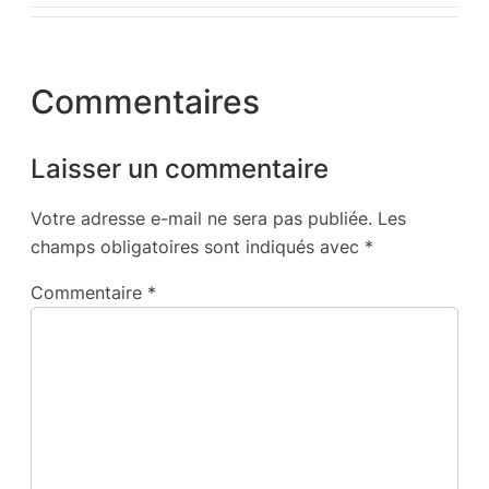
Commentaires
Laisser un commentaire
Votre adresse e-mail ne sera pas publiée.
Les
champs obligatoires sont indiqués avec
*
Commentaire
*