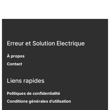
Erreur et Solution Electrique
À propos
Contact
Liens rapides
Politiques de confidentialité
Conditions générales d’utilisation