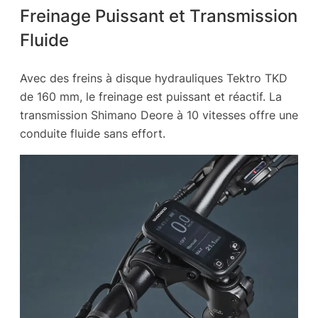
Freinage Puissant et Transmission
Fluide
Avec des freins à disque hydrauliques Tektro TKD
de 160 mm, le freinage est puissant et réactif. La
transmission Shimano Deore à 10 vitesses offre une
conduite fluide sans effort.