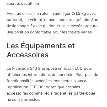
source: decathlon
Avec un châssis en aluminium léger (21,5 kg avec
batterie), ce vélo offre une conduite agréable. Son
design sportif avec guidon et selle élevés procure
une position confortable pour les trajets variés.
Les Équipements et
Accessoires
Le Riverside 540 E propose un écran LCD pour
afficher les informations de conduite. Pour plus de
fonctionnalités avancées, connectez-vous à
l’application E-TUBE. Notez que certains
accessoires comme l’éclairage et les garde-boue
ne sont pas inclus.