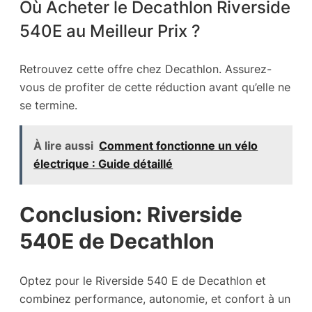
Où Acheter le Decathlon Riverside
540E au Meilleur Prix ?
Retrouvez cette offre chez Decathlon. Assurez-
vous de profiter de cette réduction avant qu’elle ne
se termine.
À lire aussi
Comment fonctionne un vélo
électrique : Guide détaillé
Conclusion: Riverside
540E de Decathlon
Optez pour le Riverside 540 E de Decathlon et
combinez performance, autonomie, et confort à un