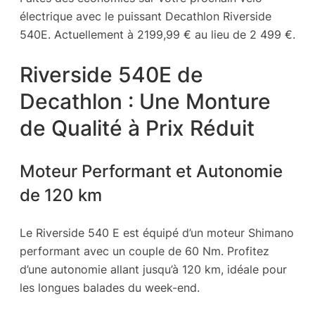
électrique avec le puissant Decathlon Riverside
540E. Actuellement à 2199,99 € au lieu de 2 499 €.
Riverside 540E de
Decathlon : Une Monture
de Qualité à Prix Réduit
Moteur Performant et Autonomie
de 120 km
Le Riverside 540 E est équipé d’un moteur Shimano
performant avec un couple de 60 Nm. Profitez
d’une autonomie allant jusqu’à 120 km, idéale pour
les longues balades du week-end.