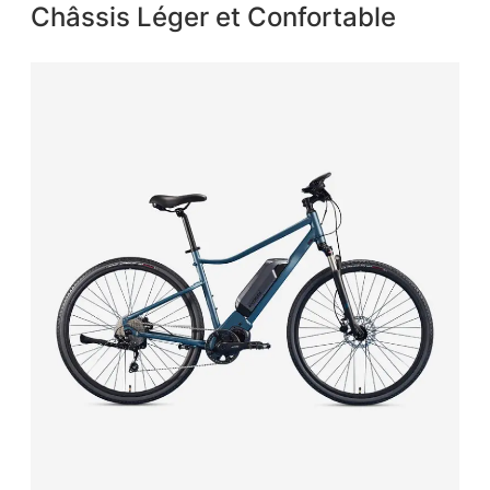
Châssis Léger et Confortable