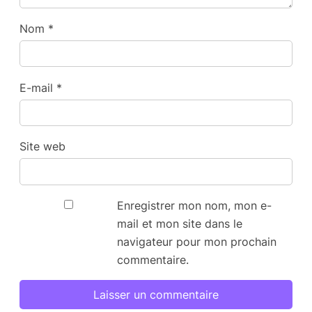
Nom
*
E-mail
*
Site web
Enregistrer mon nom, mon e-
mail et mon site dans le
navigateur pour mon prochain
commentaire.