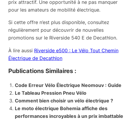
prix attractif. Une opportunité à ne pas manquer
pour les amateurs de mobilité électrique.
Si cette offre n’est plus disponible, consultez
régulièrement pour découvrir de nouvelles
promotions sur le Riverside 540 E de Decathlon.
À lire aussi
Riverside e500 : Le Vélo Tout Chemin
Électrique de Decathlon
Publications Similaires :
Code Erreur Vélo Électrique Neomouv : Guide
Le Tableau Pression Pneu Vélo
Comment bien choisir un vélo électrique ?
Le moto électrique Bohemia affiche des
performances incroyables à un prix imbattable