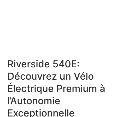
Riverside 540E:
Découvrez un Vélo
Électrique Premium à
l’Autonomie
Exceptionnelle