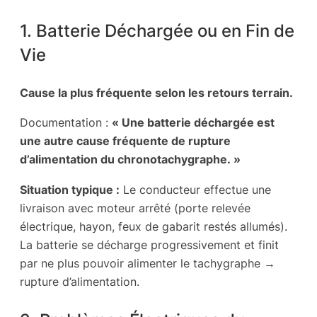
1. Batterie Déchargée ou en Fin de
Vie
Cause la plus fréquente selon les retours terrain.
Documentation :
« Une batterie déchargée est
une autre cause fréquente de rupture
d’alimentation du chronotachygraphe. »
Situation typique :
Le conducteur effectue une
livraison avec moteur arrêté (porte relevée
électrique, hayon, feux de gabarit restés allumés).
La batterie se décharge progressivement et finit
par ne plus pouvoir alimenter le tachygraphe →
rupture d’alimentation.