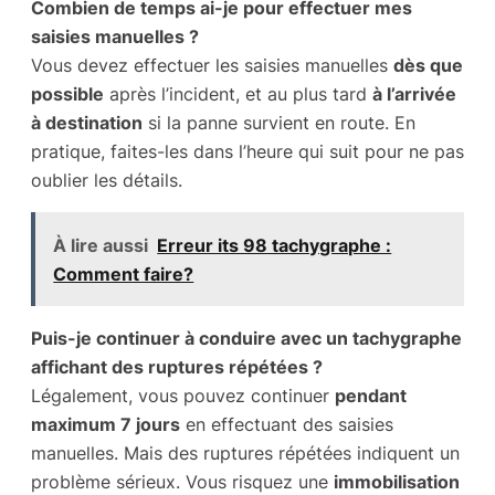
Combien de temps ai-je pour effectuer mes
saisies manuelles ?
Vous devez effectuer les saisies manuelles
dès que
possible
après l’incident, et au plus tard
à l’arrivée
à destination
si la panne survient en route. En
pratique, faites-les dans l’heure qui suit pour ne pas
oublier les détails.
À lire aussi
Erreur its 98 tachygraphe :
Comment faire?
Puis-je continuer à conduire avec un tachygraphe
affichant des ruptures répétées ?
Légalement, vous pouvez continuer
pendant
maximum 7 jours
en effectuant des saisies
manuelles. Mais des ruptures répétées indiquent un
problème sérieux. Vous risquez une
immobilisation