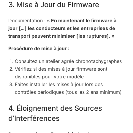
3. Mise à Jour du Firmware
Documentation :
« En maintenant le firmware à
jour […] les conducteurs et les entreprises de
transport peuvent minimiser [les ruptures]. »
Procédure de mise à jour :
Consultez un atelier agréé chronotachygraphes
Vérifiez si des mises à jour firmware sont
disponibles pour votre modèle
Faites installer les mises à jour lors des
contrôles périodiques (tous les 2 ans minimum)
4. Éloignement des Sources
d’Interférences