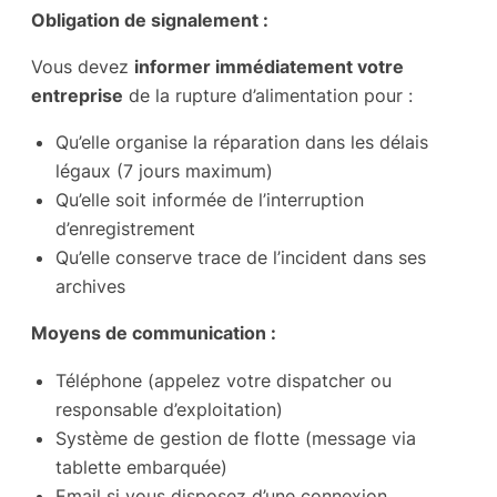
Obligation de signalement :
Vous devez
informer immédiatement votre
entreprise
de la rupture d’alimentation pour :
Qu’elle organise la réparation dans les délais
légaux (7 jours maximum)
Qu’elle soit informée de l’interruption
d’enregistrement
Qu’elle conserve trace de l’incident dans ses
archives
Moyens de communication :
Téléphone (appelez votre dispatcher ou
responsable d’exploitation)
Système de gestion de flotte (message via
tablette embarquée)
Email si vous disposez d’une connexion