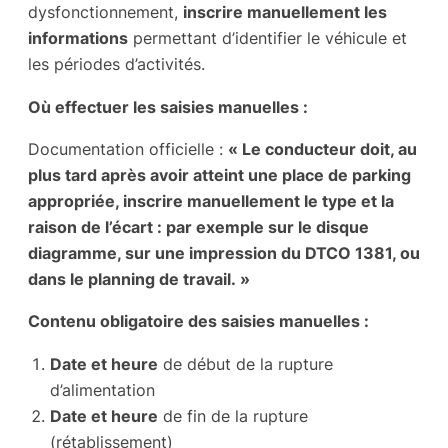
dysfonctionnement,
inscrire manuellement les
informations
permettant d’identifier le véhicule et
les périodes d’activités.
Où effectuer les saisies manuelles :
Documentation officielle :
« Le conducteur doit, au
plus tard après avoir atteint une place de parking
appropriée, inscrire manuellement le type et la
raison de l’écart : par exemple sur le disque
diagramme, sur une impression du DTCO 1381, ou
dans le planning de travail. »
Contenu obligatoire des saisies manuelles :
Date et heure
de début de la rupture
d’alimentation
Date et heure
de fin de la rupture
(rétablissement)