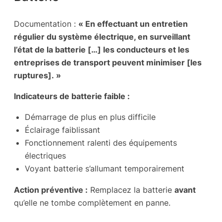
Documentation :
« En effectuant un entretien
régulier du système électrique, en surveillant
l’état de la batterie […] les conducteurs et les
entreprises de transport peuvent minimiser [les
ruptures]. »
Indicateurs de batterie faible :
Démarrage de plus en plus difficile
Éclairage faiblissant
Fonctionnement ralenti des équipements
électriques
Voyant batterie s’allumant temporairement
Action préventive :
Remplacez la batterie
avant
qu’elle ne tombe complètement en panne.