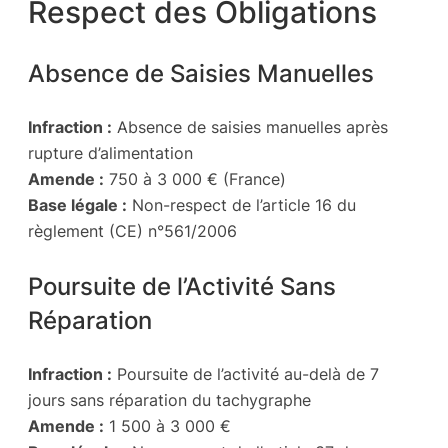
Respect des Obligations
Absence de Saisies Manuelles
Infraction :
Absence de saisies manuelles après
rupture d’alimentation
Amende :
750 à 3 000 € (France)
Base légale :
Non-respect de l’article 16 du
règlement (CE) n°561/2006
Poursuite de l’Activité Sans
Réparation
Infraction :
Poursuite de l’activité au-delà de 7
jours sans réparation du tachygraphe
Amende :
1 500 à 3 000 €