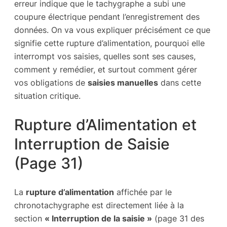
erreur indique que le tachygraphe a subi une
coupure électrique pendant l’enregistrement des
données. On va vous expliquer précisément ce que
signifie cette rupture d’alimentation, pourquoi elle
interrompt vos saisies, quelles sont ses causes,
comment y remédier, et surtout comment gérer
vos obligations de
saisies manuelles
dans cette
situation critique.
Rupture d’Alimentation et
Interruption de Saisie
(Page 31)
La
rupture d’alimentation
affichée par le
chronotachygraphe est directement liée à la
section
« Interruption de la saisie »
(page 31 des