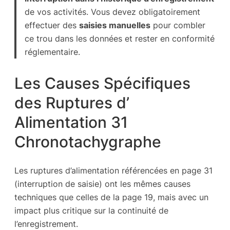
de vos activités. Vous devez obligatoirement
effectuer des
saisies manuelles
pour combler
ce trou dans les données et rester en conformité
réglementaire.
Les Causes Spécifiques
des Ruptures d’
Alimentation 31
Chronotachygraphe
Les ruptures d’alimentation référencées en page 31
(interruption de saisie) ont les mêmes causes
techniques que celles de la page 19, mais avec un
impact plus critique sur la continuité de
l’enregistrement.