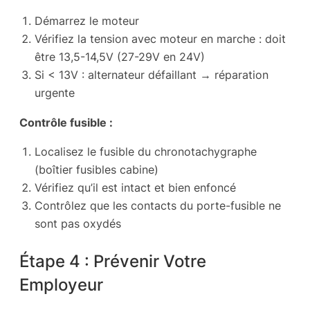
Démarrez le moteur
Vérifiez la tension avec moteur en marche : doit
être 13,5-14,5V (27-29V en 24V)
Si < 13V : alternateur défaillant → réparation
urgente
Contrôle fusible :
Localisez le fusible du chronotachygraphe
(boîtier fusibles cabine)
Vérifiez qu’il est intact et bien enfoncé
Contrôlez que les contacts du porte-fusible ne
sont pas oxydés
Étape 4 : Prévenir Votre
Employeur