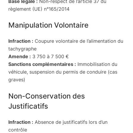
Base légale :
Non-respect de l’article 37 du
règlement (UE) n°165/2014
Manipulation Volontaire
Infraction :
Coupure volontaire de l’alimentation du
tachygraphe
Amende :
3 750 à 7 500 €
Sanctions complémentaires :
Immobilisation du
véhicule, suspension du permis de conduire (cas
graves)
Non-Conservation des
Justificatifs
Infraction :
Absence de justificatifs lors d’un
contrôle