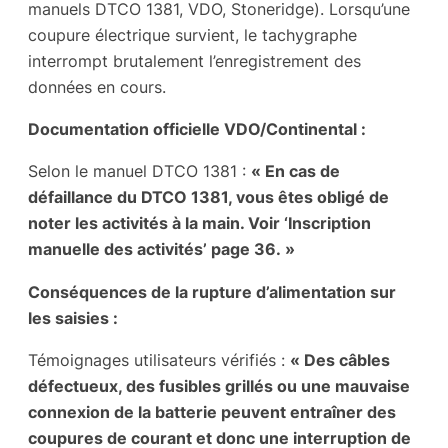
manuels DTCO 1381, VDO, Stoneridge). Lorsqu’une
coupure électrique survient, le tachygraphe
interrompt brutalement l’enregistrement des
données en cours.
Documentation officielle VDO/Continental :
Selon le manuel DTCO 1381 :
« En cas de
défaillance du DTCO 1381, vous êtes obligé de
noter les activités à la main. Voir ‘Inscription
manuelle des activités’ page 36. »
Conséquences de la rupture d’alimentation sur
les saisies :
Témoignages utilisateurs vérifiés :
« Des câbles
défectueux, des fusibles grillés ou une mauvaise
connexion de la batterie peuvent entraîner des
coupures de courant et donc une interruption de