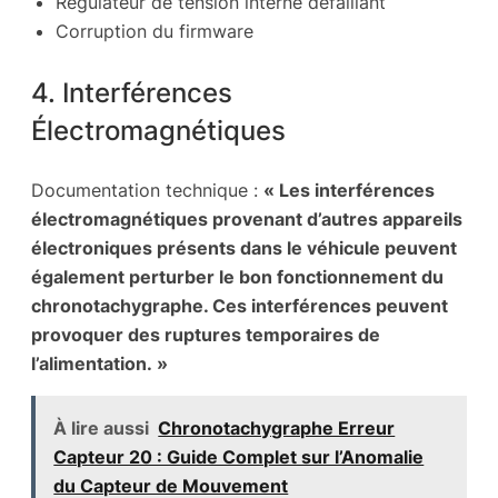
Régulateur de tension interne défaillant
Corruption du firmware
4. Interférences
Électromagnétiques
Documentation technique :
« Les interférences
électromagnétiques provenant d’autres appareils
électroniques présents dans le véhicule peuvent
également perturber le bon fonctionnement du
chronotachygraphe. Ces interférences peuvent
provoquer des ruptures temporaires de
l’alimentation. »
À lire aussi
Chronotachygraphe Erreur
Capteur 20 : Guide Complet sur l’Anomalie
du Capteur de Mouvement