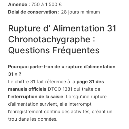
Amende :
750 à 1 500 €
Délai de conservation :
28 jours minimum
Rupture d’ Alimentation 31
Chronotachygraphe :
Questions Fréquentes
Pourquoi parle-t-on de « rupture d’alimentation
31 » ?
Le chiffre 31 fait référence à la
page 31 des
manuels officiels
DTCO 1381 qui traite de
l’interruption de la saisie
. Lorsqu’une rupture
d’alimentation survient, elle interrompt
l’enregistrement continu des activités, créant un
trou dans les données.