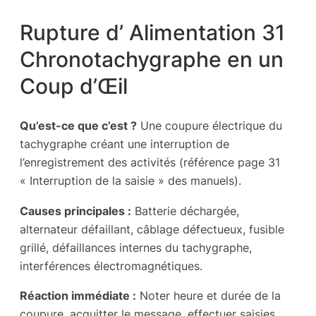
Rupture d’ Alimentation 31
Chronotachygraphe en un
Coup d’Œil
Qu’est-ce que c’est ?
Une coupure électrique du
tachygraphe créant une interruption de
l’enregistrement des activités (référence page 31
« Interruption de la saisie » des manuels).
Causes principales :
Batterie déchargée,
alternateur défaillant, câblage défectueux, fusible
grillé, défaillances internes du tachygraphe,
interférences électromagnétiques.
Réaction immédiate :
Noter heure et durée de la
coupure, acquitter le message, effectuer saisies