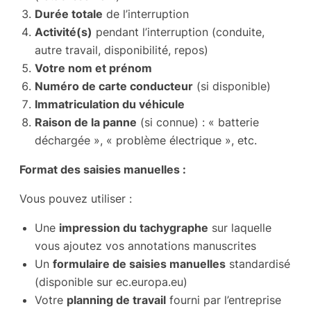
Durée totale
de l’interruption
Activité(s)
pendant l’interruption (conduite,
autre travail, disponibilité, repos)
Votre nom et prénom
Numéro de carte conducteur
(si disponible)
Immatriculation du véhicule
Raison de la panne
(si connue) : « batterie
déchargée », « problème électrique », etc.
Format des saisies manuelles :
Vous pouvez utiliser :
Une
impression du tachygraphe
sur laquelle
vous ajoutez vos annotations manuscrites
Un
formulaire de saisies manuelles
standardisé
(disponible sur ec.europa.eu)
Votre
planning de travail
fourni par l’entreprise