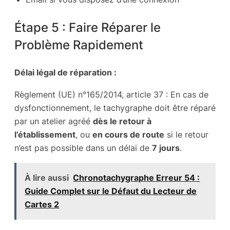
Étape 5 : Faire Réparer le
Problème Rapidement
Délai légal de réparation :
Règlement (UE) n°165/2014, article 37 : En cas de
dysfonctionnement, le tachygraphe doit être réparé
par un atelier agréé
dès le retour à
l’établissement
, ou
en cours de route
si le retour
n’est pas possible dans un délai de
7 jours
.
À lire aussi
Chronotachygraphe Erreur 54 :
Guide Complet sur le Défaut du Lecteur de
Cartes 2