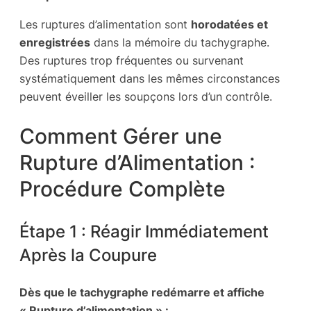
Les ruptures d’alimentation sont
horodatées et
enregistrées
dans la mémoire du tachygraphe.
Des ruptures trop fréquentes ou survenant
systématiquement dans les mêmes circonstances
peuvent éveiller les soupçons lors d’un contrôle.
Comment Gérer une
Rupture d’Alimentation :
Procédure Complète
Étape 1 : Réagir Immédiatement
Après la Coupure
Dès que le tachygraphe redémarre et affiche
« Rupture d’alimentation » :