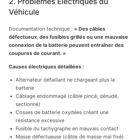
2. Problèmes Électriques du
Véhicule
Documentation technique :
« Des câbles
défectueux, des fusibles grillés ou une mauvaise
connexion de la batterie peuvent entraîner des
coupures de courant. »
Causes électriques détaillées :
Alternateur défaillant ne chargeant plus la
batterie
Câblage endommagé (câble pincé, dénudé,
sectionné)
Cosses de batterie oxydées créant une
résistance excessive
Fusible du tachygraphe en mauvais contact
Masse défectueuse (câble de masse mal fixé)