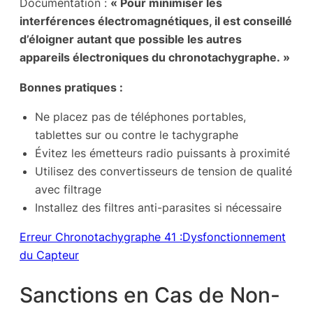
Documentation :
« Pour minimiser les
interférences électromagnétiques, il est conseillé
d’éloigner autant que possible les autres
appareils électroniques du chronotachygraphe. »
Bonnes pratiques :
Ne placez pas de téléphones portables,
tablettes sur ou contre le tachygraphe
Évitez les émetteurs radio puissants à proximité
Utilisez des convertisseurs de tension de qualité
avec filtrage
Installez des filtres anti-parasites si nécessaire
Erreur Chronotachygraphe 41 :Dysfonctionnement
du Capteur
Sanctions en Cas de Non-