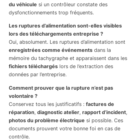
du véhicule
si un contrôleur constate des
dysfonctionnements trop fréquents.
Les ruptures d’alimentation sont-elles visibles
lors des téléchargements entreprise ?
Oui, absolument. Les ruptures d’alimentation sont
enregistrées comme événements
dans la
mémoire du tachygraphe et apparaissent dans les
fichiers téléchargés
lors de l’extraction des
données par l’entreprise.
Comment prouver que la rupture n’est pas
volontaire ?
Conservez tous les justificatifs :
factures de
réparation
,
diagnostic atelier
,
rapport d’incident
,
photos du problème électrique
si possible. Ces
documents prouvent votre bonne foi en cas de
contrôle.