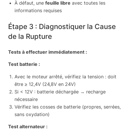
À défaut, une
feuille libre
avec toutes les
informations requises
Étape 3 : Diagnostiquer la Cause
de la Rupture
Tests à effectuer immédiatement :
Test batterie :
Avec le moteur arrêté, vérifiez la tension : doit
être ≥ 12,4V (24,8V en 24V)
Si < 12V : batterie déchargée → recharge
nécessaire
Vérifiez les cosses de batterie (propres, serrées,
sans oxydation)
Test alternateur :