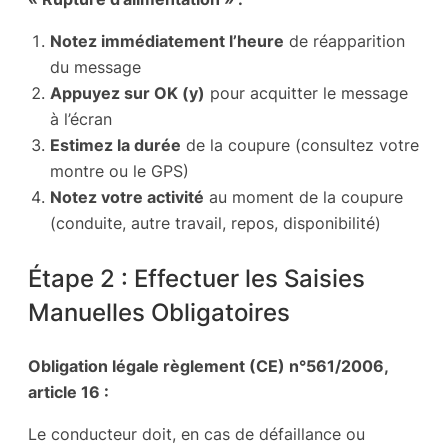
Notez immédiatement l’heure
de réapparition
du message
Appuyez sur OK (y)
pour acquitter le message
à l’écran
Estimez la durée
de la coupure (consultez votre
montre ou le GPS)
Notez votre activité
au moment de la coupure
(conduite, autre travail, repos, disponibilité)
Étape 2 : Effectuer les Saisies
Manuelles Obligatoires
Obligation légale règlement (CE) n°561/2006,
article 16 :
Le conducteur doit, en cas de défaillance ou