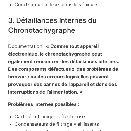
Court-circuit ailleurs dans le véhicule
3. Défaillances Internes du
Chronotachygraphe
Documentation :
« Comme tout appareil
électronique, le chronotachygraphe peut
également rencontrer des défaillances internes.
Des composants défectueux, des problèmes de
firmware ou des erreurs logicielles peuvent
provoquer des pannes de l’appareil et donc des
interruptions de l’alimentation. »
Problèmes internes possibles :
Carte électronique défectueuse
Condensateurs de filtrage vieillissants