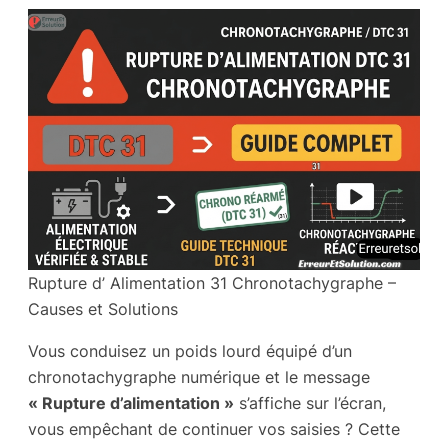
Rupture d’ Alimentation 31 Chronotachygraphe –
Causes et Solutions
Vous conduisez un poids lourd équipé d’un
chronotachygraphe numérique et le message
« Rupture d’alimentation »
s’affiche sur l’écran,
vous empêchant de continuer vos saisies ? Cette