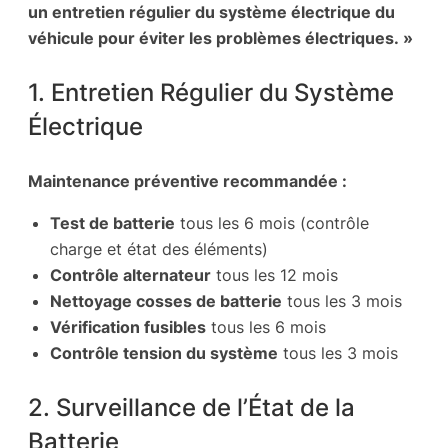
un entretien régulier du système électrique du
véhicule pour éviter les problèmes électriques. »
1. Entretien Régulier du Système
Électrique
Maintenance préventive recommandée :
Test de batterie
tous les 6 mois (contrôle
charge et état des éléments)
Contrôle alternateur
tous les 12 mois
Nettoyage cosses de batterie
tous les 3 mois
Vérification fusibles
tous les 6 mois
Contrôle tension du système
tous les 3 mois
2. Surveillance de l’État de la
Batterie