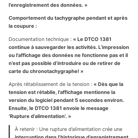
l’enregistrement des données. »
Comportement du tachygraphe pendant et après
la coupure :
Documentation technique :
« Le DTCO 1381
continue à sauvegarder les activités. L’impression
ou l’affichage des données ne fonctionne pas et il
n’est pas possible d’introduire ou de retirer de
carte du chronotachygraphe! »
Après rétablissement de la tension :
« Dès que la
tension est rétablie, l’affichage mentionne la
version du logiciel pendant 5 secondes environ.
Ensuite, le DTCO 1381 envoie le message
‘Rupture d’alimentation’. »
À retenir : Une rupture d’alimentation crée une
interruption dans l’historique d’enregistrement