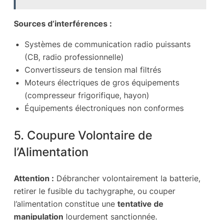
Sources d’interférences :
Systèmes de communication radio puissants
(CB, radio professionnelle)
Convertisseurs de tension mal filtrés
Moteurs électriques de gros équipements
(compresseur frigorifique, hayon)
Équipements électroniques non conformes
5. Coupure Volontaire de
l’Alimentation
Attention :
Débrancher volontairement la batterie,
retirer le fusible du tachygraphe, ou couper
l’alimentation constitue une
tentative de
manipulation
lourdement sanctionnée.