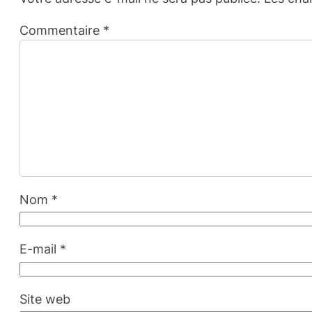
Commentaire
*
Nom
*
E-mail
*
Site web