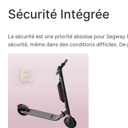
Sécurité Intégrée
La sécurité est une priorité absolue pour Segway 
sécurité, même dans des conditions difficiles. De p