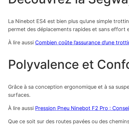
La Ninebot ES4 est bien plus qu’une simple trotti
permet des déplacements rapides et sans effort e
À lire aussi
Combien coûte l’assurance d’une trotti
Polyvalence et Conf
Grâce à sa conception ergonomique et à sa suspe
surfaces.
À lire aussi
Pression Pneu Ninebot F2 Pro : Consei
Que ce soit sur des routes pavées ou des chemins 