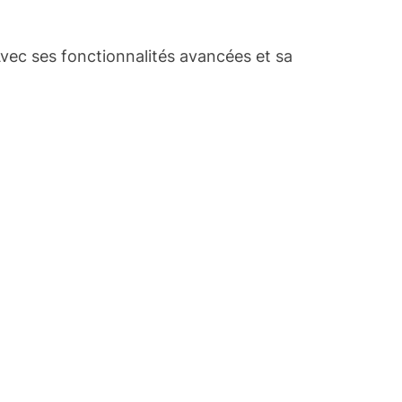
vec ses fonctionnalités avancées et sa