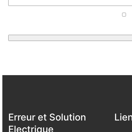
Erreur et Solution
Lie
Electrique