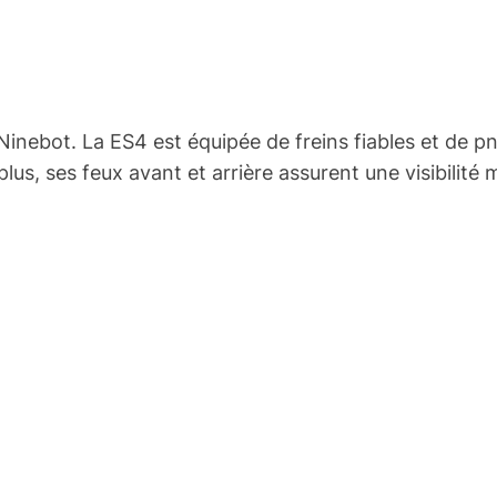
Ninebot. La ES4 est équipée de freins fiables et de 
lus, ses feux avant et arrière assurent une visibilité