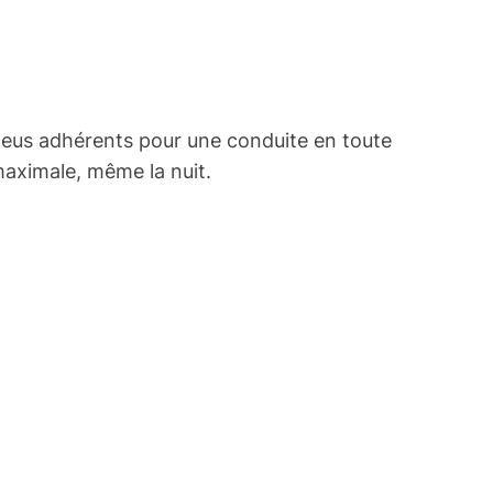
pneus adhérents pour une conduite en toute
 maximale, même la nuit.