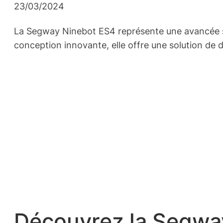
23/03/2024
La Segway Ninebot ES4 représente une avancée sig
conception innovante, elle offre une solution de 
Découvrez la Segwa