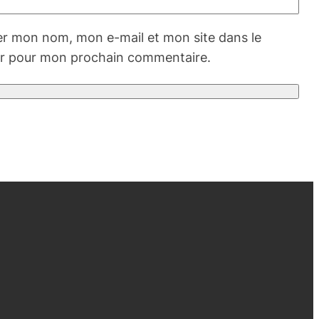
er mon nom, mon e-mail et mon site dans le
r pour mon prochain commentaire.