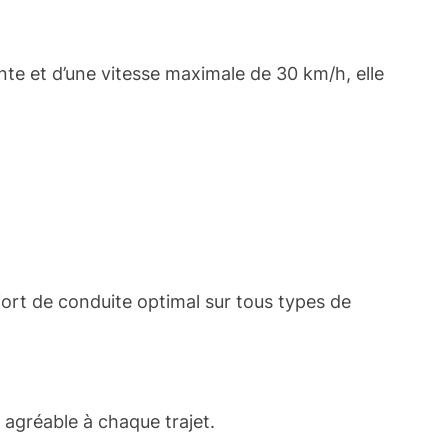
nte et d’une vitesse maximale de 30 km/h, elle
rt de conduite optimal sur tous types de
 agréable à chaque trajet.