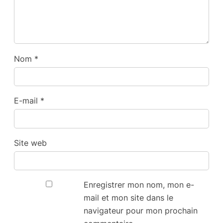
Nom
*
E-mail
*
Site web
Enregistrer mon nom, mon e-
mail et mon site dans le
navigateur pour mon prochain