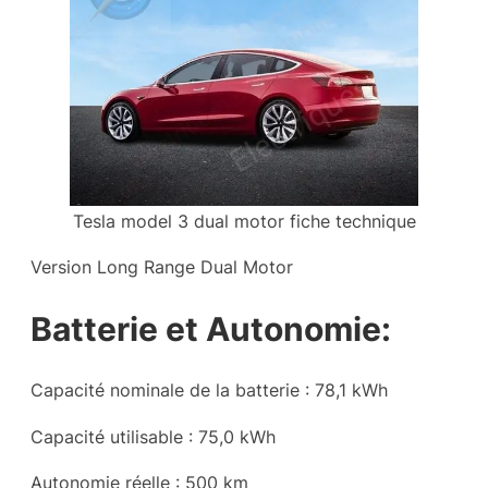
Tesla model 3 dual motor fiche technique
Version Long Range Dual Motor
Batterie et Autonomie:
Capacité nominale de la batterie : 78,1 kWh
Capacité utilisable : 75,0 kWh
Autonomie réelle : 500 km