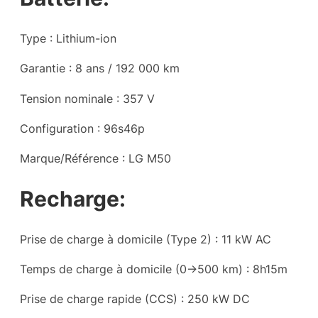
Type : Lithium-ion
Garantie : 8 ans / 192 000 km
Tension nominale : 357 V
Configuration : 96s46p
Marque/Référence : LG M50
Recharge:
Prise de charge à domicile (Type 2) : 11 kW AC
Temps de charge à domicile (0->500 km) : 8h15m
Prise de charge rapide (CCS) : 250 kW DC