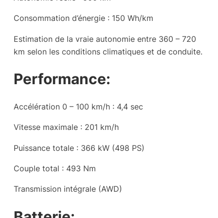
Consommation d’énergie : 150 Wh/km
Estimation de la vraie autonomie entre 360 – 720
km selon les conditions climatiques et de conduite.
Performance:
Accélération 0 – 100 km/h : 4,4 sec
Vitesse maximale : 201 km/h
Puissance totale : 366 kW (498 PS)
Couple total : 493 Nm
Transmission intégrale (AWD)
Batterie: