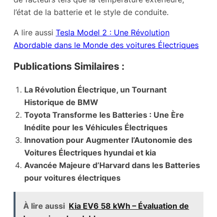
l’état de la batterie et le style de conduite.
A lire aussi
Tesla Model 2 : Une Révolution
Abordable dans le Monde des voitures Électriques
Publications Similaires :
La Révolution Électrique, un Tournant
Historique de BMW
Toyota Transforme les Batteries : Une Ère
Inédite pour les Véhicules Électriques
Innovation pour Augmenter l’Autonomie des
Voitures Électriques hyundai et kia
Avancée Majeure d’Harvard dans les Batteries
pour voitures électriques
À lire aussi
Kia EV6 58 kWh – Évaluation de