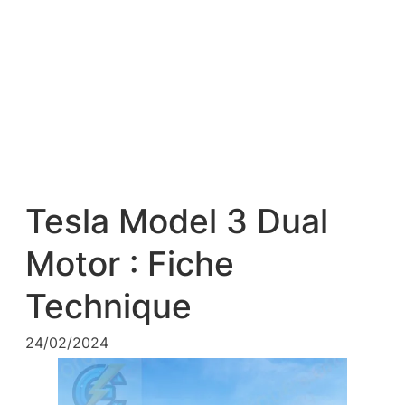
Tesla Model 3 Dual
Motor : Fiche
Technique
24/02/2024