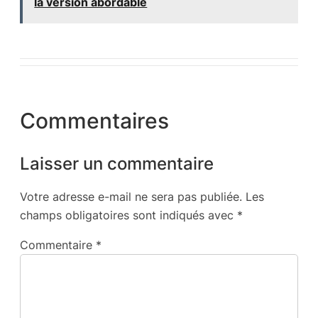
la version abordable
Commentaires
Laisser un commentaire
Votre adresse e-mail ne sera pas publiée.
Les
champs obligatoires sont indiqués avec
*
Commentaire
*