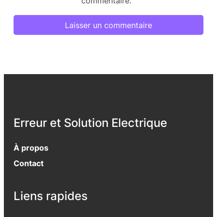
commentaire.
Erreur et Solution Electrique
À propos
Contact
Liens rapides