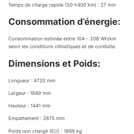
Temps de charge rapide (50->400 km) : 27 min
Consommation d’énergie:
Consommation estimée entre 104 – 208 Wh/km
selon les conditions climatiques et de conduite.
Dimensions et Poids:
Longueur : 4720 mm
Largeur : 1849 mm
Hauteur : 1441 mm
Empattement : 2875 mm
Poids non chargé (EU) : 1899 kg