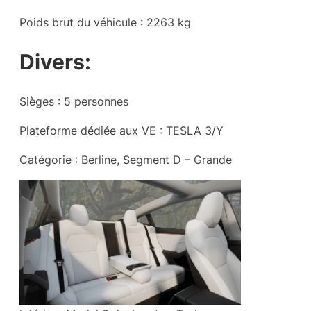
Poids brut du véhicule : 2263 kg
Divers:
Sièges : 5 personnes
Plateforme dédiée aux VE : TESLA 3/Y
Catégorie : Berline, Segment D – Grande