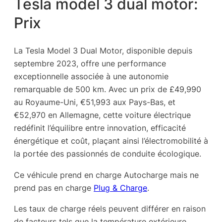
Tesla model 3 dual motor:
Prix
La Tesla Model 3 Dual Motor, disponible depuis
septembre 2023, offre une performance
exceptionnelle associée à une autonomie
remarquable de 500 km. Avec un prix de £49,990
au Royaume-Uni, €51,993 aux Pays-Bas, et
€52,970 en Allemagne, cette voiture électrique
redéfinit l’équilibre entre innovation, efficacité
énergétique et coût, plaçant ainsi l’électromobilité à
la portée des passionnés de conduite écologique.
Ce véhicule prend en charge Autocharge mais ne
prend pas en charge
Plug & Charge
.
Les taux de charge réels peuvent différer en raison
de facteurs tels que la température extérieure,