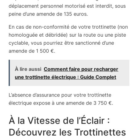
déplacement personnel motorisé est interdit, sous
peine d’une amende de 135 euros.
En cas de non-conformité de votre trottinette (non
homologuée et débridée) sur la route ou une piste
cyclable, vous pourriez être sanctionné d’une
amende de 1 500 €.
À lire aussi
Comment faire pour recharger
une trottinette électrique : Guide Complet
L’absence d’assurance pour votre trottinette
électrique expose à une amende de 3 750 €.
À la Vitesse de l’Éclair :
Découvrez les Trottinettes