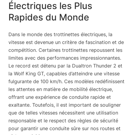
Électriques les Plus
Rapides du Monde
Dans le monde des trottinettes électriques, la
vitesse est devenue un critère de fascination et de
compétition. Certaines trottinettes repoussent les
limites avec des performances impressionnantes.
Le record est détenu par la Dualtron Thunder 2 et
la Wolf King GT, capables d’atteindre une vitesse
fulgurante de 100 km/h. Ces modèles redéfinissent
les attentes en matière de mobilité électrique,
offrant une expérience de conduite rapide et
exaltante. Toutefois, il est important de souligner
que de telles vitesses nécessitent une utilisation
responsable et le respect des règles de sécurité
pour garantir une conduite sûre sur nos routes et