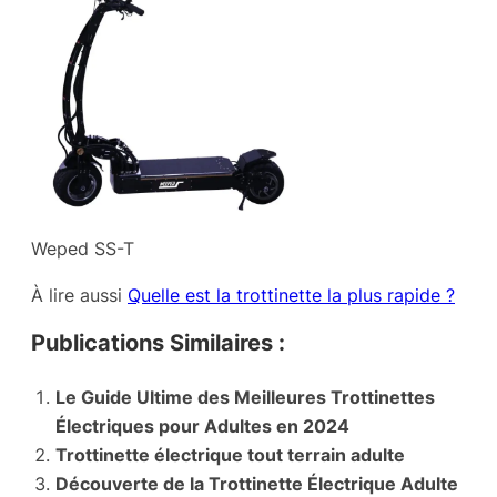
Weped SS-T
À lire aussi
Quelle est la trottinette la plus rapide ?
Publications Similaires :
Le Guide Ultime des Meilleures Trottinettes
Électriques pour Adultes en 2024
Trottinette électrique tout terrain adulte
Découverte de la Trottinette Électrique Adulte