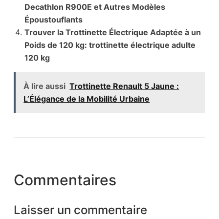
Decathlon R900E et Autres Modèles
Époustouflants
Trouver la Trottinette Électrique Adaptée à un
Poids de 120 kg: trottinette électrique adulte
120 kg
À lire aussi
Trottinette Renault 5 Jaune :
L’Élégance de la Mobilité Urbaine
Commentaires
Laisser un commentaire