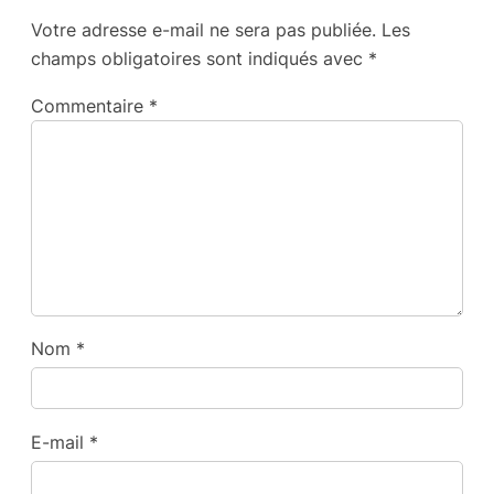
Votre adresse e-mail ne sera pas publiée.
Les
champs obligatoires sont indiqués avec
*
Commentaire
*
Nom
*
E-mail
*