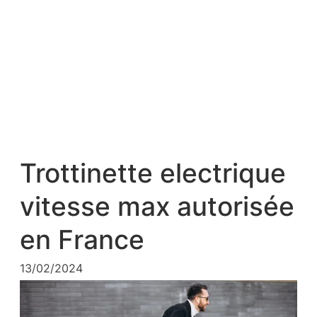
Trottinette electrique
vitesse max autorisée
en France
13/02/2024