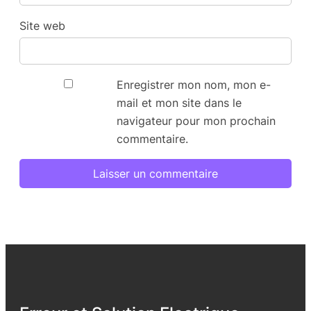
Site web
Enregistrer mon nom, mon e-
mail et mon site dans le
navigateur pour mon prochain
commentaire.