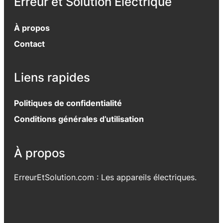
Erreur et Solution Electrique
À propos
Contact
Liens rapides
Politiques de confidentialité
Conditions générales d’utilisation
À propos
ErreurEtSolution.com : Les appareils électriques.