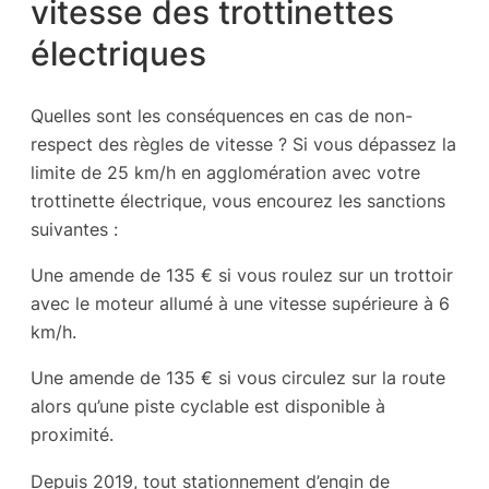
vitesse des trottinettes
électriques
Quelles sont les conséquences en cas de non-
respect des règles de vitesse ? Si vous dépassez la
limite de 25 km/h en agglomération avec votre
trottinette électrique, vous encourez les sanctions
suivantes :
Une amende de 135 € si vous roulez sur un trottoir
avec le moteur allumé à une vitesse supérieure à 6
km/h.
Une amende de 135 € si vous circulez sur la route
alors qu’une piste cyclable est disponible à
proximité.
Depuis 2019, tout stationnement d’engin de