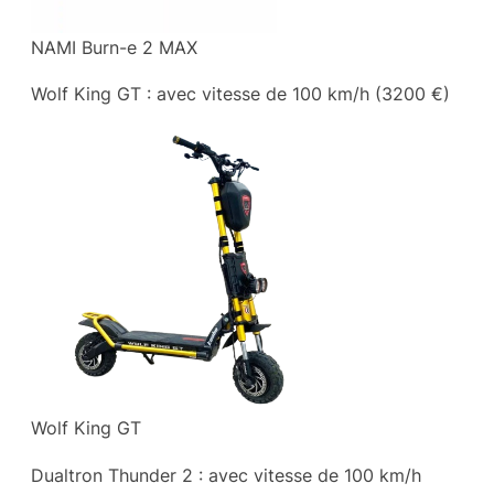
NAMI Burn-e 2 MAX
Wolf King GT : avec vitesse de 100 km/h (3200 €)
Wolf King GT
Dualtron Thunder 2 : avec vitesse de 100 km/h