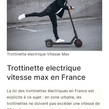
Trottinette electrique Vitesse Max
Trottinette electrique
vitesse max en France
La loi des trottinettes électriques en France est
explicite à ce sujet : en zone urbaine, les
trottinettes ne doivent pas excéder une vitesse de