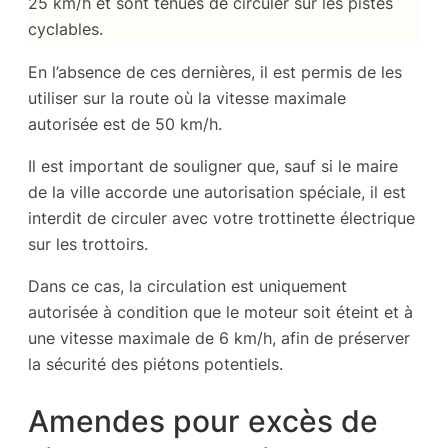
25 km/h et sont tenues de circuler sur les pistes
cyclables.
En l’absence de ces dernières, il est permis de les
utiliser sur la route où la vitesse maximale
autorisée est de 50 km/h.
Il est important de souligner que, sauf si le maire
de la ville accorde une autorisation spéciale, il est
interdit de circuler avec votre trottinette électrique
sur les trottoirs.
Dans ce cas, la circulation est uniquement
autorisée à condition que le moteur soit éteint et à
une vitesse maximale de 6 km/h, afin de préserver
la sécurité des piétons potentiels.
Amendes pour excès de