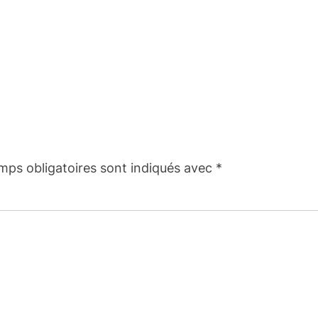
mps obligatoires sont indiqués avec
*