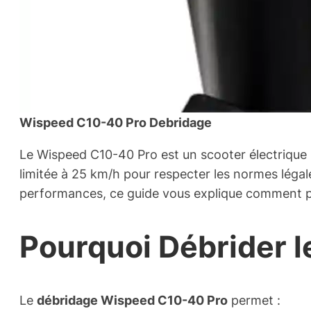
Wispeed C10-40 Pro Debridage
Le Wispeed C10-40 Pro est un scooter électrique 
limitée à 25 km/h pour respecter les normes légal
performances, ce guide vous explique comment pr
Pourquoi Débrider 
Le
débridage Wispeed C10-40 Pro
permet :