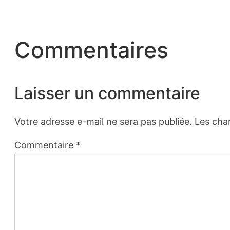
Commentaires
Laisser un commentaire
Votre adresse e-mail ne sera pas publiée.
Les cha
Commentaire
*