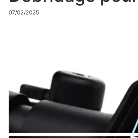
07/02/2025