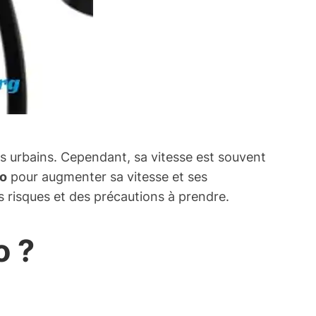
s urbains. Cependant, sa vitesse est souvent
ro
pour augmenter sa vitesse et ses
 risques et des précautions à prendre.
o ?