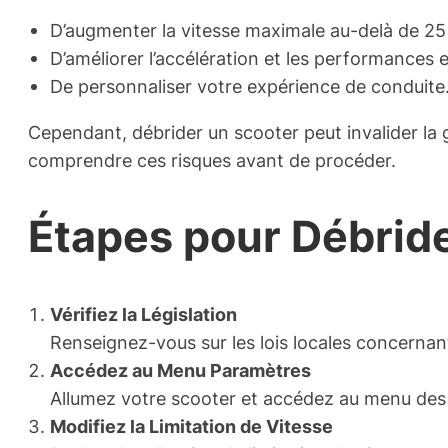
D’augmenter la vitesse maximale au-delà de 25
D’améliorer l’accélération et les performances
De personnaliser votre expérience de conduite
Cependant, débrider un scooter peut invalider la 
comprendre ces risques avant de procéder.
Étapes pour Débrid
Vérifiez la Législation
Renseignez-vous sur les lois locales concernant 
Accédez au Menu Paramètres
Allumez votre scooter et accédez au menu des
Modifiez la Limitation de Vitesse