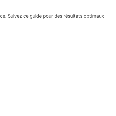
nce. Suivez ce guide pour des résultats optimaux