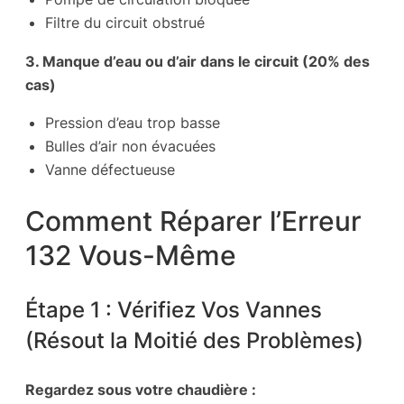
Filtre du circuit obstrué
3. Manque d’eau ou d’air dans le circuit (20% des
cas)
Pression d’eau trop basse
Bulles d’air non évacuées
Vanne défectueuse
Comment Réparer l’Erreur
132 Vous-Même
Étape 1 : Vérifiez Vos Vannes
(Résout la Moitié des Problèmes)
Regardez sous votre chaudière :