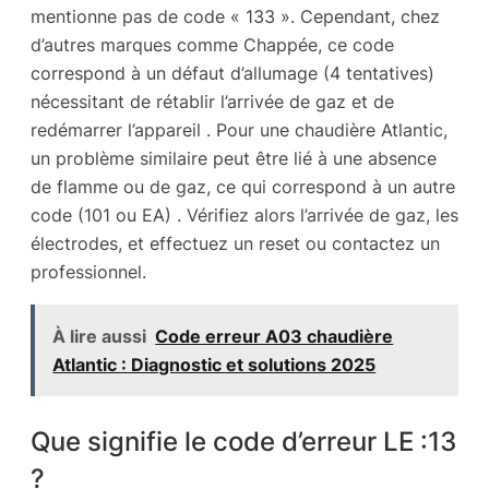
mentionne pas de code « 133 ». Cependant, chez
d’autres marques comme Chappée, ce code
correspond à un défaut d’allumage (4 tentatives)
nécessitant de rétablir l’arrivée de gaz et de
redémarrer l’appareil . Pour une chaudière Atlantic,
un problème similaire peut être lié à une absence
de flamme ou de gaz, ce qui correspond à un autre
code (101 ou EA) . Vérifiez alors l’arrivée de gaz, les
électrodes, et effectuez un reset ou contactez un
professionnel.
À lire aussi
Code erreur A03 chaudière
Atlantic : Diagnostic et solutions 2025
Que signifie le code d’erreur LE :13
?