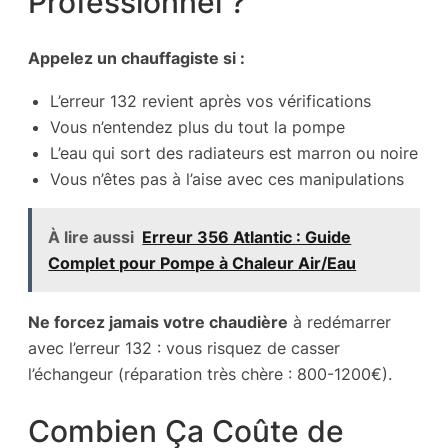
Professionnel ?
Appelez un chauffagiste si :
L’erreur 132 revient après vos vérifications
Vous n’entendez plus du tout la pompe
L’eau qui sort des radiateurs est marron ou noire
Vous n’êtes pas à l’aise avec ces manipulations
À lire aussi
Erreur 356 Atlantic : Guide
Complet pour Pompe à Chaleur Air/Eau
Ne forcez jamais votre chaudière
à redémarrer
avec l’erreur 132 : vous risquez de casser
l’échangeur (réparation très chère : 800-1200€).
Combien Ça Coûte de