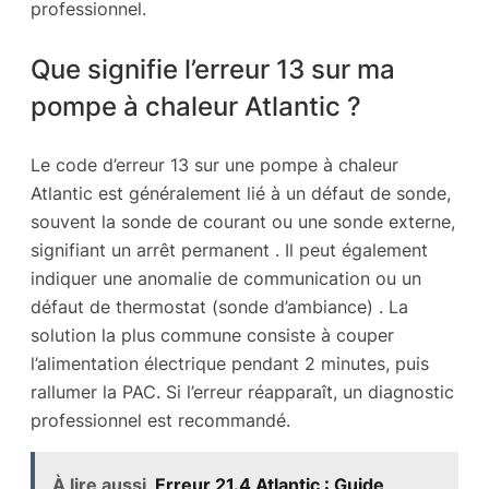
professionnel.
Que signifie l’erreur 13 sur ma
pompe à chaleur Atlantic ?
Le code d’erreur 13 sur une pompe à chaleur
Atlantic est généralement lié à un défaut de sonde,
souvent la sonde de courant ou une sonde externe,
signifiant un arrêt permanent . Il peut également
indiquer une anomalie de communication ou un
défaut de thermostat (sonde d’ambiance) . La
solution la plus commune consiste à couper
l’alimentation électrique pendant 2 minutes, puis
rallumer la PAC. Si l’erreur réapparaît, un diagnostic
professionnel est recommandé.
À lire aussi
Erreur 21.4 Atlantic : Guide