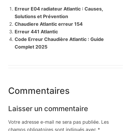
Erreur E04 radiateur Atlantic : Causes,
Solutions et Prévention
Chaudiere Atlantic erreur 154
Erreur 441 Atlantic
Code Erreur Chaudière Atlantic : Guide
Complet 2025
Commentaires
Laisser un commentaire
Votre adresse e-mail ne sera pas publiée.
Les
champs obligatoires sont indiqués avec
*