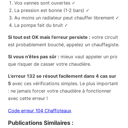
Vos vannes sont ouvertes ✓
La pression est bonne (1-2 bars) ✓
Au moins un radiateur peut chauffer librement ✓
La pompe fait du bruit ✓
Si tout est OK mais l’erreur persiste :
votre circuit
est probablement bouché, appelez un chauffagiste.
Si vous n’êtes pas sûr :
mieux vaut appeler un pro
que risquer de casser votre chaudière.
L’erreur 132 se résout facilement dans 4 cas sur
5
avec ces vérifications simples. Le plus important
: ne jamais forcer votre chaudière à fonctionner
avec cette erreur !
Code erreur 104 Chaffoteaux
Publications Similaires :