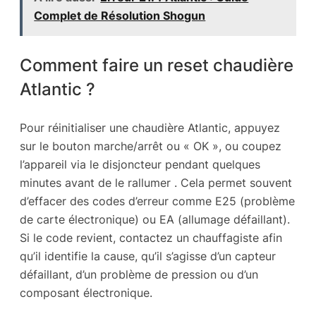
Complet de Résolution Shogun
Comment faire un reset chaudière
Atlantic ?
Pour réinitialiser une chaudière Atlantic, appuyez
sur le bouton marche/arrêt ou « OK », ou coupez
l’appareil via le disjoncteur pendant quelques
minutes avant de le rallumer . Cela permet souvent
d’effacer des codes d’erreur comme E25 (problème
de carte électronique) ou EA (allumage défaillant).
Si le code revient, contactez un chauffagiste afin
qu’il identifie la cause, qu’il s’agisse d’un capteur
défaillant, d’un problème de pression ou d’un
composant électronique.