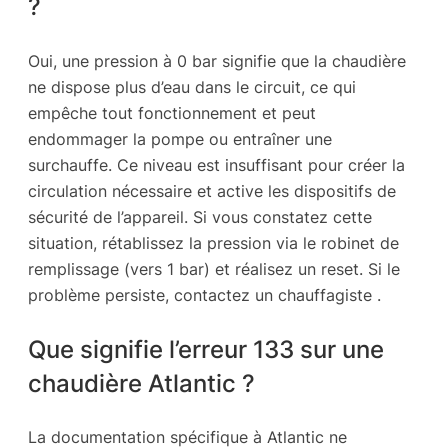
?
Oui, une pression à 0 bar signifie que la chaudière
ne dispose plus d’eau dans le circuit, ce qui
empêche tout fonctionnement et peut
endommager la pompe ou entraîner une
surchauffe. Ce niveau est insuffisant pour créer la
circulation nécessaire et active les dispositifs de
sécurité de l’appareil. Si vous constatez cette
situation, rétablissez la pression via le robinet de
remplissage (vers 1 bar) et réalisez un reset. Si le
problème persiste, contactez un chauffagiste .
Que signifie l’erreur 133 sur une
chaudière Atlantic ?
La documentation spécifique à Atlantic ne