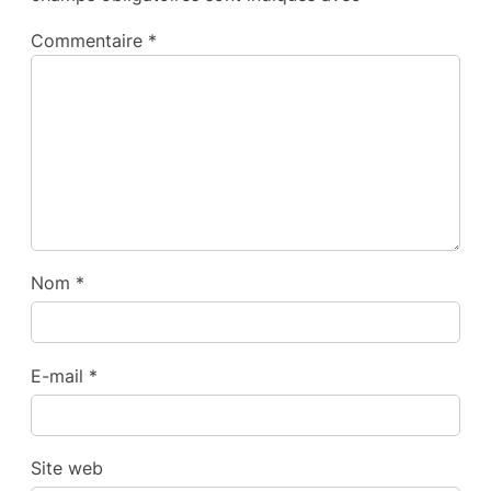
Commentaire
*
Nom
*
E-mail
*
Site web