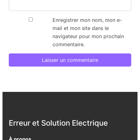
Enregistrer mon nom, mon e-
mail et mon site dans le
navigateur pour mon prochain
commentaire.
Erreur et Solution Electrique
À propos