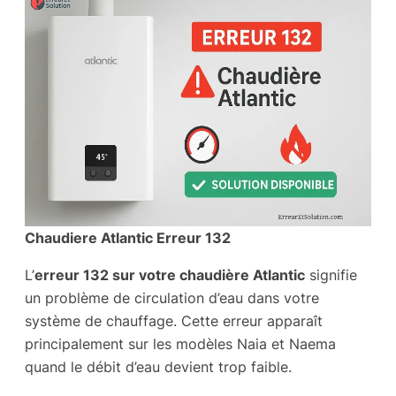
Chaudiere Atlantic Erreur 132
L’
erreur 132 sur votre chaudière Atlantic
signifie
un problème de circulation d’eau dans votre
système de chauffage. Cette erreur apparaît
principalement sur les modèles Naia et Naema
quand le débit d’eau devient trop faible.