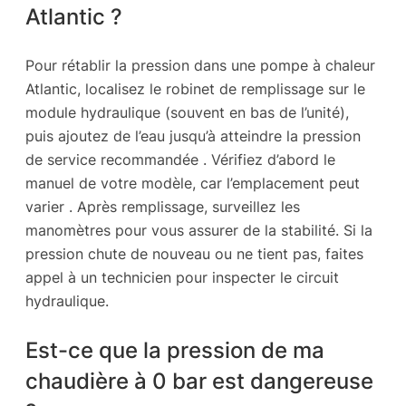
Atlantic ?
Pour rétablir la pression dans une pompe à chaleur
Atlantic, localisez le robinet de remplissage sur le
module hydraulique (souvent en bas de l’unité),
puis ajoutez de l’eau jusqu’à atteindre la pression
de service recommandée . Vérifiez d’abord le
manuel de votre modèle, car l’emplacement peut
varier . Après remplissage, surveillez les
manomètres pour vous assurer de la stabilité. Si la
pression chute de nouveau ou ne tient pas, faites
appel à un technicien pour inspecter le circuit
hydraulique.
Est-ce que la pression de ma
chaudière à 0 bar est dangereuse