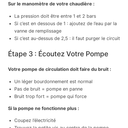
Sur le manomètre de votre chaudière :
La pression doit être entre 1 et 2 bars
Si c’est en dessous de 1 : ajoutez de l’eau par la
vanne de remplissage
Si c’est au-dessus de 2,5 : il faut purger le circuit
Étape 3 : Écoutez Votre Pompe
Votre pompe de circulation doit faire du bruit :
Un léger bourdonnement est normal
Pas de bruit = pompe en panne
Bruit trop fort = pompe qui force
Si la pompe ne fonctionne plus :
Coupez l’électricité
Trouvez la petite vis au centre de la pompe