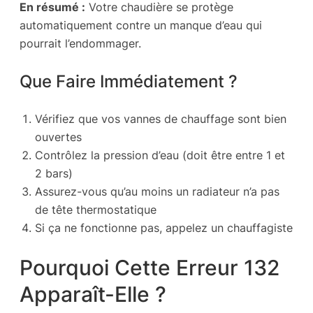
En résumé :
Votre chaudière se protège
automatiquement contre un manque d’eau qui
pourrait l’endommager.
Que Faire Immédiatement ?
Vérifiez que vos vannes de chauffage sont bien
ouvertes
Contrôlez la pression d’eau (doit être entre 1 et
2 bars)
Assurez-vous qu’au moins un radiateur n’a pas
de tête thermostatique
Si ça ne fonctionne pas, appelez un chauffagiste
Pourquoi Cette Erreur 132
Apparaît-Elle ?