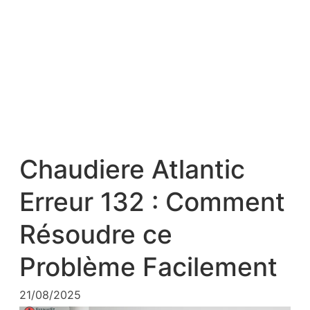
Chaudiere Atlantic
Erreur 132 : Comment
Résoudre ce
Problème Facilement
21/08/2025