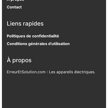
Contact
Liens rapides
Politiques de confidentialité
Conditions générales d’utilisation
À propos
ErreurEtSolution.com : Les appareils électriques.