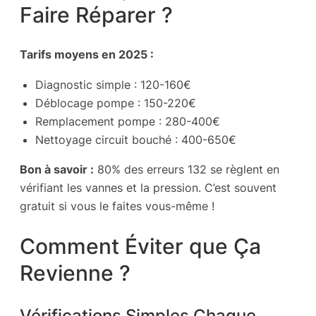
Faire Réparer ?
Tarifs moyens en 2025 :
Diagnostic simple : 120-160€
Déblocage pompe : 150-220€
Remplacement pompe : 280-400€
Nettoyage circuit bouché : 400-650€
Bon à savoir :
80% des erreurs 132 se règlent en
vérifiant les vannes et la pression. C’est souvent
gratuit si vous le faites vous-même !
Comment Éviter que Ça
Revienne ?
Vérifications Simples Chaque