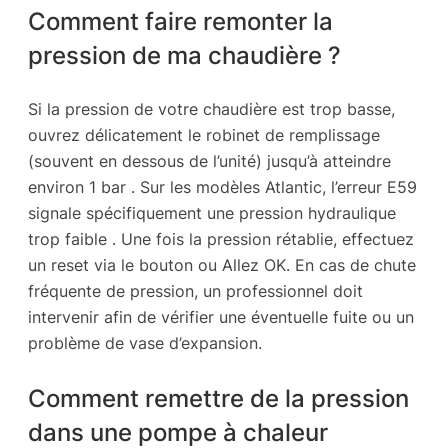
Comment faire remonter la
pression de ma chaudière ?
Si la pression de votre chaudière est trop basse,
ouvrez délicatement le robinet de remplissage
(souvent en dessous de l’unité) jusqu’à atteindre
environ 1 bar . Sur les modèles Atlantic, l’erreur E59
signale spécifiquement une pression hydraulique
trop faible . Une fois la pression rétablie, effectuez
un reset via le bouton ou Allez OK. En cas de chute
fréquente de pression, un professionnel doit
intervenir afin de vérifier une éventuelle fuite ou un
problème de vase d’expansion.
Comment remettre de la pression
dans une pompe à chaleur