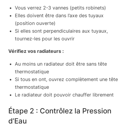
Vous verrez 2-3 vannes (petits robinets)
Elles doivent être dans l’axe des tuyaux
(position ouverte)
Si elles sont perpendiculaires aux tuyaux,
tournez-les pour les ouvrir
Vérifiez vos radiateurs :
Au moins un radiateur doit être sans tête
thermostatique
Si tous en ont, ouvrez complètement une tête
thermostatique
Le radiateur doit pouvoir chauffer librement
Étape 2 : Contrôlez la Pression
d’Eau