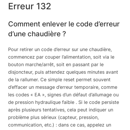
Erreur 132
Comment enlever le code d’erreur
d’une chaudière ?
Pour retirer un code d’erreur sur une chaudière,
commencez par couper l’alimentation, soit via le
bouton marche/arrêt, soit en passant par le
disjoncteur, puis attendez quelques minutes avant
de la rallumer. Ce simple reset permet souvent
d’effacer un message d’erreur temporaire, comme
les codes « EA », signes d’un défaut d’allumage ou
de pression hydraulique faible . Si le code persiste
après plusieurs tentatives, cela peut indiquer un
problème plus sérieux (capteur, pression,
communication, etc.) : dans ce cas, appelez un