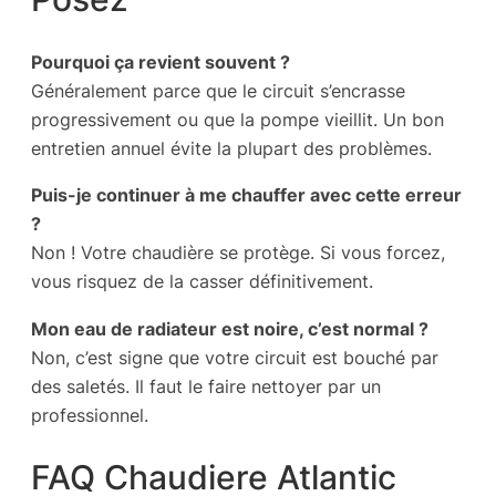
Pourquoi ça revient souvent ?
Généralement parce que le circuit s’encrasse
progressivement ou que la pompe vieillit. Un bon
entretien annuel évite la plupart des problèmes.
Puis-je continuer à me chauffer avec cette erreur
?
Non ! Votre chaudière se protège. Si vous forcez,
vous risquez de la casser définitivement.
Mon eau de radiateur est noire, c’est normal ?
Non, c’est signe que votre circuit est bouché par
des saletés. Il faut le faire nettoyer par un
professionnel.
FAQ Chaudiere Atlantic