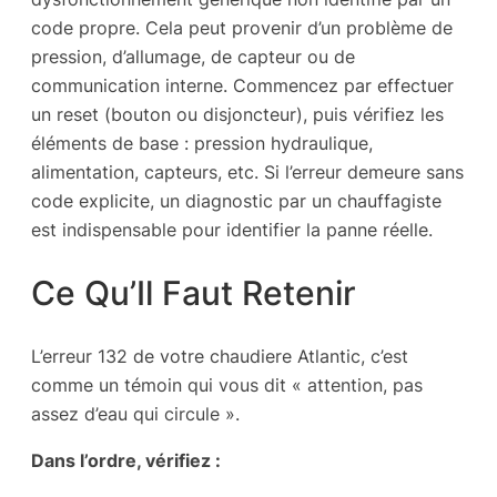
code propre. Cela peut provenir d’un problème de
pression, d’allumage, de capteur ou de
communication interne. Commencez par effectuer
un reset (bouton ou disjoncteur), puis vérifiez les
éléments de base : pression hydraulique,
alimentation, capteurs, etc. Si l’erreur demeure sans
code explicite, un diagnostic par un chauffagiste
est indispensable pour identifier la panne réelle.
Ce Qu’Il Faut Retenir
L’erreur 132 de votre chaudiere Atlantic, c’est
comme un témoin qui vous dit « attention, pas
assez d’eau qui circule ».
Dans l’ordre, vérifiez :