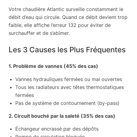
Votre chaudière Atlantic surveille constamment le
débit d’eau qui circule. Quand ce débit devient trop
faible, elle affiche l’erreur 132 pour éviter de
surchauffer et de s’abîmer.
Les 3 Causes les Plus Fréquentes
1. Problème de vannes (45% des cas)
Vannes hydrauliques fermées ou mal ouvertes
Tous les radiateurs avec têtes thermostatiques
fermées
Pas de système de contournement (by-pass)
2. Circuit bouché par la saleté (35% des cas)
Échangeur encrassé par des dépôts
Pompe de circulation bloquée