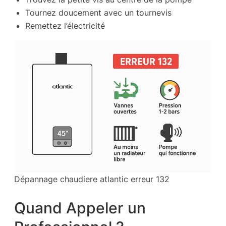
Tournez doucement avec un tournevis
Remettez l’électricité
Dépannage chaudiere atlantic erreur 132
Quand Appeler un