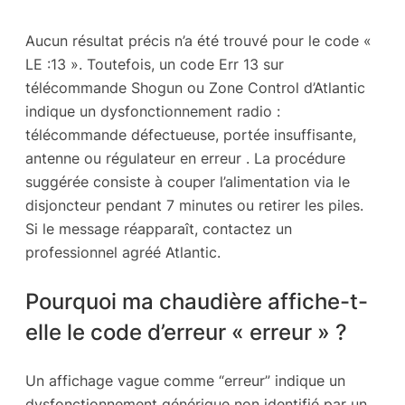
Aucun résultat précis n’a été trouvé pour le code «
LE :13 ». Toutefois, un code Err 13 sur
télécommande Shogun ou Zone Control d’Atlantic
indique un dysfonctionnement radio :
télécommande défectueuse, portée insuffisante,
antenne ou régulateur en erreur . La procédure
suggérée consiste à couper l’alimentation via le
disjoncteur pendant 7 minutes ou retirer les piles.
Si le message réapparaît, contactez un
professionnel agréé Atlantic.
Pourquoi ma chaudière affiche-t-
elle le code d’erreur « erreur » ?
Un affichage vague comme “erreur” indique un
dysfonctionnement générique non identifié par un