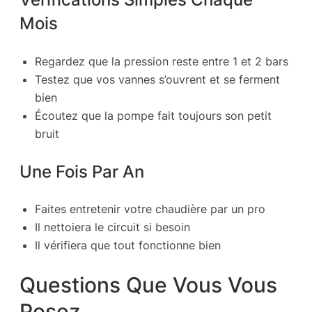
Mois
Regardez que la pression reste entre 1 et 2 bars
Testez que vos vannes s’ouvrent et se ferment
bien
Écoutez que la pompe fait toujours son petit
bruit
Une Fois Par An
Faites entretenir votre chaudière par un pro
Il nettoiera le circuit si besoin
Il vérifiera que tout fonctionne bien
Questions Que Vous Vous
Posez