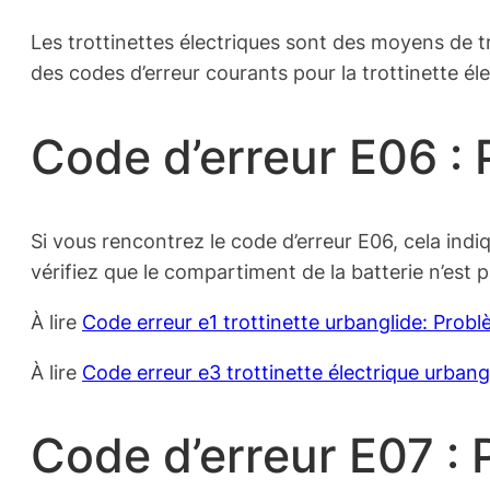
Les trottinettes électriques sont des moyens de t
des codes d’erreur courants pour la trottinette él
Code d’erreur E06 : 
Si vous rencontrez le code d’erreur E06, cela ind
vérifiez que le compartiment de la batterie n’est
À lire
Code erreur e1 trottinette urbanglide: Probl
À lire
Code erreur e3 trottinette électrique urbang
Code d’erreur E07 :