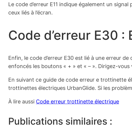
Le code d’erreur E11 indique également un signal p
ceux liés à l’écran.
Code d’erreur E30 :
Enfin, le code d’erreur E30 est lié à une erreur 
enfoncés les boutons « + » et « – ». Dirigez-vous v
En suivant ce guide de code erreur e trottinette 
trottinettes électriques UrbanGlide. Si les problèm
À lire aussi
Code erreur trottinette électrique
Publications similaires :