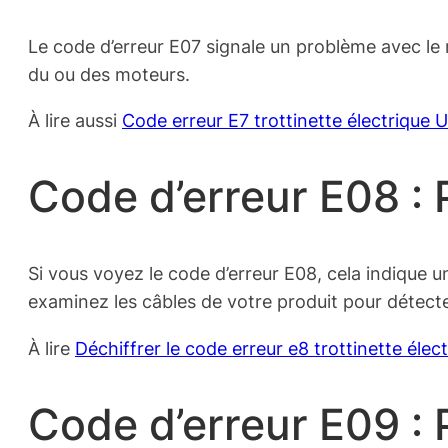
Le code d’erreur E07 signale un problème avec le m
du ou des moteurs.
À lire aussi
Code erreur E7 trottinette électrique
Code d’erreur E08 :
Si vous voyez le code d’erreur E08, cela indique u
examinez les câbles de votre produit pour détec
À lire
Déchiffrer le code erreur e8 trottinette élec
Code d’erreur E09 :