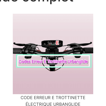
CODE ERREUR E TROTTINETTE
ÉLECTRIQUE URBANGLIDE