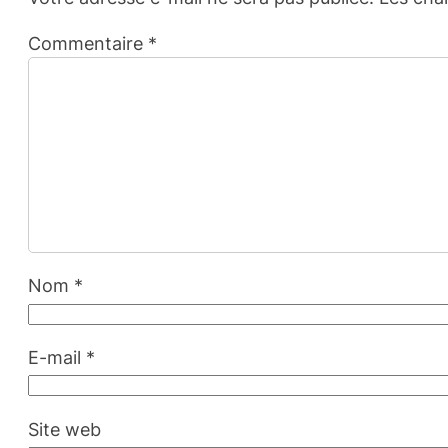
Commentaire
*
Nom
*
E-mail
*
Site web