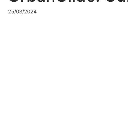
25/03/2024