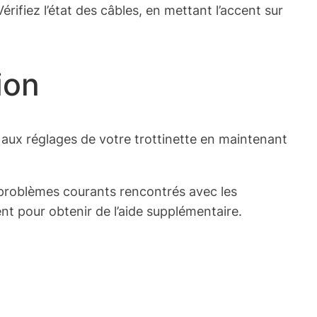
rifiez l’état des câbles, en mettant l’accent sur
ion
 aux réglages de votre trottinette en maintenant
s problèmes courants rencontrés avec les
ent pour obtenir de l’aide supplémentaire.