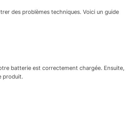
ntrer des problèmes techniques. Voici un guide
otre batterie est correctement chargée. Ensuite,
 produit.