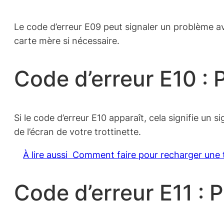
Le code d’erreur E09 peut signaler un problème ave
carte mère si nécessaire.
Code d’erreur E10 : 
Si le code d’erreur E10 apparaît, cela signifie un 
de l’écran de votre trottinette.
À lire aussi
Comment faire pour recharger une t
Code d’erreur E11 : 