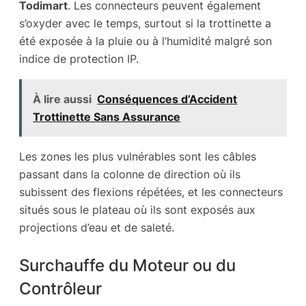
Todimart
. Les connecteurs peuvent également
s’oxyder avec le temps, surtout si la trottinette a
été exposée à la pluie ou à l’humidité malgré son
indice de protection IP.
À lire aussi
Conséquences d’Accident
Trottinette Sans Assurance
Les zones les plus vulnérables sont les câbles
passant dans la colonne de direction où ils
subissent des flexions répétées, et les connecteurs
situés sous le plateau où ils sont exposés aux
projections d’eau et de saleté.
Surchauffe du Moteur ou du
Contrôleur