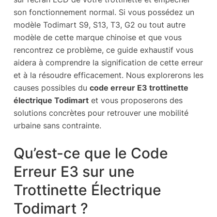
son fonctionnement normal. Si vous possédez un
modèle Todimart S9, S13, T3, G2 ou tout autre
modèle de cette marque chinoise et que vous
rencontrez ce problème, ce guide exhaustif vous
aidera à comprendre la signification de cette erreur
et à la résoudre efficacement. Nous explorerons les
causes possibles du
code erreur E3 trottinette
électrique Todimart
et vous proposerons des
solutions concrètes pour retrouver une mobilité
urbaine sans contrainte.
Qu’est-ce que le Code
Erreur E3 sur une
Trottinette Électrique
Todimart ?