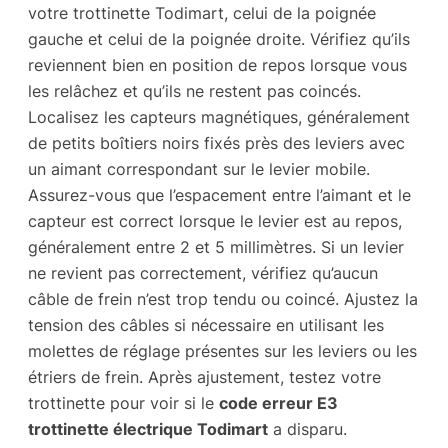
votre trottinette Todimart, celui de la poignée
gauche et celui de la poignée droite. Vérifiez qu’ils
reviennent bien en position de repos lorsque vous
les relâchez et qu’ils ne restent pas coincés.
Localisez les capteurs magnétiques, généralement
de petits boîtiers noirs fixés près des leviers avec
un aimant correspondant sur le levier mobile.
Assurez-vous que l’espacement entre l’aimant et le
capteur est correct lorsque le levier est au repos,
généralement entre 2 et 5 millimètres. Si un levier
ne revient pas correctement, vérifiez qu’aucun
câble de frein n’est trop tendu ou coincé. Ajustez la
tension des câbles si nécessaire en utilisant les
molettes de réglage présentes sur les leviers ou les
étriers de frein. Après ajustement, testez votre
trottinette pour voir si le
code erreur E3
trottinette électrique Todimart
a disparu.