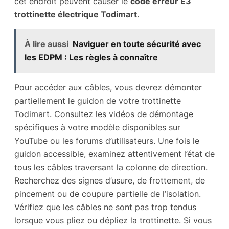
cet endroit peuvent causer le
code erreur E3
trottinette électrique Todimart
.
À lire aussi
Naviguer en toute sécurité avec
les EDPM : Les règles à connaître
Pour accéder aux câbles, vous devrez démonter
partiellement le guidon de votre trottinette
Todimart. Consultez les vidéos de démontage
spécifiques à votre modèle disponibles sur
YouTube ou les forums d’utilisateurs. Une fois le
guidon accessible, examinez attentivement l’état de
tous les câbles traversant la colonne de direction.
Recherchez des signes d’usure, de frottement, de
pincement ou de coupure partielle de l’isolation.
Vérifiez que les câbles ne sont pas trop tendus
lorsque vous pliez ou dépliez la trottinette. Si vous