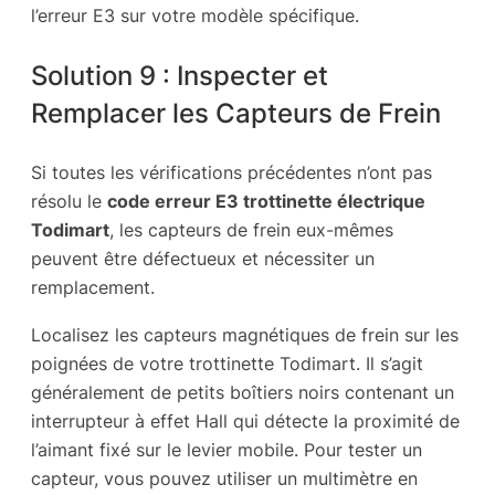
l’erreur E3 sur votre modèle spécifique.
Solution 9 : Inspecter et
Remplacer les Capteurs de Frein
Si toutes les vérifications précédentes n’ont pas
résolu le
code erreur E3 trottinette électrique
Todimart
, les capteurs de frein eux-mêmes
peuvent être défectueux et nécessiter un
remplacement.
Localisez les capteurs magnétiques de frein sur les
poignées de votre trottinette Todimart. Il s’agit
généralement de petits boîtiers noirs contenant un
interrupteur à effet Hall qui détecte la proximité de
l’aimant fixé sur le levier mobile. Pour tester un
capteur, vous pouvez utiliser un multimètre en