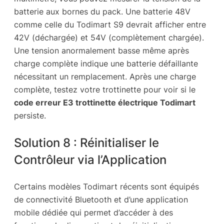
batterie aux bornes du pack. Une batterie 48V
comme celle du Todimart S9 devrait afficher entre
42V (déchargée) et 54V (complètement chargée).
Une tension anormalement basse même après
charge complète indique une batterie défaillante
nécessitant un remplacement. Après une charge
complète, testez votre trottinette pour voir si le
code erreur E3 trottinette électrique Todimart
persiste.
Solution 8 : Réinitialiser le
Contrôleur via l’Application
Certains modèles Todimart récents sont équipés
de connectivité Bluetooth et d’une application
mobile dédiée qui permet d’accéder à des