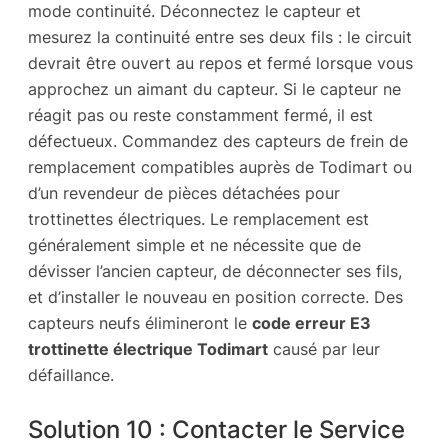
mode continuité. Déconnectez le capteur et
mesurez la continuité entre ses deux fils : le circuit
devrait être ouvert au repos et fermé lorsque vous
approchez un aimant du capteur. Si le capteur ne
réagit pas ou reste constamment fermé, il est
défectueux. Commandez des capteurs de frein de
remplacement compatibles auprès de Todimart ou
d’un revendeur de pièces détachées pour
trottinettes électriques. Le remplacement est
généralement simple et ne nécessite que de
dévisser l’ancien capteur, de déconnecter ses fils,
et d’installer le nouveau en position correcte. Des
capteurs neufs élimineront le
code erreur E3
trottinette électrique Todimart
causé par leur
défaillance.
Solution 10 : Contacter le Service