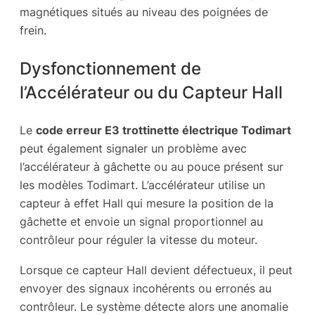
magnétiques situés au niveau des poignées de
frein.
Dysfonctionnement de
l’Accélérateur ou du Capteur Hall
Le
code erreur E3 trottinette électrique Todimart
peut également signaler un problème avec
l’accélérateur à gâchette ou au pouce présent sur
les modèles Todimart. L’accélérateur utilise un
capteur à effet Hall qui mesure la position de la
gâchette et envoie un signal proportionnel au
contrôleur pour réguler la vitesse du moteur.
Lorsque ce capteur Hall devient défectueux, il peut
envoyer des signaux incohérents ou erronés au
contrôleur. Le système détecte alors une anomalie