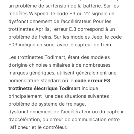
un problème de surtension de la batterie. Sur les
modèles Wispeed, le code E3 ou 22 signale un
dysfonctionnement de l’accélérateur. Pour les
trottinettes Aprilia, l’erreur E.3 correspond à un
problème de freins. Sur les modèles Jeep, le code
E03 indique un souci avec le capteur de frein.
Les trottinettes Todimart, étant des modèles
d’origine chinoise similaires à de nombreuses
marques génériques, utilisent généralement une
nomenclature standard où le
code erreur E3
trottinette électrique Todimart
indique
principalement l’une des situations suivantes :
problème de système de freinage,
dysfonctionnement de l’accélérateur ou du capteur
d’accélération, ou erreur de communication entre
l’afficheur et le contrôleur.