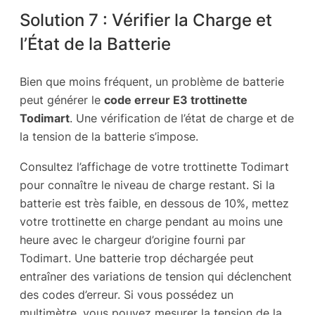
Solution 7 : Vérifier la Charge et
l’État de la Batterie
Bien que moins fréquent, un problème de batterie
peut générer le
code erreur E3 trottinette
Todimart
. Une vérification de l’état de charge et de
la tension de la batterie s’impose.
Consultez l’affichage de votre trottinette Todimart
pour connaître le niveau de charge restant. Si la
batterie est très faible, en dessous de 10%, mettez
votre trottinette en charge pendant au moins une
heure avec le chargeur d’origine fourni par
Todimart. Une batterie trop déchargée peut
entraîner des variations de tension qui déclenchent
des codes d’erreur. Si vous possédez un
multimètre, vous pouvez mesurer la tension de la