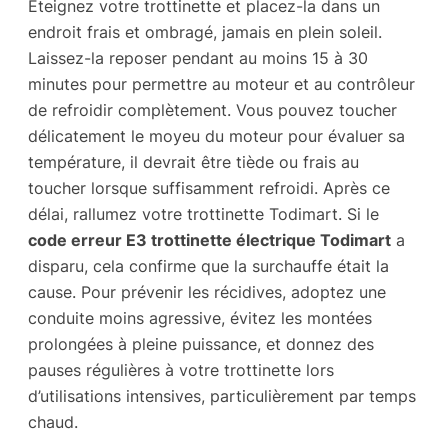
Éteignez votre trottinette et placez-la dans un
endroit frais et ombragé, jamais en plein soleil.
Laissez-la reposer pendant au moins 15 à 30
minutes pour permettre au moteur et au contrôleur
de refroidir complètement. Vous pouvez toucher
délicatement le moyeu du moteur pour évaluer sa
température, il devrait être tiède ou frais au
toucher lorsque suffisamment refroidi. Après ce
délai, rallumez votre trottinette Todimart. Si le
code erreur E3 trottinette électrique Todimart
a
disparu, cela confirme que la surchauffe était la
cause. Pour prévenir les récidives, adoptez une
conduite moins agressive, évitez les montées
prolongées à pleine puissance, et donnez des
pauses régulières à votre trottinette lors
d’utilisations intensives, particulièrement par temps
chaud.