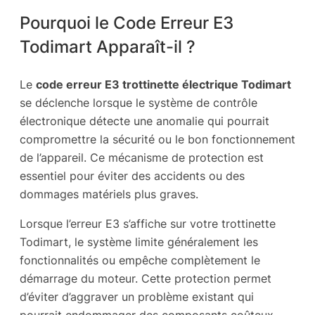
Pourquoi le Code Erreur E3
Todimart Apparaît-il ?
Le
code erreur E3 trottinette électrique Todimart
se déclenche lorsque le système de contrôle
électronique détecte une anomalie qui pourrait
compromettre la sécurité ou le bon fonctionnement
de l’appareil. Ce mécanisme de protection est
essentiel pour éviter des accidents ou des
dommages matériels plus graves.
Lorsque l’erreur E3 s’affiche sur votre trottinette
Todimart, le système limite généralement les
fonctionnalités ou empêche complètement le
démarrage du moteur. Cette protection permet
d’éviter d’aggraver un problème existant qui