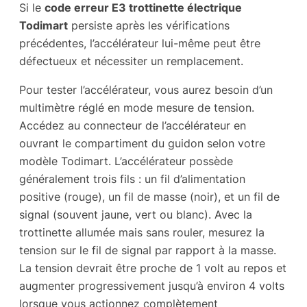
Si le
code erreur E3 trottinette électrique
Todimart
persiste après les vérifications
précédentes, l’accélérateur lui-même peut être
défectueux et nécessiter un remplacement.
Pour tester l’accélérateur, vous aurez besoin d’un
multimètre réglé en mode mesure de tension.
Accédez au connecteur de l’accélérateur en
ouvrant le compartiment du guidon selon votre
modèle Todimart. L’accélérateur possède
généralement trois fils : un fil d’alimentation
positive (rouge), un fil de masse (noir), et un fil de
signal (souvent jaune, vert ou blanc). Avec la
trottinette allumée mais sans rouler, mesurez la
tension sur le fil de signal par rapport à la masse.
La tension devrait être proche de 1 volt au repos et
augmenter progressivement jusqu’à environ 4 volts
lorsque vous actionnez complètement