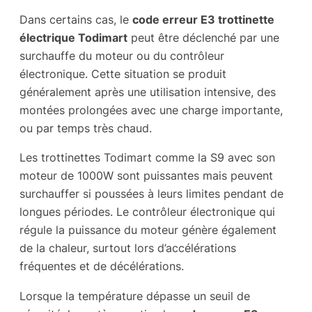
Dans certains cas, le
code erreur E3 trottinette
électrique Todimart
peut être déclenché par une
surchauffe du moteur ou du contrôleur
électronique. Cette situation se produit
généralement après une utilisation intensive, des
montées prolongées avec une charge importante,
ou par temps très chaud.
Les trottinettes Todimart comme la S9 avec son
moteur de 1000W sont puissantes mais peuvent
surchauffer si poussées à leurs limites pendant de
longues périodes. Le contrôleur électronique qui
régule la puissance du moteur génère également
de la chaleur, surtout lors d’accélérations
fréquentes et de décélérations.
Lorsque la température dépasse un seuil de