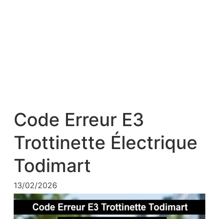
Code Erreur E3
Trottinette Électrique
Todimart
13/02/2026