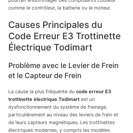
pourrait endommager des composants coûteux
comme le contrôleur, la batterie ou le moteur.
Causes Principales du
Code Erreur E3 Trottinette
Électrique Todimart
Problème avec le Levier de Frein
et le Capteur de Frein
La cause la plus fréquente du
code erreur E3
trottinette électrique Todimart
est un
dysfonctionnement du système de freinage,
particulièrement au niveau des leviers de frein et
de leurs capteurs magnétiques. Les trottinettes
électriques modernes, y compris les modèles