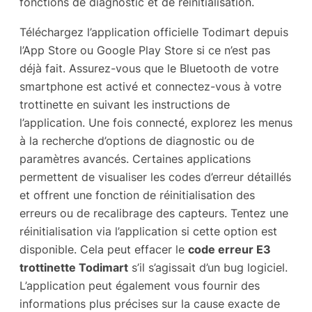
fonctions de diagnostic et de réinitialisation.
Téléchargez l’application officielle Todimart depuis
l’App Store ou Google Play Store si ce n’est pas
déjà fait. Assurez-vous que le Bluetooth de votre
smartphone est activé et connectez-vous à votre
trottinette en suivant les instructions de
l’application. Une fois connecté, explorez les menus
à la recherche d’options de diagnostic ou de
paramètres avancés. Certaines applications
permettent de visualiser les codes d’erreur détaillés
et offrent une fonction de réinitialisation des
erreurs ou de recalibrage des capteurs. Tentez une
réinitialisation via l’application si cette option est
disponible. Cela peut effacer le
code erreur E3
trottinette Todimart
s’il s’agissait d’un bug logiciel.
L’application peut également vous fournir des
informations plus précises sur la cause exacte de