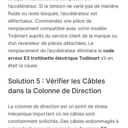
l’accélérateur. Si la tension ne varie pas de manière
fluide ou reste bloquée, l’accélérateur est
défectueux. Commandez une pièce de
remplacement compatible avec votre modèle
Todimart auprès du service client de la marque ou
d’un revendeur de pièces détachées. Le
remplacement de l’accélérateur éliminera le
code
erreur E3 trottinette électrique Todimart
s’il en
était la cause.
Solution 5 : Vérifier les Câbles
dans la Colonne de Direction
La colonne de direction est un point de stress
mécanique important où les câbles sont
constamment sollicités. Des câbles endommagés à