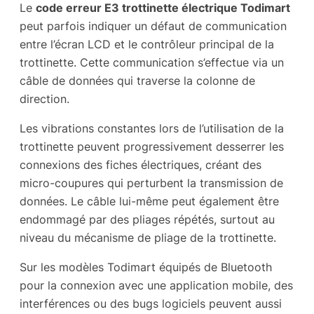
Le
code erreur E3 trottinette électrique Todimart
peut parfois indiquer un défaut de communication
entre l’écran LCD et le contrôleur principal de la
trottinette. Cette communication s’effectue via un
câble de données qui traverse la colonne de
direction.
Les vibrations constantes lors de l’utilisation de la
trottinette peuvent progressivement desserrer les
connexions des fiches électriques, créant des
micro-coupures qui perturbent la transmission de
données. Le câble lui-même peut également être
endommagé par des pliages répétés, surtout au
niveau du mécanisme de pliage de la trottinette.
Sur les modèles Todimart équipés de Bluetooth
pour la connexion avec une application mobile, des
interférences ou des bugs logiciels peuvent aussi