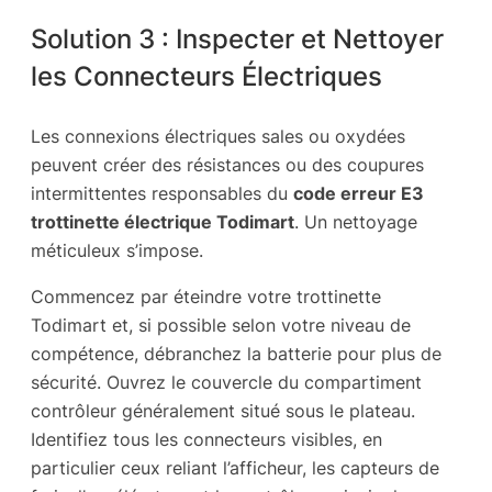
Solution 3 : Inspecter et Nettoyer
les Connecteurs Électriques
Les connexions électriques sales ou oxydées
peuvent créer des résistances ou des coupures
intermittentes responsables du
code erreur E3
trottinette électrique Todimart
. Un nettoyage
méticuleux s’impose.
Commencez par éteindre votre trottinette
Todimart et, si possible selon votre niveau de
compétence, débranchez la batterie pour plus de
sécurité. Ouvrez le couvercle du compartiment
contrôleur généralement situé sous le plateau.
Identifiez tous les connecteurs visibles, en
particulier ceux reliant l’afficheur, les capteurs de