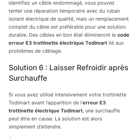
identifiez un câble endommagé, vous pouvez
tenter une réparation temporaire avec du ruban
isolant électrique de qualité, mais un remplacement
complet du câble est préférable pour une solution
durable. Des câbles en bon état élimineront le
code
erreur E3 trottinette électrique Todimart
lié aux
problèmes de câblage.
Solution 6 : Laisser Refroidir après
Surchauffe
Si vous avez utilisé intensivement votre trottinette
Todimart avant l’apparition de l’
erreur E3
trottinette électrique Todimart
, une surchauffe
peut être en cause. La solution est alors
simplement d’attendre.