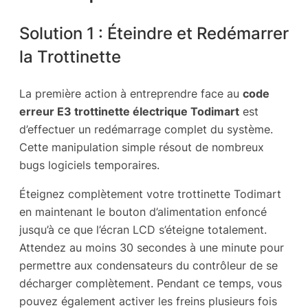
Solution 1 : Éteindre et Redémarrer
la Trottinette
La première action à entreprendre face au
code
erreur E3 trottinette électrique Todimart
est
d’effectuer un redémarrage complet du système.
Cette manipulation simple résout de nombreux
bugs logiciels temporaires.
Éteignez complètement votre trottinette Todimart
en maintenant le bouton d’alimentation enfoncé
jusqu’à ce que l’écran LCD s’éteigne totalement.
Attendez au moins 30 secondes à une minute pour
permettre aux condensateurs du contrôleur de se
décharger complètement. Pendant ce temps, vous
pouvez également activer les freins plusieurs fois