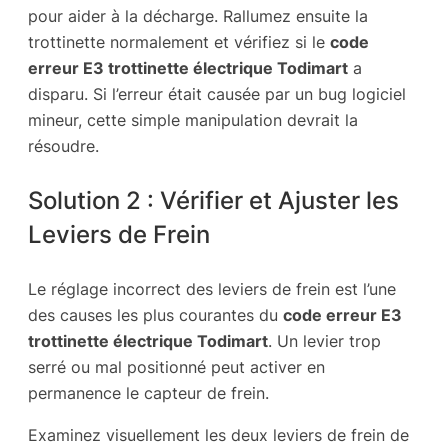
pour aider à la décharge. Rallumez ensuite la
trottinette normalement et vérifiez si le
code
erreur E3 trottinette électrique Todimart
a
disparu. Si l’erreur était causée par un bug logiciel
mineur, cette simple manipulation devrait la
résoudre.
Solution 2 : Vérifier et Ajuster les
Leviers de Frein
Le réglage incorrect des leviers de frein est l’une
des causes les plus courantes du
code erreur E3
trottinette électrique Todimart
. Un levier trop
serré ou mal positionné peut activer en
permanence le capteur de frein.
Examinez visuellement les deux leviers de frein de