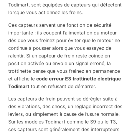
Todimart, sont équipées de capteurs qui détectent
lorsque vous actionnez les freins.
Ces capteurs servent une fonction de sécurité
importante : ils coupent l’alimentation du moteur
dès que vous freinez pour éviter que le moteur ne
continue à pousser alors que vous essayez de
ralentir. Si un capteur de frein reste coincé en
position activée ou envoie un signal erroné, la
trottinette pense que vous freinez en permanence
et affiche le
code erreur E3 trottinette électrique
Todimart
tout en refusant de démarrer.
Les capteurs de frein peuvent se dérégler suite à
des vibrations, des chocs, un réglage incorrect des
leviers, ou simplement à cause de l’usure normale.
Sur les modèles Todimart comme le S9 ou le T3,
ces capteurs sont généralement des interrupteurs