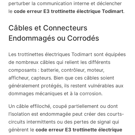
perturber la communication interne et déclencher
le
code erreur E3 trottinette électrique Todimart
.
Câbles et Connecteurs
Endommagés ou Corrodés
Les trottinettes électriques Todimart sont équipées
de nombreux câbles qui relient les différents
composants : batterie, contrôleur, moteur,
afficheur, capteurs. Bien que ces câbles soient
généralement protégés, ils restent vulnérables aux
dommages mécaniques et à la corrosion.
Un câble effiloché, coupé partiellement ou dont
l’isolation est endommagée peut créer des courts-
circuits intermittents ou des pertes de signal qui
génèrent le
code erreur E3 trottinette électrique