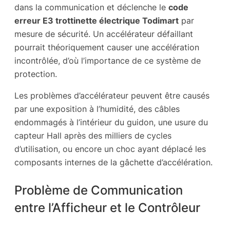
dans la communication et déclenche le
code
erreur E3 trottinette électrique Todimart
par
mesure de sécurité. Un accélérateur défaillant
pourrait théoriquement causer une accélération
incontrôlée, d’où l’importance de ce système de
protection.
Les problèmes d’accélérateur peuvent être causés
par une exposition à l’humidité, des câbles
endommagés à l’intérieur du guidon, une usure du
capteur Hall après des milliers de cycles
d’utilisation, ou encore un choc ayant déplacé les
composants internes de la gâchette d’accélération.
Problème de Communication
entre l’Afficheur et le Contrôleur