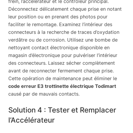
frein, l’accélérateur et le contrôleur principal.
Déconnectez délicatement chaque prise en notant
leur position ou en prenant des photos pour
faciliter le remontage. Examinez l’intérieur des
connecteurs à la recherche de traces d’oxydation
verdâtre ou de corrosion. Utilisez une bombe de
nettoyant contact électronique disponible en
magasin d’électronique pour pulvériser l’intérieur
des connecteurs. Laissez sécher complètement
avant de reconnecter fermement chaque prise.
Cette opération de maintenance peut éliminer le
code erreur E3 trottinette électrique Todimart
causé par de mauvais contacts.
Solution 4 : Tester et Remplacer
l’Accélérateur