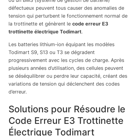
défectueux peuvent tous causer des anomalies de
tension qui perturbent le fonctionnement normal de
la trottinette et génèrent le
code erreur E3
trottinette électrique Todimart
.
Les batteries lithium-ion équipant les modèles
Todimart S9, S13 ou T3 se dégradent
progressivement avec les cycles de charge. Après
plusieurs années d’utilisation, des cellules peuvent
se déséquilibrer ou perdre leur capacité, créant des
variations de tension qui déclenchent des codes
d’erreur.
Solutions pour Résoudre le
Code Erreur E3 Trottinette
Électrique Todimart