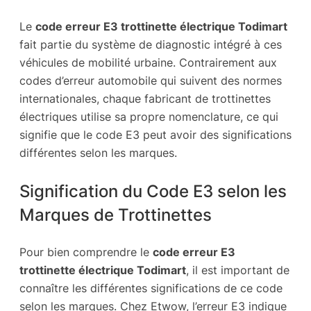
Le
code erreur E3 trottinette électrique Todimart
fait partie du système de diagnostic intégré à ces
véhicules de mobilité urbaine. Contrairement aux
codes d’erreur automobile qui suivent des normes
internationales, chaque fabricant de trottinettes
électriques utilise sa propre nomenclature, ce qui
signifie que le code E3 peut avoir des significations
différentes selon les marques.
Signification du Code E3 selon les
Marques de Trottinettes
Pour bien comprendre le
code erreur E3
trottinette électrique Todimart
, il est important de
connaître les différentes significations de ce code
selon les marques. Chez Etwow, l’erreur E3 indique