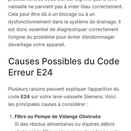
vaisselle ne parvient pas à vider l’eau correctement.
Cela peut être dû à un blocage ou à un
dysfonctionnement dans le système de drainage. Il
est donc essentiel de diagnostiquer correctement
l’origine du problème pour éviter d’endommager
davantage votre appareil.
Causes Possibles du Code
Erreur E24
Plusieurs raisons peuvent expliquer l’apparition du
code
E24
sur votre lave-vaisselle Siemens. Voici
les principales causes à considérer :
Filtre ou Pompe de Vidange Obstruée
Si des résidus alimentaires ou d’autres débris