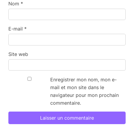
Nom
*
E-mail
*
Site web
Enregistrer mon nom, mon e-
mail et mon site dans le
navigateur pour mon prochain
commentaire.