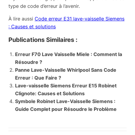
type de code d’erreur à l’avenir.
À lire aussi
Code erreur E31 lave-vaisselle Siemens
: Causes et solutions
Publications Similaires :
Erreur F70 Lave Vaisselle Miele : Comment la
Résoudre ?
Panne Lave-Vaisselle Whirlpool Sans Code
Erreur : Que Faire ?
Lave-vaisselle Siemens Erreur E15 Robinet
Clignote: Causes et Solutions
Symbole Robinet Lave-Vaisselle Siemens :
Guide Complet pour Résoudre le Problème