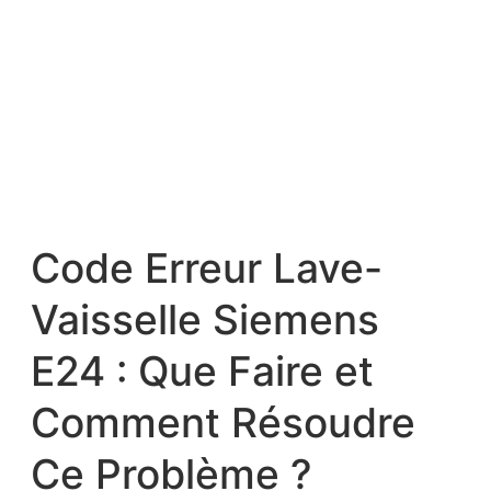
Code Erreur Lave-
Vaisselle Siemens
E24 : Que Faire et
Comment Résoudre
Ce Problème ?