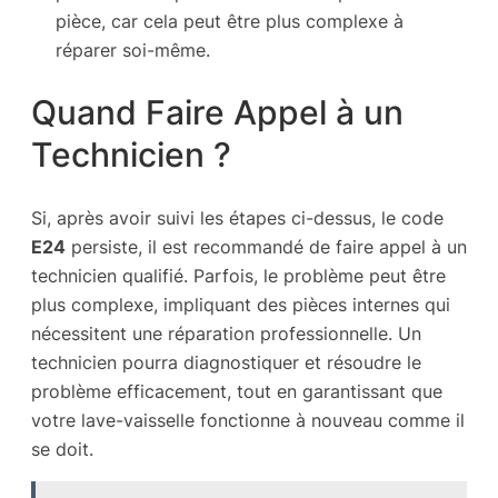
pièce, car cela peut être plus complexe à
réparer soi-même.
Quand Faire Appel à un
Technicien ?
Si, après avoir suivi les étapes ci-dessus, le code
E24
persiste, il est recommandé de faire appel à un
technicien qualifié. Parfois, le problème peut être
plus complexe, impliquant des pièces internes qui
nécessitent une réparation professionnelle. Un
technicien pourra diagnostiquer et résoudre le
problème efficacement, tout en garantissant que
votre lave-vaisselle fonctionne à nouveau comme il
se doit.