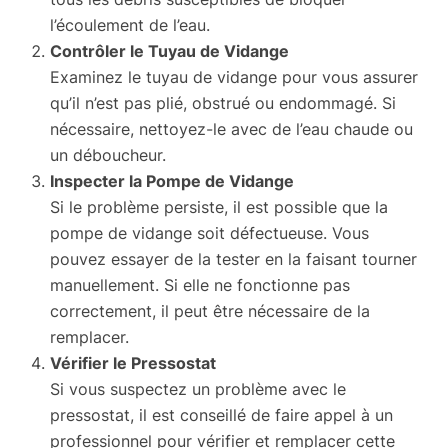
l’écoulement de l’eau.
Contrôler le Tuyau de Vidange
Examinez le tuyau de vidange pour vous assurer
qu’il n’est pas plié, obstrué ou endommagé. Si
nécessaire, nettoyez-le avec de l’eau chaude ou
un déboucheur.
Inspecter la Pompe de Vidange
Si le problème persiste, il est possible que la
pompe de vidange soit défectueuse. Vous
pouvez essayer de la tester en la faisant tourner
manuellement. Si elle ne fonctionne pas
correctement, il peut être nécessaire de la
remplacer.
Vérifier le Pressostat
Si vous suspectez un problème avec le
pressostat, il est conseillé de faire appel à un
professionnel pour vérifier et remplacer cette