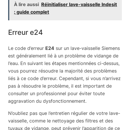
À lire aussi
Réinitialiser lave-vaisselle Indesit
: guide complet
Erreur e24
Le code d’erreur
E24
sur un lave-vaisselle Siemens
est généralement lié à un problème de vidange de
l’eau. En suivant les étapes mentionnées ci-dessus,
vous pourrez résoudre la majorité des problèmes
liés à ce code d’erreur. Cependant, si vous n’arrivez
pas à résoudre le problème, il est important de
consulter un professionnel pour éviter toute
aggravation du dysfonctionnement.
N’oubliez pas que l’entretien régulier de votre lave-
vaisselle, comme le nettoyage des filtres et des
tuyaux de vidange, peut prévenir l’apparition de ce