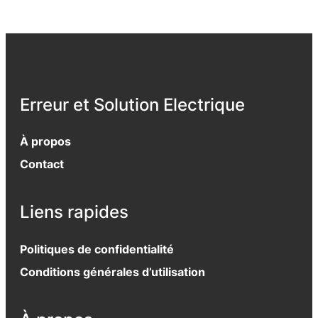
Erreur et Solution Electrique
À propos
Contact
Liens rapides
Politiques de confidentialité
Conditions générales d’utilisation