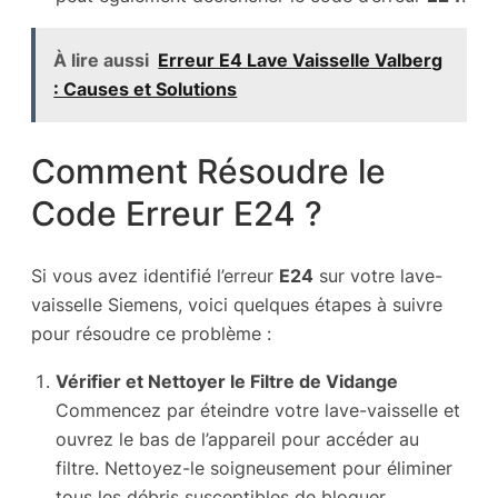
À lire aussi
Erreur E4 Lave Vaisselle Valberg
: Causes et Solutions
Comment Résoudre le
Code Erreur E24 ?
Si vous avez identifié l’erreur
E24
sur votre lave-
vaisselle Siemens, voici quelques étapes à suivre
pour résoudre ce problème :
Vérifier et Nettoyer le Filtre de Vidange
Commencez par éteindre votre lave-vaisselle et
ouvrez le bas de l’appareil pour accéder au
filtre. Nettoyez-le soigneusement pour éliminer
tous les débris susceptibles de bloquer