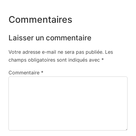
Commentaires
Laisser un commentaire
Votre adresse e-mail ne sera pas publiée.
Les
champs obligatoires sont indiqués avec
*
Commentaire
*