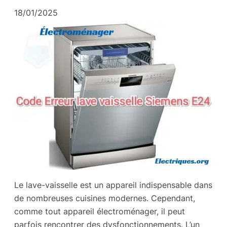
18/01/2025
Le lave-vaisselle est un appareil indispensable dans
de nombreuses cuisines modernes. Cependant,
comme tout appareil électroménager, il peut
parfois rencontrer des dysfonctionnements. L’un