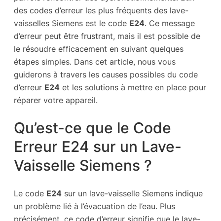
des codes d’erreur les plus fréquents des lave-
vaisselles Siemens est le code
E24
. Ce message
d’erreur peut être frustrant, mais il est possible de
le résoudre efficacement en suivant quelques
étapes simples. Dans cet article, nous vous
guiderons à travers les causes possibles du code
d’erreur
E24
et les solutions à mettre en place pour
réparer votre appareil.
Qu’est-ce que le Code
Erreur E24 sur un Lave-
Vaisselle Siemens ?
Le code
E24
sur un lave-vaisselle Siemens indique
un problème lié à l’évacuation de l’eau. Plus
précisément, ce code d’erreur signifie que le lave-