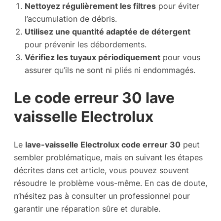
Nettoyez régulièrement les filtres
pour éviter
l’accumulation de débris.
Utilisez une quantité adaptée de détergent
pour prévenir les débordements.
Vérifiez les tuyaux périodiquement
pour vous
assurer qu’ils ne sont ni pliés ni endommagés.
Le code erreur 30 lave
vaisselle Electrolux
Le
lave-vaisselle Electrolux code erreur 30
peut
sembler problématique, mais en suivant les étapes
décrites dans cet article, vous pouvez souvent
résoudre le problème vous-même. En cas de doute,
n’hésitez pas à consulter un professionnel pour
garantir une réparation sûre et durable.