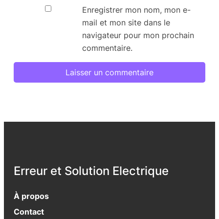
Enregistrer mon nom, mon e-
mail et mon site dans le
navigateur pour mon prochain
commentaire.
Erreur et Solution Electrique
À propos
Contact