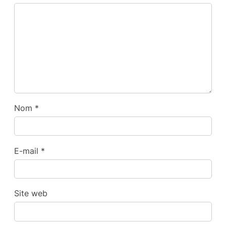
Nom
*
E-mail
*
Site web