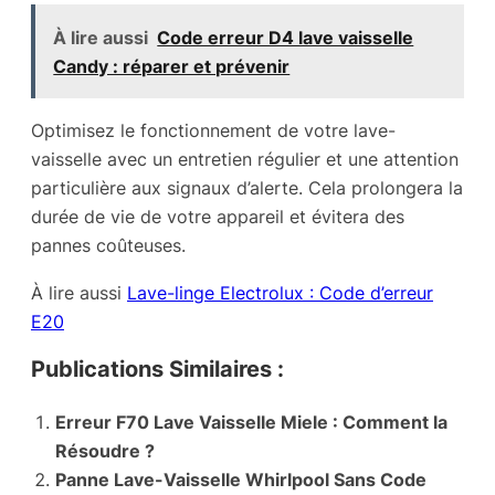
À lire aussi
Code erreur D4 lave vaisselle
Candy : réparer et prévenir
Optimisez le fonctionnement de votre lave-
vaisselle avec un entretien régulier et une attention
particulière aux signaux d’alerte. Cela prolongera la
durée de vie de votre appareil et évitera des
pannes coûteuses.
À lire aussi
Lave-linge Electrolux : Code d’erreur
E20
Publications Similaires :
Erreur F70 Lave Vaisselle Miele : Comment la
Résoudre ?
Panne Lave-Vaisselle Whirlpool Sans Code