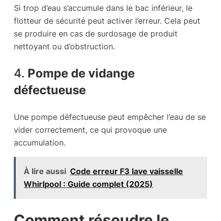
Si trop d’eau s’accumule dans le bac inférieur, le
flotteur de sécurité peut activer l’erreur. Cela peut
se produire en cas de surdosage de produit
nettoyant ou d’obstruction.
4.
Pompe de vidange
défectueuse
Une pompe défectueuse peut empêcher l’eau de se
vider correctement, ce qui provoque une
accumulation.
À lire aussi
Code erreur F3 lave vaisselle
Whirlpool : Guide complet (2025)
Comment résoudre le