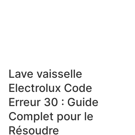
Lave vaisselle
Electrolux Code
Erreur 30 : Guide
Complet pour le
Résoudre