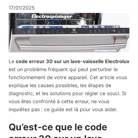
17/01/2025
Le
code erreur 30 sur un lave-vaisselle Electrolux
est un problème fréquent qui peut perturber le
fonctionnement de votre appareil. Cet article vous
explique les causes possibles, les étapes de
diagnostic, et les solutions pour régler ce souci. Si
vous êtes confronté à cette erreur, ne vous
inquiétez pas : ce guide est là pour vous aider.
Qu’est-ce que le code