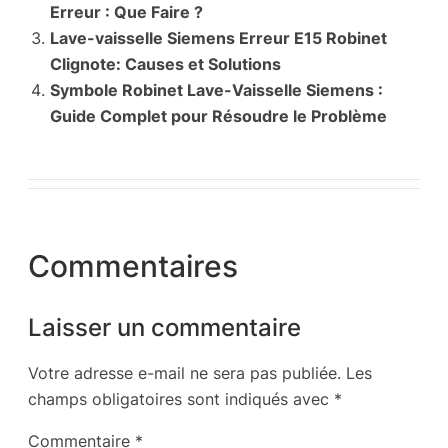
Erreur : Que Faire ?
Lave-vaisselle Siemens Erreur E15 Robinet
Clignote: Causes et Solutions
Symbole Robinet Lave-Vaisselle Siemens :
Guide Complet pour Résoudre le Problème
Commentaires
Laisser un commentaire
Votre adresse e-mail ne sera pas publiée.
Les
champs obligatoires sont indiqués avec
*
Commentaire
*