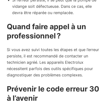
Si l’erreur persiste, il se peut que la pompe de
vidange soit défectueuse. Dans ce cas, elle
devra être réparée ou remplacée.
Quand faire appel à un
professionnel ?
Si vous avez suivi toutes les étapes et que l’erreur
persiste, il est recommandé de contacter un
technicien agréé. Les appareils Electrolux
nécessitent parfois des outils spécifiques pour
diagnostiquer des problèmes complexes.
Prévenir le code erreur 30
à l’avenir