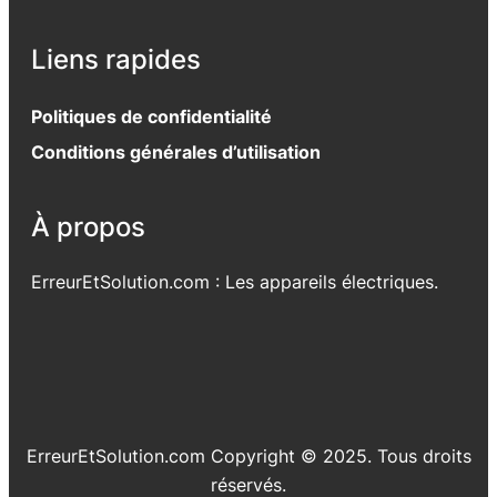
Liens rapides
Politiques de confidentialité
Conditions générales d’utilisation
À propos
ErreurEtSolution.com : Les appareils électriques.
ErreurEtSolution.com Copyright © 2025. Tous droits
réservés.