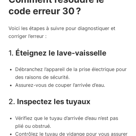
code erreur 30 ?
Voici les étapes à suivre pour diagnostiquer et
corriger l’erreur :
1.
Éteignez le lave-vaisselle
Débranchez l’appareil de la prise électrique pour
des raisons de sécurité.
Assurez-vous de couper l’arrivée d’eau.
2.
Inspectez les tuyaux
Vérifiez que le tuyau d’arrivée d’eau n’est pas
plié ou obstrué.
Contrôlez le tuyau de vidange pour vous assurer