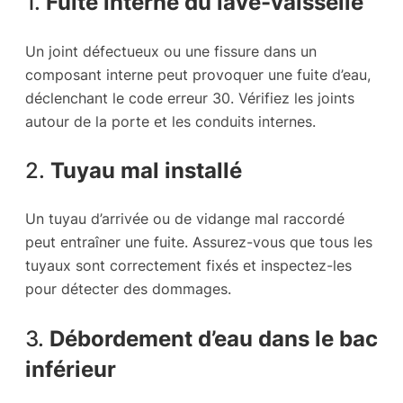
1.
Fuite interne du lave-vaisselle
Un joint défectueux ou une fissure dans un
composant interne peut provoquer une fuite d’eau,
déclenchant le code erreur 30. Vérifiez les joints
autour de la porte et les conduits internes.
2.
Tuyau mal installé
Un tuyau d’arrivée ou de vidange mal raccordé
peut entraîner une fuite. Assurez-vous que tous les
tuyaux sont correctement fixés et inspectez-les
pour détecter des dommages.
3.
Débordement d’eau dans le bac
inférieur