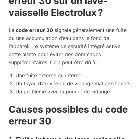
erreur 30 sur un lave-
vaisselle Electrolux ?
Le
code erreur 30
signale généralement une fuite
ou une accumulation d’eau dans le fond de
l’appareil. Le système de sécurité intégré active
cette alerte pour éviter des dommages
supplémentaires. Cela peut être dû à :
Une fuite externe ou interne.
Un tuyau d’arrivée ou de vidange mal positionné.
Un problème avec la pompe de vidange.
Causes possibles du code
erreur 30