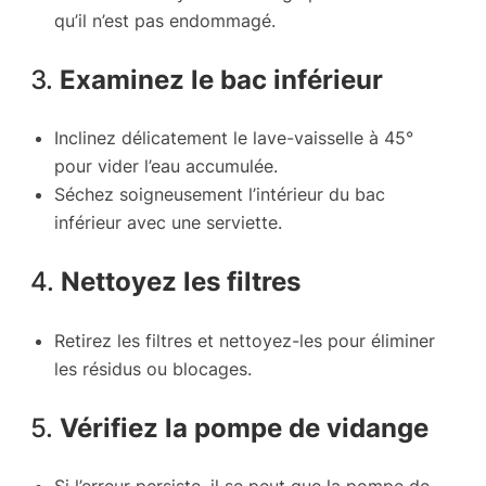
qu’il n’est pas endommagé.
3.
Examinez le bac inférieur
Inclinez délicatement le lave-vaisselle à 45°
pour vider l’eau accumulée.
Séchez soigneusement l’intérieur du bac
inférieur avec une serviette.
4.
Nettoyez les filtres
Retirez les filtres et nettoyez-les pour éliminer
les résidus ou blocages.
5.
Vérifiez la pompe de vidange