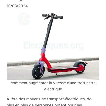
10/03/2024
comment augmenter la vitesse d’une trottinette
electrique
À l’ère des moyens de transport électriques, de
plus en plus de personnes optent pour les