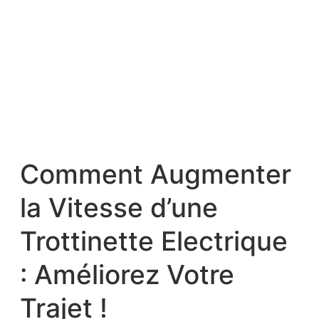
Comment Augmenter
la Vitesse d’une
Trottinette Electrique
: Améliorez Votre
Trajet !