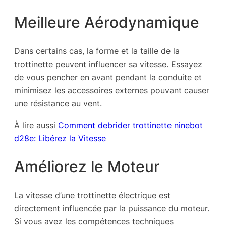
Meilleure Aérodynamique
Dans certains cas, la forme et la taille de la
trottinette peuvent influencer sa vitesse. Essayez
de vous pencher en avant pendant la conduite et
minimisez les accessoires externes pouvant causer
une résistance au vent.
À lire aussi
Comment debrider trottinette ninebot
d28e: Libérez la Vitesse
Améliorez le Moteur
La vitesse d’une trottinette électrique est
directement influencée par la puissance du moteur.
Si vous avez les compétences techniques