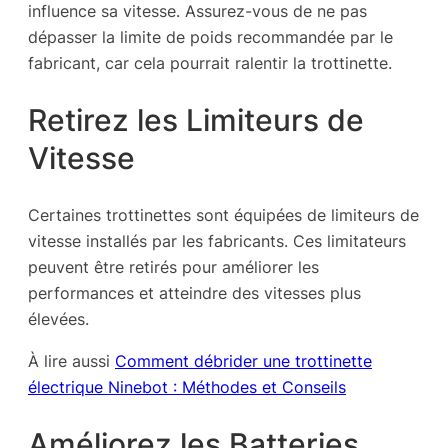
influence sa vitesse. Assurez-vous de ne pas
dépasser la limite de poids recommandée par le
fabricant, car cela pourrait ralentir la trottinette.
Retirez les Limiteurs de
Vitesse
Certaines trottinettes sont équipées de limiteurs de
vitesse installés par les fabricants. Ces limitateurs
peuvent être retirés pour améliorer les
performances et atteindre des vitesses plus
élevées.
À lire aussi
Comment débrider une trottinette
électrique Ninebot : Méthodes et Conseils
Améliorez les Batteries