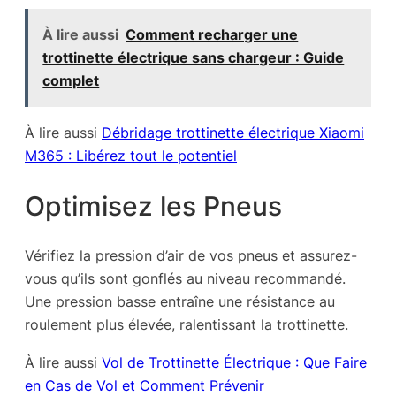
À lire aussi
Comment recharger une
trottinette électrique sans chargeur : Guide
complet
À lire aussi
Débridage trottinette électrique Xiaomi
M365 : Libérez tout le potentiel
Optimisez les Pneus
Vérifiez la pression d’air de vos pneus et assurez-
vous qu’ils sont gonflés au niveau recommandé.
Une pression basse entraîne une résistance au
roulement plus élevée, ralentissant la trottinette.
À lire aussi
Vol de Trottinette Électrique : Que Faire
en Cas de Vol et Comment Prévenir