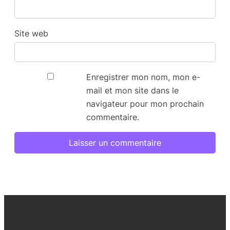
Site web
Enregistrer mon nom, mon e-
mail et mon site dans le
navigateur pour mon prochain
commentaire.