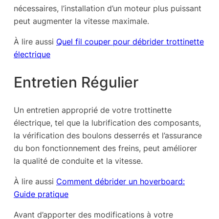
nécessaires, l’installation d’un moteur plus puissant
peut augmenter la vitesse maximale.
À lire aussi
Quel fil couper pour débrider trottinette
électrique
Entretien Régulier
Un entretien approprié de votre trottinette
électrique, tel que la lubrification des composants,
la vérification des boulons desserrés et l’assurance
du bon fonctionnement des freins, peut améliorer
la qualité de conduite et la vitesse.
À lire aussi
Comment débrider un hoverboard:
Guide pratique
Avant d’apporter des modifications à votre