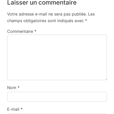
Laisser un commentaire
Votre adresse e-mail ne sera pas publiée.
Les
champs obligatoires sont indiqués avec
*
Commentaire
*
Nom
*
E-mail
*