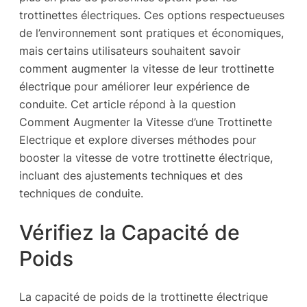
trottinettes électriques. Ces options respectueuses
de l’environnement sont pratiques et économiques,
mais certains utilisateurs souhaitent savoir
comment augmenter la vitesse de leur trottinette
électrique pour améliorer leur expérience de
conduite. Cet article répond à la question
Comment Augmenter la Vitesse d’une Trottinette
Electrique et explore diverses méthodes pour
booster la vitesse de votre trottinette électrique,
incluant des ajustements techniques et des
techniques de conduite.
Vérifiez la Capacité de
Poids
La capacité de poids de la trottinette électrique