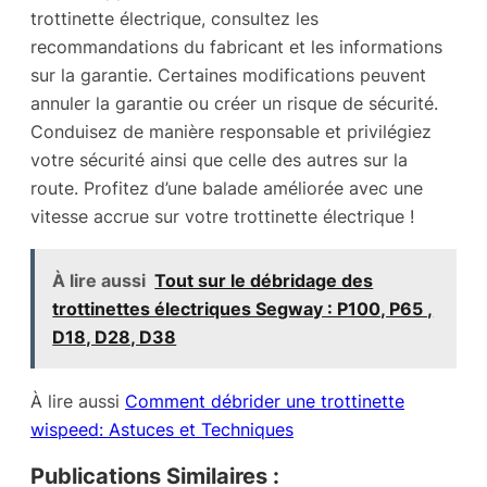
trottinette électrique, consultez les
recommandations du fabricant et les informations
sur la garantie. Certaines modifications peuvent
annuler la garantie ou créer un risque de sécurité.
Conduisez de manière responsable et privilégiez
votre sécurité ainsi que celle des autres sur la
route. Profitez d’une balade améliorée avec une
vitesse accrue sur votre trottinette électrique !
À lire aussi
Tout sur le débridage des
trottinettes électriques Segway : P100, P65 ,
D18, D28, D38
À lire aussi
Comment débrider une trottinette
wispeed: Astuces et Techniques
Publications Similaires :