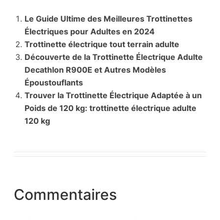
Le Guide Ultime des Meilleures Trottinettes
Électriques pour Adultes en 2024
Trottinette électrique tout terrain adulte
Découverte de la Trottinette Électrique Adulte
Decathlon R900E et Autres Modèles
Époustouflants
Trouver la Trottinette Électrique Adaptée à un
Poids de 120 kg: trottinette électrique adulte
120 kg
Commentaires