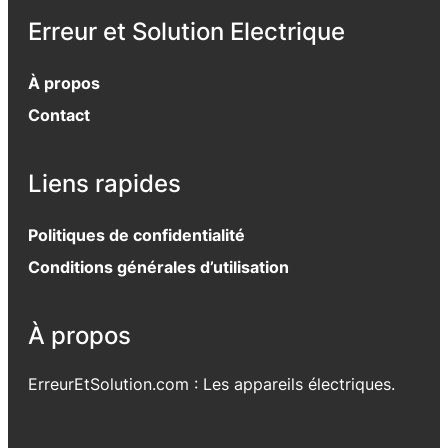
Erreur et Solution Electrique
À propos
Contact
Liens rapides
Politiques de confidentialité
Conditions générales d’utilisation
À propos
ErreurEtSolution.com : Les appareils électriques.