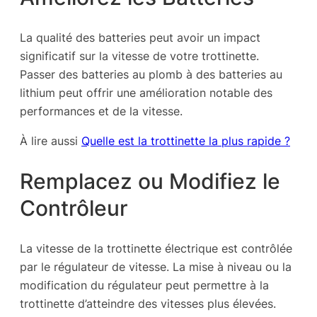
La qualité des batteries peut avoir un impact
significatif sur la vitesse de votre trottinette.
Passer des batteries au plomb à des batteries au
lithium peut offrir une amélioration notable des
performances et de la vitesse.
À lire aussi
Quelle est la trottinette la plus rapide ?
Remplacez ou Modifiez le
Contrôleur
La vitesse de la trottinette électrique est contrôlée
par le régulateur de vitesse. La mise à niveau ou la
modification du régulateur peut permettre à la
trottinette d’atteindre des vitesses plus élevées.