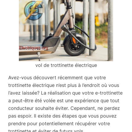
vol de trottinette électrique
Avez-vous découvert récemment que votre
trottinette électrique n’est plus à l’endroit où vous
l’avez laissée? La réalisation que votre e-trottinette
a peut-être été volée est une expérience que tout
conducteur souhaite éviter. Cependant, ne perdez
pas espoir. Il existe des étapes que vous pouvez
prendre pour potentiellement récupérer votre
trottinette et éviter de futurs vols.