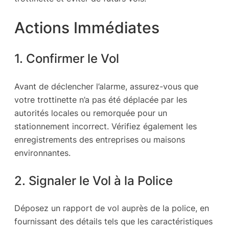
Actions Immédiates
1. Confirmer le Vol
Avant de déclencher l’alarme, assurez-vous que
votre trottinette n’a pas été déplacée par les
autorités locales ou remorquée pour un
stationnement incorrect. Vérifiez également les
enregistrements des entreprises ou maisons
environnantes.
2. Signaler le Vol à la Police
Déposez un rapport de vol auprès de la police, en
fournissant des détails tels que les caractéristiques