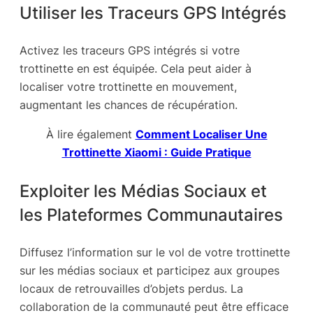
Utiliser les Traceurs GPS Intégrés
Activez les traceurs GPS intégrés si votre
trottinette en est équipée. Cela peut aider à
localiser votre trottinette en mouvement,
augmentant les chances de récupération.
À lire également
Comment Localiser Une
Trottinette Xiaomi : Guide Pratique
Exploiter les Médias Sociaux et
les Plateformes Communautaires
Diffusez l’information sur le vol de votre trottinette
sur les médias sociaux et participez aux groupes
locaux de retrouvailles d’objets perdus. La
collaboration de la communauté peut être efficace