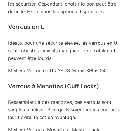
les sécuriser. Cependant, choisir le bon peut être
difficile. Examinons les options disponibles.
Verrous en U
Idéaux pour une sécurité élevée, les verrous en U
sont robustes, mais ils manquent de flexibilité et
peuvent être lourds.
Meilleur Verrou en U : ABUS Granit XPlus 540
Verrous à Menottes (Cuff Locks)
Ressemblant à des menottes, ces verrous sont
simples à utiliser. Bien qu’ils soient moins courants,
leur flexibilité est un avantage.
Meilleur Verrou à Menottes : Master Lock