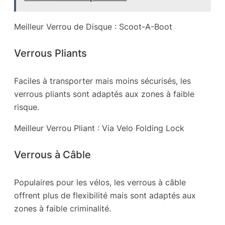
Meilleur Verrou de Disque : Scoot-A-Boot
Verrous Pliants
Faciles à transporter mais moins sécurisés, les
verrous pliants sont adaptés aux zones à faible
risque.
Meilleur Verrou Pliant : Via Velo Folding Lock
Verrous à Câble
Populaires pour les vélos, les verrous à câble
offrent plus de flexibilité mais sont adaptés aux
zones à faible criminalité.