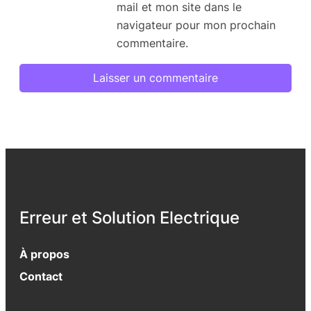
mail et mon site dans le
navigateur pour mon prochain
commentaire.
Erreur et Solution Electrique
À propos
Contact