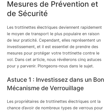
Mesures de Prévention et
de Sécurité
Les trottinettes électriques deviennent rapidement
le moyen de transport le plus populaire en raison
de leur praticité. Cependant, elles représentent un
investissement, et il est essentiel de prendre des
mesures pour protéger votre trottinette contre le
vol. Dans cet article, nous révélerons cinq astuces
pour y parvenir. Plongeons-nous dans le sujet.
Astuce 1 : Investissez dans un Bon
Mécanisme de Verrouillage
Les propriétaires de trottinettes électriques ont la
chance d’avoir de nombreux types de verrous pour