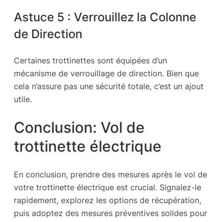
Astuce 5 : Verrouillez la Colonne
de Direction
Certaines trottinettes sont équipées d’un
mécanisme de verrouillage de direction. Bien que
cela n’assure pas une sécurité totale, c’est un ajout
utile.
Conclusion: Vol de
trottinette électrique
En conclusion, prendre des mesures après le vol de
votre trottinette électrique est crucial. Signalez-le
rapidement, explorez les options de récupération,
puis adoptez des mesures préventives solides pour