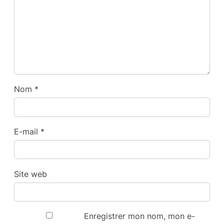
Nom
*
E-mail
*
Site web
Enregistrer mon nom, mon e-