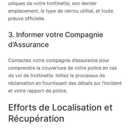
uniques de votre trottinette, son dernier
emplacement, le type de verrou utilisé, et toute
preuve officielle.
3. Informer votre Compagnie
d’Assurance
Contactez votre compagnie d’assurance pour
comprendre la couverture de votre police en cas
de vol de trottinette. Initiez le processus de
réclamation en fournissant des détails sur l’incident
et votre rapport de police.
Efforts de Localisation et
Récupération