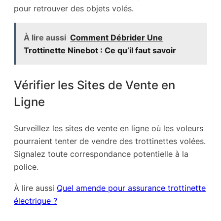
pour retrouver des objets volés.
À lire aussi
Comment Débrider Une
Trottinette Ninebot : Ce qu’il faut savoir
Vérifier les Sites de Vente en
Ligne
Surveillez les sites de vente en ligne où les voleurs
pourraient tenter de vendre des trottinettes volées.
Signalez toute correspondance potentielle à la
police.
À lire aussi
Quel amende pour assurance trottinette
électrique ?