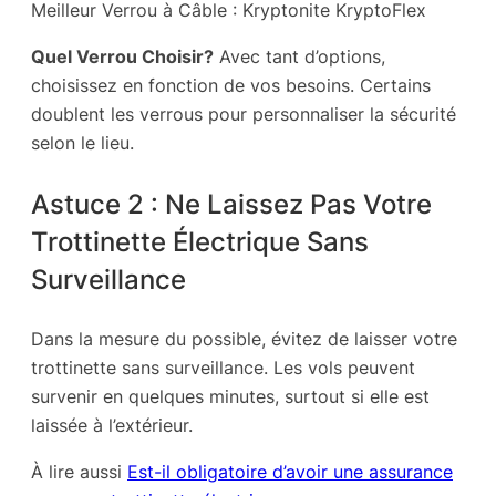
Meilleur Verrou à Câble : Kryptonite KryptoFlex
Quel Verrou Choisir?
Avec tant d’options,
choisissez en fonction de vos besoins. Certains
doublent les verrous pour personnaliser la sécurité
selon le lieu.
Astuce 2 : Ne Laissez Pas Votre
Trottinette Électrique Sans
Surveillance
Dans la mesure du possible, évitez de laisser votre
trottinette sans surveillance. Les vols peuvent
survenir en quelques minutes, surtout si elle est
laissée à l’extérieur.
À lire aussi
Est-il obligatoire d’avoir une assurance