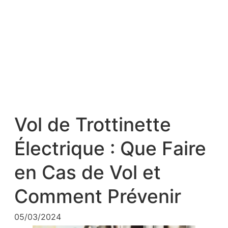
Vol de Trottinette
Électrique : Que Faire
en Cas de Vol et
Comment Prévenir
05/03/2024