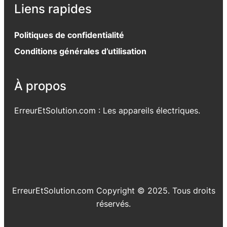
Liens rapides
Politiques de confidentialité
Conditions générales d’utilisation
À propos
ErreurEtSolution.com : Les appareils électriques.
ErreurEtSolution.com Copyright © 2025. Tous droits
réservés.