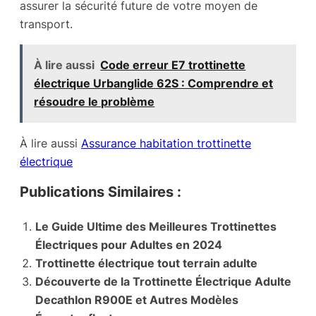
assurer la sécurité future de votre moyen de
transport.
À lire aussi
Code erreur E7 trottinette
électrique Urbanglide 62S : Comprendre et
résoudre le problème
À lire aussi
Assurance habitation trottinette
électrique
Publications Similaires :
Le Guide Ultime des Meilleures Trottinettes
Électriques pour Adultes en 2024
Trottinette électrique tout terrain adulte
Découverte de la Trottinette Électrique Adulte
Decathlon R900E et Autres Modèles