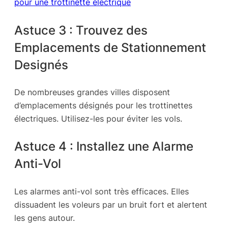
pour une trottinette électrique
Astuce 3 : Trouvez des
Emplacements de Stationnement
Designés
De nombreuses grandes villes disposent
d’emplacements désignés pour les trottinettes
électriques. Utilisez-les pour éviter les vols.
Astuce 4 : Installez une Alarme
Anti-Vol
Les alarmes anti-vol sont très efficaces. Elles
dissuadent les voleurs par un bruit fort et alertent
les gens autour.