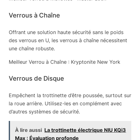
Verrous à Chaîne
Offrant une solution haute sécurité sans le poids
des verrous en U, les verrous à chaîne nécessitent
une chaîne robuste.
Meilleur Verrou à Chaîne : Kryptonite New York
Verrous de Disque
Empêchent la trottinette d’être poussée, surtout sur
la roue arrière. Utilisez-les en complément avec
d’autres systèmes de sécurité.
À lire aussi
La trottinette électrique NIU KQi3
Max : Évaluation profonde