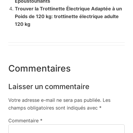
Époustouflants
Trouver la Trottinette Électrique Adaptée à un
Poids de 120 kg: trottinette électrique adulte
120 kg
Commentaires
Laisser un commentaire
Votre adresse e-mail ne sera pas publiée.
Les
champs obligatoires sont indiqués avec
*
Commentaire
*