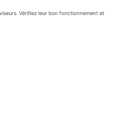
oviseurs. Vérifiez leur bon fonctionnement et