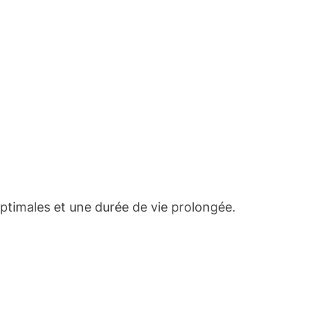
ptimales et une durée de vie prolongée.