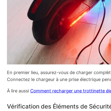
En premier lieu, assurez-vous de charger complèt
Connectez le chargeur à une prise électrique pend
À lire aussi
Comment recharger une trottinette él
Vérification des Éléments de Sécurit