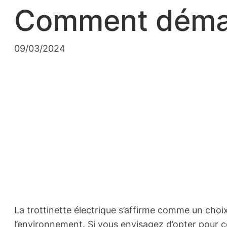
Comment démarr
09/03/2024
La trottinette électrique s’affirme comme un choi
l’environnement. Si vous envisagez d’opter pour c