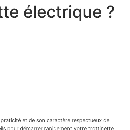
te électrique ?
 praticité et de son caractère respectueux de
eils pour démarrer rapidement votre trottinette