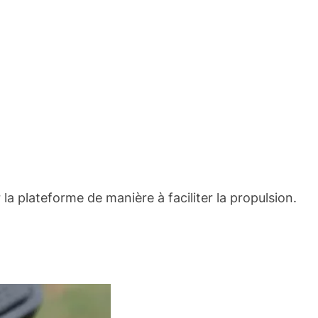
r la plateforme de manière à faciliter la propulsion.