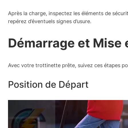
Après la charge, inspectez les éléments de sécurité
repérez d’éventuels signes d’usure.
Démarrage et Mise 
Avec votre trottinette prête, suivez ces étapes p
Position de Départ