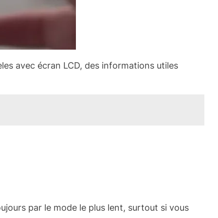
les avec écran LCD, des informations utiles
ours par le mode le plus lent, surtout si vous