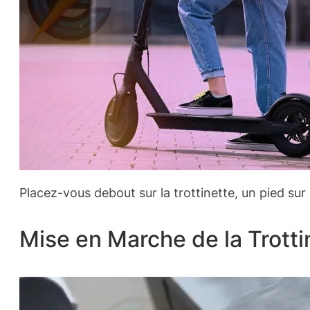
Placez-vous debout sur la trottinette, un pied sur l
Mise en Marche de la Trotti