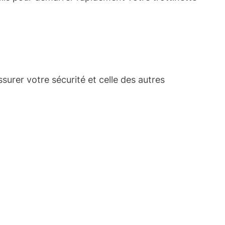
surer votre sécurité et celle des autres