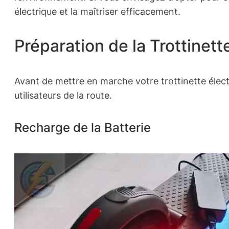
électrique et la maîtriser efficacement.
Préparation de la Trottinett
Avant de mettre en marche votre trottinette électr
utilisateurs de la route.
Recharge de la Batterie