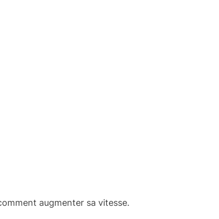
 comment augmenter sa vitesse.