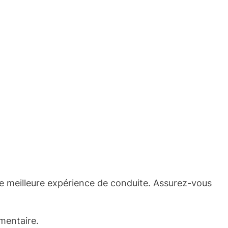
ne meilleure expérience de conduite. Assurez-vous
mentaire.