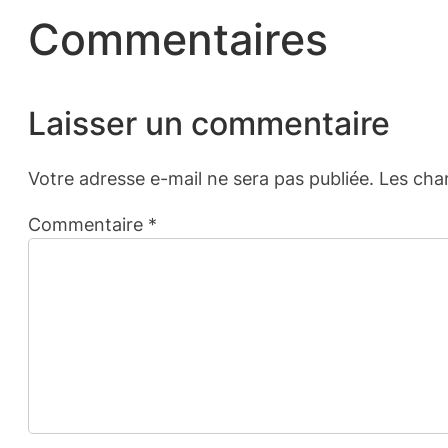
Commentaires
Laisser un commentaire
Votre adresse e-mail ne sera pas publiée.
Les cha
Commentaire
*