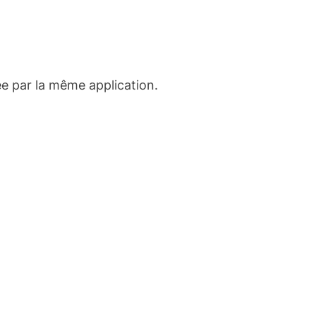
e par la même application.