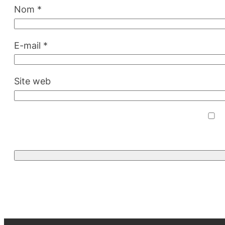
Nom
*
E-mail
*
Site web