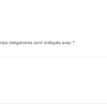
mps obligatoires sont indiqués avec
*