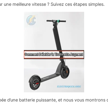
 une meilleure vitesse ? Suivez ces étapes simples.
pée d’une batterie puissante, et nous vous montrons