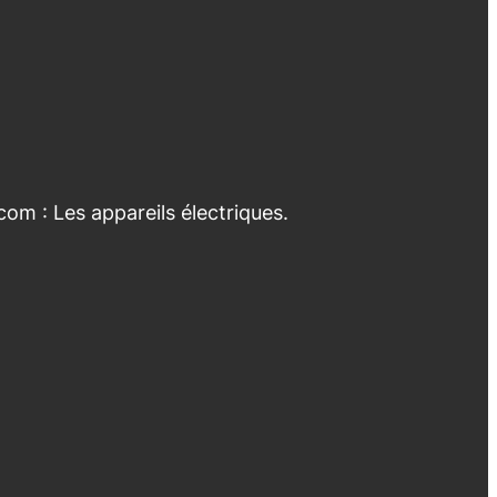
com : Les appareils électriques.