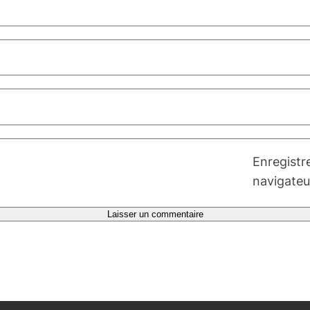
Enregistr
navigateu