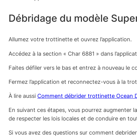
Débridage du modèle Supe
Allumez votre trottinette et ouvrez l’application.
Accédez à la section « Char 6881 » dans l’applicat
Faites défiler vers le bas et entrez à nouveau le co
Fermez l’application et reconnectez-vous à la trot
À lire aussi
Comment débrider trottinette Ocean D
En suivant ces étapes, vous pourrez augmenter la 
de respecter les lois locales et de conduire en tou
Si vous avez des questions sur comment debrider 