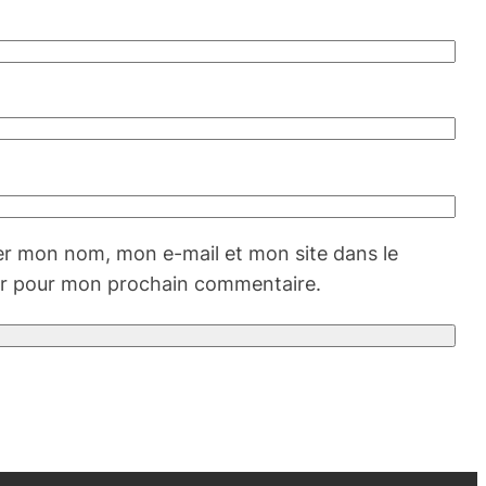
er mon nom, mon e-mail et mon site dans le
r pour mon prochain commentaire.