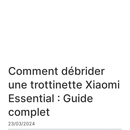
Comment débrider
une trottinette Xiaomi
Essential : Guide
complet
23/03/2024