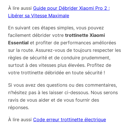
À lire aussi
Guide pour Débrider Xiaomi Pro 2 :
Libérer sa Vitesse Maximale
En suivant ces étapes simples, vous pouvez
facilement débrider votre
trottinette Xiaomi
Essential
et profiter de performances améliorées
sur la route. Assurez-vous de toujours respecter les
règles de sécurité et de conduire prudemment,
surtout à des vitesses plus élevées. Profitez de
votre trottinette débridée en toute sécurité !
Si vous avez des questions ou des commentaires,
n’hésitez pas à les laisser ci-dessous. Nous serons
ravis de vous aider et de vous fournir des
réponses.
À lire aussi
Code erreur trottinette électrique