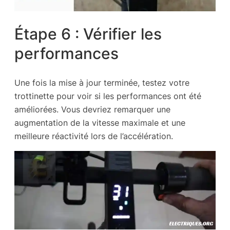
Étape 6 : Vérifier les
performances
Une fois la mise à jour terminée, testez votre
trottinette pour voir si les performances ont été
améliorées. Vous devriez remarquer une
augmentation de la vitesse maximale et une
meilleure réactivité lors de l’accélération.