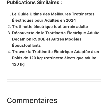
Publications Similaires :
Le Guide Ultime des Meilleures Trottinettes
Électriques pour Adultes en 2024
Trottinette électrique tout terrain adulte
Découverte de la Trottinette Électrique Adulte
Decathlon R900E et Autres Modèles
Époustouflants
Trouver la Trottinette Électrique Adaptée à un
Poids de 120 kg: trottinette électrique adulte
120 kg
Commentaires