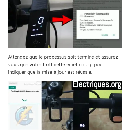
Attendez que le processus soit terminé et assurez-
vous que votre trottinette émet un bip pour
indiquer que la mise à jour est réussie.