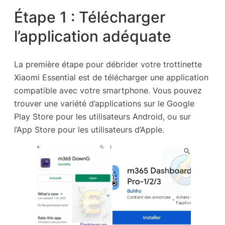
Étape 1 : Télécharger
l’application adéquate
La première étape pour débrider votre trottinette
Xiaomi Essential est de télécharger une application
compatible avec votre smartphone. Vous pouvez
trouver une variété d’applications sur le Google
Play Store pour les utilisateurs Android, ou sur
l’App Store pour les utilisateurs d’Apple.