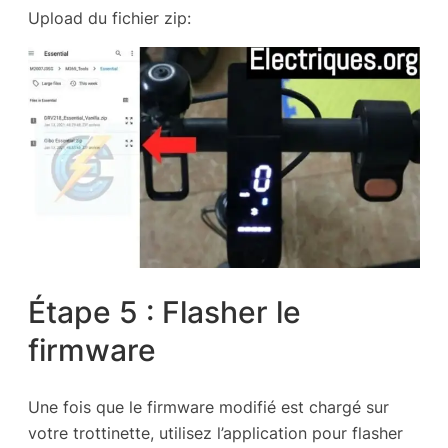
Upload du fichier zip:
Étape 5 : Flasher le
firmware
Une fois que le firmware modifié est chargé sur
votre trottinette, utilisez l’application pour flasher