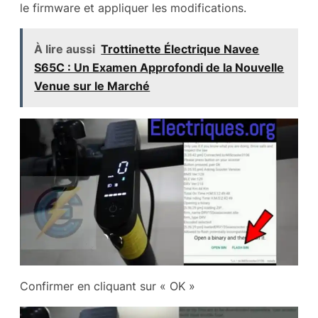
le firmware et appliquer les modifications.
À lire aussi
Trottinette Électrique Navee
S65C : Un Examen Approfondi de la Nouvelle
Venue sur le Marché
Confirmer en cliquant sur « OK »