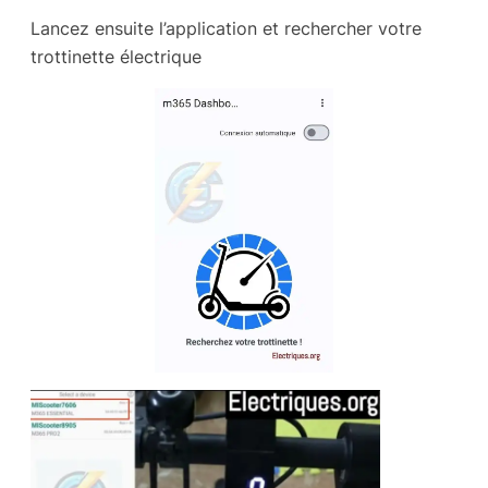
Lancez ensuite l’application et rechercher votre
trottinette électrique