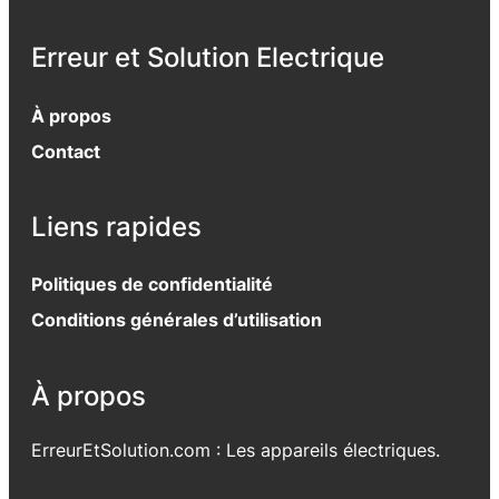
Erreur et Solution Electrique
À propos
Contact
Liens rapides
Politiques de confidentialité
Conditions générales d’utilisation
À propos
ErreurEtSolution.com : Les appareils électriques.