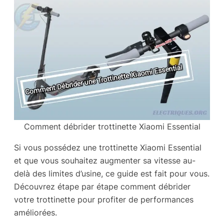
Comment débrider trottinette Xiaomi Essential
Si vous possédez une trottinette Xiaomi Essential
et que vous souhaitez augmenter sa vitesse au-
delà des limites d’usine, ce guide est fait pour vous.
Découvrez étape par étape comment débrider
votre trottinette pour profiter de performances
améliorées.