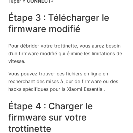
Taper «
CONNECT
«
Étape 3 : Télécharger le
firmware modifié
Pour débrider votre trottinette, vous aurez besoin
d’un firmware modifié qui élimine les limitations de
vitesse.
Vous pouvez trouver ces fichiers en ligne en
recherchant des mises à jour de firmware ou des
hacks spécifiques pour la Xiaomi Essential.
Étape 4 : Charger le
firmware sur votre
trottinette