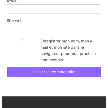
E-mail
*
Site web
Enregistrer mon nom, mon e-
mail et mon site dans le
navigateur pour mon prochain
commentaire.