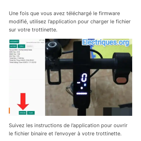
Une fois que vous avez téléchargé le firmware
modifié, utilisez l’application pour charger le fichier
sur votre trottinette.
Suivez les instructions de l’application pour ouvrir
le fichier binaire et l’envoyer à votre trottinette.