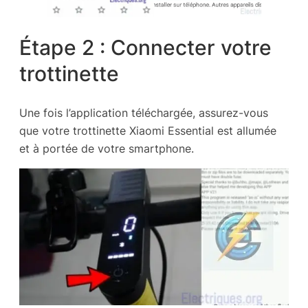
Étape 2 : Connecter votre
trottinette
Une fois l’application téléchargée, assurez-vous
que votre trottinette Xiaomi Essential est allumée
et à portée de votre smartphone.