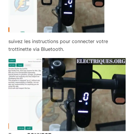
suivez les instructions pour connecter votre
trottinette via Bluetooth.