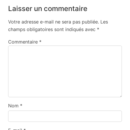
Laisser un commentaire
Votre adresse e-mail ne sera pas publiée.
Les
champs obligatoires sont indiqués avec
*
Commentaire
*
Nom
*