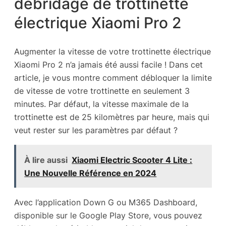
débridage de trottinette
électrique Xiaomi Pro 2
Augmenter la vitesse de votre trottinette électrique
Xiaomi Pro 2 n’a jamais été aussi facile ! Dans cet
article, je vous montre comment débloquer la limite
de vitesse de votre trottinette en seulement 3
minutes. Par défaut, la vitesse maximale de la
trottinette est de 25 kilomètres par heure, mais qui
veut rester sur les paramètres par défaut ?
À lire aussi
Xiaomi Electric Scooter 4 Lite :
Une Nouvelle Référence en 2024
Avec l’application Down G ou M365 Dashboard,
disponible sur le Google Play Store, vous pouvez