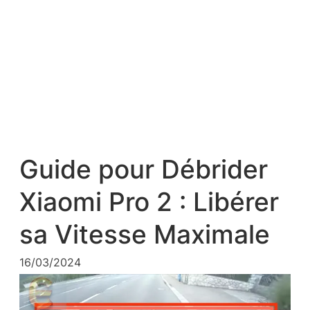
Guide pour Débrider
Xiaomi Pro 2 : Libérer
sa Vitesse Maximale
16/03/2024