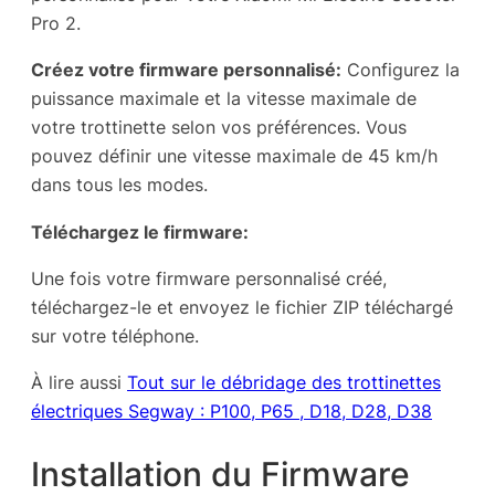
Pro 2.
Créez votre firmware personnalisé:
Configurez la
puissance maximale et la vitesse maximale de
votre trottinette selon vos préférences. Vous
pouvez définir une vitesse maximale de 45 km/h
dans tous les modes.
Téléchargez le firmware:
Une fois votre firmware personnalisé créé,
téléchargez-le et envoyez le fichier ZIP téléchargé
sur votre téléphone.
À lire aussi
Tout sur le débridage des trottinettes
électriques Segway : P100, P65 , D18, D28, D38
Installation du Firmware