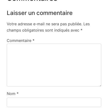
Laisser un commentaire
Votre adresse e-mail ne sera pas publiée.
Les
champs obligatoires sont indiqués avec
*
Commentaire
*
Nom
*