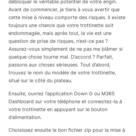
débloquer le véritable potentiel de votre engin.
Avant de commencer, je tiens à vous avertir que
cette mise à niveau comporte des risques. Il existe
toujours une chance que votre trottinette soit
endommagée, mais après tout, la vie est une
question de prise de risques, n’est-ce pas ?
Assurez-vous simplement de ne pas me blâmer si
quelque chose tourne mal. D’accord ? Parfait,
passons aux choses sérieuses. Tout d’abord,
trouvez le nom du modèle de votre trottinette,
situé sur le côté du plateau.
Ensuite, ouvrez l’application Down G ou M365
Dashboard sur votre téléphone et connectez-la à
votre trottinette en appuyant sur le bouton
d’alimentation.
Choisissez ensuite le bon fichier zip pour la mise à