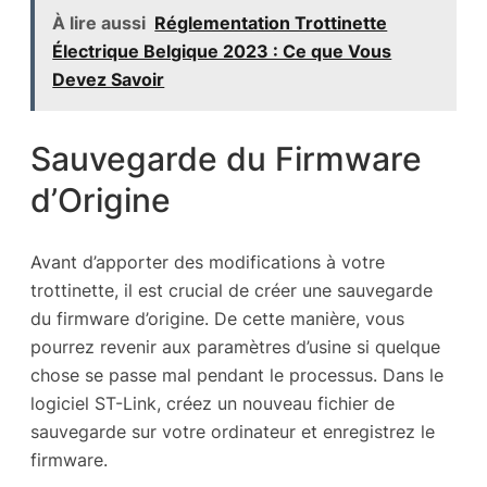
À lire aussi
Réglementation Trottinette
Électrique Belgique 2023 : Ce que Vous
Devez Savoir
Sauvegarde du Firmware
d’Origine
Avant d’apporter des modifications à votre
trottinette, il est crucial de créer une sauvegarde
du firmware d’origine. De cette manière, vous
pourrez revenir aux paramètres d’usine si quelque
chose se passe mal pendant le processus. Dans le
logiciel ST-Link, créez un nouveau fichier de
sauvegarde sur votre ordinateur et enregistrez le
firmware.