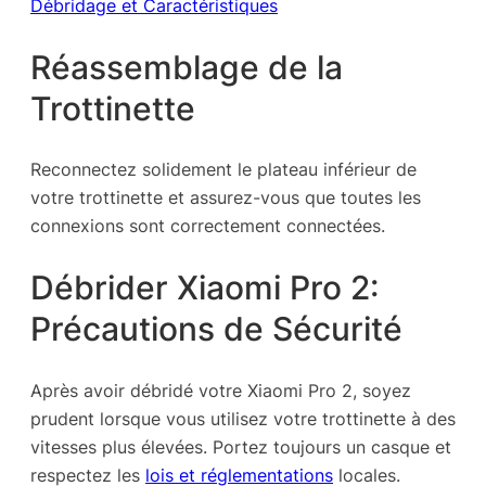
Débridage et Caractéristiques
Réassemblage de la
Trottinette
Reconnectez solidement le plateau inférieur de
votre trottinette et assurez-vous que toutes les
connexions sont correctement connectées.
Débrider Xiaomi Pro 2:
Précautions de Sécurité
Après avoir débridé votre Xiaomi Pro 2, soyez
prudent lorsque vous utilisez votre trottinette à des
vitesses plus élevées. Portez toujours un casque et
respectez les
lois et réglementations
locales.