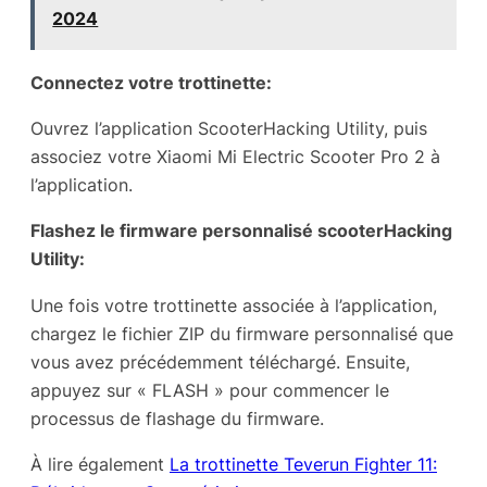
2024
Connectez votre trottinette:
Ouvrez l’application ScooterHacking Utility, puis
associez votre Xiaomi Mi Electric Scooter Pro 2 à
l’application.
Flashez le firmware personnalisé scooterHacking
Utility:
Une fois votre trottinette associée à l’application,
chargez le fichier ZIP du firmware personnalisé que
vous avez précédemment téléchargé. Ensuite,
appuyez sur « FLASH » pour commencer le
processus de flashage du firmware.
À lire également
La trottinette Teverun Fighter 11: