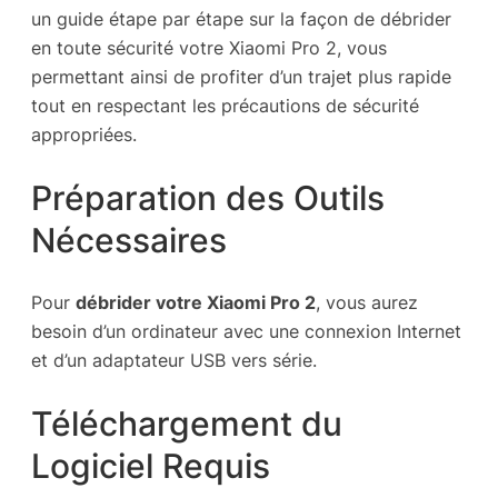
un guide étape par étape sur la façon de débrider
en toute sécurité votre Xiaomi Pro 2, vous
permettant ainsi de profiter d’un trajet plus rapide
tout en respectant les précautions de sécurité
appropriées.
Préparation des Outils
Nécessaires
Pour
débrider votre Xiaomi Pro 2
, vous aurez
besoin d’un ordinateur avec une connexion Internet
et d’un adaptateur USB vers série.
Téléchargement du
Logiciel Requis