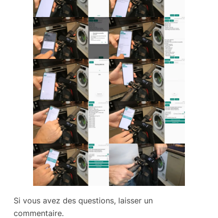
Si vous avez des questions, laisser un
commentaire.