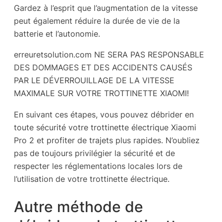
Gardez à l’esprit que l’augmentation de la vitesse
peut également réduire la durée de vie de la
batterie et l’autonomie.
erreuretsolution.com NE SERA PAS RESPONSABLE
DES DOMMAGES ET DES ACCIDENTS CAUSÉS
PAR LE DÉVERROUILLAGE DE LA VITESSE
MAXIMALE SUR VOTRE TROTTINETTE XIAOMI!
En suivant ces étapes, vous pouvez débrider en
toute sécurité votre trottinette électrique Xiaomi
Pro 2 et profiter de trajets plus rapides. N’oubliez
pas de toujours privilégier la sécurité et de
respecter les réglementations locales lors de
l’utilisation de votre trottinette électrique.
Autre méthode de