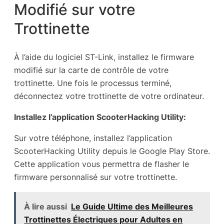
Modifié sur votre
Trottinette
À l’aide du logiciel ST-Link, installez le firmware
modifié sur la carte de contrôle de votre
trottinette. Une fois le processus terminé,
déconnectez votre trottinette de votre ordinateur.
Installez l’application ScooterHacking Utility:
Sur votre téléphone, installez l’application
ScooterHacking Utility depuis le Google Play Store.
Cette application vous permettra de flasher le
firmware personnalisé sur votre trottinette.
À lire aussi
Le Guide Ultime des Meilleures
Trottinettes Électriques pour Adultes en