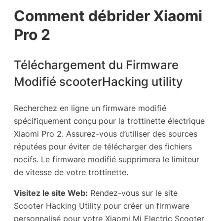
Comment débrider Xiaomi
Pro 2
Téléchargement du Firmware
Modifié scooterHacking utility
Recherchez en ligne un firmware modifié
spécifiquement conçu pour la trottinette électrique
Xiaomi Pro 2. Assurez-vous d’utiliser des sources
réputées pour éviter de télécharger des fichiers
nocifs. Le firmware modifié supprimera le limiteur
de vitesse de votre trottinette.
Visitez le site Web:
Rendez-vous sur le site
Scooter Hacking Utility pour créer un firmware
personnalisé pour votre Xiaomi Mi Electric Scooter