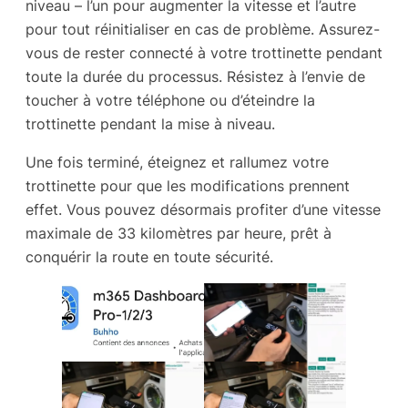
niveau – l’un pour augmenter la vitesse et l’autre
pour tout réinitialiser en cas de problème. Assurez-
vous de rester connecté à votre trottinette pendant
toute la durée du processus. Résistez à l’envie de
toucher à votre téléphone ou d’éteindre la
trottinette pendant la mise à niveau.
Une fois terminé, éteignez et rallumez votre
trottinette pour que les modifications prennent
effet. Vous pouvez désormais profiter d’une vitesse
maximale de 33 kilomètres par heure, prêt à
conquérir la route en toute sécurité.