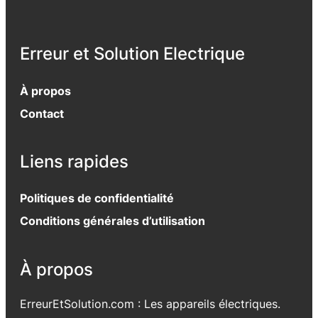
Erreur et Solution Electrique
À propos
Contact
Liens rapides
Politiques de confidentialité
Conditions générales d’utilisation
À propos
ErreurEtSolution.com : Les appareils électriques.