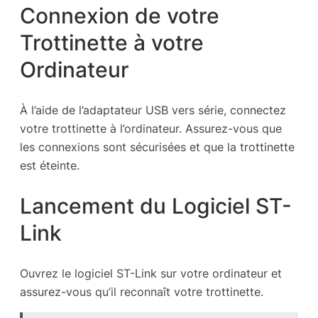
Connexion de votre
Trottinette à votre
Ordinateur
À l’aide de l’adaptateur USB vers série, connectez
votre trottinette à l’ordinateur. Assurez-vous que
les connexions sont sécurisées et que la trottinette
est éteinte.
Lancement du Logiciel ST-
Link
Ouvrez le logiciel ST-Link sur votre ordinateur et
assurez-vous qu’il reconnaît votre trottinette.