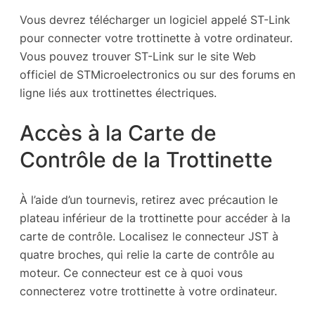
Vous devrez télécharger un logiciel appelé ST-Link
pour connecter votre trottinette à votre ordinateur.
Vous pouvez trouver ST-Link sur le site Web
officiel de STMicroelectronics ou sur des forums en
ligne liés aux trottinettes électriques.
Accès à la Carte de
Contrôle de la Trottinette
À l’aide d’un tournevis, retirez avec précaution le
plateau inférieur de la trottinette pour accéder à la
carte de contrôle. Localisez le connecteur JST à
quatre broches, qui relie la carte de contrôle au
moteur. Ce connecteur est ce à quoi vous
connecterez votre trottinette à votre ordinateur.