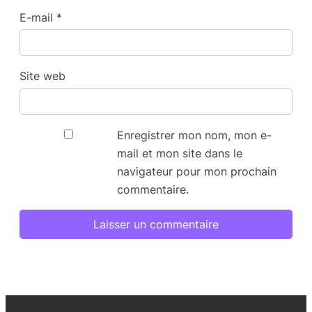
E-mail
*
Site web
Enregistrer mon nom, mon e-
mail et mon site dans le
navigateur pour mon prochain
commentaire.