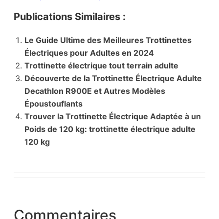
Publications Similaires :
Le Guide Ultime des Meilleures Trottinettes
Électriques pour Adultes en 2024
Trottinette électrique tout terrain adulte
Découverte de la Trottinette Électrique Adulte
Decathlon R900E et Autres Modèles
Époustouflants
Trouver la Trottinette Électrique Adaptée à un
Poids de 120 kg: trottinette électrique adulte
120 kg
Commentaires