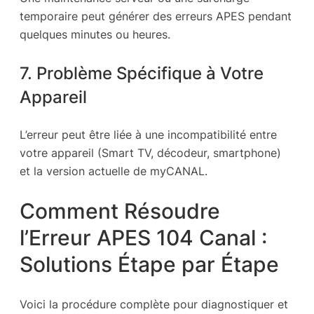
temporaire peut générer des erreurs APES pendant
quelques minutes ou heures.
7. Problème Spécifique à Votre
Appareil
L’erreur peut être liée à une incompatibilité entre
votre appareil (Smart TV, décodeur, smartphone)
et la version actuelle de myCANAL.
Comment Résoudre
l’Erreur APES 104 Canal :
Solutions Étape par Étape
Voici la procédure complète pour diagnostiquer et