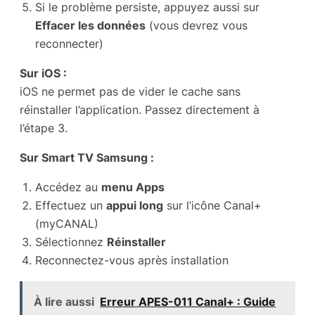
Si le problème persiste, appuyez aussi sur
Effacer les données
(vous devrez vous
reconnecter)
Sur iOS :
iOS ne permet pas de vider le cache sans
réinstaller l’application. Passez directement à
l’étape 3.
Sur Smart TV Samsung :
Accédez au
menu Apps
Effectuez un
appui long
sur l’icône Canal+
(myCANAL)
Sélectionnez
Réinstaller
Reconnectez-vous après installation
À lire aussi
Erreur APES-011 Canal+ : Guide