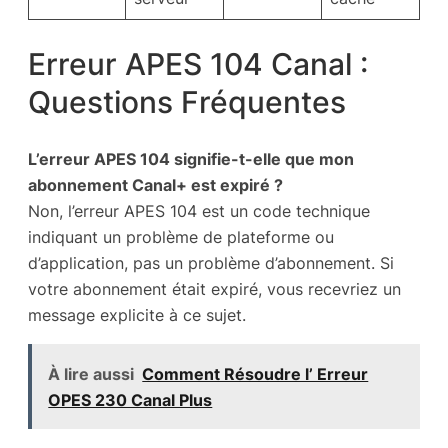
Erreur APES 104 Canal :
Questions Fréquentes
L’erreur APES 104 signifie-t-elle que mon
abonnement Canal+ est expiré ?
Non, l’erreur APES 104 est un code technique
indiquant un problème de plateforme ou
d’application, pas un problème d’abonnement. Si
votre abonnement était expiré, vous recevriez un
message explicite à ce sujet.
À lire aussi
Comment Résoudre l’ Erreur
OPES 230 Canal Plus