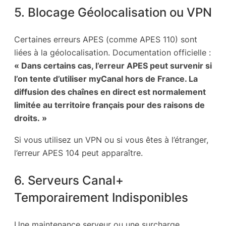
5. Blocage Géolocalisation ou VPN
Certaines erreurs APES (comme APES 110) sont
liées à la géolocalisation. Documentation officielle :
« Dans certains cas, l’erreur APES peut survenir si
l’on tente d’utiliser myCanal hors de France. La
diffusion des chaînes en direct est normalement
limitée au territoire français pour des raisons de
droits. »
Si vous utilisez un VPN ou si vous êtes à l’étranger,
l’erreur APES 104 peut apparaître.
6. Serveurs Canal+
Temporairement Indisponibles
Une maintenance serveur ou une surcharge