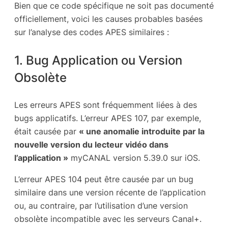
Bien que ce code spécifique ne soit pas documenté
officiellement, voici les causes probables basées
sur l’analyse des codes APES similaires :
1. Bug Application ou Version
Obsolète
Les erreurs APES sont fréquemment liées à des
bugs applicatifs. L’erreur APES 107, par exemple,
était causée par
« une anomalie introduite par la
nouvelle version du lecteur vidéo dans
l’application »
myCANAL version 5.39.0 sur iOS.
L’erreur APES 104 peut être causée par un bug
similaire dans une version récente de l’application
ou, au contraire, par l’utilisation d’une version
obsolète incompatible avec les serveurs Canal+.