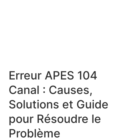
Erreur APES 104
Canal : Causes,
Solutions et Guide
pour Résoudre le
Problème