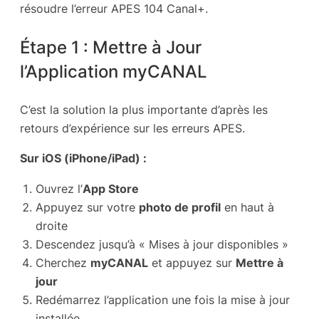
résoudre l’erreur APES 104 Canal+.
Étape 1 : Mettre à Jour
l’Application myCANAL
C’est la solution la plus importante d’après les
retours d’expérience sur les erreurs APES.
Sur iOS (iPhone/iPad) :
Ouvrez l’
App Store
Appuyez sur votre
photo de profil
en haut à
droite
Descendez jusqu’à « Mises à jour disponibles »
Cherchez
myCANAL
et appuyez sur
Mettre à
jour
Redémarrez l’application une fois la mise à jour
installée