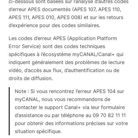
ci-dessous sont basées sur l’analyse d’autres codes
d’erreur APES documentés (APES 107, APES 110,
APES 111, APES 010, APES 008) et sur les retours
d’expérience pour des codes similaires.
Les codes d’erreur APES (Application Platform
Error Service) sont des codes techniques
spécifiques à l’écosystème myCANAL/Canal+ qui
indiquent généralement des problèmes de lecture
vidéo, d’accès aux flux, d’authentification ou de
droits de diffusion.
Note : Si vous rencontrez l’erreur APES 104 sur
myCANAL, nous vous recommandons de
contacter le support Canal+ via leur formulaire
d’assistance ou par téléphone au 09 70 82 11 11
pour obtenir des informations précises sur votre
situation spécifique.