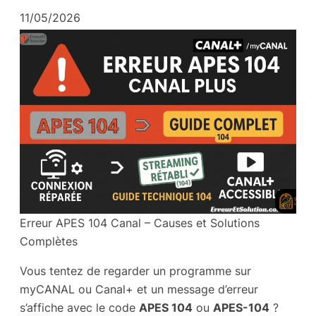
11/05/2026
Erreur APES 104 Canal – Causes et Solutions
Complètes
Vous tentez de regarder un programme sur
myCANAL ou Canal+ et un message d’erreur
s’affiche avec le code
APES 104
ou
APES-104
?