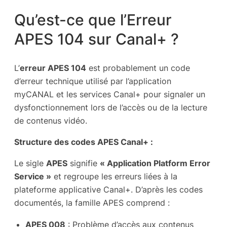
Qu’est-ce que l’Erreur
APES 104 sur Canal+ ?
L’
erreur APES 104
est probablement un code
d’erreur technique utilisé par l’application
myCANAL et les services Canal+ pour signaler un
dysfonctionnement lors de l’accès ou de la lecture
de contenus vidéo.
Structure des codes APES Canal+ :
Le sigle
APES
signifie
« Application Platform Error
Service »
et regroupe les erreurs liées à la
plateforme applicative Canal+. D’après les codes
documentés, la famille APES comprend :
APES 008
: Problème d’accès aux contenus