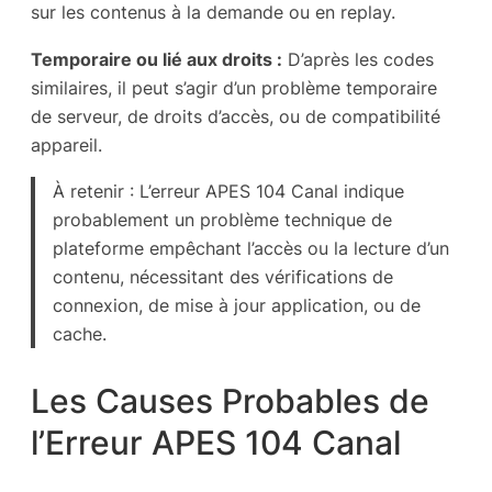
sur les contenus à la demande ou en replay.
Temporaire ou lié aux droits :
D’après les codes
similaires, il peut s’agir d’un problème temporaire
de serveur, de droits d’accès, ou de compatibilité
appareil.
À retenir : L’erreur APES 104 Canal indique
probablement un problème technique de
plateforme empêchant l’accès ou la lecture d’un
contenu, nécessitant des vérifications de
connexion, de mise à jour application, ou de
cache.
Les Causes Probables de
l’Erreur APES 104 Canal