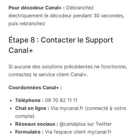
Pour décodeur Canal+ :
Débranchez
électriquement le décodeur pendant 30 secondes,
puis rebranchez
Étape 8 : Contacter le Support
Canal+
Si aucune des solutions précédentes ne fonctionne,
contactez le service client Canal+.
Coordonnées Canal+ :
Téléphone :
09 70 82 11 11
Chat en ligne :
Via mycanal.fr (connecté à votre
compte)
Réseaux sociaux :
@canalplus sur Twitter
Formulaire :
Via l’espace client mycanal.fr