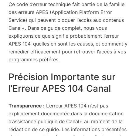
Ce code d’erreur technique fait partie de la famille
des erreurs APES (Application Platform Error
Service) qui peuvent bloquer l’accès aux contenus
Canal+. Dans ce guide complet, nous vous
expliquons ce que signifie probablement l’erreur
APES 104, quelles en sont les causes, et comment y
remédier efficacement pour retrouver l’accès à vos
programmes préférés.
Précision Importante sur
l’Erreur APES 104 Canal
Transparence :
L’erreur APES 104 n’est pas
explicitement documentée dans la documentation
d’assistance publique de Canal+ au moment de la
rédaction de ce guide. Les informations présentées