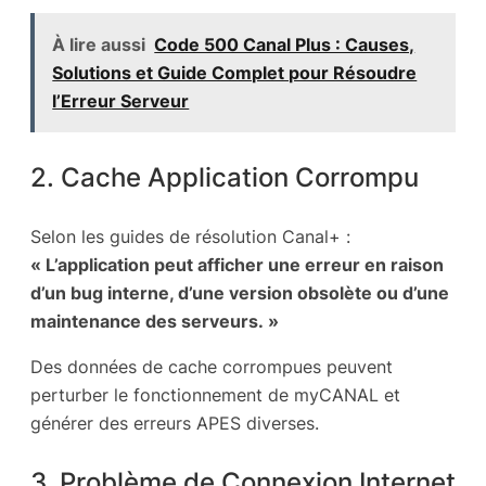
À lire aussi
Code 500 Canal Plus : Causes,
Solutions et Guide Complet pour Résoudre
l’Erreur Serveur
2. Cache Application Corrompu
Selon les guides de résolution Canal+ :
« L’application peut afficher une erreur en raison
d’un bug interne, d’une version obsolète ou d’une
maintenance des serveurs. »
Des données de cache corrompues peuvent
perturber le fonctionnement de myCANAL et
générer des erreurs APES diverses.
3. Problème de Connexion Internet