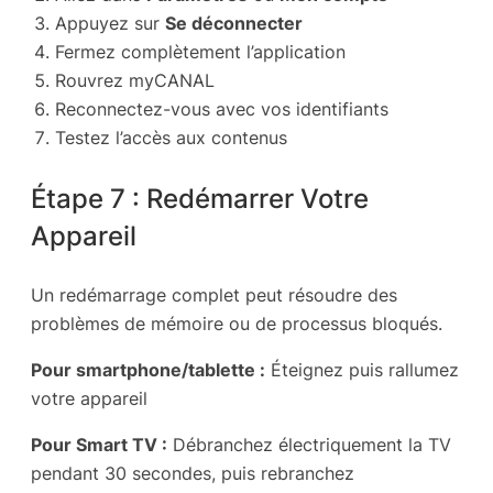
Appuyez sur
Se déconnecter
Fermez complètement l’application
Rouvrez myCANAL
Reconnectez-vous avec vos identifiants
Testez l’accès aux contenus
Étape 7 : Redémarrer Votre
Appareil
Un redémarrage complet peut résoudre des
problèmes de mémoire ou de processus bloqués.
Pour smartphone/tablette :
Éteignez puis rallumez
votre appareil
Pour Smart TV :
Débranchez électriquement la TV
pendant 30 secondes, puis rebranchez