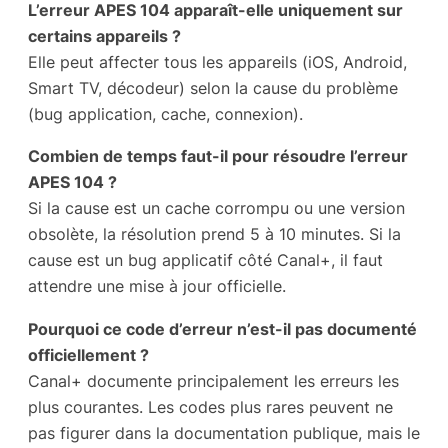
L’erreur APES 104 apparaît-elle uniquement sur
certains appareils ?
Elle peut affecter tous les appareils (iOS, Android,
Smart TV, décodeur) selon la cause du problème
(bug application, cache, connexion).
Combien de temps faut-il pour résoudre l’erreur
APES 104 ?
Si la cause est un cache corrompu ou une version
obsolète, la résolution prend 5 à 10 minutes. Si la
cause est un bug applicatif côté Canal+, il faut
attendre une mise à jour officielle.
Pourquoi ce code d’erreur n’est-il pas documenté
officiellement ?
Canal+ documente principalement les erreurs les
plus courantes. Les codes plus rares peuvent ne
pas figurer dans la documentation publique, mais le