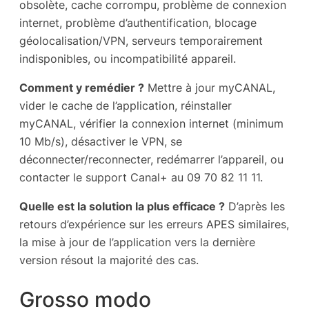
obsolète, cache corrompu, problème de connexion
internet, problème d’authentification, blocage
géolocalisation/VPN, serveurs temporairement
indisponibles, ou incompatibilité appareil.
Comment y remédier ?
Mettre à jour myCANAL,
vider le cache de l’application, réinstaller
myCANAL, vérifier la connexion internet (minimum
10 Mb/s), désactiver le VPN, se
déconnecter/reconnecter, redémarrer l’appareil, ou
contacter le support Canal+ au 09 70 82 11 11.
Quelle est la solution la plus efficace ?
D’après les
retours d’expérience sur les erreurs APES similaires,
la mise à jour de l’application vers la dernière
version résout la majorité des cas.
Grosso modo