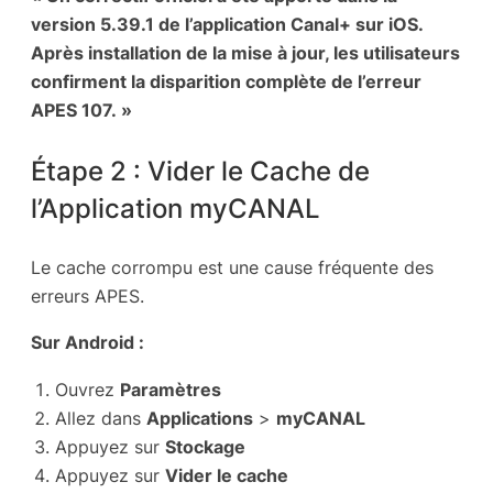
version 5.39.1 de l’application Canal+ sur iOS.
Après installation de la mise à jour, les utilisateurs
confirment la disparition complète de l’erreur
APES 107. »
Étape 2 : Vider le Cache de
l’Application myCANAL
Le cache corrompu est une cause fréquente des
erreurs APES.
Sur Android :
Ouvrez
Paramètres
Allez dans
Applications
>
myCANAL
Appuyez sur
Stockage
Appuyez sur
Vider le cache