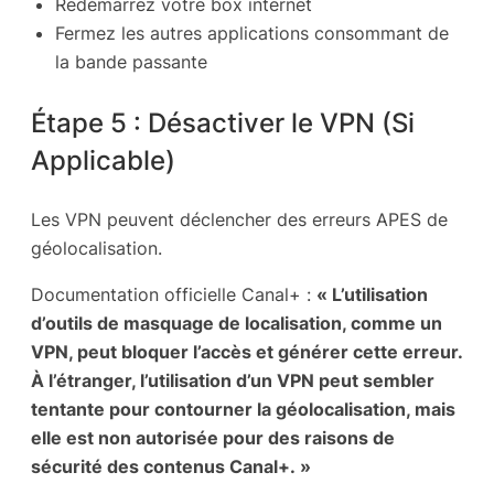
Redémarrez votre box internet
Fermez les autres applications consommant de
la bande passante
Étape 5 : Désactiver le VPN (Si
Applicable)
Les VPN peuvent déclencher des erreurs APES de
géolocalisation.
Documentation officielle Canal+ :
« L’utilisation
d’outils de masquage de localisation, comme un
VPN, peut bloquer l’accès et générer cette erreur.
À l’étranger, l’utilisation d’un VPN peut sembler
tentante pour contourner la géolocalisation, mais
elle est non autorisée pour des raisons de
sécurité des contenus Canal+. »