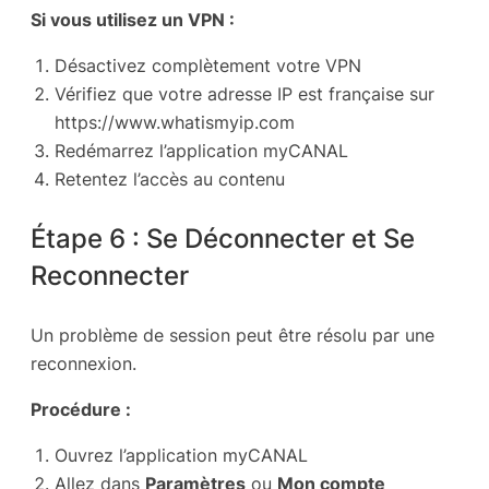
Si vous utilisez un VPN :
Désactivez complètement votre VPN
Vérifiez que votre adresse IP est française sur
https://www.whatismyip.com
Redémarrez l’application myCANAL
Retentez l’accès au contenu
Étape 6 : Se Déconnecter et Se
Reconnecter
Un problème de session peut être résolu par une
reconnexion.
Procédure :
Ouvrez l’application myCANAL
Allez dans
Paramètres
ou
Mon compte