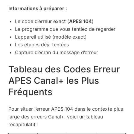
Informations à préparer :
Le code d’erreur exact (
APES 104
)
Le programme que vous tentiez de regarder
L’appareil utilisé (modèle exact)
Les étapes déjà tentées
Capture d’écran du message d’erreur
Tableau des Codes Erreur
APES Canal+ les Plus
Fréquents
Pour situer l’erreur APES 104 dans le contexte plus
large des erreurs Canal+, voici un tableau
récapitulatif :