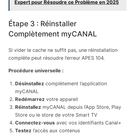
Expert pour Résoudre ce Problème en 2025
Étape 3 : Réinstaller
Complètement myCANAL
Si vider le cache ne suffit pas, une réinstallation
complète peut résoudre l’erreur APES 104.
Procédure universelle :
Désinstallez
complètement l’application
myCANAL
Redémarrez
votre appareil
Réinstallez
myCANAL depuis l’App Store, Play
Store ou le store de votre Smart TV
Connectez-vous
avec vos identifiants Canal+
Testez
l’accès aux contenus