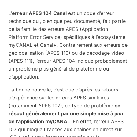
L’
erreur APES 104 Canal
est un code d’erreur
technique qui, bien que peu documenté, fait partie
de la famille des erreurs APES (Application
Platform Error Service) spécifiques à l’écosystème
myCANAL et Canal+. Contrairement aux erreurs de
géolocalisation (APES 110) ou de décodage vidéo
(APES 111), l’erreur APES 104 indique probablement
un problème plus général de plateforme ou
d’application.
La bonne nouvelle, c’est que d’après les retours
d’expérience sur les erreurs APES similaires
(notamment APES 107), ce type de problème
se
résout généralement par une simple mise à jour
de l’application myCANAL
. En effet, l’erreur APES
107 qui bloquait l’accès aux chaînes en direct sur