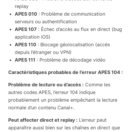
replay
APES 010
: Problème de communication
serveurs ou authentification
APES 107
: Échec d’accès au flux en direct (bug
application iOS)
APES 110
: Blocage géolocalisation (accès
depuis l’étranger ou VPN)
APES 111
: Problème de décodage vidéo
Caractéristiques probables de l’erreur APES 104 :
Problème de lecture ou d’accès :
Comme les
autres codes APES, l’erreur 104 indique
probablement un problème empêchant la lecture
normale d’un contenu Canal+.
Peut affecter direct et replay :
L’erreur peut
apparaître aussi bien sur les chaînes en direct que