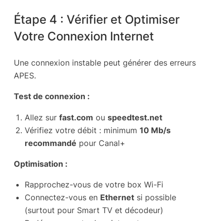
Étape 4 : Vérifier et Optimiser
Votre Connexion Internet
Une connexion instable peut générer des erreurs
APES.
Test de connexion :
Allez sur
fast.com
ou
speedtest.net
Vérifiez votre débit : minimum
10 Mb/s
recommandé
pour Canal+
Optimisation :
Rapprochez-vous de votre box Wi-Fi
Connectez-vous en
Ethernet
si possible
(surtout pour Smart TV et décodeur)