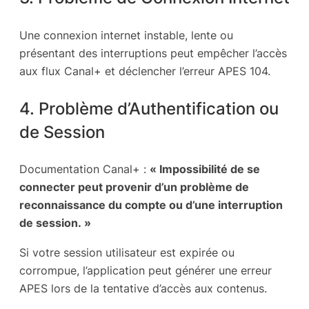
Une connexion internet instable, lente ou
présentant des interruptions peut empêcher l’accès
aux flux Canal+ et déclencher l’erreur APES 104.
4. Problème d’Authentification ou
de Session
Documentation Canal+ :
« Impossibilité de se
connecter peut provenir d’un problème de
reconnaissance du compte ou d’une interruption
de session. »
Si votre session utilisateur est expirée ou
corrompue, l’application peut générer une erreur
APES lors de la tentative d’accès aux contenus.