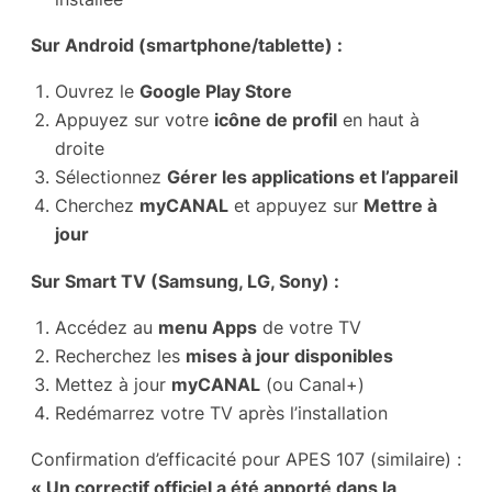
Sur Android (smartphone/tablette) :
Ouvrez le
Google Play Store
Appuyez sur votre
icône de profil
en haut à
droite
Sélectionnez
Gérer les applications et l’appareil
Cherchez
myCANAL
et appuyez sur
Mettre à
jour
Sur Smart TV (Samsung, LG, Sony) :
Accédez au
menu Apps
de votre TV
Recherchez les
mises à jour disponibles
Mettez à jour
myCANAL
(ou Canal+)
Redémarrez votre TV après l’installation
Confirmation d’efficacité pour APES 107 (similaire) :
« Un correctif officiel a été apporté dans la