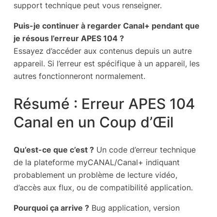
support technique peut vous renseigner.
Puis-je continuer à regarder Canal+ pendant que
je résous l’erreur APES 104 ?
Essayez d’accéder aux contenus depuis un autre
appareil. Si l’erreur est spécifique à un appareil, les
autres fonctionneront normalement.
Résumé : Erreur APES 104
Canal en un Coup d’Œil
Qu’est-ce que c’est ?
Un code d’erreur technique
de la plateforme myCANAL/Canal+ indiquant
probablement un problème de lecture vidéo,
d’accès aux flux, ou de compatibilité application.
Pourquoi ça arrive ?
Bug application, version