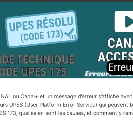
AL ou Canal+ et un message d’erreur s’affiche avec
erreurs UPES (User Platform Error Service) qui peuvent
PES 173, quelles en sont les causes, et comment y rem