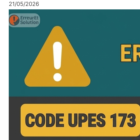
21/05/2026