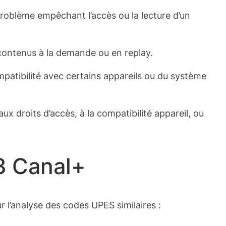
oblème empêchant l’accès ou la lecture d’un
s contenus à la demande ou en replay.
ompatibilité avec certains appareils ou du système
x droits d’accès, à la compatibilité appareil, ou
3 Canal+
 l’analyse des codes UPES similaires :