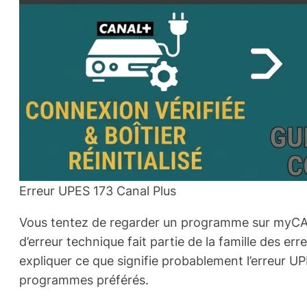
Erreur UPES 173 Canal Plus
Vous tentez de regarder un programme sur myCAN
d’erreur technique fait partie de la famille des 
expliquer ce que signifie probablement l’erreur U
programmes préférés.