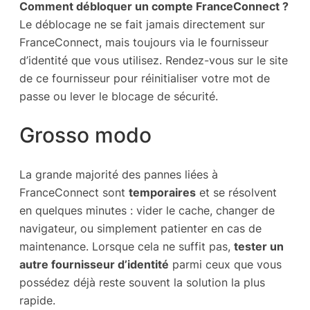
Comment débloquer un compte FranceConnect ?
Le déblocage ne se fait jamais directement sur
FranceConnect, mais toujours via le fournisseur
d’identité que vous utilisez. Rendez-vous sur le site
de ce fournisseur pour réinitialiser votre mot de
passe ou lever le blocage de sécurité.
Grosso modo
La grande majorité des pannes liées à
FranceConnect sont
temporaires
et se résolvent
en quelques minutes : vider le cache, changer de
navigateur, ou simplement patienter en cas de
maintenance. Lorsque cela ne suffit pas,
tester un
autre fournisseur d’identité
parmi ceux que vous
possédez déjà reste souvent la solution la plus
rapide.