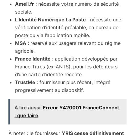
Ameli.fr
: nécessite votre numéro de sécurité
sociale.
L’Identité Numérique La Poste
: nécessite une
vérification d’identité préalable, en bureau de
poste ou via l’application mobile.
MSA
: réservé aux usagers relevant du régime
agricole.
France Identité
: application développée par
France Titres (ex-ANTS), pour les détenteurs
d’une carte d’identité récente.
TrustMe
: fournisseur plus récent, intégré
progressivement au dispositif.
À lire aussi
Erreur Y420001 FranceConnect
: que faire
À noter : le fournisseur
YRIS cesse définitivement