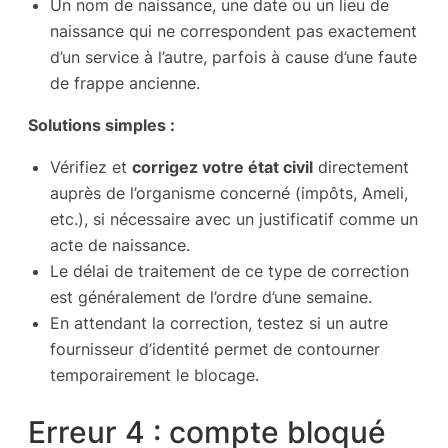
Un nom de naissance, une date ou un lieu de
naissance qui ne correspondent pas exactement
d’un service à l’autre, parfois à cause d’une faute
de frappe ancienne.
Solutions simples :
Vérifiez et
corrigez votre état civil
directement
auprès de l’organisme concerné (impôts, Ameli,
etc.), si nécessaire avec un justificatif comme un
acte de naissance.
Le délai de traitement de ce type de correction
est généralement de l’ordre d’une semaine.
En attendant la correction, testez si un autre
fournisseur d’identité permet de contourner
temporairement le blocage.
Erreur 4 : compte bloqué