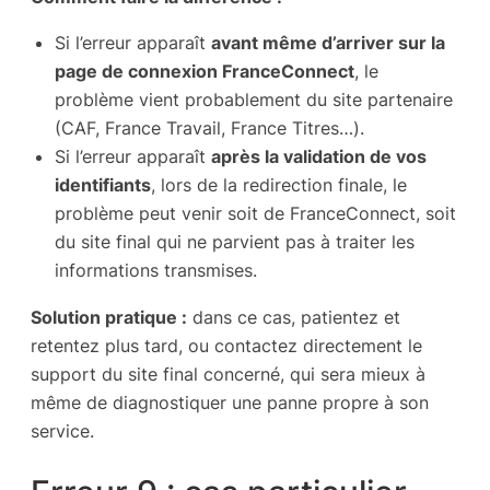
Si l’erreur apparaît
avant même d’arriver sur la
page de connexion FranceConnect
, le
problème vient probablement du site partenaire
(CAF, France Travail, France Titres…).
Si l’erreur apparaît
après la validation de vos
identifiants
, lors de la redirection finale, le
problème peut venir soit de FranceConnect, soit
du site final qui ne parvient pas à traiter les
informations transmises.
Solution pratique :
dans ce cas, patientez et
retentez plus tard, ou contactez directement le
support du site final concerné, qui sera mieux à
même de diagnostiquer une panne propre à son
service.