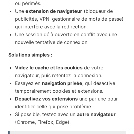
ou périmés.
Une
extension de navigateur
(bloqueur de
publicités, VPN, gestionnaire de mots de passe)
qui interfère avec la redirection.
Une session déjà ouverte en conflit avec une
nouvelle tentative de connexion.
Solutions simples :
Videz le cache et les cookies
de votre
navigateur, puis retentez la connexion.
Essayez en
navigation privée
, qui désactive
temporairement cookies et extensions.
Désactivez vos extensions
une par une pour
identifier celle qui pose problème.
Si possible, testez avec un
autre navigateur
(Chrome, Firefox, Edge).