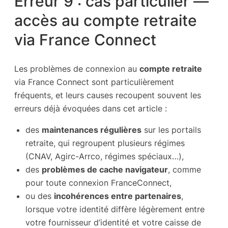
Erreur 9 : cas particulier —
accès au compte retraite
via France Connect
Les problèmes de connexion au
compte retraite
via France Connect sont particulièrement
fréquents, et leurs causes recoupent souvent les
erreurs déjà évoquées dans cet article :
des
maintenances régulières
sur les portails
retraite, qui regroupent plusieurs régimes
(CNAV, Agirc-Arrco, régimes spéciaux…),
des
problèmes de cache navigateur
, comme
pour toute connexion FranceConnect,
ou des
incohérences entre partenaires
,
lorsque votre identité diffère légèrement entre
votre fournisseur d’identité et votre caisse de