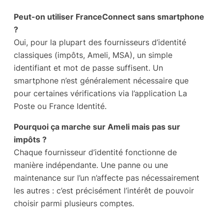
Peut-on utiliser FranceConnect sans smartphone
?
Oui, pour la plupart des fournisseurs d’identité
classiques (impôts, Ameli, MSA), un simple
identifiant et mot de passe suffisent. Un
smartphone n’est généralement nécessaire que
pour certaines vérifications via l’application La
Poste ou France Identité.
Pourquoi ça marche sur Ameli mais pas sur
impôts ?
Chaque fournisseur d’identité fonctionne de
manière indépendante. Une panne ou une
maintenance sur l’un n’affecte pas nécessairement
les autres : c’est précisément l’intérêt de pouvoir
choisir parmi plusieurs comptes.