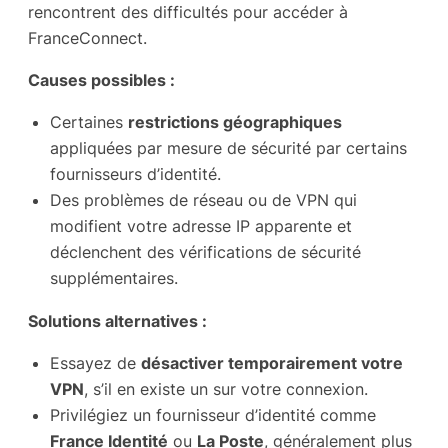
rencontrent des difficultés pour accéder à
FranceConnect.
Causes possibles :
Certaines
restrictions géographiques
appliquées par mesure de sécurité par certains
fournisseurs d’identité.
Des problèmes de réseau ou de VPN qui
modifient votre adresse IP apparente et
déclenchent des vérifications de sécurité
supplémentaires.
Solutions alternatives :
Essayez de
désactiver temporairement votre
VPN
, s’il en existe un sur votre connexion.
Privilégiez un fournisseur d’identité comme
France Identité
ou
La Poste
, généralement plus