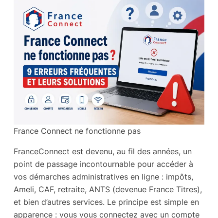
France Connect ne fonctionne pas
FranceConnect est devenu, au fil des années, un
point de passage incontournable pour accéder à
vos démarches administratives en ligne : impôts,
Ameli, CAF, retraite, ANTS (devenue France Titres),
et bien d’autres services. Le principe est simple en
apparence : vous vous connectez avec un compte