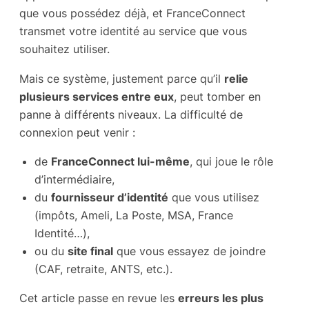
que vous possédez déjà, et FranceConnect
transmet votre identité au service que vous
souhaitez utiliser.
Mais ce système, justement parce qu’il
relie
plusieurs services entre eux
, peut tomber en
panne à différents niveaux. La difficulté de
connexion peut venir :
de
FranceConnect lui-même
, qui joue le rôle
d’intermédiaire,
du
fournisseur d’identité
que vous utilisez
(impôts, Ameli, La Poste, MSA, France
Identité…),
ou du
site final
que vous essayez de joindre
(CAF, retraite, ANTS, etc.).
Cet article passe en revue les
erreurs les plus