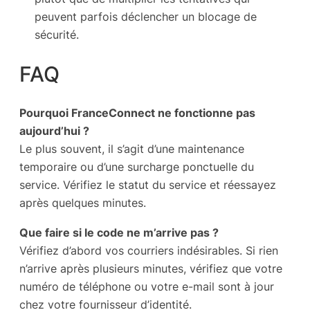
peuvent parfois déclencher un blocage de
sécurité.
FAQ
Pourquoi FranceConnect ne fonctionne pas
aujourd’hui ?
Le plus souvent, il s’agit d’une maintenance
temporaire ou d’une surcharge ponctuelle du
service. Vérifiez le statut du service et réessayez
après quelques minutes.
Que faire si le code ne m’arrive pas ?
Vérifiez d’abord vos courriers indésirables. Si rien
n’arrive après plusieurs minutes, vérifiez que votre
numéro de téléphone ou votre e-mail sont à jour
chez votre fournisseur d’identité.