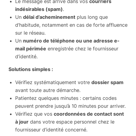
Le message est arrivé dans vos
courriers
indésirables (spam)
.
Un
délai d’acheminement
plus long que
d’habitude, notamment en cas de forte affluence
sur le réseau.
Un
numéro de téléphone ou une adresse e-
mail périmée
enregistrée chez le fournisseur
d’identité.
Solutions simples :
Vérifiez systématiquement votre
dossier spam
avant toute autre démarche.
Patientez quelques minutes : certains codes
peuvent prendre jusqu’à 10 minutes pour arriver.
Vérifiez que vos
coordonnées de contact sont
à jour
dans votre espace personnel chez le
fournisseur d’identité concerné.