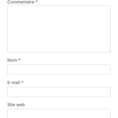
Commentaire
*
Nom
*
E-mail
*
Site web