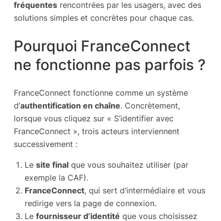
fréquentes
rencontrées par les usagers, avec des
solutions simples et concrètes pour chaque cas.
Pourquoi FranceConnect
ne fonctionne pas parfois ?
FranceConnect fonctionne comme un système
d’
authentification en chaîne
. Concrètement,
lorsque vous cliquez sur « S’identifier avec
FranceConnect », trois acteurs interviennent
successivement :
Le
site final
que vous souhaitez utiliser (par
exemple la CAF).
FranceConnect
, qui sert d’intermédiaire et vous
redirige vers la page de connexion.
Le
fournisseur d’identité
que vous choisissez