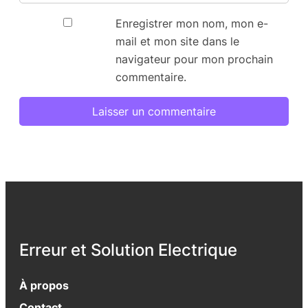
Enregistrer mon nom, mon e-
mail et mon site dans le
navigateur pour mon prochain
commentaire.
Erreur et Solution Electrique
À propos
Contact