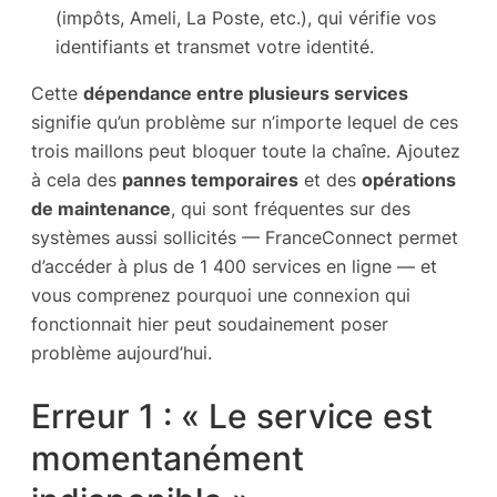
(impôts, Ameli, La Poste, etc.), qui vérifie vos
identifiants et transmet votre identité.
Cette
dépendance entre plusieurs services
signifie qu’un problème sur n’importe lequel de ces
trois maillons peut bloquer toute la chaîne. Ajoutez
à cela des
pannes temporaires
et des
opérations
de maintenance
, qui sont fréquentes sur des
systèmes aussi sollicités — FranceConnect permet
d’accéder à plus de 1 400 services en ligne — et
vous comprenez pourquoi une connexion qui
fonctionnait hier peut soudainement poser
problème aujourd’hui.
Erreur 1 : « Le service est
momentanément