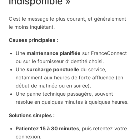
indisponible »
C’est le message le plus courant, et généralement
le moins inquiétant.
Causes principales :
Une
maintenance planifiée
sur FranceConnect
ou sur le fournisseur d’identité choisi.
Une
surcharge ponctuelle
du service,
notamment aux heures de forte affluence (en
début de matinée ou en soirée).
Une panne technique passagère, souvent
résolue en quelques minutes à quelques heures.
Solutions simples :
Patientez 15 à 30 minutes
, puis retentez votre
connexion.