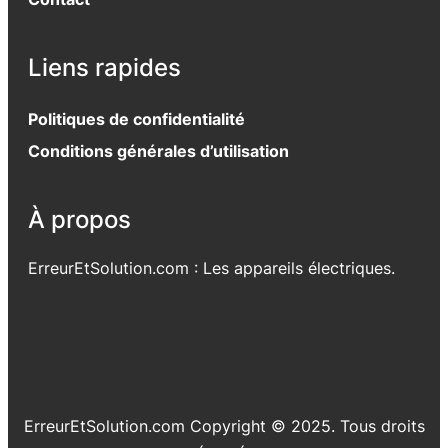
Liens rapides
Politiques de confidentialité
Conditions générales d’utilisation
À propos
ErreurEtSolution.com : Les appareils électriques.
ErreurEtSolution.com Copyright © 2025. Tous droits