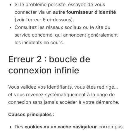
Si le problème persiste, essayez de vous
connecter via un
autre fournisseur d’identité
(voir l’erreur 6 ci-dessous).
Consultez les réseaux sociaux ou le site du
service concerné, qui annoncent généralement
les incidents en cours.
Erreur 2 : boucle de
connexion infinie
Vous validez vos identifiants, vous êtes redirigé…
et vous revenez systématiquement à la page de
connexion sans jamais accéder à votre démarche.
Causes principales :
Des
cookies ou un cache navigateur
corrompus