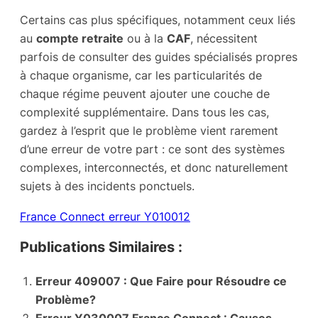
Certains cas plus spécifiques, notamment ceux liés
au
compte retraite
ou à la
CAF
, nécessitent
parfois de consulter des guides spécialisés propres
à chaque organisme, car les particularités de
chaque régime peuvent ajouter une couche de
complexité supplémentaire. Dans tous les cas,
gardez à l’esprit que le problème vient rarement
d’une erreur de votre part : ce sont des systèmes
complexes, interconnectés, et donc naturellement
sujets à des incidents ponctuels.
‌France Connect erreur Y010012
Publications Similaires :
Erreur 409007 : Que Faire pour Résoudre ce
Problème?