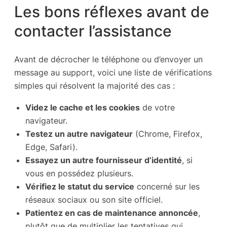
Les bons réflexes avant de
contacter l’assistance
Avant de décrocher le téléphone ou d’envoyer un
message au support, voici une liste de vérifications
simples qui résolvent la majorité des cas :
Videz le cache et les cookies
de votre
navigateur.
Testez un autre navigateur
(Chrome, Firefox,
Edge, Safari).
Essayez un autre fournisseur d’identité
, si
vous en possédez plusieurs.
Vérifiez le statut du service
concerné sur les
réseaux sociaux ou son site officiel.
Patientez en cas de maintenance annoncée
,
plutôt que de multiplier les tentatives qui