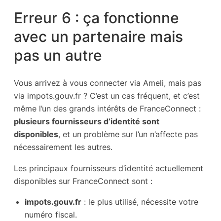
Erreur 6 : ça fonctionne
avec un partenaire mais
pas un autre
Vous arrivez à vous connecter via Ameli, mais pas
via impots.gouv.fr ? C’est un cas fréquent, et c’est
même l’un des grands intérêts de FranceConnect :
plusieurs fournisseurs d’identité sont
disponibles
, et un problème sur l’un n’affecte pas
nécessairement les autres.
Les principaux fournisseurs d’identité actuellement
disponibles sur FranceConnect sont :
impots.gouv.fr
: le plus utilisé, nécessite votre
numéro fiscal.