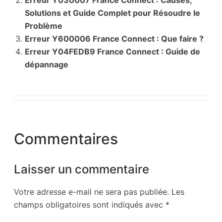
Erreur Y030007 France Connect : Causes,
Solutions et Guide Complet pour Résoudre le
Problème
Erreur Y600006 France Connect : Que faire ?
Erreur Y04FEDB9 France Connect : Guide de
dépannage
Commentaires
Laisser un commentaire
Votre adresse e-mail ne sera pas publiée.
Les
champs obligatoires sont indiqués avec
*