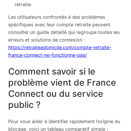
retraite.
Les utilisateurs confrontés à des problèmes
spécifiques avec leur compte retraite peuvent
consulter un guide détaillé qui regroupe toutes les
erreurs et solutions de connexion :
https://retraiteadomicile.com/compte-retraite-
france-connect-ne-fonctionne-pas/
Comment savoir si le
problème vient de France
Connect ou du service
public ?
Pour vous aider à identifier rapidement l’origine du
blocage, voici un tableau comparatif simple :