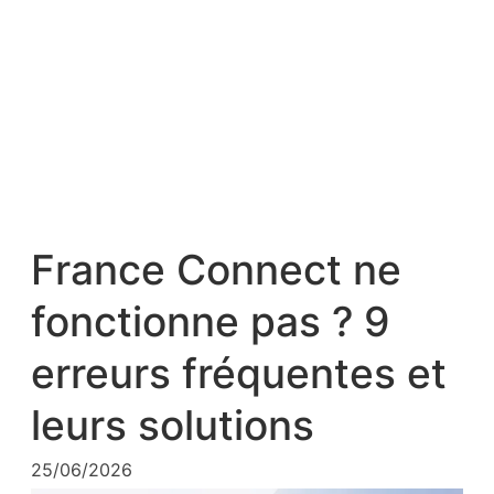
France Connect ne
fonctionne pas ? 9
erreurs fréquentes et
leurs solutions
25/06/2026