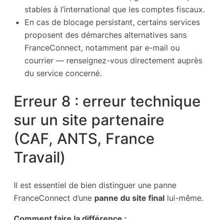
stables à l’international que les comptes fiscaux.
En cas de blocage persistant, certains services
proposent des démarches alternatives sans
FranceConnect, notamment par e-mail ou
courrier — renseignez-vous directement auprès
du service concerné.
Erreur 8 : erreur technique
sur un site partenaire
(CAF, ANTS, France
Travail)
Il est essentiel de bien distinguer une panne
FranceConnect d’une
panne du site final
lui-même.
Comment faire la différence :