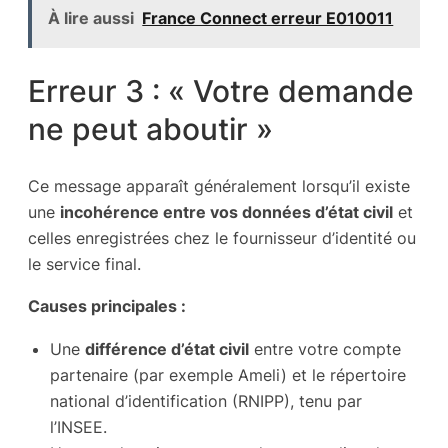
À lire aussi
France Connect erreur E010011
Erreur 3 : « Votre demande
ne peut aboutir »
Ce message apparaît généralement lorsqu’il existe
une
incohérence entre vos données d’état civil
et
celles enregistrées chez le fournisseur d’identité ou
le service final.
Causes principales :
Une
différence d’état civil
entre votre compte
partenaire (par exemple Ameli) et le répertoire
national d’identification (RNIPP), tenu par
l’INSEE.