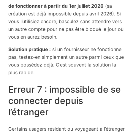
de fonctionner à partir du 1er juillet 2026
(sa
création est déjà impossible depuis avril 2026). Si
vous l’utilisiez encore, basculez sans attendre vers
un autre compte pour ne pas être bloqué le jour où
vous en aurez besoin.
Solution pratique :
si un fournisseur ne fonctionne
pas, testez-en simplement un autre parmi ceux que
vous possédez déjà. C’est souvent la solution la
plus rapide.
Erreur 7 : impossible de se
connecter depuis
l’étranger
Certains usagers résidant ou voyageant à l’étranger