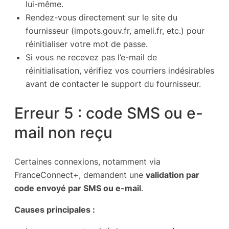
lui-même.
Rendez-vous directement sur le site du
fournisseur (impots.gouv.fr, ameli.fr, etc.) pour
réinitialiser votre mot de passe.
Si vous ne recevez pas l’e-mail de
réinitialisation, vérifiez vos courriers indésirables
avant de contacter le support du fournisseur.
Erreur 5 : code SMS ou e-
mail non reçu
Certaines connexions, notamment via
FranceConnect+, demandent une
validation par
code envoyé par SMS ou e-mail
.
Causes principales :