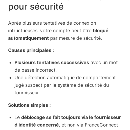
pour sécurité
Après plusieurs tentatives de connexion
infructueuses, votre compte peut être
bloqué
automatiquement
par mesure de sécurité.
Causes principales :
Plusieurs tentatives successives
avec un mot
de passe incorrect.
Une détection automatique de comportement
jugé suspect par le système de sécurité du
fournisseur.
Solutions simples :
Le
déblocage se fait toujours via le fournisseur
d’identité concerné
, et non via FranceConnect