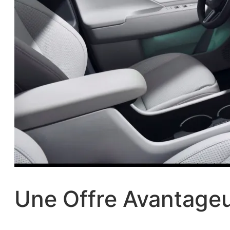
Une Offre Avantageu