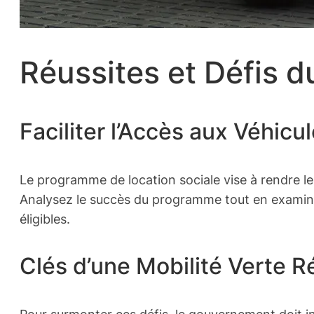
Réussites et Défis 
Faciliter l’Accès aux Véhicu
Le programme de location sociale vise à rendre les
Analysez le succès du programme tout en examinant 
éligibles.
Clés d’une Mobilité Verte R