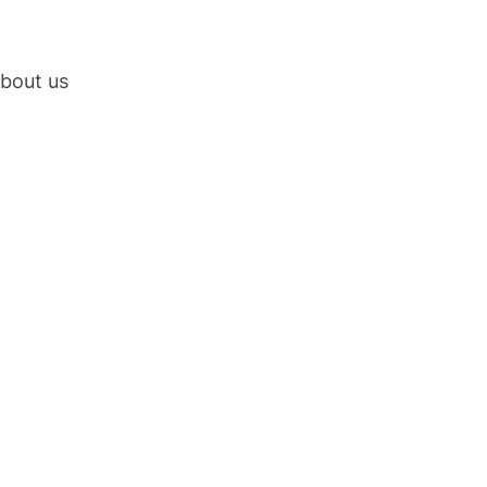
bout us