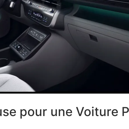
se pour une Voiture 