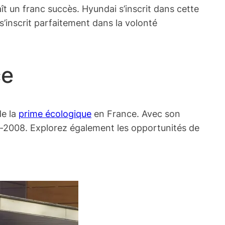
t un franc succès. Hyundai s’inscrit dans cette
 s’inscrit parfaitement dans la volonté
ce
de la
prime écologique
en France. Avec son
e-2008. Explorez également les opportunités de