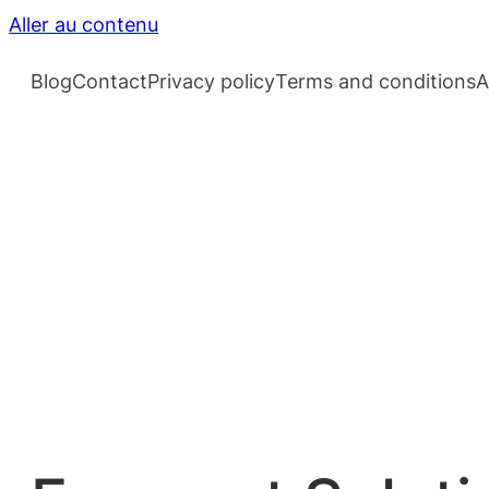
Aller au contenu
Blog
Contact
Privacy policy
Terms and conditions
A