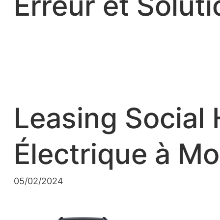
Erreur et Soluti
Leasing Social
Électrique à Mo
05/02/2024