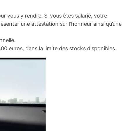
our vous y rendre. Si vous êtes salarié, votre
résenter une attestation sur l’honneur ainsi qu’une
nnelle.
 400 euros, dans la limite des stocks disponibles.