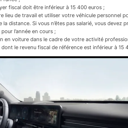
er fiscal doit être inférieur à 15 400 euros ;
 lieu de travail et utiliser votre véhicule personnel p
e la distance. Si vous n’êtes pas salarié, vous devez p
e pour l’année en cours ;
 en voiture dans le cadre de votre activité professio
s dont le revenu fiscal de référence est inférieur à 15