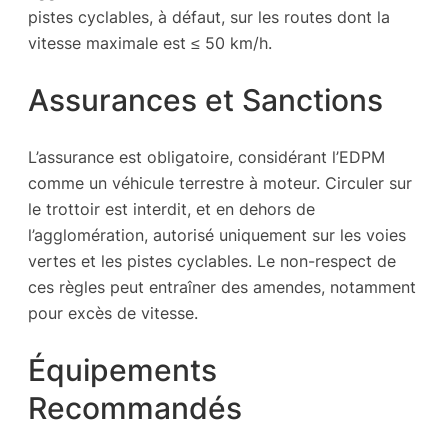
pistes cyclables, à défaut, sur les routes dont la
vitesse maximale est ≤ 50 km/h.
Assurances et Sanctions
L’assurance est obligatoire, considérant l’EDPM
comme un véhicule terrestre à moteur. Circuler sur
le trottoir est interdit, et en dehors de
l’agglomération, autorisé uniquement sur les voies
vertes et les pistes cyclables. Le non-respect de
ces règles peut entraîner des amendes, notamment
pour excès de vitesse.
Équipements
Recommandés