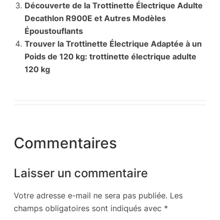
Découverte de la Trottinette Électrique Adulte
Decathlon R900E et Autres Modèles
Époustouflants
Trouver la Trottinette Électrique Adaptée à un
Poids de 120 kg: trottinette électrique adulte
120 kg
Commentaires
Laisser un commentaire
Votre adresse e-mail ne sera pas publiée.
Les
champs obligatoires sont indiqués avec
*