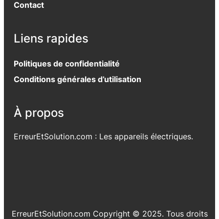
Contact
Liens rapides
Politiques de confidentialité
Conditions générales d’utilisation
À propos
ErreurEtSolution.com : Les appareils électriques.
ErreurEtSolution.com Copyright © 2025. Tous droits