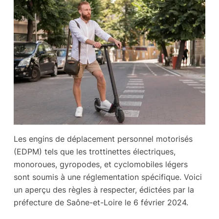
Les engins de déplacement personnel motorisés
(EDPM) tels que les trottinettes électriques,
monoroues, gyropodes, et cyclomobiles légers
sont soumis à une réglementation spécifique. Voici
un aperçu des règles à respecter, édictées par la
préfecture de Saône-et-Loire le 6 février 2024.