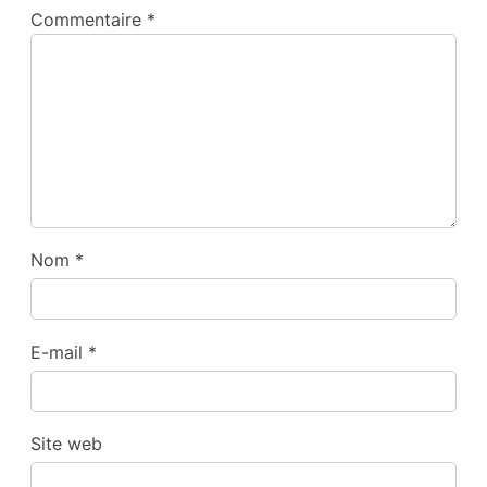
Commentaire
*
Nom
*
E-mail
*
Site web