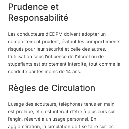
Prudence et
Responsabilité
Les conducteurs d’EDPM doivent adopter un
comportement prudent, évitant les comportements
risqués pour leur sécurité et celle des autres.
L’utilisation sous l’influence de l’alcool ou de
stupéfiants est strictement interdite, tout comme la
conduite par les moins de 14 ans.
Règles de Circulation
L’usage des écouteurs, téléphones tenus en main
est prohibé, et il est interdit d’être à plusieurs sur
l’engin, réservé à un usage personnel. En
agglomération, la circulation doit se faire sur les