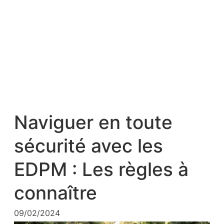
Naviguer en toute
sécurité avec les
EDPM : Les règles à
connaître
09/02/2024