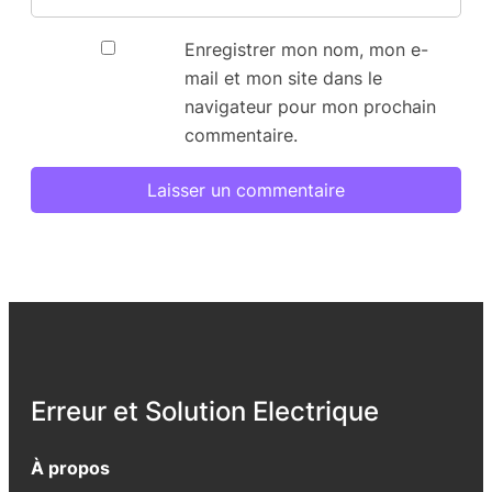
Enregistrer mon nom, mon e-
mail et mon site dans le
navigateur pour mon prochain
commentaire.
Erreur et Solution Electrique
À propos