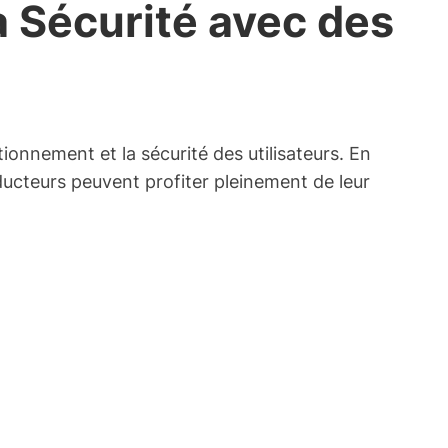
a Sécurité avec des
ionnement et la sécurité des utilisateurs. En
nducteurs peuvent profiter pleinement de leur