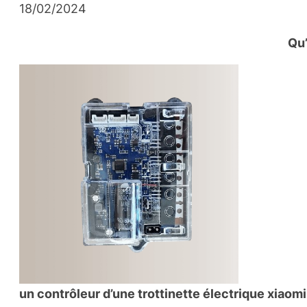
18/02/2024
Qu’
un contrôleur d’une trottinette électrique xiaomi