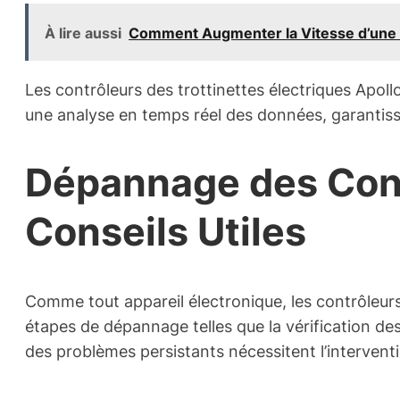
À lire aussi
Comment Augmenter la Vitesse d’une Tr
Les contrôleurs des trottinettes électriques Apoll
une analyse en temps réel des données, garantissan
Dépannage des Contr
Conseils Utiles
Comme tout appareil électronique, les contrôleur
étapes de dépannage telles que la vérification d
des problèmes persistants nécessitent l’intervent