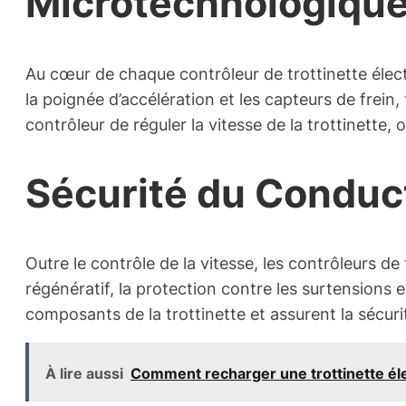
Microtechnologiqu
Au cœur de chaque contrôleur de trottinette élect
la poignée d’accélération et les capteurs de fre
contrôleur de réguler la vitesse de la trottinette,
Sécurité du Conduct
Outre le contrôle de la vitesse, les contrôleurs de
régénératif, la protection contre les surtensions 
composants de la trottinette et assurent la sécur
À lire aussi
Comment recharger une trottinette él