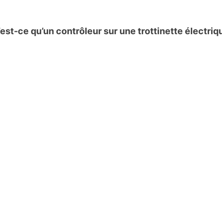
est-ce qu’un contrôleur sur une trottinette électriq