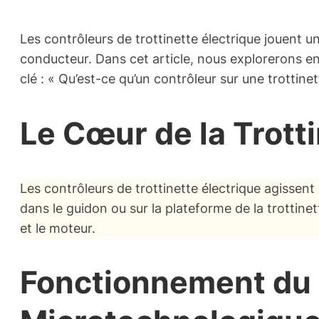
Les contrôleurs de trottinette électrique jouent un
conducteur. Dans cet article, nous explorerons en
clé : « Qu’est-ce qu’un contrôleur sur une trottinet
Le Cœur de la Trotti
Les contrôleurs de trottinette électrique agissent 
dans le guidon ou sur la plateforme de la trottinet
et le moteur.
Fonctionnement du 