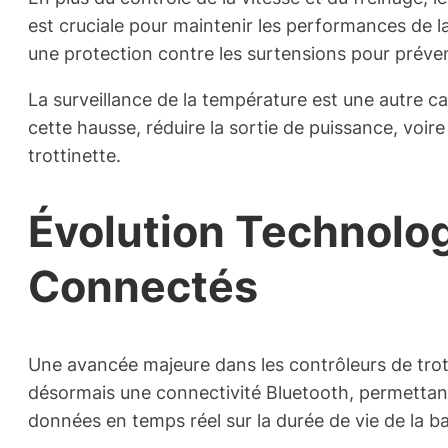
est cruciale pour maintenir les performances de la
une protection contre les surtensions pour préven
La surveillance de la température est une autre car
cette hausse, réduire la sortie de puissance, voi
trottinette.
Évolution Technologi
Connectés
Une avancée majeure dans les contrôleurs de trotti
désormais une connectivité Bluetooth, permettant 
données en temps réel sur la durée de vie de la ba