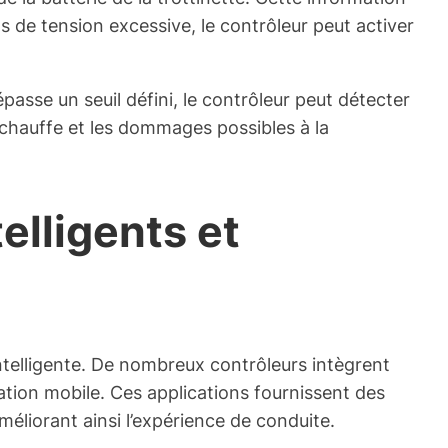
s de tension excessive, le contrôleur peut activer
épasse un seuil défini, le contrôleur peut détecter
urchauffe et les dommages possibles à la
elligents et
intelligente. De nombreux contrôleurs intègrent
ation mobile. Ces applications fournissent des
méliorant ainsi l’expérience de conduite.