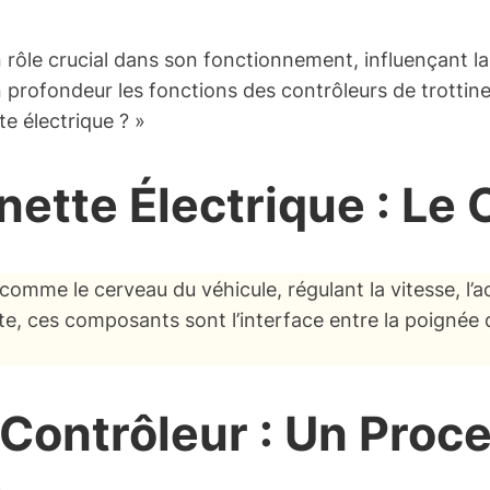
 rôle crucial dans son fonctionnement, influençant la 
 profondeur les fonctions des contrôleurs de trottinet
te électrique ? »
nette Électrique : Le
comme le cerveau du véhicule, régulant la vitesse, l’a
te, ces composants sont l’interface entre la poignée d’
Contrôleur : Un Proc