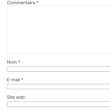
Commentaire
*
Nom
*
E-mail
*
Site web