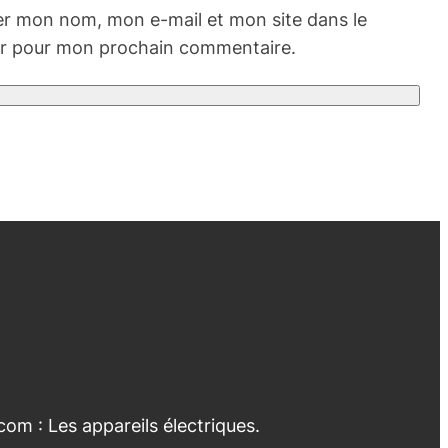
er mon nom, mon e-mail et mon site dans le
r pour mon prochain commentaire.
com : Les appareils électriques.