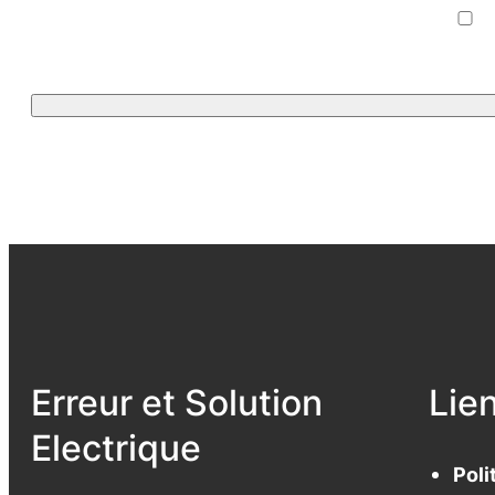
Erreur et Solution
Lie
Electrique
Poli