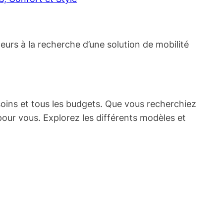
teurs à la recherche d’une solution de mobilité
soins et tous les budgets. Que vous recherchiez
our vous. Explorez les différents modèles et