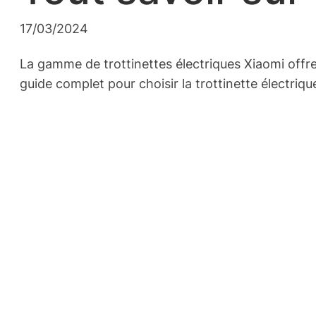
17/03/2024
La gamme de trottinettes électriques Xiaomi offr
guide complet pour choisir la trottinette électriq