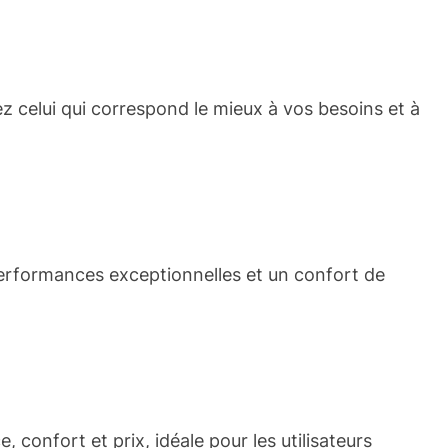
 celui qui correspond le mieux à vos besoins et à
 performances exceptionnelles et un confort de
, confort et prix, idéale pour les utilisateurs