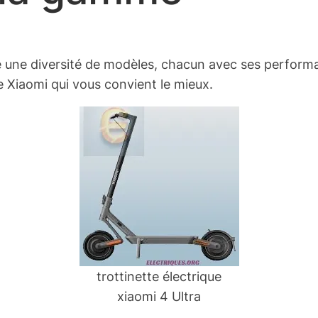
e une diversité de modèles, chacun avec ses performa
ue Xiaomi qui vous convient le mieux.
trottinette électrique
xiaomi 4 Ultra