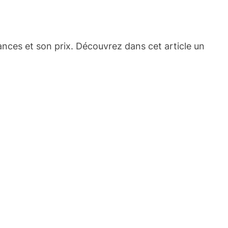
nces et son prix. Découvrez dans cet article un