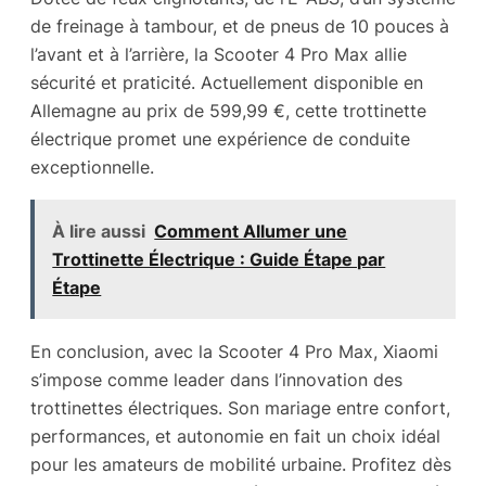
de freinage à tambour, et de pneus de 10 pouces à
l’avant et à l’arrière, la Scooter 4 Pro Max allie
sécurité et praticité. Actuellement disponible en
Allemagne au prix de 599,99 €, cette trottinette
électrique promet une expérience de conduite
exceptionnelle.
À lire aussi
Comment Allumer une
Trottinette Électrique : Guide Étape par
Étape
En conclusion, avec la Scooter 4 Pro Max, Xiaomi
s’impose comme leader dans l’innovation des
trottinettes électriques. Son mariage entre confort,
performances, et autonomie en fait un choix idéal
pour les amateurs de mobilité urbaine. Profitez dès