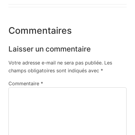
Commentaires
Laisser un commentaire
Votre adresse e-mail ne sera pas publiée.
Les
champs obligatoires sont indiqués avec
*
Commentaire
*