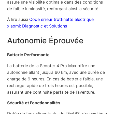
assure une visibilité optimale dans des conditions
de faible luminosité, renforçant ainsi la sécurité.
À lire aussi
Code erreur trottinette électrique
xiaomi: Diagnostic et Solutions
Autonomie Éprouvée
Batterie Performante
La batterie de la Scooter 4 Pro Max offre une
autonomie allant jusqu’à 60 km, avec une durée de
charge de 9 heures. En cas de batterie faible, une
recharge rapide de trois heures est possible,
assurant une continuité parfaite de l’aventure.
Sécurité et Fonctionnalités
Dotée de feux clignotants, de l’E-ABS, d’un système