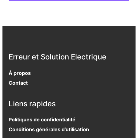
Erreur et Solution Electrique
À propos
Contact
Liens rapides
Politiques de confidentialité
Conditions générales d’utilisation