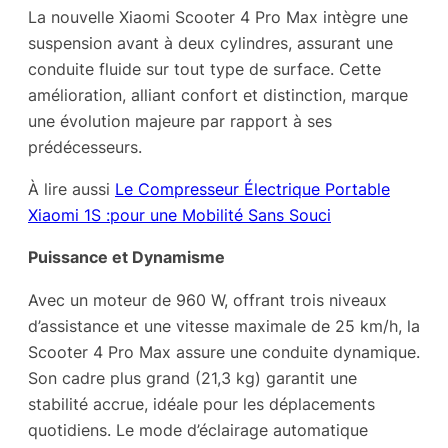
La nouvelle Xiaomi Scooter 4 Pro Max intègre une
suspension avant à deux cylindres, assurant une
conduite fluide sur tout type de surface. Cette
amélioration, alliant confort et distinction, marque
une évolution majeure par rapport à ses
prédécesseurs.
À lire aussi
Le Compresseur Électrique Portable
Xiaomi 1S :pour une Mobilité Sans Souci
Puissance et Dynamisme
Avec un moteur de 960 W, offrant trois niveaux
d’assistance et une vitesse maximale de 25 km/h, la
Scooter 4 Pro Max assure une conduite dynamique.
Son cadre plus grand (21,3 kg) garantit une
stabilité accrue, idéale pour les déplacements
quotidiens. Le mode d’éclairage automatique