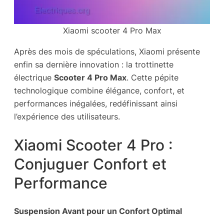
Xiaomi scooter 4 Pro Max
Après des mois de spéculations, Xiaomi présente
enfin sa dernière innovation : la trottinette
électrique
Scooter 4 Pro Max
. Cette pépite
technologique combine élégance, confort, et
performances inégalées, redéfinissant ainsi
l’expérience des utilisateurs.
Xiaomi Scooter 4 Pro :
Conjuguer Confort et
Performance
Suspension Avant pour un Confort Optimal