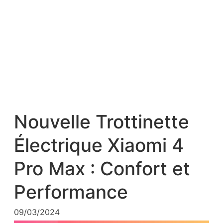
Nouvelle Trottinette
Électrique Xiaomi 4
Pro Max : Confort et
Performance
09/03/2024