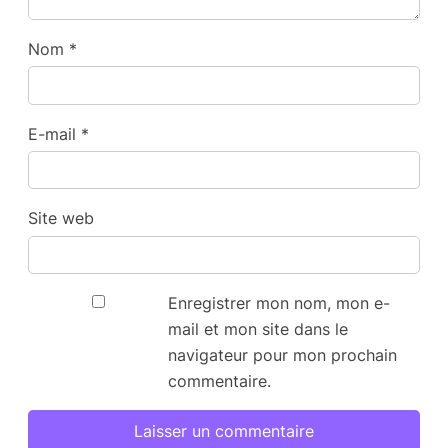
Nom
*
E-mail
*
Site web
Enregistrer mon nom, mon e-
mail et mon site dans le
navigateur pour mon prochain
commentaire.