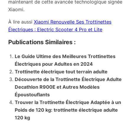
maintenant de cette avancée technologique signée
Xiaomi.
À lire aussi
Xiaomi Renouvelle Ses Trottinettes
Électriques : Electric Scooter 4 Pro et Lite
Publications Similaires :
Le Guide Ultime des Meilleures Trottinettes
Électriques pour Adultes en 2024
Trottinette électrique tout terrain adulte
Découverte de la Trottinette Électrique Adulte
Decathlon R900E et Autres Modèles
Époustouflants
Trouver la Trottinette Électrique Adaptée à un
Poids de 120 kg: trottinette électrique adulte
120 kg