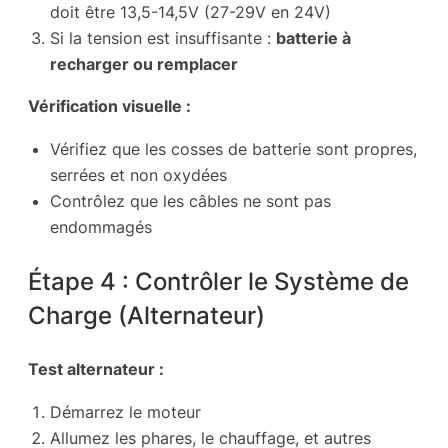
doit être 13,5-14,5V (27-29V en 24V)
Si la tension est insuffisante :
batterie à
recharger ou remplacer
Vérification visuelle :
Vérifiez que les cosses de batterie sont propres,
serrées et non oxydées
Contrôlez que les câbles ne sont pas
endommagés
Étape 4 : Contrôler le Système de
Charge (Alternateur)
Test alternateur :
Démarrez le moteur
Allumez les phares, le chauffage, et autres