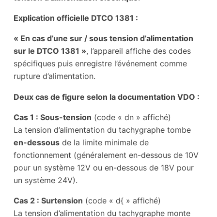
Explication officielle DTCO 1381 :
« En cas d’une sur / sous tension d’alimentation
sur le DTCO 1381 »
, l’appareil affiche des codes
spécifiques puis enregistre l’événement comme
rupture d’alimentation.
Deux cas de figure selon la documentation VDO :
Cas 1 : Sous-tension
(code « dn » affiché)
La tension d’alimentation du tachygraphe tombe
en-dessous
de la limite minimale de
fonctionnement (généralement en-dessous de 10V
pour un système 12V ou en-dessous de 18V pour
un système 24V).
Cas 2 : Surtension
(code « d{ » affiché)
La tension d’alimentation du tachygraphe monte