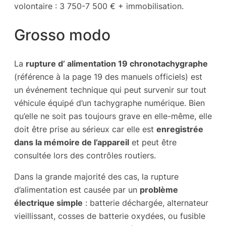
volontaire : 3 750-7 500 € + immobilisation.
Grosso modo
La
rupture d’ alimentation 19 chronotachygraphe
(référence à la page 19 des manuels officiels) est
un événement technique qui peut survenir sur tout
véhicule équipé d’un tachygraphe numérique. Bien
qu’elle ne soit pas toujours grave en elle-même, elle
doit être prise au sérieux car elle est
enregistrée
dans la mémoire de l’appareil
et peut être
consultée lors des contrôles routiers.
Dans la grande majorité des cas, la rupture
d’alimentation est causée par un
problème
électrique simple
: batterie déchargée, alternateur
vieillissant, cosses de batterie oxydées, ou fusible