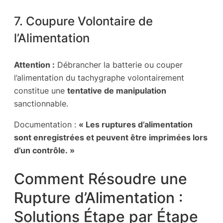
7. Coupure Volontaire de
l’Alimentation
Attention :
Débrancher la batterie ou couper
l’alimentation du tachygraphe volontairement
constitue une
tentative de manipulation
sanctionnable.
Documentation :
« Les ruptures d’alimentation
sont enregistrées et peuvent être imprimées lors
d’un contrôle. »
Comment Résoudre une
Rupture d’Alimentation :
Solutions Étape par Étape