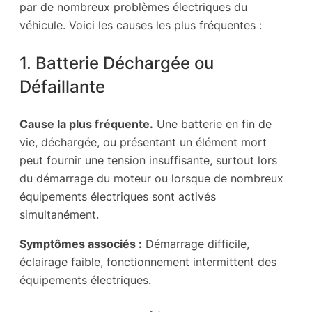
par de nombreux problèmes électriques du
véhicule. Voici les causes les plus fréquentes :
1. Batterie Déchargée ou
Défaillante
Cause la plus fréquente.
Une batterie en fin de
vie, déchargée, ou présentant un élément mort
peut fournir une tension insuffisante, surtout lors
du démarrage du moteur ou lorsque de nombreux
équipements électriques sont activés
simultanément.
Symptômes associés :
Démarrage difficile,
éclairage faible, fonctionnement intermittent des
équipements électriques.