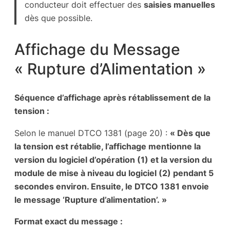
conducteur doit effectuer des
saisies manuelles
dès que possible.
Affichage du Message
« Rupture d’Alimentation »
Séquence d’affichage après rétablissement de la
tension :
Selon le manuel DTCO 1381 (page 20) :
« Dès que
la tension est rétablie, l’affichage mentionne la
version du logiciel d’opération (1) et la version du
module de mise à niveau du logiciel (2) pendant 5
secondes environ. Ensuite, le DTCO 1381 envoie
le message ‘Rupture d’alimentation’. »
Format exact du message :