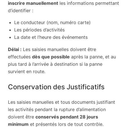
inscrire manuellement
les informations permettant
d’identifier :
Le conducteur (nom, numéro carte)
Les périodes d’activités
La date et l’heure des événements
Délai :
Les saisies manuelles doivent être
effectuées
dès que possible
après la panne, et au
plus tard à l’arrivée à destination si la panne
survient en route.
Conservation des Justificatifs
Les saisies manuelles et tous documents justifiant
les activités pendant la rupture d’alimentation
doivent être
conservés pendant 28 jours
minimum
et présentés lors de tout contrôle.