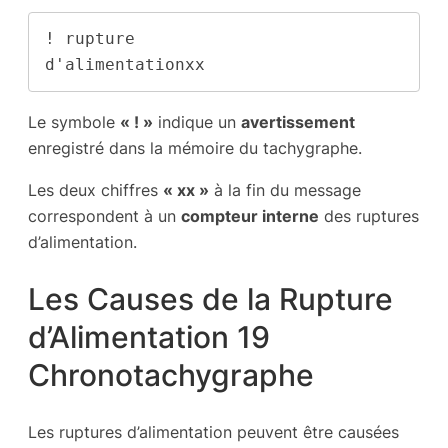
! rupture

d'alimentationxx
Le symbole
« ! »
indique un
avertissement
enregistré dans la mémoire du tachygraphe.
Les deux chiffres
« xx »
à la fin du message
correspondent à un
compteur interne
des ruptures
d’alimentation.
Les Causes de la Rupture
d’Alimentation 19
Chronotachygraphe
Les ruptures d’alimentation peuvent être causées