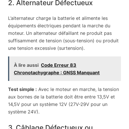
2. Alternateur Défectueux
L’alternateur charge la batterie et alimente les
équipements électriques pendant la marche du
moteur. Un alternateur défaillant ne produit pas
suffisamment de tension (sous-tension) ou produit
une tension excessive (surtension).
À lire aussi
Code Erreur 83
Chronotachygraphe : GNSS Manquant
Test simple :
Avec le moteur en marche, la tension
aux bornes de la batterie doit être entre 13,5V et
14,5V pour un système 12V (27V-29V pour un
système 24V).
3. Câblage Défectueux ou