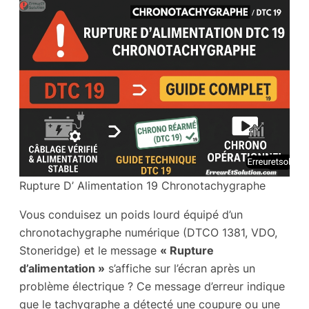
Rupture D’ Alimentation 19 Chronotachygraphe
Vous conduisez un poids lourd équipé d’un
chronotachygraphe numérique (DTCO 1381, VDO,
Stoneridge) et le message
« Rupture
d’alimentation »
s’affiche sur l’écran après un
problème électrique ? Ce message d’erreur indique
que le tachygraphe a détecté une coupure ou une