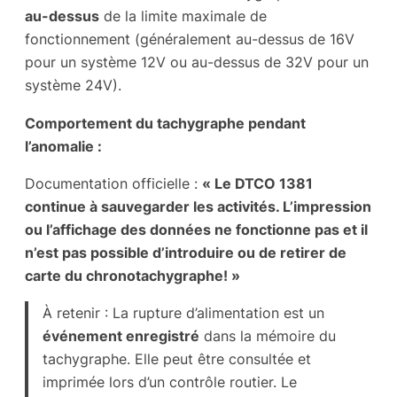
au-dessus
de la limite maximale de
fonctionnement (généralement au-dessus de 16V
pour un système 12V ou au-dessus de 32V pour un
système 24V).
Comportement du tachygraphe pendant
l’anomalie :
Documentation officielle :
« Le DTCO 1381
continue à sauvegarder les activités. L’impression
ou l’affichage des données ne fonctionne pas et il
n’est pas possible d’introduire ou de retirer de
carte du chronotachygraphe! »
À retenir : La rupture d’alimentation est un
événement enregistré
dans la mémoire du
tachygraphe. Elle peut être consultée et
imprimée lors d’un contrôle routier. Le