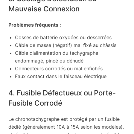
Mauvaise Connexion
Problèmes fréquents :
Cosses de batterie oxydées ou desserrées
Câble de masse (négatif) mal fixé au châssis
Câble d’alimentation du tachygraphe
endommagé, pincé ou dénudé
Connecteurs corrodés ou mal enfichés
Faux contact dans le faisceau électrique
4. Fusible Défectueux ou Porte-
Fusible Corrodé
Le chronotachygraphe est protégé par un fusible
dédié (généralement 10A à 15A selon les modèles).