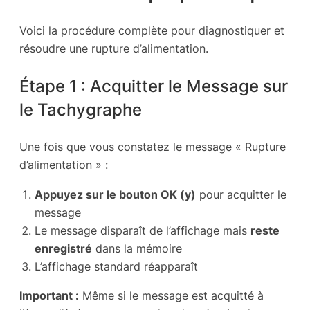
Voici la procédure complète pour diagnostiquer et
résoudre une rupture d’alimentation.
Étape 1 : Acquitter le Message sur
le Tachygraphe
Une fois que vous constatez le message « Rupture
d’alimentation » :
Appuyez sur le bouton OK (y)
pour acquitter le
message
Le message disparaît de l’affichage mais
reste
enregistré
dans la mémoire
L’affichage standard réapparaît
Important :
Même si le message est acquitté à