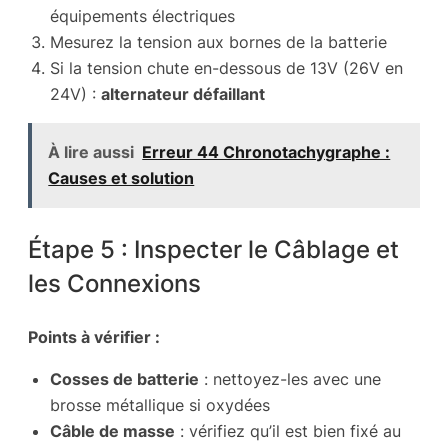
équipements électriques
Mesurez la tension aux bornes de la batterie
Si la tension chute en-dessous de 13V (26V en
24V) :
alternateur défaillant
À lire aussi
Erreur 44 Chronotachygraphe :
Causes et solution
Étape 5 : Inspecter le Câblage et
les Connexions
Points à vérifier :
Cosses de batterie
: nettoyez-les avec une
brosse métallique si oxydées
Câble de masse
: vérifiez qu’il est bien fixé au