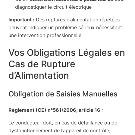
diagnostiquer le circuit électrique
Important :
Des ruptures d’alimentation répétées
peuvent indiquer un problème sérieux nécessitant
une intervention professionnelle.
Vos Obligations Légales en
Cas de Rupture
d’Alimentation
Obligation de Saisies Manuelles
Règlement (CE) n°561/2006, article 16 :
Le conducteur doit, en cas de défaillance ou de
dysfonctionnement de l’appareil de contrôle,