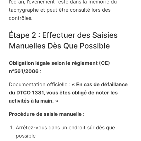
l’écran, l’événement reste dans la mémoire du
tachygraphe et peut être consulté lors des
contrôles.
Étape 2 : Effectuer des Saisies
Manuelles Dès Que Possible
Obligation légale selon le règlement (CE)
n°561/2006 :
Documentation officielle :
« En cas de défaillance
du DTCO 1381, vous êtes obligé de noter les
activités à la main. »
Procédure de saisie manuelle :
Arrêtez-vous dans un endroit sûr dès que
possible