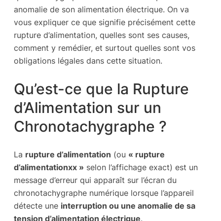
anomalie de son alimentation électrique. On va
vous expliquer ce que signifie précisément cette
rupture d’alimentation, quelles sont ses causes,
comment y remédier, et surtout quelles sont vos
obligations légales dans cette situation.
Qu’est-ce que la Rupture
d’Alimentation sur un
Chronotachygraphe ?
La
rupture d’alimentation
(ou
« rupture
d’alimentationxx »
selon l’affichage exact) est un
message d’erreur qui apparaît sur l’écran du
chronotachygraphe numérique lorsque l’appareil
détecte une
interruption ou une anomalie de sa
tension d’alimentation électrique
.