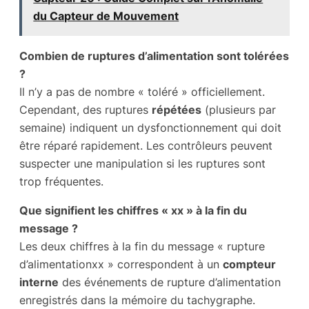
du Capteur de Mouvement
Combien de ruptures d’alimentation sont tolérées
?
Il n’y a pas de nombre « toléré » officiellement.
Cependant, des ruptures
répétées
(plusieurs par
semaine) indiquent un dysfonctionnement qui doit
être réparé rapidement. Les contrôleurs peuvent
suspecter une manipulation si les ruptures sont
trop fréquentes.
Que signifient les chiffres « xx » à la fin du
message ?
Les deux chiffres à la fin du message « rupture
d’alimentationxx » correspondent à un
compteur
interne
des événements de rupture d’alimentation
enregistrés dans la mémoire du tachygraphe.