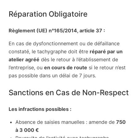
Réparation Obligatoire
Règlement (UE) n°165/2014, article 37 :
En cas de dysfonctionnement ou de défaillance
constaté, le tachygraphe doit être
réparé par un
atelier agréé
dès le retour à l’établissement de
l’entreprise, ou
en cours de route
si le retour n’est
pas possible dans un délai de 7 jours.
Sanctions en Cas de Non-Respect
Les infractions possibles :
Absence de saisies manuelles : amende de
750
à 3 000 €