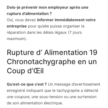
Dois-je prévenir mon employeur après une
rupture d’alimentation ?
Oui, vous devez
informer immédiatement votre
entreprise
pour qu’elle puisse organiser la
réparation dans les délais légaux (7 jours
maximum).
Rupture d’ Alimentation 19
Chronotachygraphe en un
Coup d’Œil
Qu’est-ce que c’est ?
Un message d’avertissement
enregistré indiquant que le tachygraphe a détecté
une coupure, une sous-tension ou une surtension
de son alimentation électrique.