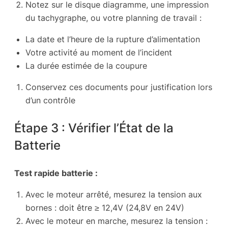
Notez sur le disque diagramme, une impression
du tachygraphe, ou votre planning de travail :
La date et l’heure de la rupture d’alimentation
Votre activité au moment de l’incident
La durée estimée de la coupure
Conservez ces documents pour justification lors
d’un contrôle
Étape 3 : Vérifier l’État de la
Batterie
Test rapide batterie :
Avec le moteur arrêté, mesurez la tension aux
bornes : doit être ≥ 12,4V (24,8V en 24V)
Avec le moteur en marche, mesurez la tension :