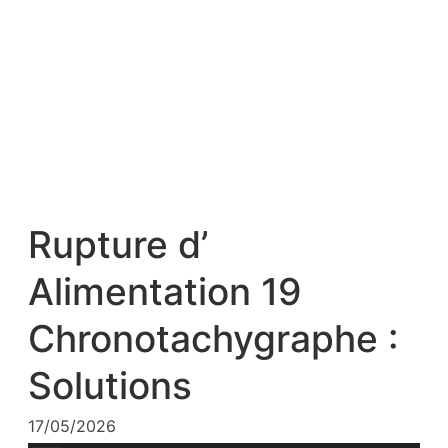
Rupture d’
Alimentation 19
Chronotachygraphe :
Solutions
17/05/2026