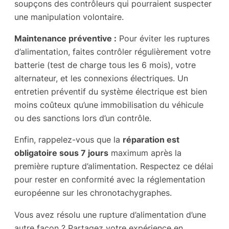
soupçons des contrôleurs qui pourraient suspecter
une manipulation volontaire.
Maintenance préventive :
Pour éviter les ruptures
d’alimentation, faites contrôler régulièrement votre
batterie (test de charge tous les 6 mois), votre
alternateur, et les connexions électriques. Un
entretien préventif du système électrique est bien
moins coûteux qu’une immobilisation du véhicule
ou des sanctions lors d’un contrôle.
Enfin, rappelez-vous que la
réparation est
obligatoire sous 7 jours
maximum après la
première rupture d’alimentation. Respectez ce délai
pour rester en conformité avec la réglementation
européenne sur les chronotachygraphes.
Vous avez résolu une rupture d’alimentation d’une
autre façon ? Partagez votre expérience en