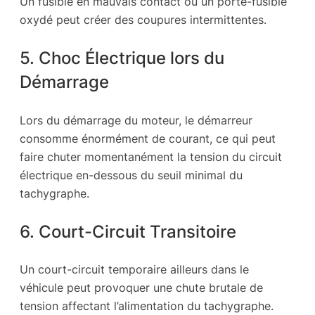
Un fusible en mauvais contact ou un porte-fusible
oxydé peut créer des coupures intermittentes.
5. Choc Électrique lors du
Démarrage
Lors du démarrage du moteur, le démarreur
consomme énormément de courant, ce qui peut
faire chuter momentanément la tension du circuit
électrique en-dessous du seuil minimal du
tachygraphe.
6. Court-Circuit Transitoire
Un court-circuit temporaire ailleurs dans le
véhicule peut provoquer une chute brutale de
tension affectant l’alimentation du tachygraphe.