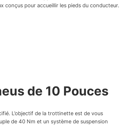
ux conçus pour accueillir les pieds du conducteur.
Pneus de 10 Pouces
é. L’objectif de la trottinette est de vous
ouple de 40 Nm et un système de suspension