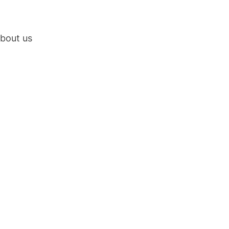
bout us