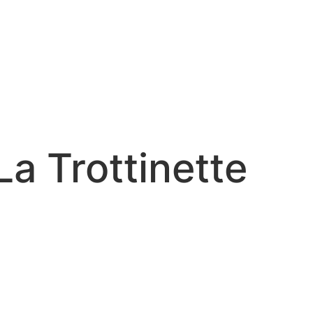
a Trottinette