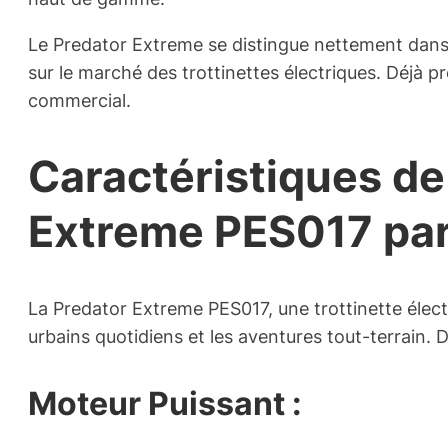
Le Predator Extreme se distingue nettement dans l
sur le marché des trottinettes électriques. Déjà 
commercial.
Caractéristiques de 
Extreme PES017 par
La Predator Extreme PES017, une trottinette élec
urbains quotidiens et les aventures tout-terrain.
Moteur Puissant :