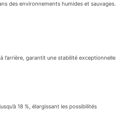
s dans des environnements humides et sauvages.
l’arrière, garantit une stabilité exceptionnelle
qu’à 18 %, élargissant les possibilités