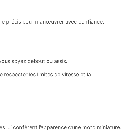
ntrôle précis pour manœuvrer avec confiance.
vous soyez debout ou assis.
respecter les limites de vitesse et la
ves lui confèrent l’apparence d’une moto miniature.