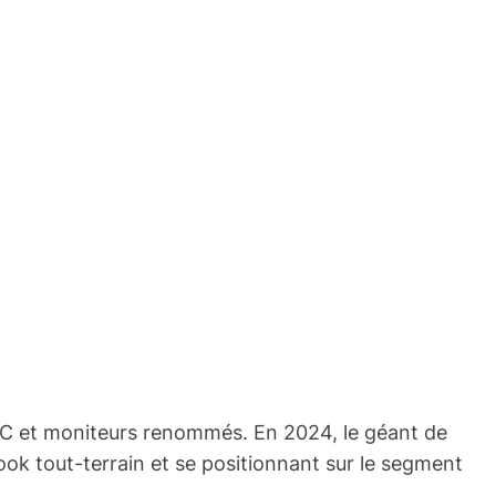
s PC et moniteurs renommés. En 2024, le géant de
look tout-terrain et se positionnant sur le segment