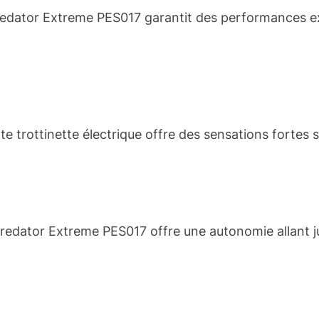
redator Extreme PES017 garantit des performances e
te trottinette électrique offre des sensations fortes s
Predator Extreme PES017 offre une autonomie allant ju