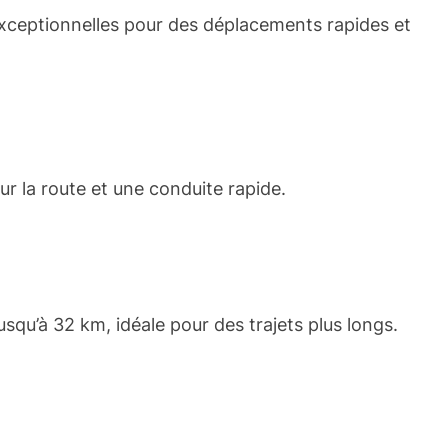
xceptionnelles pour des déplacements rapides et
ur la route et une conduite rapide.
squ’à 32 km, idéale pour des trajets plus longs.