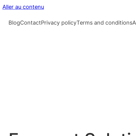
Aller au contenu
Blog
Contact
Privacy policy
Terms and conditions
A