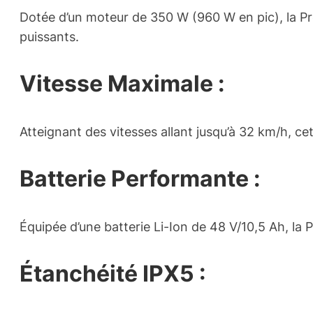
Dotée d’un moteur de 350 W (960 W en pic), la P
puissants.
Vitesse Maximale :
Atteignant des vitesses allant jusqu’à 32 km/h, cet
Batterie Performante :
Équipée d’une batterie Li-Ion de 48 V/10,5 Ah, la 
Étanchéité IPX5 :