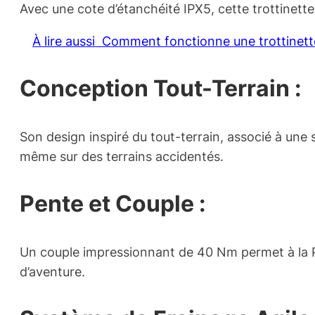
Avec une cote d’étanchéité IPX5, cette trottinet
À lire aussi
Comment fonctionne une trottinette
Conception Tout-Terrain :
Son design inspiré du tout-terrain, associé à une s
même sur des terrains accidentés.
Pente et Couple :
Un couple impressionnant de 40 Nm permet à la Pre
d’aventure.