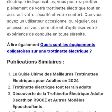
électrique indispensables, vous pourrez profiter
pleinement de votre trottinette électrique tout en
assurant votre sécurité et votre confort. Que vous
soyez un utilisateur occasionnel ou régulier, ces
accessoires vous permettront d’optimiser votre
expérience de conduite en toute sérénité.
À lire également
Quels sont les équipements
obligatoires sur une trottinette électrique ?
Publications Similaires :
Le Guide Ultime des Meilleures Trottinettes
Électriques pour Adultes en 2024
Trottinette électrique tout terrain adulte
Découverte de la Trottinette Électrique Adulte
Decathlon R900E et Autres Modèles
Époustouflants