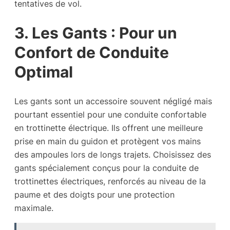
tentatives de vol.
3. Les Gants : Pour un
Confort de Conduite
Optimal
Les gants sont un accessoire souvent négligé mais
pourtant essentiel pour une conduite confortable
en trottinette électrique. Ils offrent une meilleure
prise en main du guidon et protègent vos mains
des ampoules lors de longs trajets. Choisissez des
gants spécialement conçus pour la conduite de
trottinettes électriques, renforcés au niveau de la
paume et des doigts pour une protection
maximale.