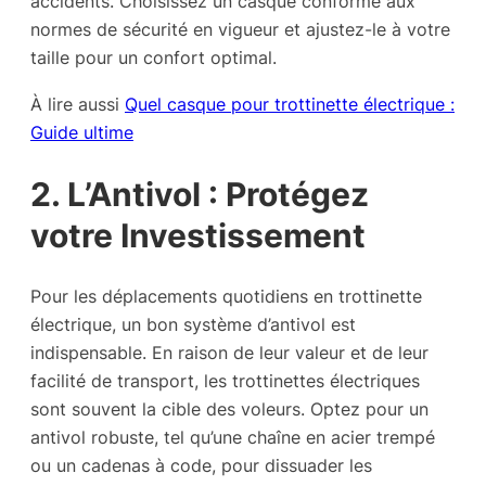
accidents. Choisissez un casque conforme aux
normes de sécurité en vigueur et ajustez-le à votre
taille pour un confort optimal.
À lire aussi
Quel casque pour trottinette électrique :
Guide ultime
2. L’Antivol : Protégez
votre Investissement
Pour les déplacements quotidiens en trottinette
électrique, un bon système d’antivol est
indispensable. En raison de leur valeur et de leur
facilité de transport, les trottinettes électriques
sont souvent la cible des voleurs. Optez pour un
antivol robuste, tel qu’une chaîne en acier trempé
ou un cadenas à code, pour dissuader les