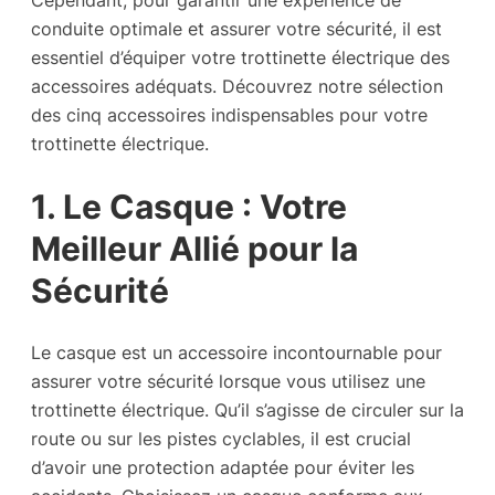
conduite optimale et assurer votre sécurité, il est
essentiel d’équiper votre trottinette électrique des
accessoires adéquats. Découvrez notre sélection
des cinq accessoires indispensables pour votre
trottinette électrique.
1. Le Casque : Votre
Meilleur Allié pour la
Sécurité
Le casque est un accessoire incontournable pour
assurer votre sécurité lorsque vous utilisez une
trottinette électrique. Qu’il s’agisse de circuler sur la
route ou sur les pistes cyclables, il est crucial
d’avoir une protection adaptée pour éviter les