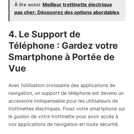
À lire aussi
Meilleur trottinette électrique
pas cher: Découvrez des options abordables
4. Le Support de
Téléphone : Gardez votre
Smartphone à Portée de
Vue
Avec l’utilisation croissante des applications de
navigation, un support de téléphone est devenu un
accessoire indispensable pour les utilisateurs de
trottinettes électriques. Fixez votre smartphone sur
le guidon de votre trottinette pour avoir accès à
vos applications de navigation en toute sécurité.