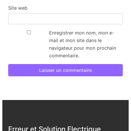
Site web
Enregistrer mon nom, mon e-
mail et mon site dans le
navigateur pour mon prochain
commentaire.
Erreur et Solution Electrique