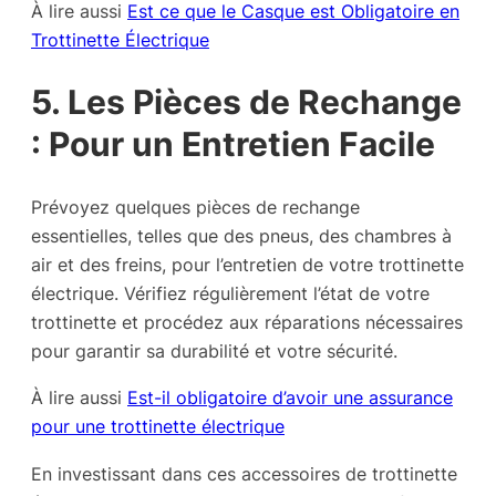
À lire aussi
Est ce que le Casque est Obligatoire en
Trottinette Électrique
5. Les Pièces de Rechange
: Pour un Entretien Facile
Prévoyez quelques pièces de rechange
essentielles, telles que des pneus, des chambres à
air et des freins, pour l’entretien de votre trottinette
électrique. Vérifiez régulièrement l’état de votre
trottinette et procédez aux réparations nécessaires
pour garantir sa durabilité et votre sécurité.
À lire aussi
Est-il obligatoire d’avoir une assurance
pour une trottinette électrique
En investissant dans ces accessoires de trottinette