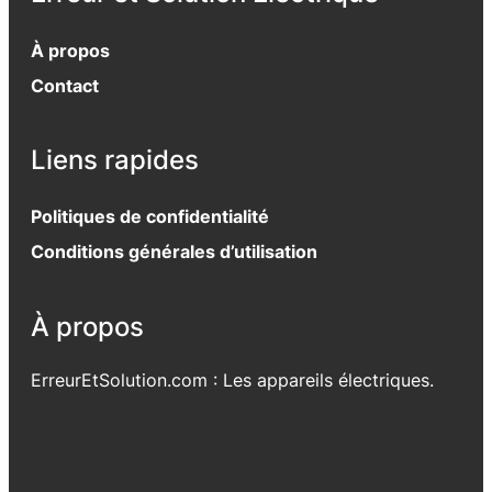
À propos
Contact
Liens rapides
Politiques de confidentialité
Conditions générales d’utilisation
À propos
ErreurEtSolution.com : Les appareils électriques.