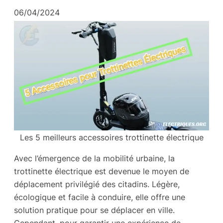
06/04/2024
Les 5 meilleurs accessoires trottinette électrique
Avec l’émergence de la mobilité urbaine, la
trottinette électrique est devenue le moyen de
déplacement privilégié des citadins. Légère,
écologique et facile à conduire, elle offre une
solution pratique pour se déplacer en ville.
Cependant, pour garantir une expérience de