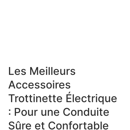
Les Meilleurs
Accessoires
Trottinette Électrique
: Pour une Conduite
Sûre et Confortable