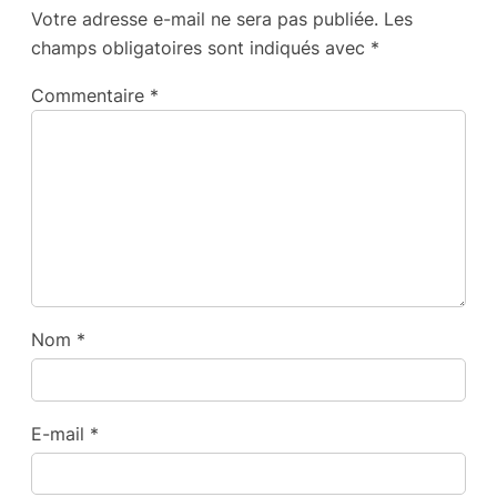
Votre adresse e-mail ne sera pas publiée.
Les
champs obligatoires sont indiqués avec
*
Commentaire
*
Nom
*
E-mail
*