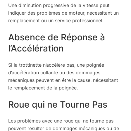
Une diminution progressive de la vitesse peut
indiquer des problèmes de moteur, nécessitant un
remplacement ou un service professionnel.
Absence de Réponse à
l’Accélération
Si la trottinette n’accélère pas, une poignée
d’accélération collante ou des dommages
mécaniques peuvent en être la cause, nécessitant
le remplacement de la poignée.
Roue qui ne Tourne Pas
Les problèmes avec une roue qui ne tourne pas
peuvent résulter de dommages mécaniques ou de