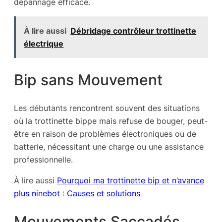
dépannage efficace.
À lire aussi
Débridage contrôleur trottinette
électrique
Bip sans Mouvement
Les débutants rencontrent souvent des situations
où la trottinette bippe mais refuse de bouger, peut-
être en raison de problèmes électroniques ou de
batterie, nécessitant une charge ou une assistance
professionnelle.
À lire aussi
Pourquoi ma trottinette bip et n’avance
plus ninebot : Causes et solutions
Mouvements Saccadés