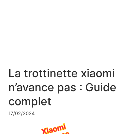
La trottinette xiaomi
n’avance pas : Guide
complet
17/02/2024