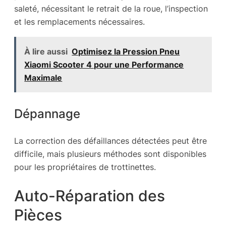
saleté, nécessitant le retrait de la roue, l’inspection
et les remplacements nécessaires.
À lire aussi
Optimisez la Pression Pneu
Xiaomi Scooter 4 pour une Performance
Maximale
Dépannage
La correction des défaillances détectées peut être
difficile, mais plusieurs méthodes sont disponibles
pour les propriétaires de trottinettes.
Auto-Réparation des
Pièces