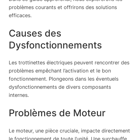
problèmes courants et offrirons des solutions
efficaces.
Causes des
Dysfonctionnements
Les trottinettes électriques peuvent rencontrer des
problèmes empêchant l’activation et le bon
fonctionnement. Plongeons dans les éventuels
dysfonctionnements de divers composants
internes.
Problèmes de Moteur
Le moteur, une pièce cruciale, impacte directement
le fonctionnement de toute l’unité. Une surchauffe,