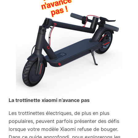
La trottinette xiaomi n’avance pas
Les trottinettes électriques, de plus en plus
populaires, peuvent parfois présenter des défis
lorsque votre modèle Xiaomi refuse de bouger.
Dans ce guide approfondi, nous explorerons les