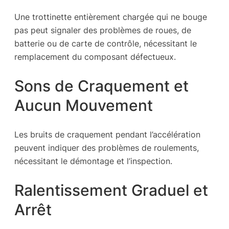
Une trottinette entièrement chargée qui ne bouge
pas peut signaler des problèmes de roues, de
batterie ou de carte de contrôle, nécessitant le
remplacement du composant défectueux.
Sons de Craquement et
Aucun Mouvement
Les bruits de craquement pendant l’accélération
peuvent indiquer des problèmes de roulements,
nécessitant le démontage et l’inspection.
Ralentissement Graduel et
Arrêt