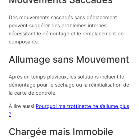
Des mouvements saccadés sans déplacement
peuvent suggérer des problèmes internes,
nécessitant le démontage et le remplacement de
composants.
Allumage sans Mouvement
Après un temps pluvieux, les solutions incluent le
démontage pour le séchage ou la réinitialisation de
la carte de contrôle.
À lire aussi
Pourquoi ma trottinette ne s’allume plus
?
Chargée mais Immobile