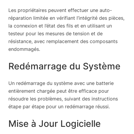
Les propriétaires peuvent effectuer une auto-
réparation limitée en vérifiant l’intégrité des pièces,
la connexion et l’état des fils et en utilisant un
testeur pour les mesures de tension et de
résistance, avec remplacement des composants
endommagés.
Redémarrage du Système
Un redémarrage du système avec une batterie
entièrement chargée peut être efficace pour
résoudre les problèmes, suivant des instructions
étape par étape pour un redémarrage réussi.
Mise à Jour Logicielle