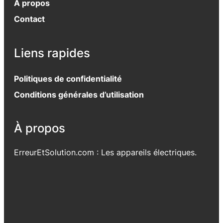
À propos
Contact
Liens rapides
Politiques de confidentialité
Conditions générales d’utilisation
À propos
ErreurEtSolution.com : Les appareils électriques.