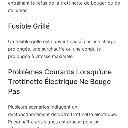
entraînant le refus de la trottinette de bouger ou de
s’allumer.
Fusible Grillé
Un fusible grillé est souvent causé par une charge
prolongée, une surchauffe ou une conduite
prolongée à vitesse maximale.
Problèmes Courants Lorsqu’une
Trottinette Électrique Ne Bouge
Pas
Plusieurs scénarios indiquent un
dysfonctionnement de votre trottinette électrique.
Reconnaître ces signes est crucial pour un