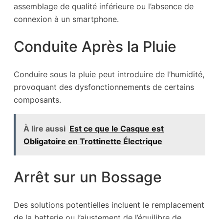
assemblage de qualité inférieure ou l’absence de
connexion à un smartphone.
Conduite Après la Pluie
Conduire sous la pluie peut introduire de l’humidité,
provoquant des dysfonctionnements de certains
composants.
À lire aussi
Est ce que le Casque est
Obligatoire en Trottinette Électrique
Arrêt sur un Bossage
Des solutions potentielles incluent le remplacement
de la batterie ou l’ajustement de l’équilibre de