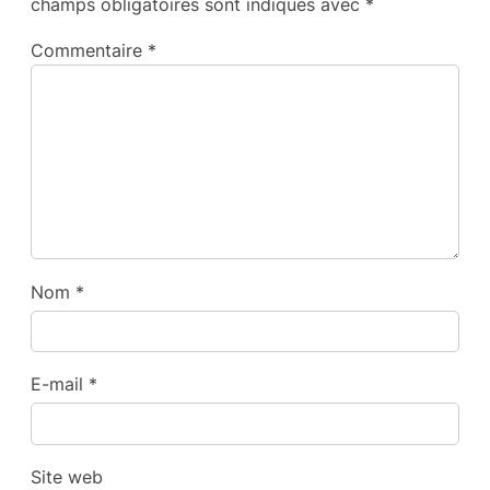
champs obligatoires sont indiqués avec
*
Commentaire
*
Nom
*
E-mail
*
Site web