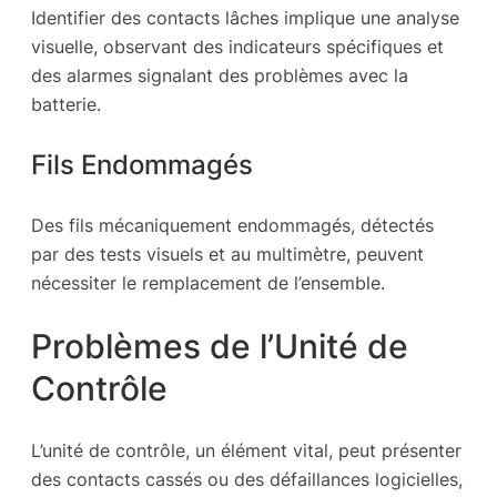
Identifier des contacts lâches implique une analyse
visuelle, observant des indicateurs spécifiques et
des alarmes signalant des problèmes avec la
batterie.
Fils Endommagés
Des fils mécaniquement endommagés, détectés
par des tests visuels et au multimètre, peuvent
nécessiter le remplacement de l’ensemble.
Problèmes de l’Unité de
Contrôle
L’unité de contrôle, un élément vital, peut présenter
des contacts cassés ou des défaillances logicielles,