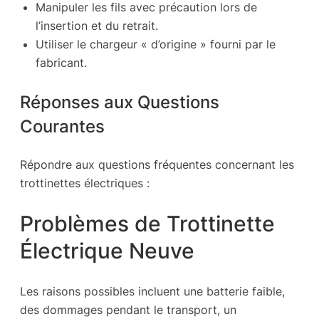
Manipuler les fils avec précaution lors de
l’insertion et du retrait.
Utiliser le chargeur « d’origine » fourni par le
fabricant.
Réponses aux Questions
Courantes
Répondre aux questions fréquentes concernant les
trottinettes électriques :
Problèmes de Trottinette
Électrique Neuve
Les raisons possibles incluent une batterie faible,
des dommages pendant le transport, un