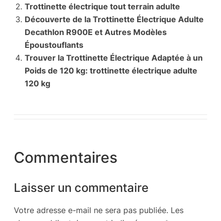
Trottinette électrique tout terrain adulte
Découverte de la Trottinette Électrique Adulte
Decathlon R900E et Autres Modèles
Époustouflants
Trouver la Trottinette Électrique Adaptée à un
Poids de 120 kg: trottinette électrique adulte
120 kg
Commentaires
Laisser un commentaire
Votre adresse e-mail ne sera pas publiée.
Les