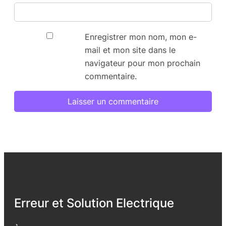
Enregistrer mon nom, mon e-
mail et mon site dans le
navigateur pour mon prochain
commentaire.
Erreur et Solution Electrique