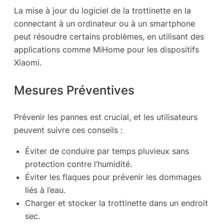
La mise à jour du logiciel de la trottinette en la
connectant à un ordinateur ou à un smartphone
peut résoudre certains problèmes, en utilisant des
applications comme MiHome pour les dispositifs
Xiaomi.
Mesures Préventives
Prévenir les pannes est crucial, et les utilisateurs
peuvent suivre ces conseils :
Éviter de conduire par temps pluvieux sans
protection contre l’humidité.
Éviter les flaques pour prévenir les dommages
liés à l’eau.
Charger et stocker la trottinette dans un endroit
sec.