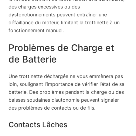
des charges excessives ou des
dysfonctionnements peuvent entraîner une
défaillance du moteur, limitant la trottinette à un
fonctionnement manuel.
Problèmes de Charge et
de Batterie
Une trottinette déchargée ne vous emmènera pas
loin, soulignant l’importance de vérifier l’état de sa
batterie. Des problèmes pendant la charge ou des
baisses soudaines d’autonomie peuvent signaler
des problèmes de contacts ou de fils.
Contacts Lâches