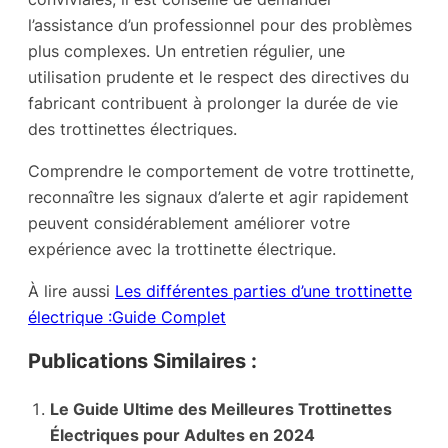
l’assistance d’un professionnel pour des problèmes
plus complexes. Un entretien régulier, une
utilisation prudente et le respect des directives du
fabricant contribuent à prolonger la durée de vie
des trottinettes électriques.
Comprendre le comportement de votre trottinette,
reconnaître les signaux d’alerte et agir rapidement
peuvent considérablement améliorer votre
expérience avec la trottinette électrique.
À lire aussi
Les différentes parties d’une trottinette
électrique :Guide Complet
Publications Similaires :
Le Guide Ultime des Meilleures Trottinettes
Électriques pour Adultes en 2024