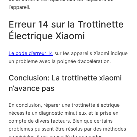
l’appareil.
Erreur 14 sur la Trottinette
Électrique Xiaomi
Le code d’erreur 14
sur les appareils Xiaomi indique
un problème avec la poignée d’accélération.
Conclusion: La trottinette xiaomi
n’avance pas
En conclusion, réparer une trottinette électrique
nécessite un diagnostic minutieux et la prise en
compte de divers facteurs. Bien que certains
problèmes puissent être résolus par des méthodes
conviviales, il est conseillé de demander