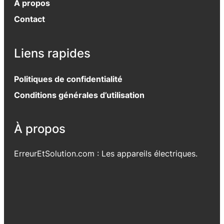
À propos
Contact
Liens rapides
Politiques de confidentialité
Conditions générales d’utilisation
À propos
ErreurEtSolution.com : Les appareils électriques.