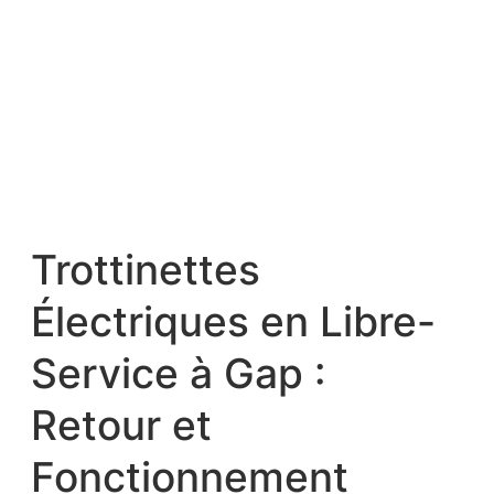
Trottinettes
Électriques en Libre-
Service à Gap :
Retour et
Fonctionnement