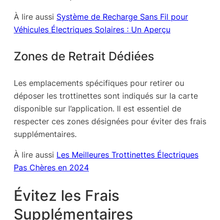
À lire aussi
Système de Recharge Sans Fil pour
Véhicules Électriques Solaires : Un Aperçu
Zones de Retrait Dédiées
Les emplacements spécifiques pour retirer ou
déposer les trottinettes sont indiqués sur la carte
disponible sur l’application. Il est essentiel de
respecter ces zones désignées pour éviter des frais
supplémentaires.
À lire aussi
Les Meilleures Trottinettes Électriques
Pas Chères en 2024
Évitez les Frais
Supplémentaires