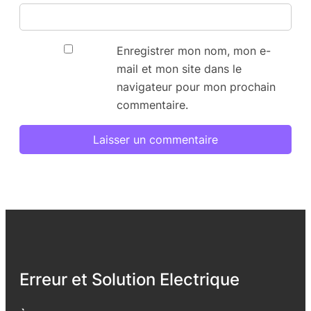
Enregistrer mon nom, mon e-
mail et mon site dans le
navigateur pour mon prochain
commentaire.
Erreur et Solution Electrique