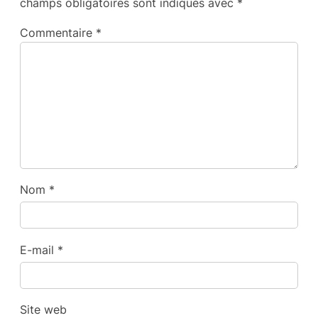
champs obligatoires sont indiqués avec
*
Commentaire
*
Nom
*
E-mail
*
Site web