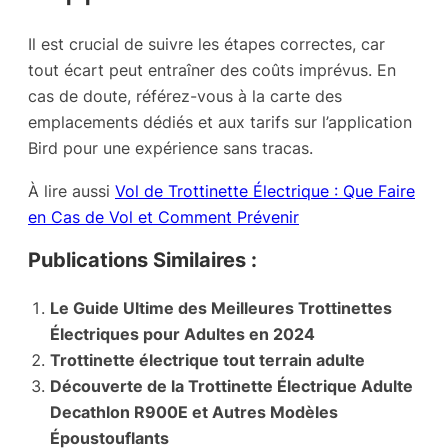
Il est crucial de suivre les étapes correctes, car
tout écart peut entraîner des coûts imprévus. En
cas de doute, référez-vous à la carte des
emplacements dédiés et aux tarifs sur l’application
Bird pour une expérience sans tracas.
À lire aussi
Vol de Trottinette Électrique : Que Faire
en Cas de Vol et Comment Prévenir
Publications Similaires :
Le Guide Ultime des Meilleures Trottinettes
Électriques pour Adultes en 2024
Trottinette électrique tout terrain adulte
Découverte de la Trottinette Électrique Adulte
Decathlon R900E et Autres Modèles
Époustouflants