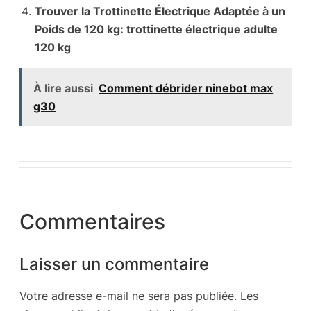
Trouver la Trottinette Électrique Adaptée à un
Poids de 120 kg: trottinette électrique adulte
120 kg
À lire aussi
Comment débrider ninebot max
g30
Commentaires
Laisser un commentaire
Votre adresse e-mail ne sera pas publiée.
Les