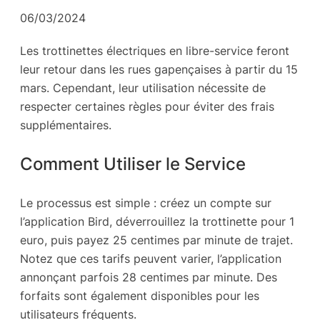
06/03/2024
Les trottinettes électriques en libre-service feront
leur retour dans les rues gapençaises à partir du 15
mars. Cependant, leur utilisation nécessite de
respecter certaines règles pour éviter des frais
supplémentaires.
Comment Utiliser le Service
Le processus est simple : créez un compte sur
l’application Bird, déverrouillez la trottinette pour 1
euro, puis payez 25 centimes par minute de trajet.
Notez que ces tarifs peuvent varier, l’application
annonçant parfois 28 centimes par minute. Des
forfaits sont également disponibles pour les
utilisateurs fréquents.