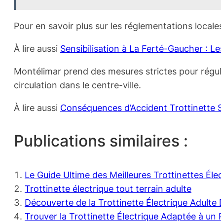
Pour en savoir plus sur les réglementations local
À lire aussi
Sensibilisation à La Ferté-Gaucher : Le
Montélimar prend des mesures strictes pour réguler 
circulation dans le centre-ville.
À lire aussi
Conséquences d’Accident Trottinette
Publications similaires :
Le Guide Ultime des Meilleures Trottinettes Él
Trottinette électrique tout terrain adulte
Découverte de la Trottinette Électrique Adult
Trouver la Trottinette Électrique Adaptée à un 