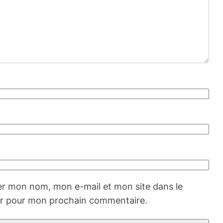
er mon nom, mon e-mail et mon site dans le
r pour mon prochain commentaire.