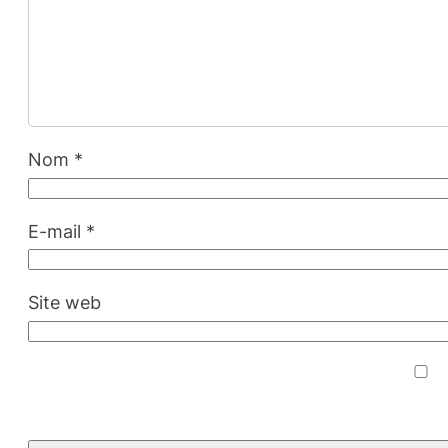
Nom
*
E-mail
*
Site web