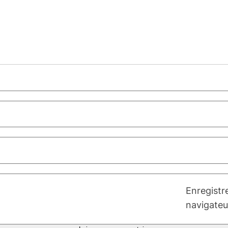
Enregistr
navigateu