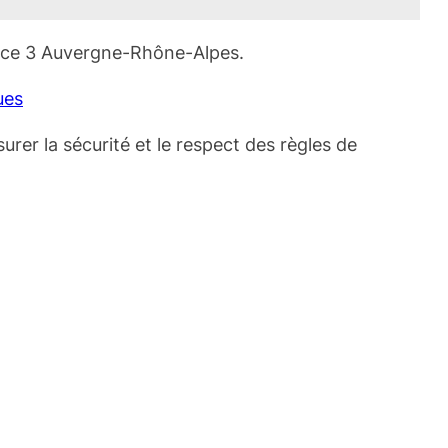
rance 3 Auvergne-Rhône-Alpes.
ues
surer la sécurité et le respect des règles de