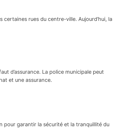
 certaines rues du centre-ville. Aujourd’hui, la
faut d’assurance. La police municipale peut
chat et une assurance.
é
pour garantir la sécurité et la tranquillité du