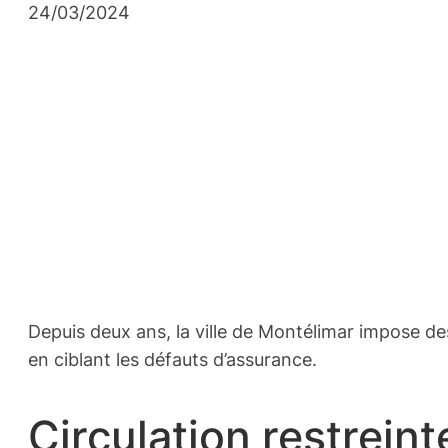
24/03/2024
Depuis deux ans, la ville de Montélimar impose des 
en ciblant les défauts d’assurance.
Circulation restreint