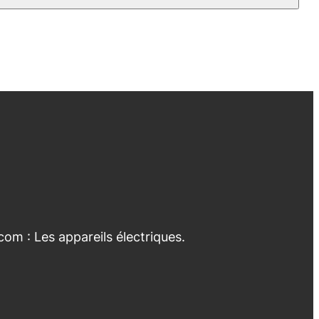
com : Les appareils électriques.