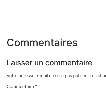
Commentaires
Laisser un commentaire
Votre adresse e-mail ne sera pas publiée.
Les cha
Commentaire
*