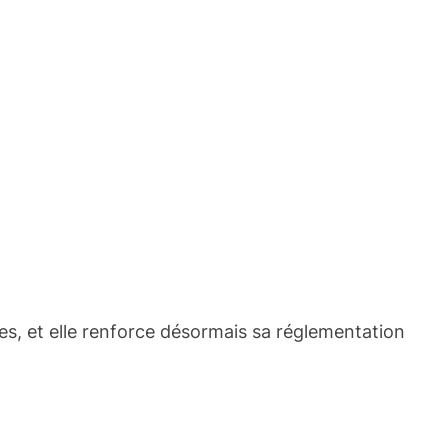
ques, et elle renforce désormais sa réglementation