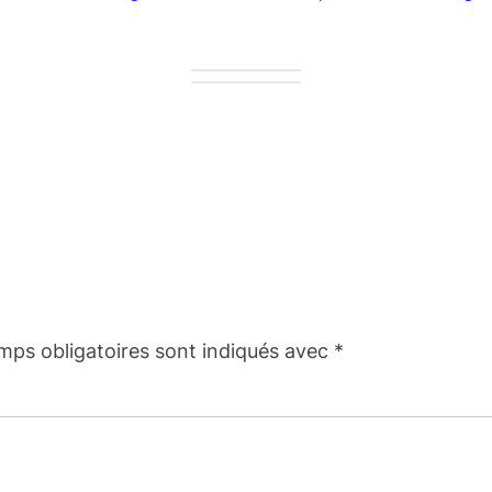
mps obligatoires sont indiqués avec
*