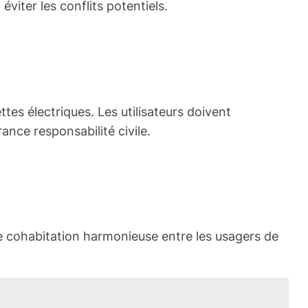
éviter les conflits potentiels.
ttes électriques. Les utilisateurs doivent
ance responsabilité civile.
e cohabitation harmonieuse entre les usagers de